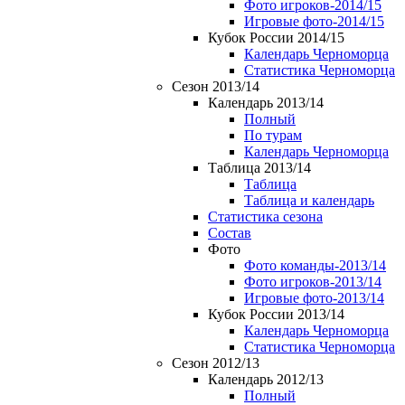
Фото игроков-2014/15
Игровые фото-2014/15
Кубок России 2014/15
Календарь Черноморца
Статистика Черноморца
Сезон 2013/14
Календарь 2013/14
Полный
По турам
Календарь Черноморца
Таблица 2013/14
Таблица
Таблица и календарь
Статистика сезона
Состав
Фото
Фото команды-2013/14
Фото игроков-2013/14
Игровые фото-2013/14
Кубок России 2013/14
Календарь Черноморца
Статистика Черноморца
Сезон 2012/13
Календарь 2012/13
Полный