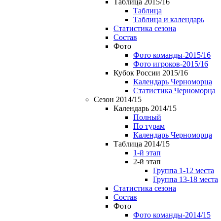
Таблица 2015/16
Таблица
Таблица и календарь
Статистика сезона
Состав
Фото
Фото команды-2015/16
Фото игроков-2015/16
Кубок России 2015/16
Календарь Черноморца
Статистика Черноморца
Сезон 2014/15
Календарь 2014/15
Полный
По турам
Календарь Черноморца
Таблица 2014/15
1-й этап
2-й этап
Группа 1-12 места
Группа 13-18 места
Статистика сезона
Состав
Фото
Фото команды-2014/15