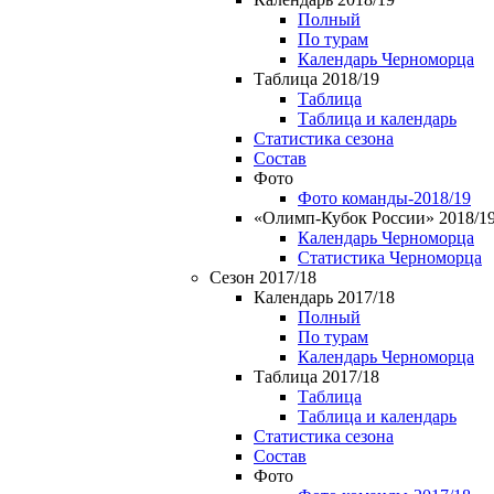
Полный
По турам
Календарь Черноморца
Таблица 2018/19
Таблица
Таблица и календарь
Статистика сезона
Состав
Фото
Фото команды-2018/19
«Олимп-Кубок России» 2018/1
Календарь Черноморца
Статистика Черноморца
Сезон 2017/18
Календарь 2017/18
Полный
По турам
Календарь Черноморца
Таблица 2017/18
Таблица
Таблица и календарь
Статистика сезона
Состав
Фото