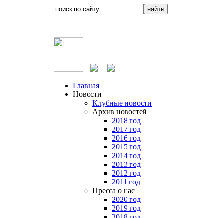
Главная
Новости
Клубные новости
Архив новостей
2018 год
2017 год
2016 год
2015 год
2014 год
2013 год
2012 год
2011 год
Пресса о нас
2020 год
2019 год
2018 год