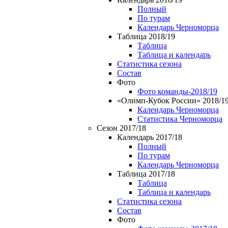
Полный
По турам
Календарь Черноморца
Таблица 2018/19
Таблица
Таблица и календарь
Статистика сезона
Состав
Фото
Фото команды-2018/19
«Олимп-Кубок России» 2018/1
Календарь Черноморца
Статистика Черноморца
Сезон 2017/18
Календарь 2017/18
Полный
По турам
Календарь Черноморца
Таблица 2017/18
Таблица
Таблица и календарь
Статистика сезона
Состав
Фото