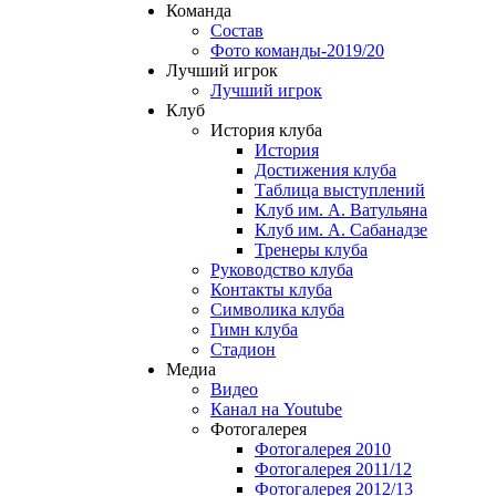
Команда
Состав
Фото команды-2019/20
Лучший игрок
Лучший игрок
Клуб
История клуба
История
Достижения клуба
Таблица выступлений
Клуб им. А. Ватульяна
Клуб им. А. Сабанадзе
Тренеры клуба
Руководство клуба
Контакты клуба
Символика клуба
Гимн клуба
Стадион
Медиа
Видео
Канал на Youtube
Фотогалерея
Фотогалерея 2010
Фотогалерея 2011/12
Фотогалерея 2012/13