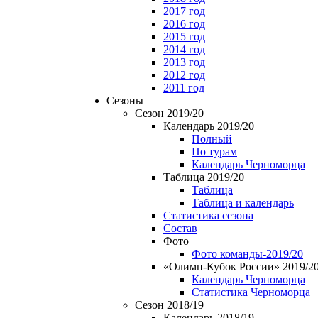
2017 год
2016 год
2015 год
2014 год
2013 год
2012 год
2011 год
Сезоны
Сезон 2019/20
Календарь 2019/20
Полный
По турам
Календарь Черноморца
Таблица 2019/20
Таблица
Таблица и календарь
Статистика сезона
Состав
Фото
Фото команды-2019/20
«Олимп-Кубок России» 2019/2
Календарь Черноморца
Статистика Черноморца
Сезон 2018/19
Календарь 2018/19