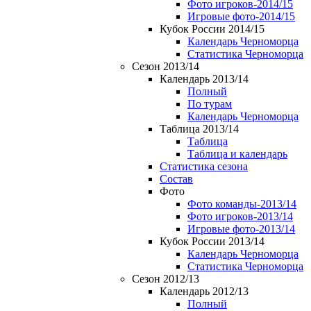
Фото игроков-2014/15
Игровые фото-2014/15
Кубок России 2014/15
Календарь Черноморца
Статистика Черноморца
Сезон 2013/14
Календарь 2013/14
Полный
По турам
Календарь Черноморца
Таблица 2013/14
Таблица
Таблица и календарь
Статистика сезона
Состав
Фото
Фото команды-2013/14
Фото игроков-2013/14
Игровые фото-2013/14
Кубок России 2013/14
Календарь Черноморца
Статистика Черноморца
Сезон 2012/13
Календарь 2012/13
Полный