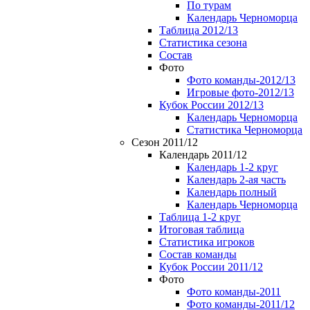
По турам
Календарь Черноморца
Таблица 2012/13
Статистика сезона
Состав
Фото
Фото команды-2012/13
Игровые фото-2012/13
Кубок России 2012/13
Календарь Черноморца
Статистика Черноморца
Сезон 2011/12
Календарь 2011/12
Календарь 1-2 круг
Календарь 2-ая часть
Календарь полный
Календарь Черноморца
Таблица 1-2 круг
Итоговая таблица
Статистика игроков
Состав команды
Кубок России 2011/12
Фото
Фото команды-2011
Фото команды-2011/12