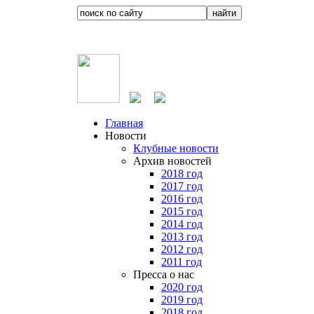
Главная
Новости
Клубные новости
Архив новостей
2018 год
2017 год
2016 год
2015 год
2014 год
2013 год
2012 год
2011 год
Пресса о нас
2020 год
2019 год
2018 год