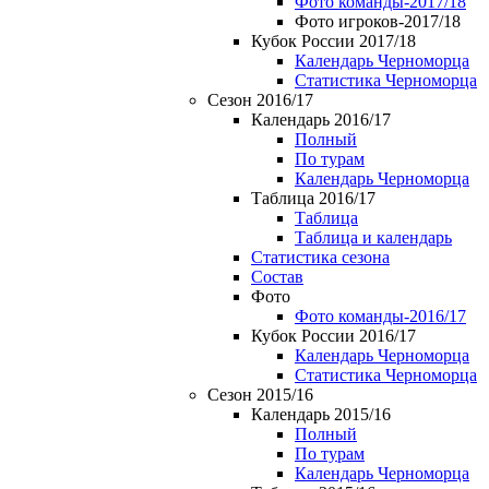
Фото команды-2017/18
Фото игроков-2017/18
Кубок России 2017/18
Календарь Черноморца
Статистика Черноморца
Сезон 2016/17
Календарь 2016/17
Полный
По турам
Календарь Черноморца
Таблица 2016/17
Таблица
Таблица и календарь
Статистика сезона
Состав
Фото
Фото команды-2016/17
Кубок России 2016/17
Календарь Черноморца
Статистика Черноморца
Сезон 2015/16
Календарь 2015/16
Полный
По турам
Календарь Черноморца