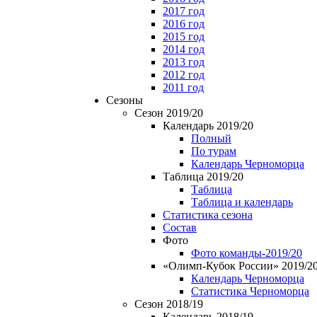
2017 год
2016 год
2015 год
2014 год
2013 год
2012 год
2011 год
Сезоны
Сезон 2019/20
Календарь 2019/20
Полный
По турам
Календарь Черноморца
Таблица 2019/20
Таблица
Таблица и календарь
Статистика сезона
Состав
Фото
Фото команды-2019/20
«Олимп-Кубок России» 2019/2
Календарь Черноморца
Статистика Черноморца
Сезон 2018/19
Календарь 2018/19