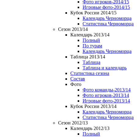
Фото игроков-2014/15
Игровые фото-2014/15
Кубок России 2014/15
Календарь Черноморца
Статистика Черноморца
Сезон 2013/14
Календарь 2013/14
Полный
По турам
Календарь Черноморца
Таблица 2013/14
Таблица
Таблица и календарь
Статистика сезона
Состав
Фото
Фото команды-2013/14
Фото игроков-2013/14
Игровые фото-2013/14
Кубок России 2013/14
Календарь Черноморца
Статистика Черноморца
Сезон 2012/13
Календарь 2012/13
Полный