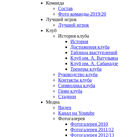
Команда
Состав
Фото команды-2019/20
Лучший игрок
Лучший игрок
Клуб
История клуба
История
Достижения клуба
Таблица выступлений
Клуб им. А. Ватульяна
Клуб им. А. Сабанадзе
Тренеры клуба
Руководство клуба
Контакты клуба
Символика клуба
Гимн клуба
Стадион
Медиа
Видео
Канал на Youtube
Фотогалерея
Фотогалерея 2010
Фотогалерея 2011/12
Фотогалерея 2012/13