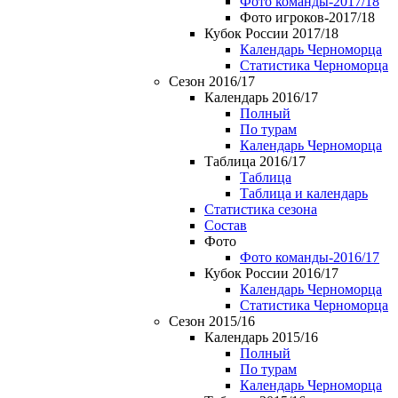
Фото команды-2017/18
Фото игроков-2017/18
Кубок России 2017/18
Календарь Черноморца
Статистика Черноморца
Сезон 2016/17
Календарь 2016/17
Полный
По турам
Календарь Черноморца
Таблица 2016/17
Таблица
Таблица и календарь
Статистика сезона
Состав
Фото
Фото команды-2016/17
Кубок России 2016/17
Календарь Черноморца
Статистика Черноморца
Сезон 2015/16
Календарь 2015/16
Полный
По турам
Календарь Черноморца