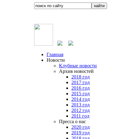
Главная
Новости
Клубные новости
Архив новостей
2018 год
2017 год
2016 год
2015 год
2014 год
2013 год
2012 год
2011 год
Пресса о нас
2020 год
2019 год
2018 год