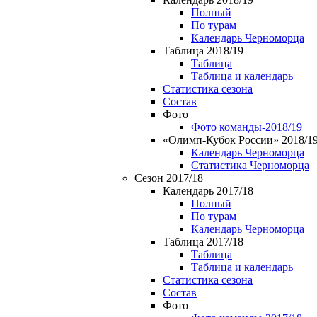
Полный
По турам
Календарь Черноморца
Таблица 2018/19
Таблица
Таблица и календарь
Статистика сезона
Состав
Фото
Фото команды-2018/19
«Олимп-Кубок России» 2018/1
Календарь Черноморца
Статистика Черноморца
Сезон 2017/18
Календарь 2017/18
Полный
По турам
Календарь Черноморца
Таблица 2017/18
Таблица
Таблица и календарь
Статистика сезона
Состав
Фото