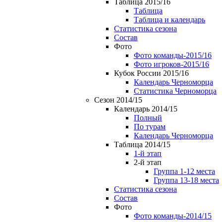
Таблица 2015/16
Таблица
Таблица и календарь
Статистика сезона
Состав
Фото
Фото команды-2015/16
Фото игроков-2015/16
Кубок России 2015/16
Календарь Черноморца
Статистика Черноморца
Сезон 2014/15
Календарь 2014/15
Полный
По турам
Календарь Черноморца
Таблица 2014/15
1-й этап
2-й этап
Группа 1-12 места
Группа 13-18 места
Статистика сезона
Состав
Фото
Фото команды-2014/15