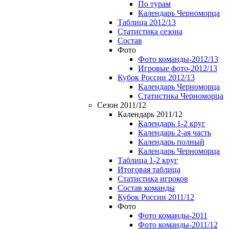
По турам
Календарь Черноморца
Таблица 2012/13
Статистика сезона
Состав
Фото
Фото команды-2012/13
Игровые фото-2012/13
Кубок России 2012/13
Календарь Черноморца
Статистика Черноморца
Сезон 2011/12
Календарь 2011/12
Календарь 1-2 круг
Календарь 2-ая часть
Календарь полный
Календарь Черноморца
Таблица 1-2 круг
Итоговая таблица
Статистика игроков
Состав команды
Кубок России 2011/12
Фото
Фото команды-2011
Фото команды-2011/12