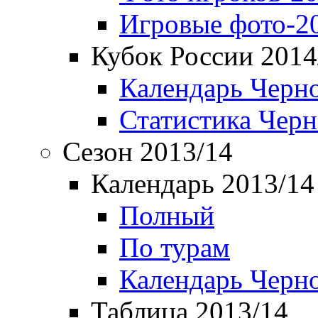
Игровые фото-2
Кубок России 2014
Календарь Черн
Статистика Чер
Сезон 2013/14
Календарь 2013/14
Полный
По турам
Календарь Черн
Таблица 2013/14