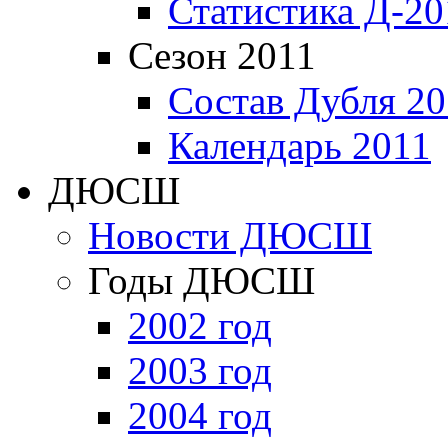
Статистика Д-20
Сезон 2011
Состав Дубля 20
Календарь 2011
ДЮСШ
Новости ДЮСШ
Годы ДЮСШ
2002 год
2003 год
2004 год