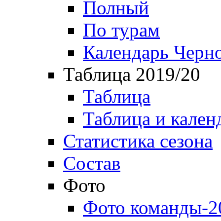
Полный
По турам
Календарь Черн
Таблица 2019/20
Таблица
Таблица и кален
Статистика сезона
Состав
Фото
Фото команды-2