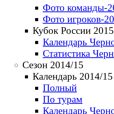
Фото команды-2
Фото игроков-20
Кубок России 2015
Календарь Черн
Статистика Чер
Сезон 2014/15
Календарь 2014/15
Полный
По турам
Календарь Черн