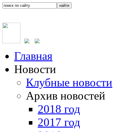
Главная
Новости
Клубные новости
Архив новостей
2018 год
2017 год