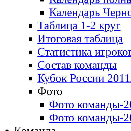
Календарь Черн
Таблица 1-2 круг
Итоговая таблица
Статистика игроко
Состав команды
Кубок России 2011
Фото
Фото команды-2
Фото команды-2
Команда