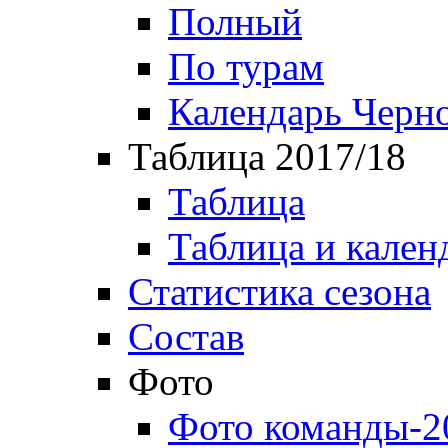
Полный
По турам
Календарь Черн
Таблица 2017/18
Таблица
Таблица и кален
Статистика сезона
Состав
Фото
Фото команды-2