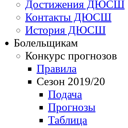
Достижения ДЮСШ
Контакты ДЮСШ
История ДЮСШ
Болельщикам
Конкурс прогнозов
Правила
Сезон 2019/20
Подача
Прогнозы
Таблица