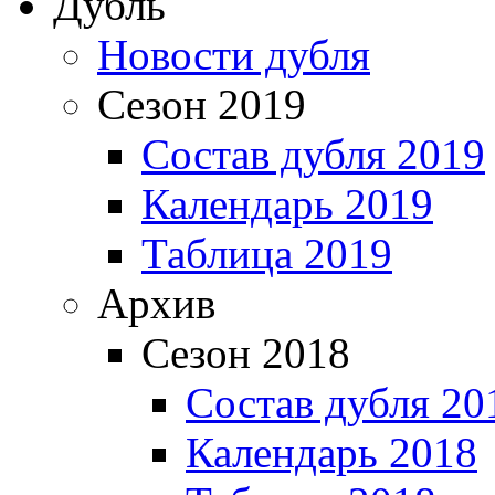
Дубль
Новости дубля
Сезон 2019
Состав дубля 2019
Календарь 2019
Таблица 2019
Архив
Сезон 2018
Состав дубля 20
Календарь 2018