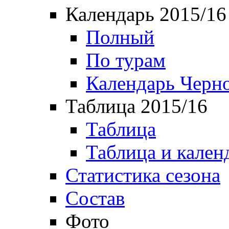
Календарь 2015/16
Полный
По турам
Календарь Черн
Таблица 2015/16
Таблица
Таблица и кален
Статистика сезона
Состав
Фото