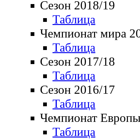
Сезон 2018/19
Таблица
Чемпионат мира 2
Таблица
Сезон 2017/18
Таблица
Сезон 2016/17
Таблица
Чемпионат Европы
Таблица