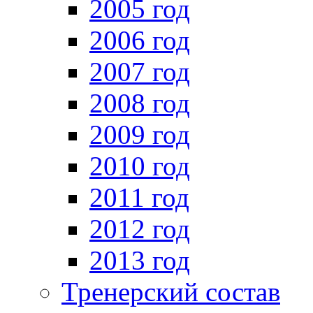
2005 год
2006 год
2007 год
2008 год
2009 год
2010 год
2011 год
2012 год
2013 год
Тренерский состав