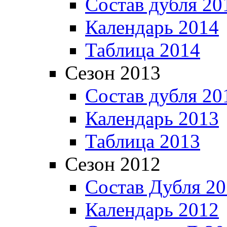
Состав дубля 20
Календарь 2014
Таблица 2014
Сезон 2013
Состав дубля 20
Календарь 2013
Таблица 2013
Сезон 2012
Состав Дубля 2
Календарь 2012