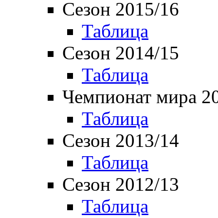
Сезон 2015/16
Таблица
Сезон 2014/15
Таблица
Чемпионат мира 2
Таблица
Сезон 2013/14
Таблица
Сезон 2012/13
Таблица