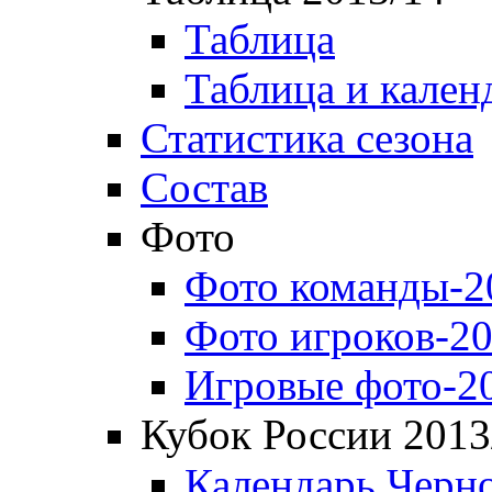
Таблица
Таблица и кален
Статистика сезона
Состав
Фото
Фото команды-2
Фото игроков-20
Игровые фото-2
Кубок России 2013
Календарь Черн