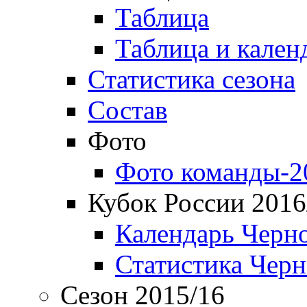
Таблица
Таблица и кален
Статистика сезона
Состав
Фото
Фото команды-2
Кубок России 2016
Календарь Черн
Статистика Чер
Сезон 2015/16