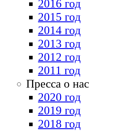
2016 год
2015 год
2014 год
2013 год
2012 год
2011 год
Пресса о нас
2020 год
2019 год
2018 год