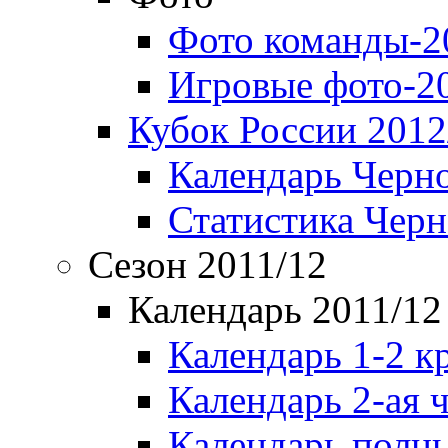
Фото команды-2
Игровые фото-2
Кубок России 2012
Календарь Черн
Статистика Чер
Сезон 2011/12
Календарь 2011/12
Календарь 1-2 к
Календарь 2-ая 
Календарь полн