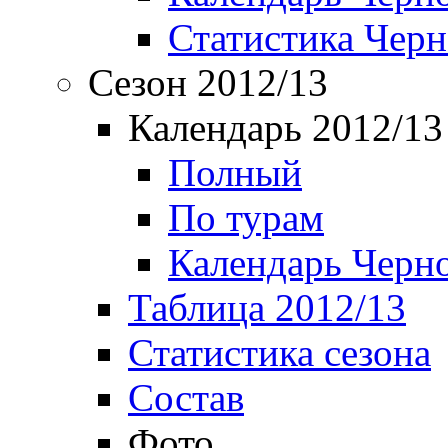
Статистика Чер
Сезон 2012/13
Календарь 2012/13
Полный
По турам
Календарь Черн
Таблица 2012/13
Статистика сезона
Состав
Фото