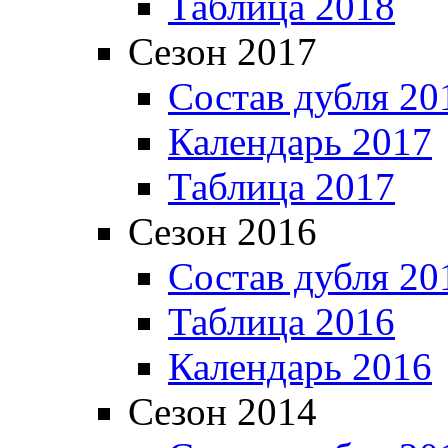
Таблица 2018
Сезон 2017
Состав дубля 20
Календарь 2017
Таблица 2017
Сезон 2016
Состав дубля 20
Таблица 2016
Календарь 2016
Сезон 2014