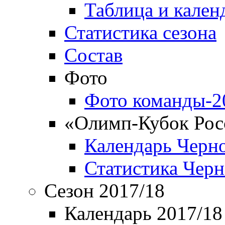
Таблица и кален
Статистика сезона
Состав
Фото
Фото команды-2
«Олимп-Кубок Рос
Календарь Черн
Статистика Чер
Сезон 2017/18
Календарь 2017/18