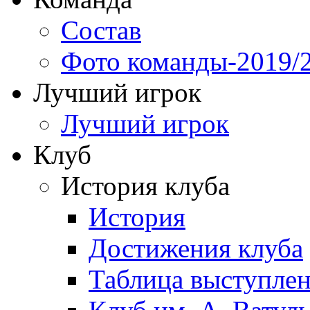
Состав
Фото команды-2019/
Лучший игрок
Лучший игрок
Клуб
История клуба
История
Достижения клуба
Таблица выступле