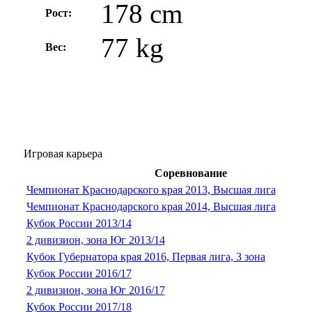
178 cm
Рост:
77 kg
Вес:
Игровая карьера
Соревнование
Чемпионат Краснодарского края 2013, Высшая лига
Чемпионат Краснодарского края 2014, Высшая лига
Кубок России 2013/14
2 дивизион, зона Юг 2013/14
Кубок Губернатора края 2016, Первая лига, 3 зона
Кубок России 2016/17
2 дивизион, зона Юг 2016/17
Кубок России 2017/18