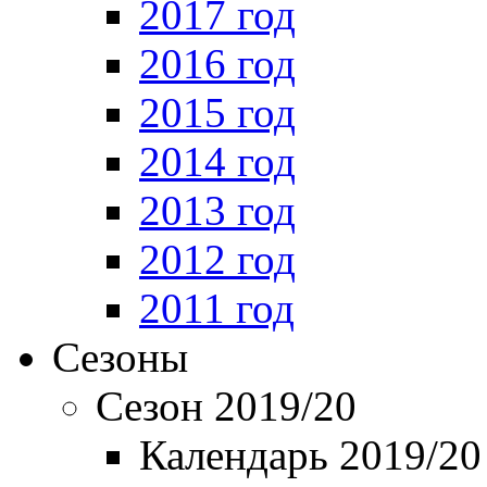
2017 год
2016 год
2015 год
2014 год
2013 год
2012 год
2011 год
Сезоны
Сезон 2019/20
Календарь 2019/20