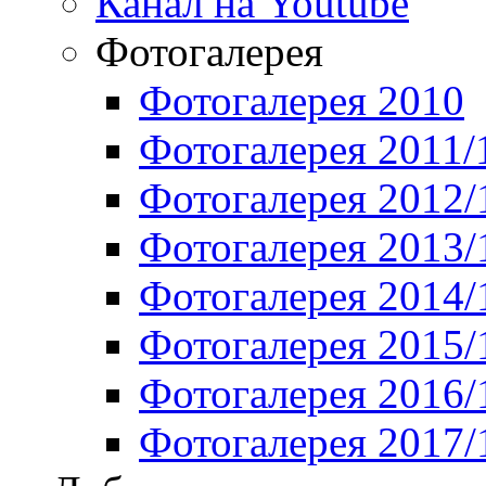
Канал на Youtube
Фотогалерея
Фотогалерея 2010
Фотогалерея 2011/
Фотогалерея 2012/
Фотогалерея 2013/
Фотогалерея 2014/
Фотогалерея 2015/
Фотогалерея 2016/
Фотогалерея 2017/