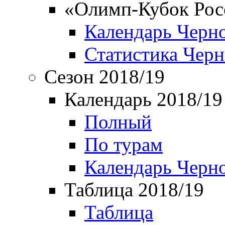
«Олимп-Кубок Рос
Календарь Черн
Статистика Чер
Сезон 2018/19
Календарь 2018/19
Полный
По турам
Календарь Черн
Таблица 2018/19
Таблица