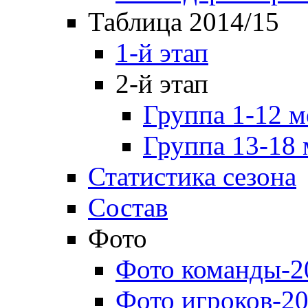
Таблица 2014/15
1-й этап
2-й этап
Группа 1-12 м
Группа 13-18 
Статистика сезона
Состав
Фото
Фото команды-2
Фото игроков-20