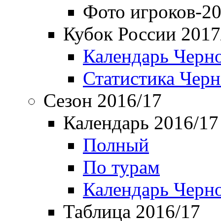
Фото игроков-20
Кубок России 2017
Календарь Черн
Статистика Чер
Сезон 2016/17
Календарь 2016/17
Полный
По турам
Календарь Черн
Таблица 2016/17