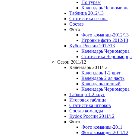
По турам
Календарь Черноморца
Таблица 2012/13
Статистика сезона
Состав
Фото
Фото команды-2012/13
Игровые фото-2012/13
Кубок России 2012/13
Календарь Черноморца
Статистика Черноморца
Сезон 2011/12
Календарь 2011/12
Календарь 1-2 круг
Календарь 2-ая часть
Календарь полный
Календарь Черноморца
Таблица 1-2 круг
Итоговая таблица
Статистика игроков
Состав команды
Кубок России 2011/12
Фото
Фото команды-2011
Фото команды-2011/12