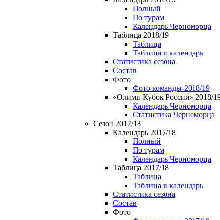
Полный
По турам
Календарь Черноморца
Таблица 2018/19
Таблица
Таблица и календарь
Статистика сезона
Состав
Фото
Фото команды-2018/19
«Олимп-Кубок России» 2018/1
Календарь Черноморца
Статистика Черноморца
Сезон 2017/18
Календарь 2017/18
Полный
По турам
Календарь Черноморца
Таблица 2017/18
Таблица
Таблица и календарь
Статистика сезона
Состав
Фото