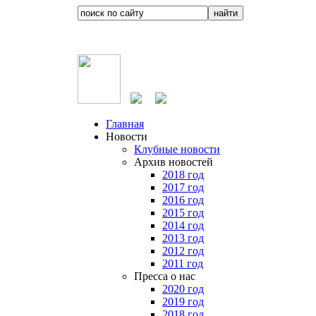
Главная
Новости
Клубные новости
Архив новостей
2018 год
2017 год
2016 год
2015 год
2014 год
2013 год
2012 год
2011 год
Пресса о нас
2020 год
2019 год
2018 год