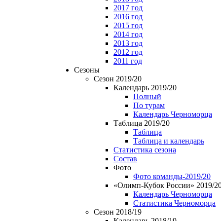
2017 год
2016 год
2015 год
2014 год
2013 год
2012 год
2011 год
Сезоны
Сезон 2019/20
Календарь 2019/20
Полный
По турам
Календарь Черноморца
Таблица 2019/20
Таблица
Таблица и календарь
Статистика сезона
Состав
Фото
Фото команды-2019/20
«Олимп-Кубок России» 2019/2
Календарь Черноморца
Статистика Черноморца
Сезон 2018/19
Календарь 2018/19