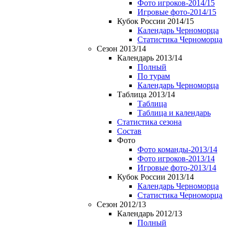
Фото игроков-2014/15
Игровые фото-2014/15
Кубок России 2014/15
Календарь Черноморца
Статистика Черноморца
Сезон 2013/14
Календарь 2013/14
Полный
По турам
Календарь Черноморца
Таблица 2013/14
Таблица
Таблица и календарь
Статистика сезона
Состав
Фото
Фото команды-2013/14
Фото игроков-2013/14
Игровые фото-2013/14
Кубок России 2013/14
Календарь Черноморца
Статистика Черноморца
Сезон 2012/13
Календарь 2012/13
Полный