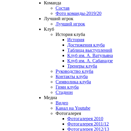
Команда
Состав
Фото команды-2019/20
Лучший игрок
Лучший игрок
Клуб
История клуба
История
Достижения клуба
Таблица выступлений
Клуб им. А. Ватульяна
Клуб им. А. Сабанадзе
Тренеры клуба
Руководство клуба
Контакты клуба
Символика клуба
Гимн клуба
Стадион
Медиа
Видео
Канал на Youtube
Фотогалерея
Фотогалерея 2010
Фотогалерея 2011/12
Фотогалерея 2012/13