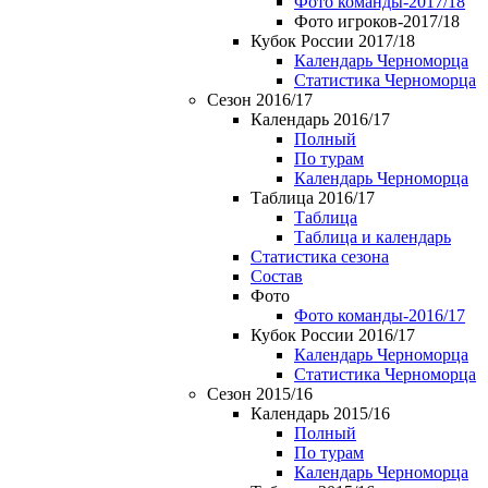
Фото команды-2017/18
Фото игроков-2017/18
Кубок России 2017/18
Календарь Черноморца
Статистика Черноморца
Сезон 2016/17
Календарь 2016/17
Полный
По турам
Календарь Черноморца
Таблица 2016/17
Таблица
Таблица и календарь
Статистика сезона
Состав
Фото
Фото команды-2016/17
Кубок России 2016/17
Календарь Черноморца
Статистика Черноморца
Сезон 2015/16
Календарь 2015/16
Полный
По турам
Календарь Черноморца