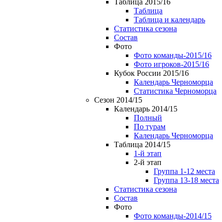
Таблица 2015/16
Таблица
Таблица и календарь
Статистика сезона
Состав
Фото
Фото команды-2015/16
Фото игроков-2015/16
Кубок России 2015/16
Календарь Черноморца
Статистика Черноморца
Сезон 2014/15
Календарь 2014/15
Полный
По турам
Календарь Черноморца
Таблица 2014/15
1-й этап
2-й этап
Группа 1-12 места
Группа 13-18 места
Статистика сезона
Состав
Фото
Фото команды-2014/15