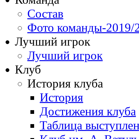
Состав
Фото команды-2019/
Лучший игрок
Лучший игрок
Клуб
История клуба
История
Достижения клуба
Таблица выступле