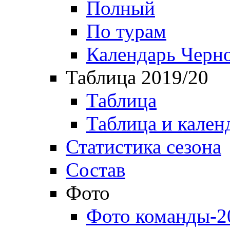
Полный
По турам
Календарь Черн
Таблица 2019/20
Таблица
Таблица и кален
Статистика сезона
Состав
Фото
Фото команды-2