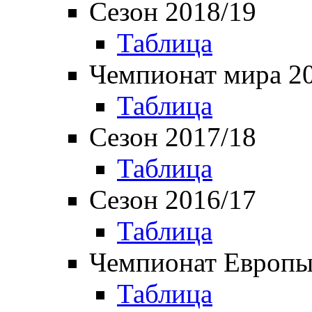
Сезон 2018/19
Таблица
Чемпионат мира 2
Таблица
Сезон 2017/18
Таблица
Сезон 2016/17
Таблица
Чемпионат Европы
Таблица