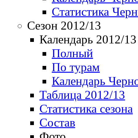
Статистика Чер
Сезон 2012/13
Календарь 2012/13
Полный
По турам
Календарь Черн
Таблица 2012/13
Статистика сезона
Состав
Фото