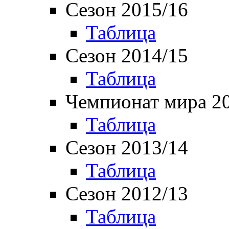
Сезон 2015/16
Таблица
Сезон 2014/15
Таблица
Чемпионат мира 2
Таблица
Сезон 2013/14
Таблица
Сезон 2012/13
Таблица