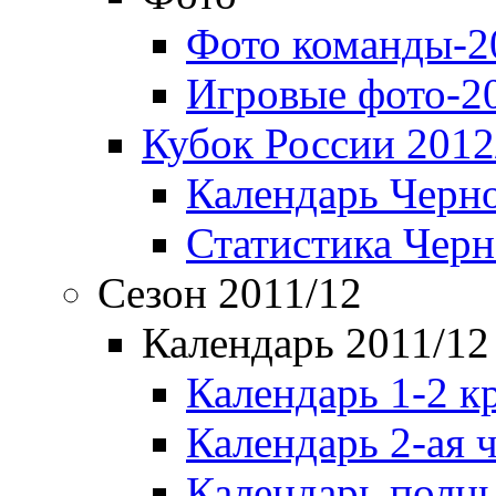
Фото команды-2
Игровые фото-2
Кубок России 2012
Календарь Черн
Статистика Чер
Сезон 2011/12
Календарь 2011/12
Календарь 1-2 к
Календарь 2-ая 
Календарь полн