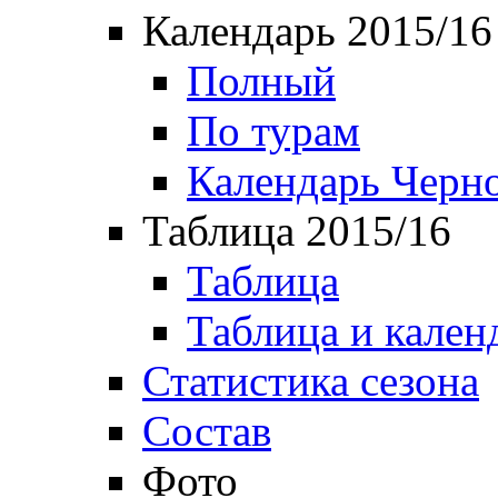
Календарь 2015/16
Полный
По турам
Календарь Черн
Таблица 2015/16
Таблица
Таблица и кален
Статистика сезона
Состав
Фото