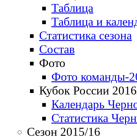
Таблица
Таблица и кален
Статистика сезона
Состав
Фото
Фото команды-2
Кубок России 2016
Календарь Черн
Статистика Чер
Сезон 2015/16