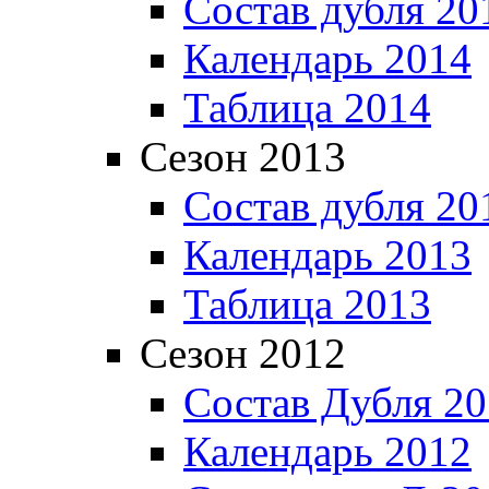
Состав дубля 20
Календарь 2014
Таблица 2014
Сезон 2013
Состав дубля 20
Календарь 2013
Таблица 2013
Сезон 2012
Состав Дубля 2
Календарь 2012