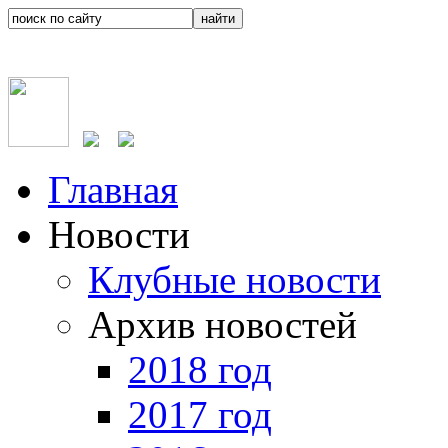
Главная
Новости
Клубные новости
Архив новостей
2018 год
2017 год