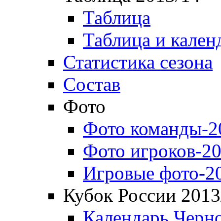
Таблица
Таблица и кален
Статистика сезона
Состав
Фото
Фото команды-2
Фото игроков-20
Игровые фото-2
Кубок России 2013
Календарь Черн