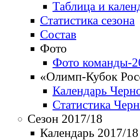
Таблица и кален
Статистика сезона
Состав
Фото
Фото команды-2
«Олимп-Кубок Рос
Календарь Черн
Статистика Чер
Сезон 2017/18
Календарь 2017/18