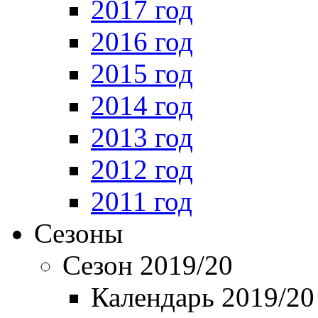
2017 год
2016 год
2015 год
2014 год
2013 год
2012 год
2011 год
Сезоны
Сезон 2019/20
Календарь 2019/20