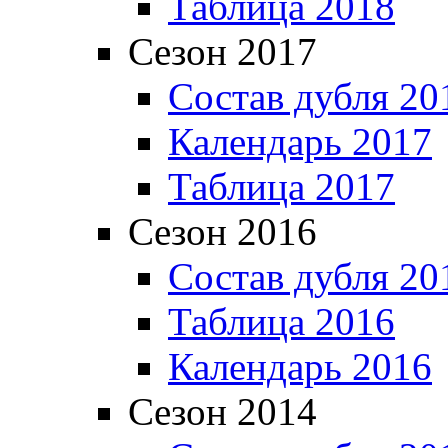
Таблица 2018
Сезон 2017
Состав дубля 20
Календарь 2017
Таблица 2017
Сезон 2016
Состав дубля 20
Таблица 2016
Календарь 2016
Сезон 2014