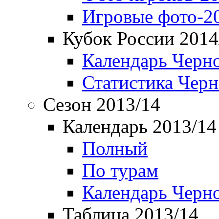
Игровые фото-2
Кубок России 2014
Календарь Черн
Статистика Чер
Сезон 2013/14
Календарь 2013/14
Полный
По турам
Календарь Черн
Таблица 2013/14