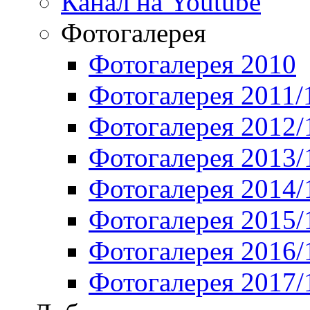
Канал на Youtube
Фотогалерея
Фотогалерея 2010
Фотогалерея 2011/
Фотогалерея 2012/
Фотогалерея 2013/
Фотогалерея 2014/
Фотогалерея 2015/
Фотогалерея 2016/
Фотогалерея 2017/