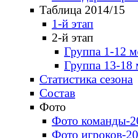
Таблица 2014/15
1-й этап
2-й этап
Группа 1-12 м
Группа 13-18 
Статистика сезона
Состав
Фото
Фото команды-2
Фото игроков-20