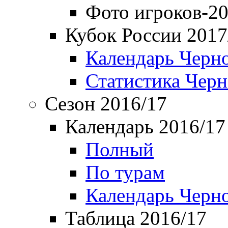
Фото игроков-20
Кубок России 2017
Календарь Черн
Статистика Чер
Сезон 2016/17
Календарь 2016/17
Полный
По турам
Календарь Черн
Таблица 2016/17