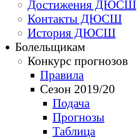
Достижения ДЮСШ
Контакты ДЮСШ
История ДЮСШ
Болельщикам
Конкурс прогнозов
Правила
Сезон 2019/20
Подача
Прогнозы
Таблица