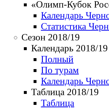
«Олимп-Кубок Рос
Календарь Черн
Статистика Чер
Сезон 2018/19
Календарь 2018/19
Полный
По турам
Календарь Черн
Таблица 2018/19
Таблица