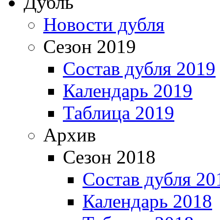
Дубль
Новости дубля
Сезон 2019
Состав дубля 2019
Календарь 2019
Таблица 2019
Архив
Сезон 2018
Состав дубля 20
Календарь 2018