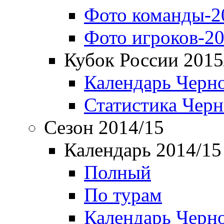
Фото команды-2
Фото игроков-20
Кубок России 2015
Календарь Черн
Статистика Чер
Сезон 2014/15
Календарь 2014/15
Полный
По турам
Календарь Черн