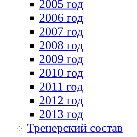
2005 год
2006 год
2007 год
2008 год
2009 год
2010 год
2011 год
2012 год
2013 год
Тренерский состав