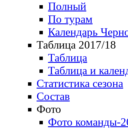
Полный
По турам
Календарь Черн
Таблица 2017/18
Таблица
Таблица и кален
Статистика сезона
Состав
Фото
Фото команды-2