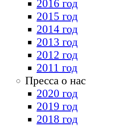
2016 год
2015 год
2014 год
2013 год
2012 год
2011 год
Пресса о нас
2020 год
2019 год
2018 год