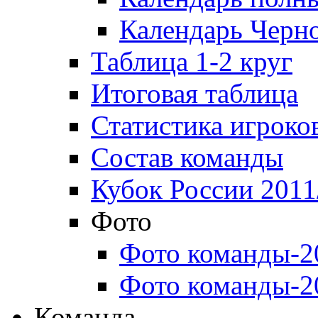
Календарь Черн
Таблица 1-2 круг
Итоговая таблица
Статистика игроко
Состав команды
Кубок России 2011
Фото
Фото команды-2
Фото команды-2
Команда