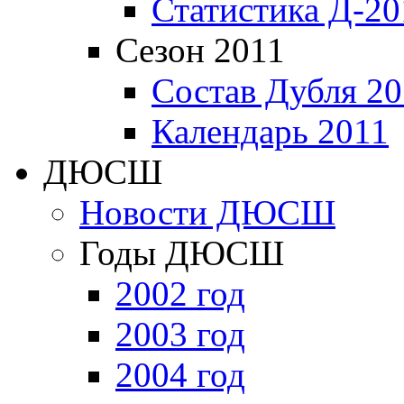
Статистика Д-20
Сезон 2011
Состав Дубля 20
Календарь 2011
ДЮСШ
Новости ДЮСШ
Годы ДЮСШ
2002 год
2003 год
2004 год