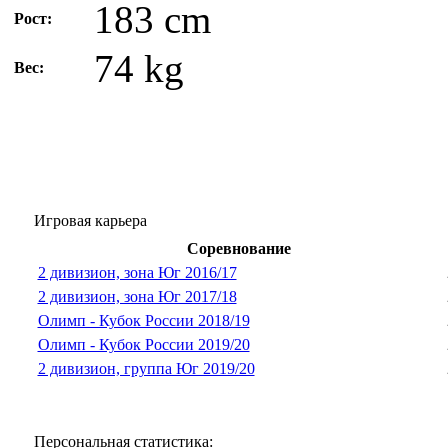
183 cm
Рост:
74 kg
Вес:
Игровая карьера
Соревнование
2 дивизион, зона Юг 2016/17
2 дивизион, зона Юг 2017/18
Олимп - Кубок России 2018/19
Олимп - Кубок России 2019/20
2 дивизион, группа Юг 2019/20
Персональная статистика: