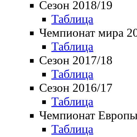
Сезон 2018/19
Таблица
Чемпионат мира 2
Таблица
Сезон 2017/18
Таблица
Сезон 2016/17
Таблица
Чемпионат Европы
Таблица