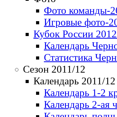
Фото команды-2
Игровые фото-2
Кубок России 2012
Календарь Черн
Статистика Чер
Сезон 2011/12
Календарь 2011/12
Календарь 1-2 к
Календарь 2-ая 
Календарь полн