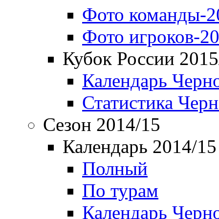
Фото команды-2
Фото игроков-20
Кубок России 2015
Календарь Черн
Статистика Чер
Сезон 2014/15
Календарь 2014/15
Полный
По турам
Календарь Черн