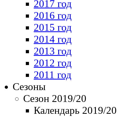
2017 год
2016 год
2015 год
2014 год
2013 год
2012 год
2011 год
Сезоны
Сезон 2019/20
Календарь 2019/20