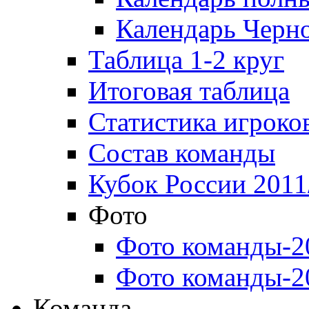
Календарь Черн
Таблица 1-2 круг
Итоговая таблица
Статистика игроко
Состав команды
Кубок России 2011
Фото
Фото команды-2
Фото команды-2
Команда