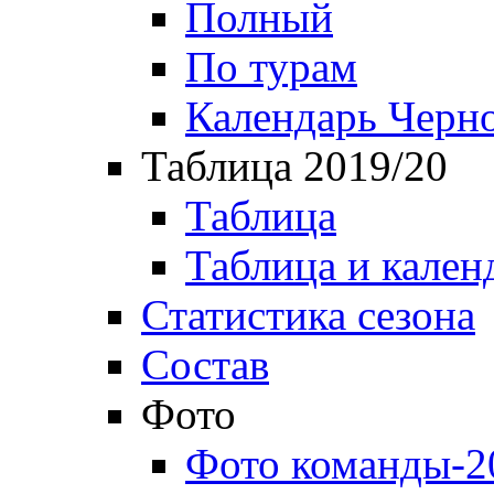
Полный
По турам
Календарь Черн
Таблица 2019/20
Таблица
Таблица и кален
Статистика сезона
Состав
Фото
Фото команды-2