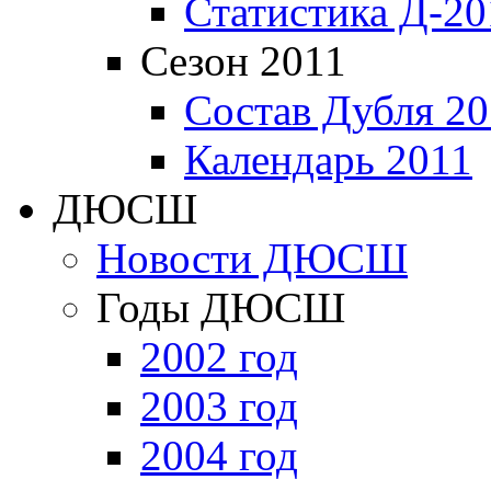
Статистика Д-20
Сезон 2011
Состав Дубля 20
Календарь 2011
ДЮСШ
Новости ДЮСШ
Годы ДЮСШ
2002 год
2003 год
2004 год