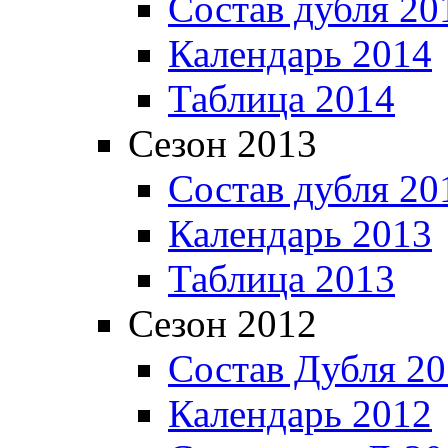
Состав дубля 20
Календарь 2014
Таблица 2014
Сезон 2013
Состав дубля 20
Календарь 2013
Таблица 2013
Сезон 2012
Состав Дубля 2
Календарь 2012