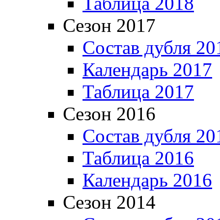
Таблица 2018
Сезон 2017
Состав дубля 20
Календарь 2017
Таблица 2017
Сезон 2016
Состав дубля 20
Таблица 2016
Календарь 2016
Сезон 2014