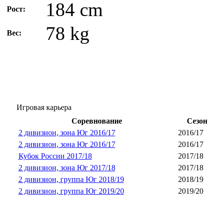
184 cm
Рост:
78 kg
Вес:
Игровая карьера
Соревнование
Сезон
2 дивизион, зона Юг 2016/17
2016/17
2 дивизион, зона Юг 2016/17
2016/17
Кубок России 2017/18
2017/18
2 дивизион, зона Юг 2017/18
2017/18
2 дивизион, группа Юг 2018/19
2018/19
2 дивизион, группа Юг 2019/20
2019/20