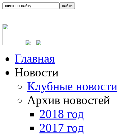
Главная
Новости
Клубные новости
Архив новостей
2018 год
2017 год