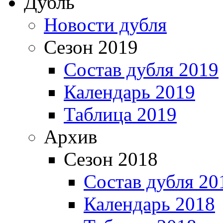
Дубль
Новости дубля
Сезон 2019
Состав дубля 2019
Календарь 2019
Таблица 2019
Архив
Сезон 2018
Состав дубля 20
Календарь 2018