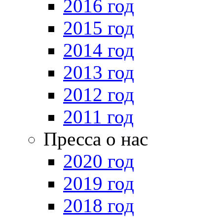
2016 год
2015 год
2014 год
2013 год
2012 год
2011 год
Пресса о нас
2020 год
2019 год
2018 год