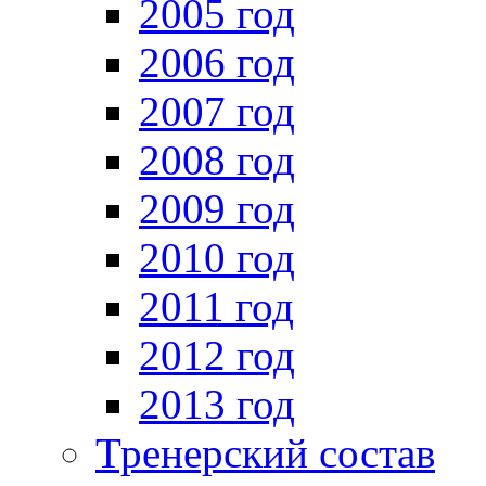
2005 год
2006 год
2007 год
2008 год
2009 год
2010 год
2011 год
2012 год
2013 год
Тренерский состав