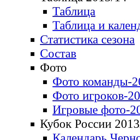
Таблица
Таблица и кален
Статистика сезона
Состав
Фото
Фото команды-2
Фото игроков-20
Игровые фото-2
Кубок России 2013
Календарь Черн