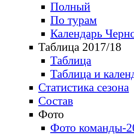
Полный
По турам
Календарь Черн
Таблица 2017/18
Таблица
Таблица и кален
Статистика сезона
Состав
Фото
Фото команды-2