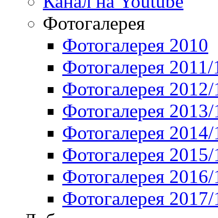
Канал на Youtube
Фотогалерея
Фотогалерея 2010
Фотогалерея 2011/
Фотогалерея 2012/
Фотогалерея 2013/
Фотогалерея 2014/
Фотогалерея 2015/
Фотогалерея 2016/
Фотогалерея 2017/