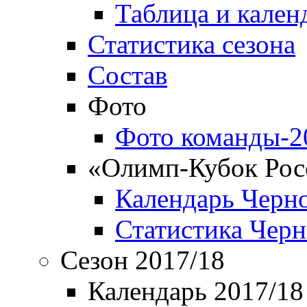
Таблица и кален
Статистика сезона
Состав
Фото
Фото команды-2
«Олимп-Кубок Рос
Календарь Черн
Статистика Чер
Сезон 2017/18
Календарь 2017/18