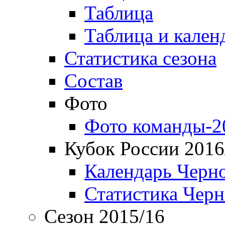
Таблица
Таблица и кален
Статистика сезона
Состав
Фото
Фото команды-2
Кубок России 2016
Календарь Черн
Статистика Чер
Сезон 2015/16