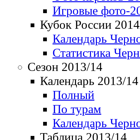
Игровые фото-2
Кубок России 2014
Календарь Черн
Статистика Чер
Сезон 2013/14
Календарь 2013/14
Полный
По турам
Календарь Черн
Таблица 2013/14