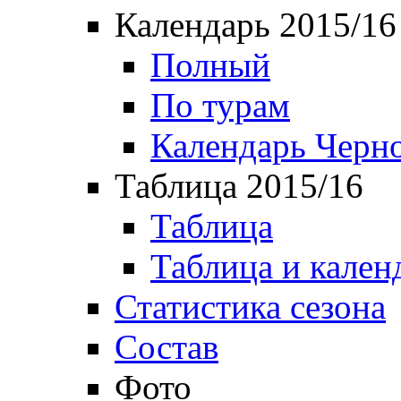
Календарь 2015/16
Полный
По турам
Календарь Черн
Таблица 2015/16
Таблица
Таблица и кален
Статистика сезона
Состав
Фото