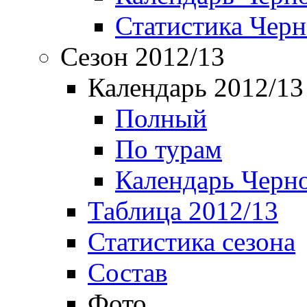
Статистика Чер
Сезон 2012/13
Календарь 2012/13
Полный
По турам
Календарь Черн
Таблица 2012/13
Статистика сезона
Состав
Фото