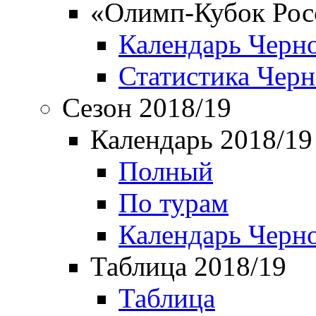
«Олимп-Кубок Рос
Календарь Черн
Статистика Чер
Сезон 2018/19
Календарь 2018/19
Полный
По турам
Календарь Черн
Таблица 2018/19
Таблица