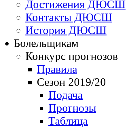
Достижения ДЮСШ
Контакты ДЮСШ
История ДЮСШ
Болельщикам
Конкурс прогнозов
Правила
Сезон 2019/20
Подача
Прогнозы
Таблица