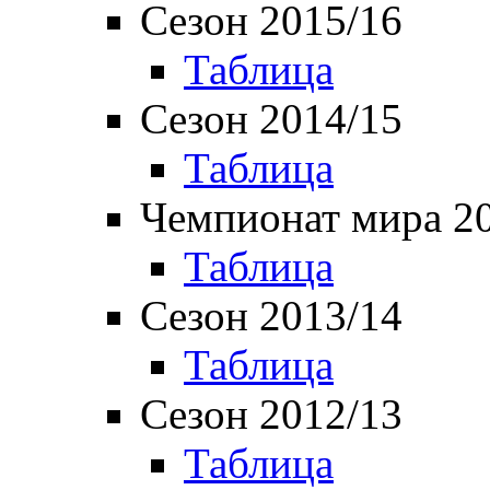
Сезон 2015/16
Таблица
Сезон 2014/15
Таблица
Чемпионат мира 2
Таблица
Сезон 2013/14
Таблица
Сезон 2012/13
Таблица