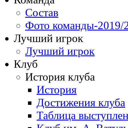
Состав
Фото команды-2019/
Лучший игрок
Лучший игрок
Клуб
История клуба
История
Достижения клуба
Таблица выступле