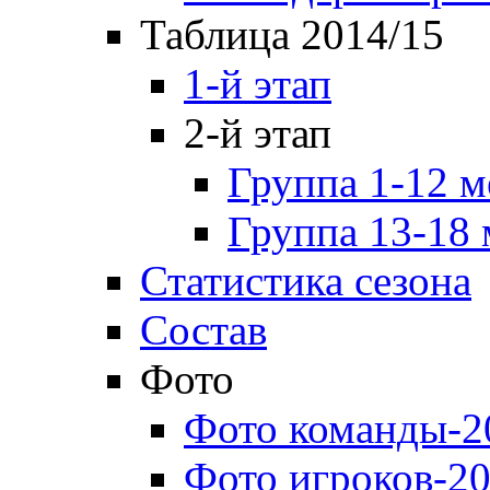
Таблица 2014/15
1-й этап
2-й этап
Группа 1-12 м
Группа 13-18 
Статистика сезона
Состав
Фото
Фото команды-2
Фото игроков-20