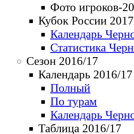
Фото игроков-20
Кубок России 2017
Календарь Черн
Статистика Чер
Сезон 2016/17
Календарь 2016/17
Полный
По турам
Календарь Черн
Таблица 2016/17