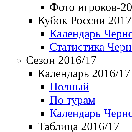
Фото игроков-20
Кубок России 2017
Календарь Черн
Статистика Чер
Сезон 2016/17
Календарь 2016/17
Полный
По турам
Календарь Черн
Таблица 2016/17