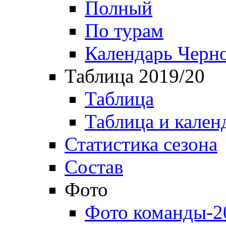
Полный
По турам
Календарь Черн
Таблица 2019/20
Таблица
Таблица и кален
Статистика сезона
Состав
Фото
Фото команды-2