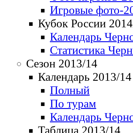
Игровые фото-2
Кубок России 2014
Календарь Черн
Статистика Чер
Сезон 2013/14
Календарь 2013/14
Полный
По турам
Календарь Черн
Таблица 2013/14