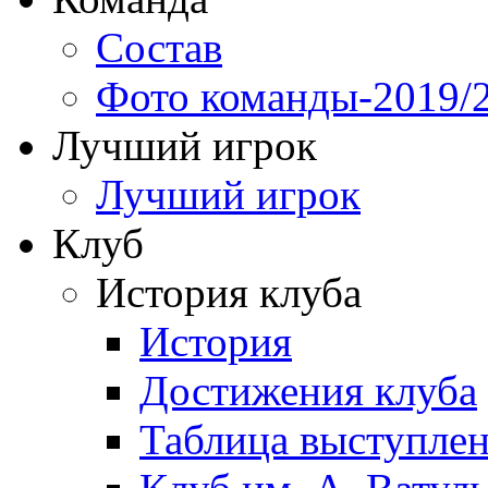
Состав
Фото команды-2019/
Лучший игрок
Лучший игрок
Клуб
История клуба
История
Достижения клуба
Таблица выступле