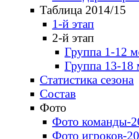
Таблица 2014/15
1-й этап
2-й этап
Группа 1-12 м
Группа 13-18 
Статистика сезона
Состав
Фото
Фото команды-2
Фото игроков-20