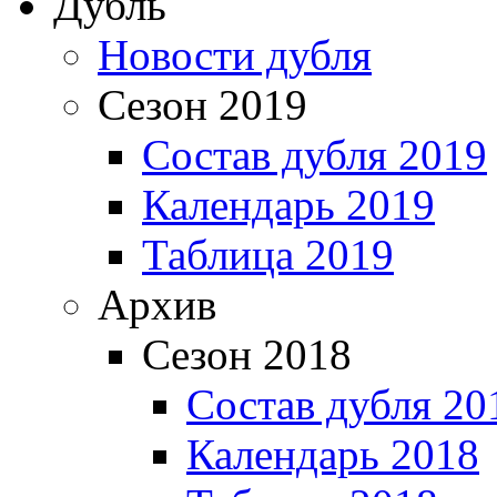
Дубль
Новости дубля
Сезон 2019
Состав дубля 2019
Календарь 2019
Таблица 2019
Архив
Сезон 2018
Состав дубля 20
Календарь 2018