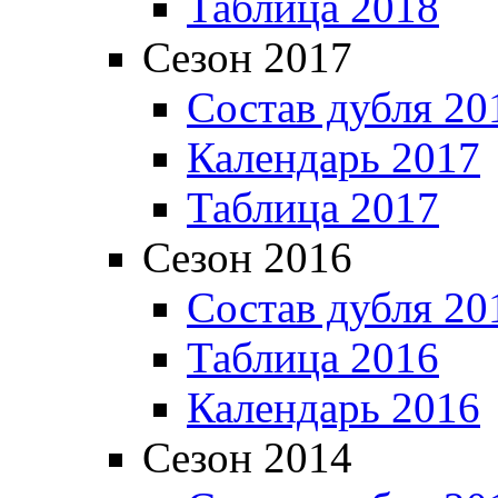
Таблица 2018
Сезон 2017
Состав дубля 20
Календарь 2017
Таблица 2017
Сезон 2016
Состав дубля 20
Таблица 2016
Календарь 2016
Сезон 2014