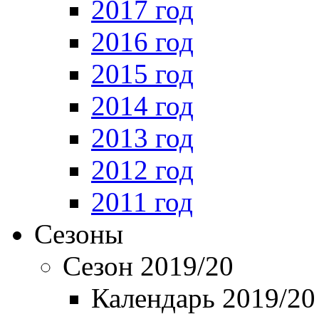
2017 год
2016 год
2015 год
2014 год
2013 год
2012 год
2011 год
Сезоны
Сезон 2019/20
Календарь 2019/20