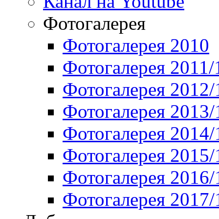
Канал на Youtube
Фотогалерея
Фотогалерея 2010
Фотогалерея 2011/
Фотогалерея 2012/
Фотогалерея 2013/
Фотогалерея 2014/
Фотогалерея 2015/
Фотогалерея 2016/
Фотогалерея 2017/