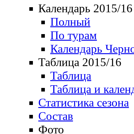
Календарь 2015/16
Полный
По турам
Календарь Черн
Таблица 2015/16
Таблица
Таблица и кален
Статистика сезона
Состав
Фото