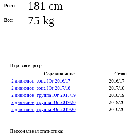
181 cm
Рост:
75 kg
Вес:
Игровая карьера
Соревнование
Сезон
2 дивизион, зона Юг 2016/17
2016/17
2 дивизион, зона Юг 2017/18
2017/18
2 дивизион, группа Юг 2018/19
2018/19
2 дивизион, группа Юг 2019/20
2019/20
2 дивизион, группа Юг 2019/20
2019/20
Персональная статистика: