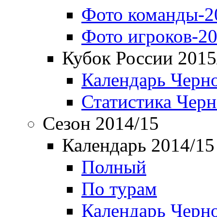
Фото команды-2
Фото игроков-20
Кубок России 2015
Календарь Черн
Статистика Чер
Сезон 2014/15
Календарь 2014/15
Полный
По турам
Календарь Черн