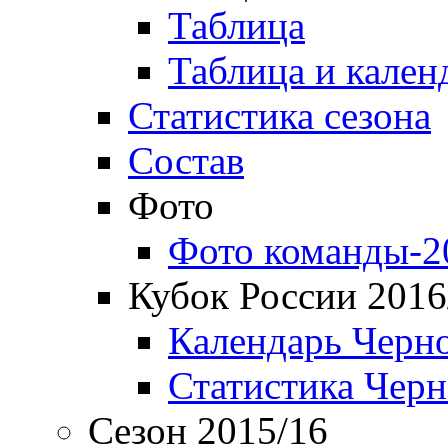
Таблица
Таблица и кален
Статистика сезона
Состав
Фото
Фото команды-2
Кубок России 2016
Календарь Черн
Статистика Чер
Сезон 2015/16