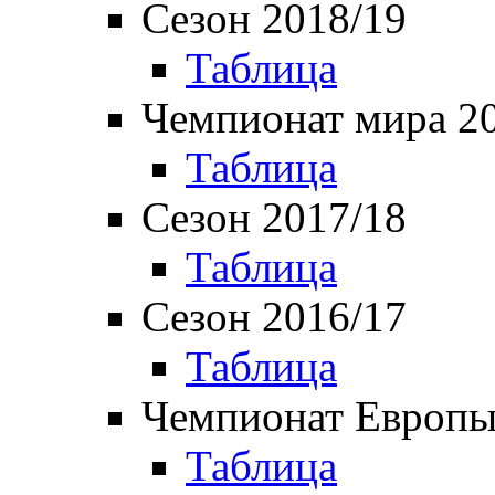
Сезон 2018/19
Таблица
Чемпионат мира 2
Таблица
Сезон 2017/18
Таблица
Сезон 2016/17
Таблица
Чемпионат Европы
Таблица