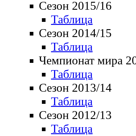
Сезон 2015/16
Таблица
Сезон 2014/15
Таблица
Чемпионат мира 2
Таблица
Сезон 2013/14
Таблица
Сезон 2012/13
Таблица