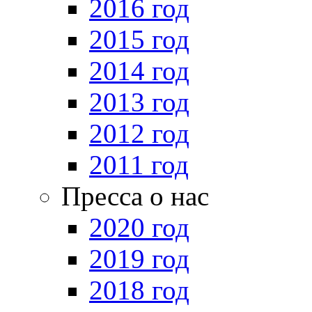
2016 год
2015 год
2014 год
2013 год
2012 год
2011 год
Пресса о нас
2020 год
2019 год
2018 год