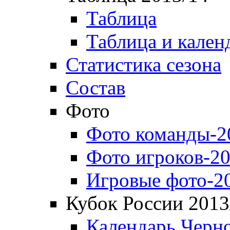
Таблица
Таблица и кален
Статистика сезона
Состав
Фото
Фото команды-2
Фото игроков-20
Игровые фото-2
Кубок России 2013
Календарь Черн