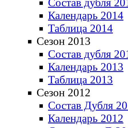
Состав дубля 20
Календарь 2014
Таблица 2014
Сезон 2013
Состав дубля 20
Календарь 2013
Таблица 2013
Сезон 2012
Состав Дубля 2
Календарь 2012