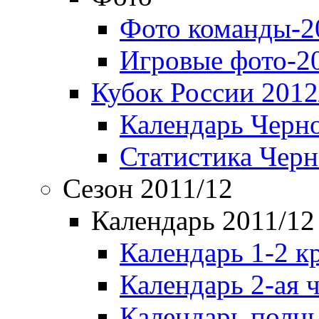
Фото команды-2
Игровые фото-2
Кубок России 2012
Календарь Черн
Статистика Чер
Сезон 2011/12
Календарь 2011/12
Календарь 1-2 к
Календарь 2-ая 
Календарь полн