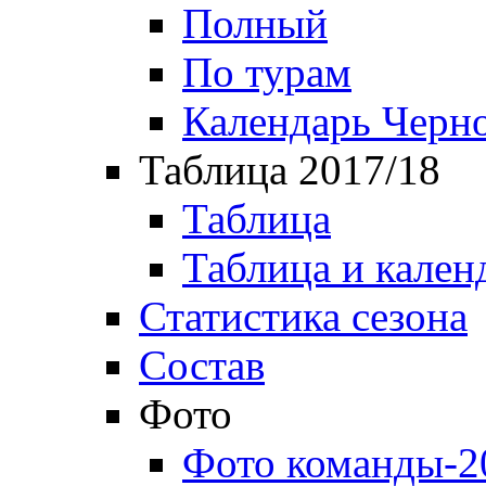
Полный
По турам
Календарь Черн
Таблица 2017/18
Таблица
Таблица и кален
Статистика сезона
Состав
Фото
Фото команды-2