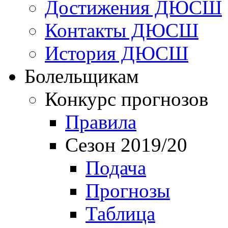
Достижения ДЮСШ
Контакты ДЮСШ
История ДЮСШ
Болельщикам
Конкурс прогнозов
Правила
Сезон 2019/20
Подача
Прогнозы
Таблица