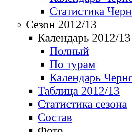
Статистика Чер
Сезон 2012/13
Календарь 2012/13
Полный
По турам
Календарь Черн
Таблица 2012/13
Статистика сезона
Состав
Фото