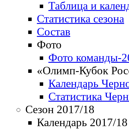
Таблица и кален
Статистика сезона
Состав
Фото
Фото команды-2
«Олимп-Кубок Рос
Календарь Черн
Статистика Чер
Сезон 2017/18
Календарь 2017/18