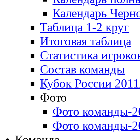
Календарь Черн
Таблица 1-2 круг
Итоговая таблица
Статистика игроко
Состав команды
Кубок России 2011
Фото
Фото команды-2
Фото команды-2
Команда