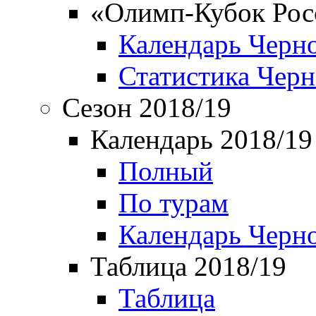
«Олимп-Кубок Рос
Календарь Черн
Статистика Чер
Сезон 2018/19
Календарь 2018/19
Полный
По турам
Календарь Черн
Таблица 2018/19
Таблица