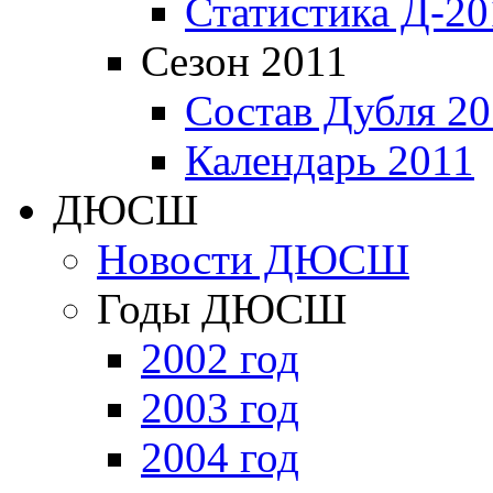
Статистика Д-20
Сезон 2011
Состав Дубля 20
Календарь 2011
ДЮСШ
Новости ДЮСШ
Годы ДЮСШ
2002 год
2003 год
2004 год