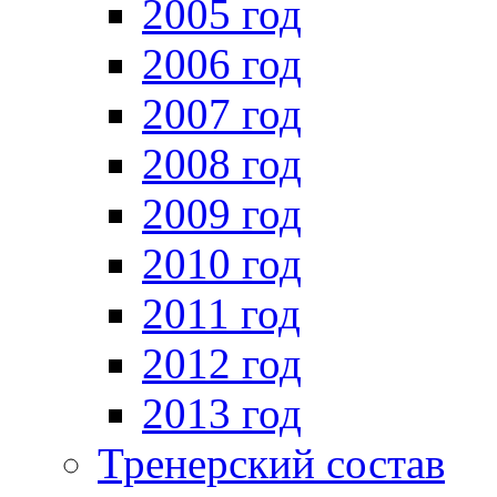
2005 год
2006 год
2007 год
2008 год
2009 год
2010 год
2011 год
2012 год
2013 год
Тренерский состав