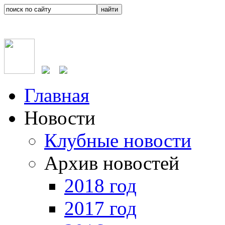
Главная
Новости
Клубные новости
Архив новостей
2018 год
2017 год