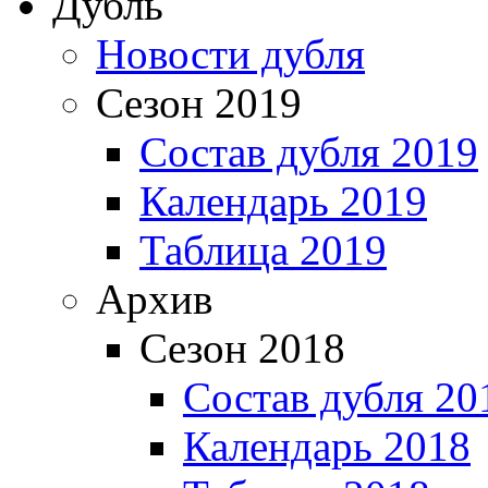
Дубль
Новости дубля
Сезон 2019
Состав дубля 2019
Календарь 2019
Таблица 2019
Архив
Сезон 2018
Состав дубля 20
Календарь 2018