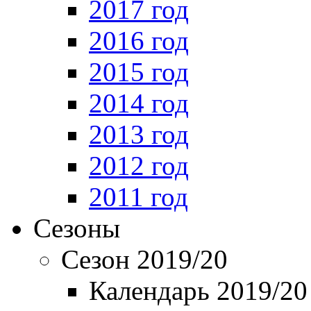
2017 год
2016 год
2015 год
2014 год
2013 год
2012 год
2011 год
Сезоны
Сезон 2019/20
Календарь 2019/20