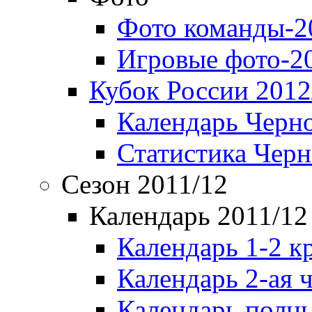
Фото команды-2
Игровые фото-2
Кубок России 2012
Календарь Черн
Статистика Чер
Сезон 2011/12
Календарь 2011/12
Календарь 1-2 к
Календарь 2-ая 
Календарь полн