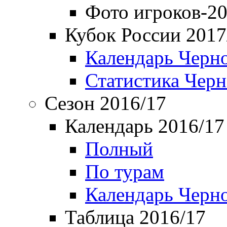
Фото игроков-20
Кубок России 2017
Календарь Черн
Статистика Чер
Сезон 2016/17
Календарь 2016/17
Полный
По турам
Календарь Черн
Таблица 2016/17