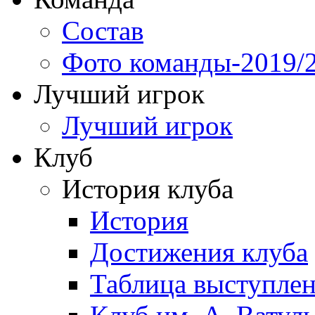
Состав
Фото команды-2019/
Лучший игрок
Лучший игрок
Клуб
История клуба
История
Достижения клуба
Таблица выступле