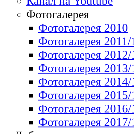
Канал на Youtube
Фотогалерея
Фотогалерея 2010
Фотогалерея 2011/
Фотогалерея 2012/
Фотогалерея 2013/
Фотогалерея 2014/
Фотогалерея 2015/
Фотогалерея 2016/
Фотогалерея 2017/