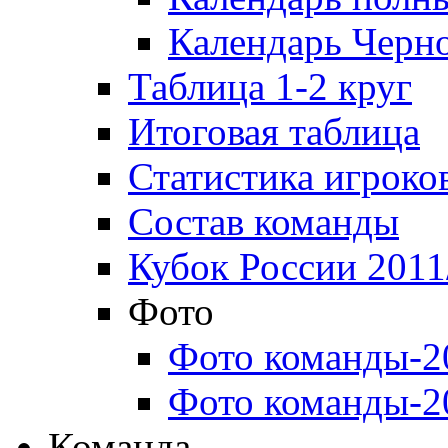
Календарь Черн
Таблица 1-2 круг
Итоговая таблица
Статистика игроко
Состав команды
Кубок России 2011
Фото
Фото команды-2
Фото команды-2
Команда