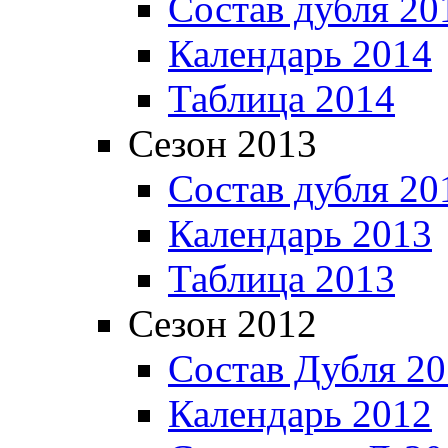
Состав дубля 20
Календарь 2014
Таблица 2014
Сезон 2013
Состав дубля 20
Календарь 2013
Таблица 2013
Сезон 2012
Состав Дубля 2
Календарь 2012