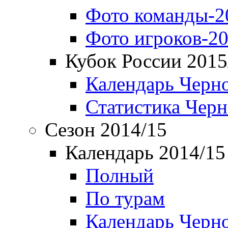
Фото команды-2
Фото игроков-20
Кубок России 2015
Календарь Черн
Статистика Чер
Сезон 2014/15
Календарь 2014/15
Полный
По турам
Календарь Черн