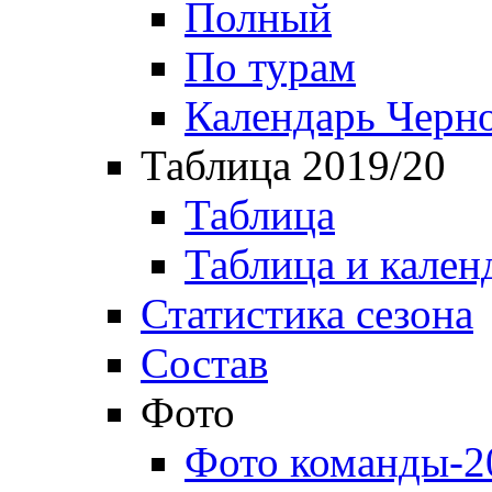
Полный
По турам
Календарь Черн
Таблица 2019/20
Таблица
Таблица и кален
Статистика сезона
Состав
Фото
Фото команды-2