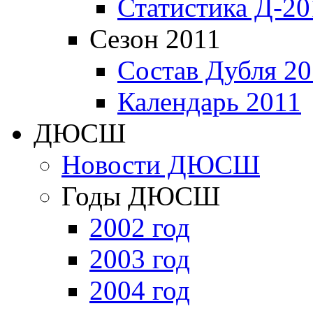
Статистика Д-20
Сезон 2011
Состав Дубля 20
Календарь 2011
ДЮСШ
Новости ДЮСШ
Годы ДЮСШ
2002 год
2003 год
2004 год