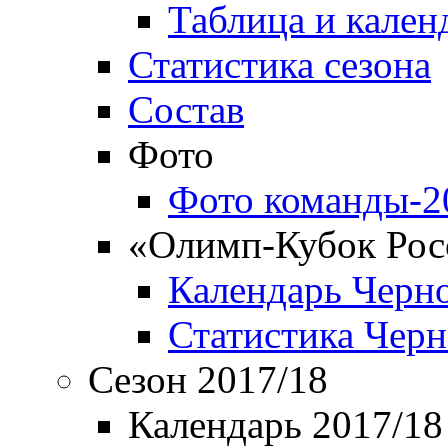
Таблица и кален
Статистика сезона
Состав
Фото
Фото команды-2
«Олимп-Кубок Рос
Календарь Черн
Статистика Чер
Сезон 2017/18
Календарь 2017/18