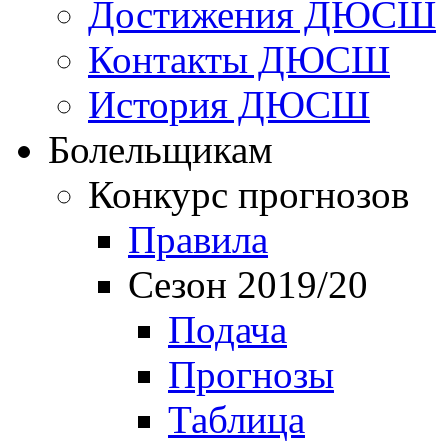
Достижения ДЮСШ
Контакты ДЮСШ
История ДЮСШ
Болельщикам
Конкурс прогнозов
Правила
Сезон 2019/20
Подача
Прогнозы
Таблица