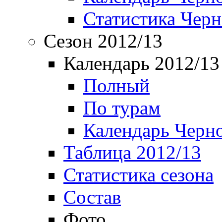
Статистика Чер
Сезон 2012/13
Календарь 2012/13
Полный
По турам
Календарь Черн
Таблица 2012/13
Статистика сезона
Состав
Фото