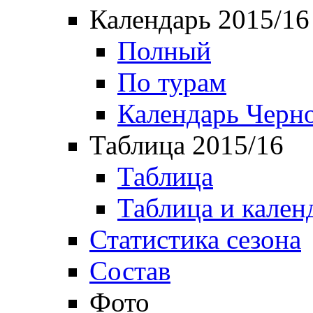
Календарь 2015/16
Полный
По турам
Календарь Черн
Таблица 2015/16
Таблица
Таблица и кален
Статистика сезона
Состав
Фото