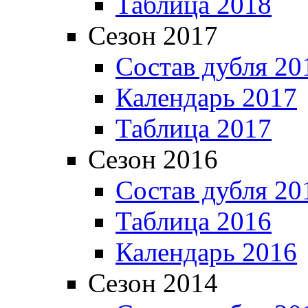
Таблица 2018
Сезон 2017
Состав дубля 20
Календарь 2017
Таблица 2017
Сезон 2016
Состав дубля 20
Таблица 2016
Календарь 2016
Сезон 2014