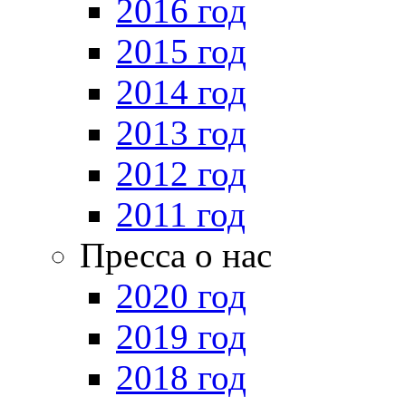
2016 год
2015 год
2014 год
2013 год
2012 год
2011 год
Пресса о нас
2020 год
2019 год
2018 год