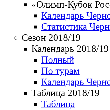
«Олимп-Кубок Рос
Календарь Черн
Статистика Чер
Сезон 2018/19
Календарь 2018/19
Полный
По турам
Календарь Черн
Таблица 2018/19
Таблица