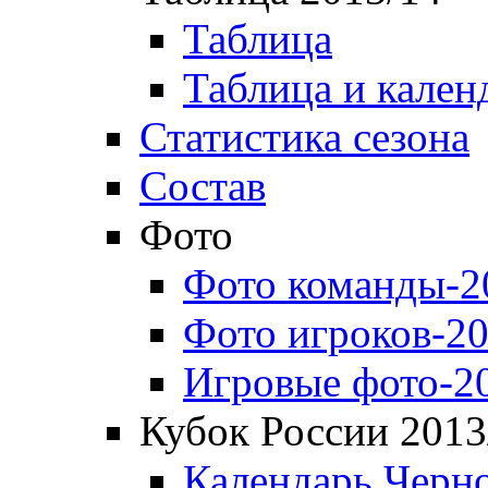
Таблица
Таблица и кален
Статистика сезона
Состав
Фото
Фото команды-2
Фото игроков-20
Игровые фото-2
Кубок России 2013
Календарь Черн