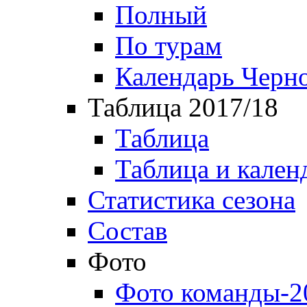
Полный
По турам
Календарь Черн
Таблица 2017/18
Таблица
Таблица и кален
Статистика сезона
Состав
Фото
Фото команды-2