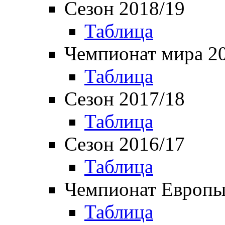
Сезон 2018/19
Таблица
Чемпионат мира 2
Таблица
Сезон 2017/18
Таблица
Сезон 2016/17
Таблица
Чемпионат Европы
Таблица