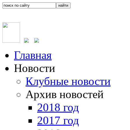
Главная
Новости
Клубные новости
Архив новостей
2018 год
2017 год