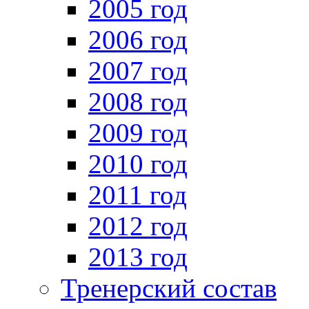
2005 год
2006 год
2007 год
2008 год
2009 год
2010 год
2011 год
2012 год
2013 год
Тренерский состав