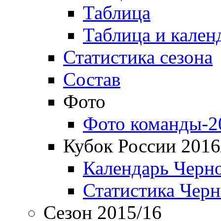
Таблица
Таблица и кален
Статистика сезона
Состав
Фото
Фото команды-2
Кубок России 2016
Календарь Черн
Статистика Чер
Сезон 2015/16