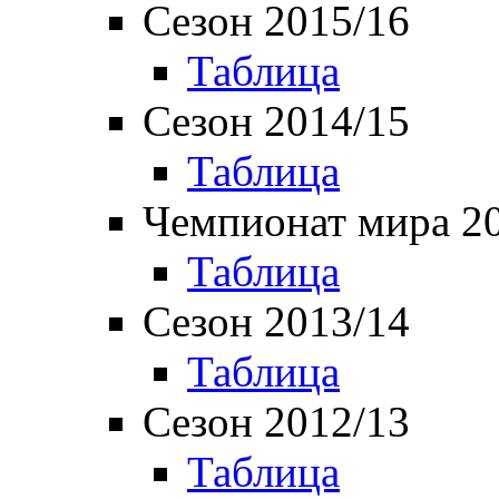
Сезон 2015/16
Таблица
Сезон 2014/15
Таблица
Чемпионат мира 2
Таблица
Сезон 2013/14
Таблица
Сезон 2012/13
Таблица