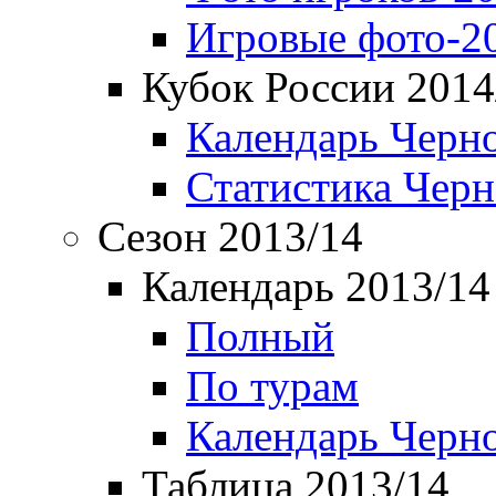
Игровые фото-2
Кубок России 2014
Календарь Черн
Статистика Чер
Сезон 2013/14
Календарь 2013/14
Полный
По турам
Календарь Черн
Таблица 2013/14