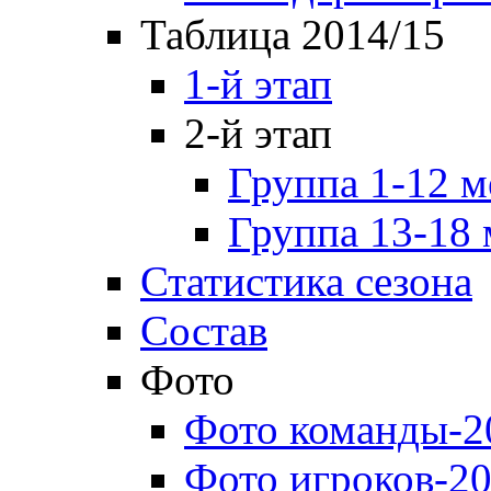
Таблица 2014/15
1-й этап
2-й этап
Группа 1-12 м
Группа 13-18 
Статистика сезона
Состав
Фото
Фото команды-2
Фото игроков-20