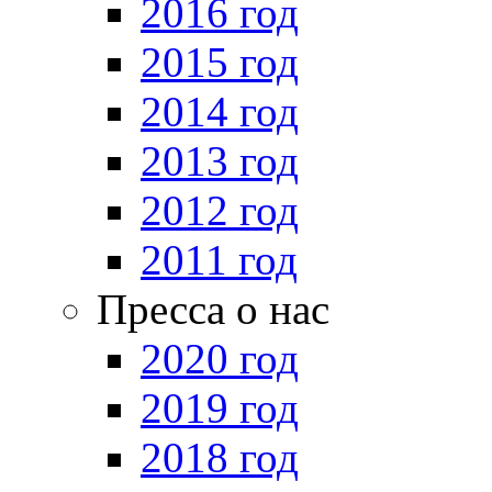
2016 год
2015 год
2014 год
2013 год
2012 год
2011 год
Пресса о нас
2020 год
2019 год
2018 год