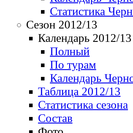
Статистика Чер
Сезон 2012/13
Календарь 2012/13
Полный
По турам
Календарь Черн
Таблица 2012/13
Статистика сезона
Состав
Фото