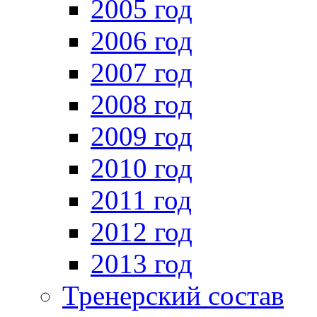
2005 год
2006 год
2007 год
2008 год
2009 год
2010 год
2011 год
2012 год
2013 год
Тренерский состав