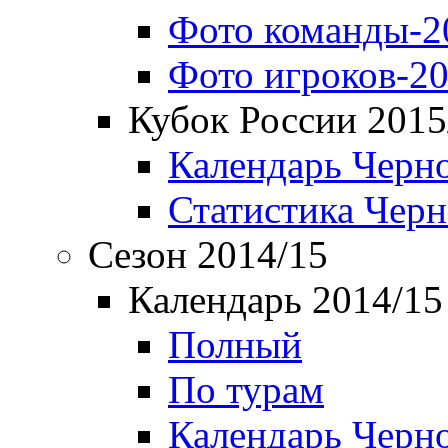
Фото команды-2
Фото игроков-20
Кубок России 2015
Календарь Черн
Статистика Чер
Сезон 2014/15
Календарь 2014/15
Полный
По турам
Календарь Черн