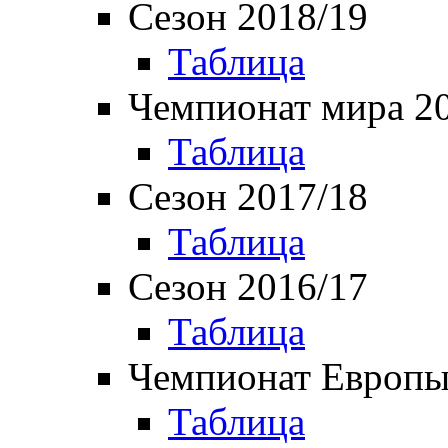
Сезон 2018/19
Таблица
Чемпионат мира 2
Таблица
Сезон 2017/18
Таблица
Сезон 2016/17
Таблица
Чемпионат Европы
Таблица