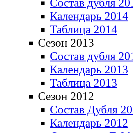
Состав дубля 20
Календарь 2014
Таблица 2014
Сезон 2013
Состав дубля 20
Календарь 2013
Таблица 2013
Сезон 2012
Состав Дубля 2
Календарь 2012