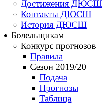
Достижения ДЮСШ
Контакты ДЮСШ
История ДЮСШ
Болельщикам
Конкурс прогнозов
Правила
Сезон 2019/20
Подача
Прогнозы
Таблица