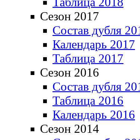
Таблица 2018
Сезон 2017
Состав дубля 20
Календарь 2017
Таблица 2017
Сезон 2016
Состав дубля 20
Таблица 2016
Календарь 2016
Сезон 2014