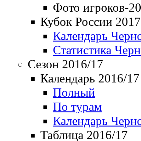
Фото игроков-20
Кубок России 2017
Календарь Черн
Статистика Чер
Сезон 2016/17
Календарь 2016/17
Полный
По турам
Календарь Черн
Таблица 2016/17