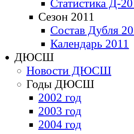
Статистика Д-20
Сезон 2011
Состав Дубля 20
Календарь 2011
ДЮСШ
Новости ДЮСШ
Годы ДЮСШ
2002 год
2003 год
2004 год