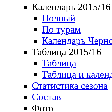
Календарь 2015/16
Полный
По турам
Календарь Черн
Таблица 2015/16
Таблица
Таблица и кален
Статистика сезона
Состав
Фото