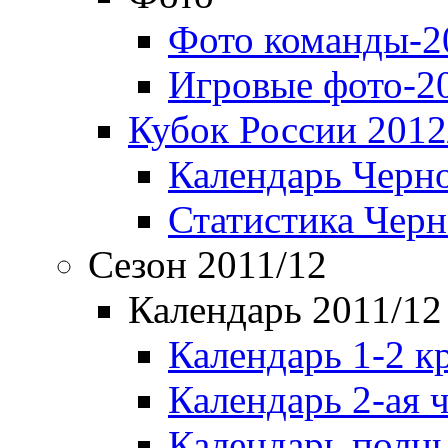
Фото команды-2
Игровые фото-2
Кубок России 2012
Календарь Черн
Статистика Чер
Сезон 2011/12
Календарь 2011/12
Календарь 1-2 к
Календарь 2-ая 
Календарь полн