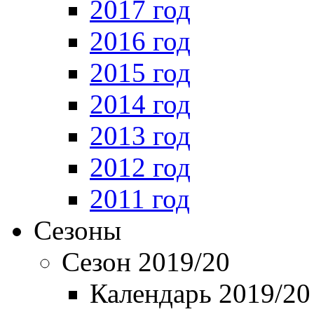
2017 год
2016 год
2015 год
2014 год
2013 год
2012 год
2011 год
Сезоны
Сезон 2019/20
Календарь 2019/20