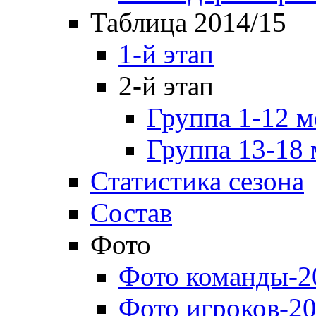
Таблица 2014/15
1-й этап
2-й этап
Группа 1-12 м
Группа 13-18 
Статистика сезона
Состав
Фото
Фото команды-2
Фото игроков-20