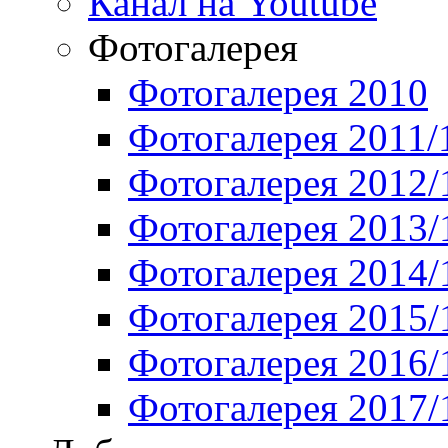
Канал на Youtube
Фотогалерея
Фотогалерея 2010
Фотогалерея 2011/
Фотогалерея 2012/
Фотогалерея 2013/
Фотогалерея 2014/
Фотогалерея 2015/
Фотогалерея 2016/
Фотогалерея 2017/