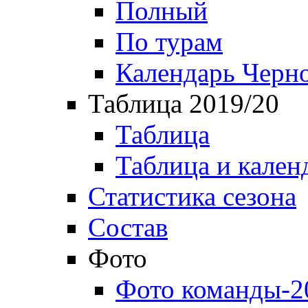
Полный
По турам
Календарь Черн
Таблица 2019/20
Таблица
Таблица и кален
Статистика сезона
Состав
Фото
Фото команды-2