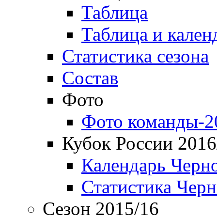
Таблица
Таблица и кален
Статистика сезона
Состав
Фото
Фото команды-2
Кубок России 2016
Календарь Черн
Статистика Чер
Сезон 2015/16