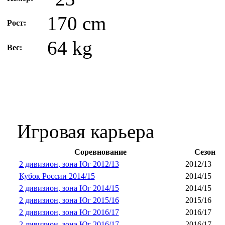
170 cm
Рост:
64 kg
Вес:
Игровая карьера
Соревнование
Сезон
2 дивизион, зона Юг 2012/13
2012/13
Кубок России 2014/15
2014/15
2 дивизион, зона Юг 2014/15
2014/15
2 дивизион, зона Юг 2015/16
2015/16
2 дивизион, зона Юг 2016/17
2016/17
2 дивизион, зона Юг 2016/17
2016/17