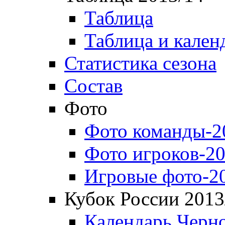
Таблица
Таблица и кален
Статистика сезона
Состав
Фото
Фото команды-2
Фото игроков-20
Игровые фото-2
Кубок России 2013
Календарь Черн