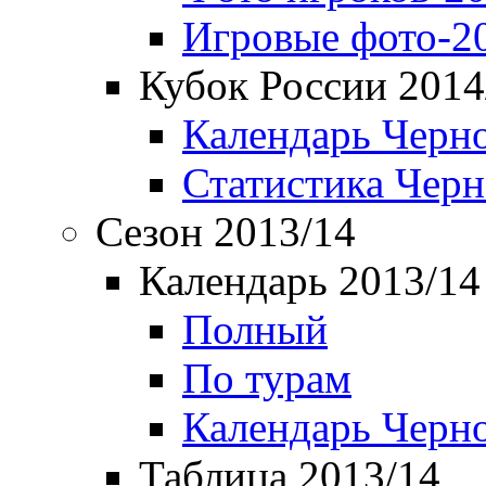
Игровые фото-2
Кубок России 2014
Календарь Черн
Статистика Чер
Сезон 2013/14
Календарь 2013/14
Полный
По турам
Календарь Черн
Таблица 2013/14