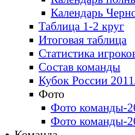
Календарь Черн
Таблица 1-2 круг
Итоговая таблица
Статистика игроко
Состав команды
Кубок России 2011
Фото
Фото команды-2
Фото команды-2
Команда