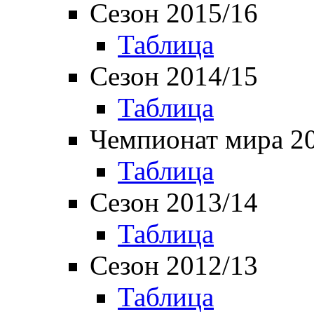
Сезон 2015/16
Таблица
Сезон 2014/15
Таблица
Чемпионат мира 2
Таблица
Сезон 2013/14
Таблица
Сезон 2012/13
Таблица