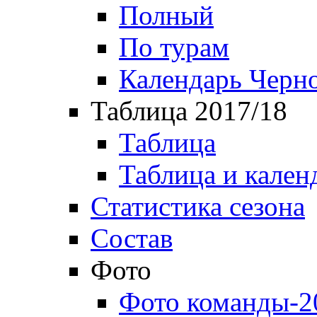
Полный
По турам
Календарь Черн
Таблица 2017/18
Таблица
Таблица и кален
Статистика сезона
Состав
Фото
Фото команды-2