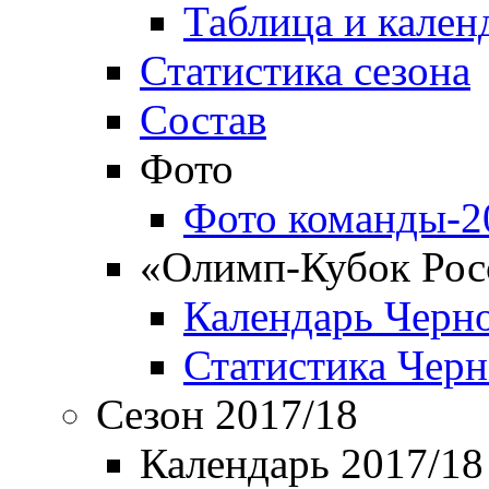
Таблица и кален
Статистика сезона
Состав
Фото
Фото команды-2
«Олимп-Кубок Рос
Календарь Черн
Статистика Чер
Сезон 2017/18
Календарь 2017/18