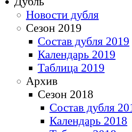
Дубль
Новости дубля
Сезон 2019
Состав дубля 2019
Календарь 2019
Таблица 2019
Архив
Сезон 2018
Состав дубля 20
Календарь 2018