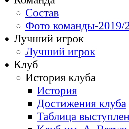
Состав
Фото команды-2019/
Лучший игрок
Лучший игрок
Клуб
История клуба
История
Достижения клуба
Таблица выступле