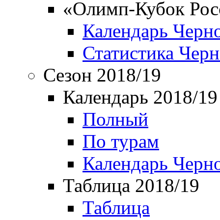
«Олимп-Кубок Рос
Календарь Черн
Статистика Чер
Сезон 2018/19
Календарь 2018/19
Полный
По турам
Календарь Черн
Таблица 2018/19
Таблица