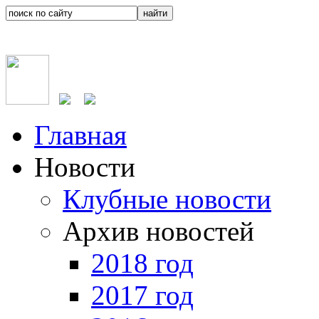
Главная
Новости
Клубные новости
Архив новостей
2018 год
2017 год