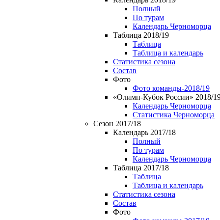
Полный
По турам
Календарь Черноморца
Таблица 2018/19
Таблица
Таблица и календарь
Статистика сезона
Состав
Фото
Фото команды-2018/19
«Олимп-Кубок России» 2018/1
Календарь Черноморца
Статистика Черноморца
Сезон 2017/18
Календарь 2017/18
Полный
По турам
Календарь Черноморца
Таблица 2017/18
Таблица
Таблица и календарь
Статистика сезона
Состав
Фото