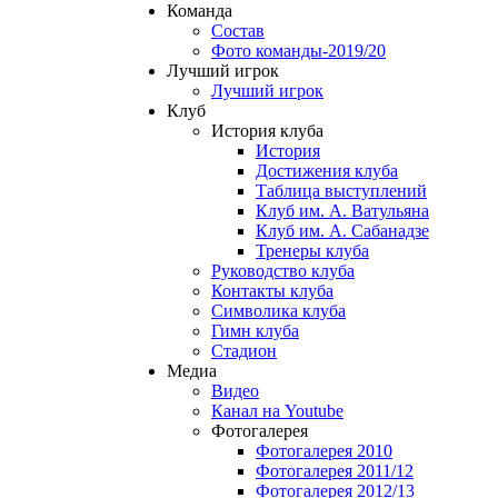
Команда
Состав
Фото команды-2019/20
Лучший игрок
Лучший игрок
Клуб
История клуба
История
Достижения клуба
Таблица выступлений
Клуб им. А. Ватульяна
Клуб им. А. Сабанадзе
Тренеры клуба
Руководство клуба
Контакты клуба
Символика клуба
Гимн клуба
Стадион
Медиа
Видео
Канал на Youtube
Фотогалерея
Фотогалерея 2010
Фотогалерея 2011/12
Фотогалерея 2012/13