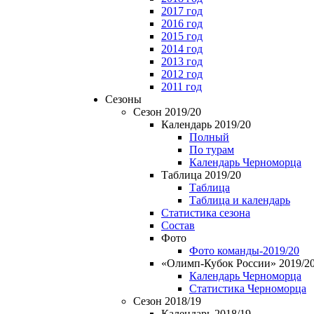
2017 год
2016 год
2015 год
2014 год
2013 год
2012 год
2011 год
Сезоны
Сезон 2019/20
Календарь 2019/20
Полный
По турам
Календарь Черноморца
Таблица 2019/20
Таблица
Таблица и календарь
Статистика сезона
Состав
Фото
Фото команды-2019/20
«Олимп-Кубок России» 2019/2
Календарь Черноморца
Статистика Черноморца
Сезон 2018/19
Календарь 2018/19