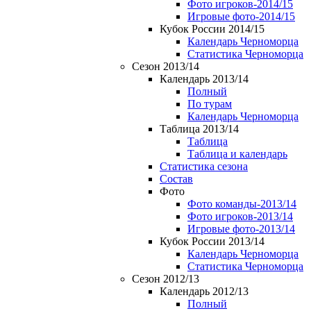
Фото игроков-2014/15
Игровые фото-2014/15
Кубок России 2014/15
Календарь Черноморца
Статистика Черноморца
Сезон 2013/14
Календарь 2013/14
Полный
По турам
Календарь Черноморца
Таблица 2013/14
Таблица
Таблица и календарь
Статистика сезона
Состав
Фото
Фото команды-2013/14
Фото игроков-2013/14
Игровые фото-2013/14
Кубок России 2013/14
Календарь Черноморца
Статистика Черноморца
Сезон 2012/13
Календарь 2012/13
Полный