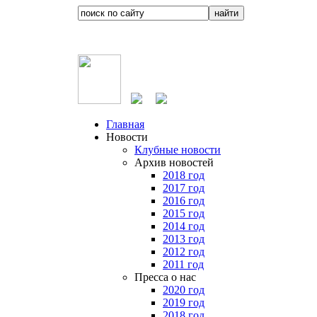
Главная
Новости
Клубные новости
Архив новостей
2018 год
2017 год
2016 год
2015 год
2014 год
2013 год
2012 год
2011 год
Пресса о нас
2020 год
2019 год
2018 год