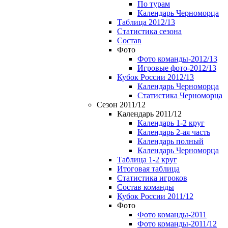
По турам
Календарь Черноморца
Таблица 2012/13
Статистика сезона
Состав
Фото
Фото команды-2012/13
Игровые фото-2012/13
Кубок России 2012/13
Календарь Черноморца
Статистика Черноморца
Сезон 2011/12
Календарь 2011/12
Календарь 1-2 круг
Календарь 2-ая часть
Календарь полный
Календарь Черноморца
Таблица 1-2 круг
Итоговая таблица
Статистика игроков
Состав команды
Кубок России 2011/12
Фото
Фото команды-2011
Фото команды-2011/12