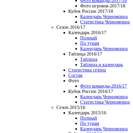
Фото команды-2017/18
Фото игроков-2017/18
Кубок России 2017/18
Календарь Черноморца
Статистика Черноморца
Сезон 2016/17
Календарь 2016/17
Полный
По турам
Календарь Черноморца
Таблица 2016/17
Таблица
Таблица и календарь
Статистика сезона
Состав
Фото
Фото команды-2016/17
Кубок России 2016/17
Календарь Черноморца
Статистика Черноморца
Сезон 2015/16
Календарь 2015/16
Полный
По турам
Календарь Черноморца