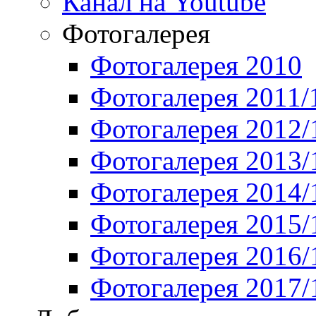
Канал на Youtube
Фотогалерея
Фотогалерея 2010
Фотогалерея 2011/
Фотогалерея 2012/
Фотогалерея 2013/
Фотогалерея 2014/
Фотогалерея 2015/
Фотогалерея 2016/
Фотогалерея 2017/