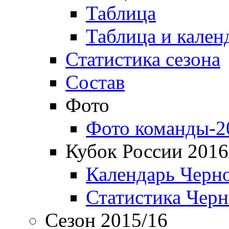
Таблица
Таблица и кален
Статистика сезона
Состав
Фото
Фото команды-2
Кубок России 2016
Календарь Черн
Статистика Чер
Сезон 2015/16