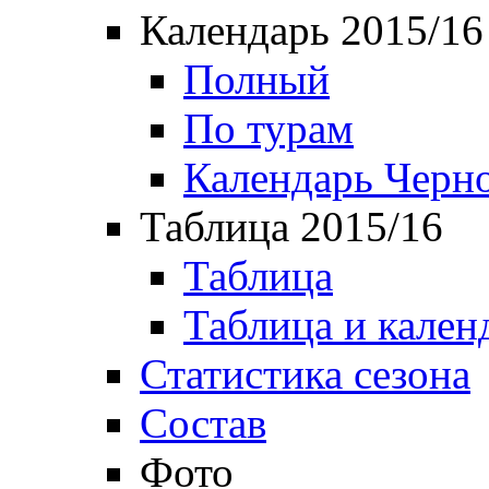
Календарь 2015/16
Полный
По турам
Календарь Черн
Таблица 2015/16
Таблица
Таблица и кален
Статистика сезона
Состав
Фото