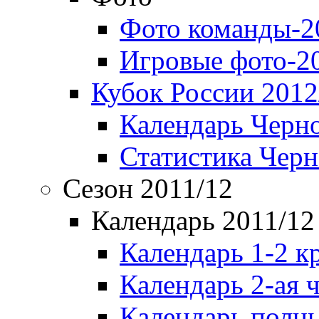
Фото команды-2
Игровые фото-2
Кубок России 2012
Календарь Черн
Статистика Чер
Сезон 2011/12
Календарь 2011/12
Календарь 1-2 к
Календарь 2-ая 
Календарь полн