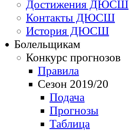
Достижения ДЮСШ
Контакты ДЮСШ
История ДЮСШ
Болельщикам
Конкурс прогнозов
Правила
Сезон 2019/20
Подача
Прогнозы
Таблица