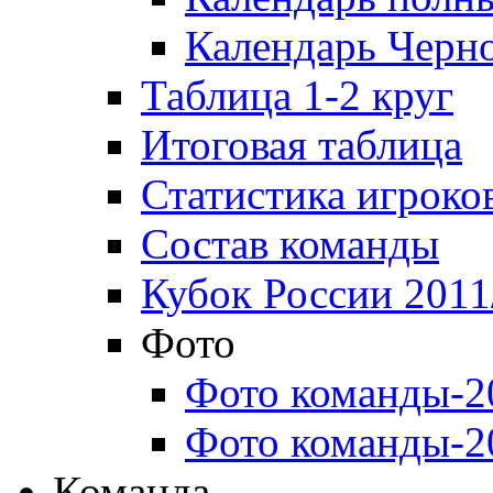
Календарь Черн
Таблица 1-2 круг
Итоговая таблица
Статистика игроко
Состав команды
Кубок России 2011
Фото
Фото команды-2
Фото команды-2
Команда