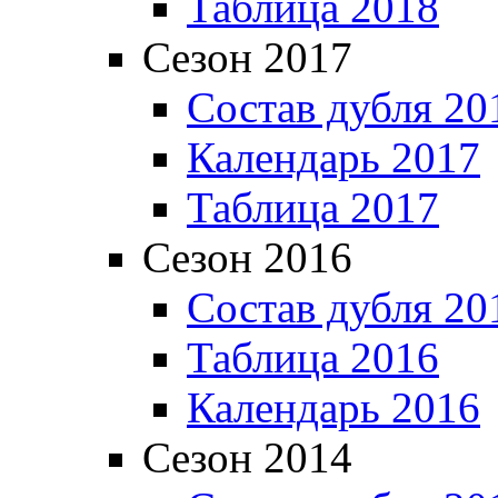
Таблица 2018
Сезон 2017
Состав дубля 20
Календарь 2017
Таблица 2017
Сезон 2016
Состав дубля 20
Таблица 2016
Календарь 2016
Сезон 2014