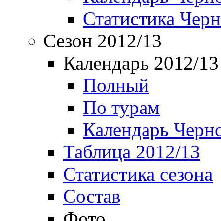
Статистика Чер
Сезон 2012/13
Календарь 2012/13
Полный
По турам
Календарь Черн
Таблица 2012/13
Статистика сезона
Состав
Фото