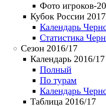
Фото игроков-20
Кубок России 2017
Календарь Черн
Статистика Чер
Сезон 2016/17
Календарь 2016/17
Полный
По турам
Календарь Черн
Таблица 2016/17