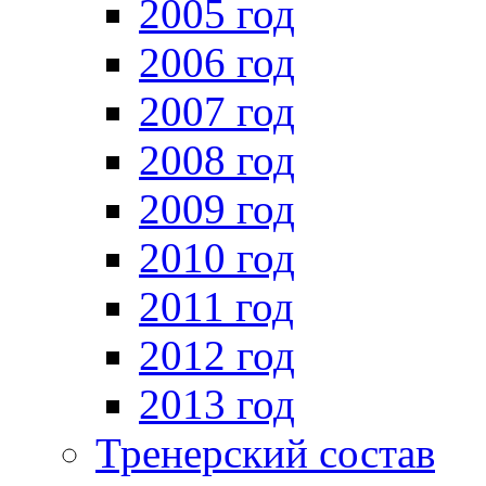
2005 год
2006 год
2007 год
2008 год
2009 год
2010 год
2011 год
2012 год
2013 год
Тренерский состав