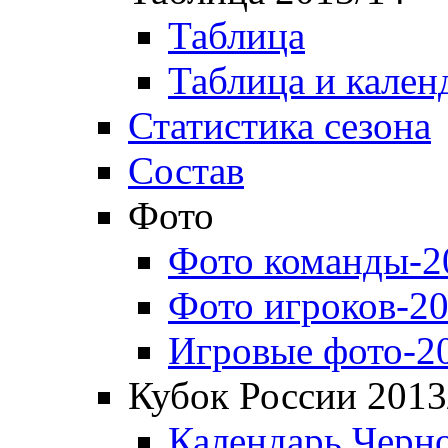
Таблица
Таблица и кален
Статистика сезона
Состав
Фото
Фото команды-2
Фото игроков-20
Игровые фото-2
Кубок России 2013
Календарь Черн