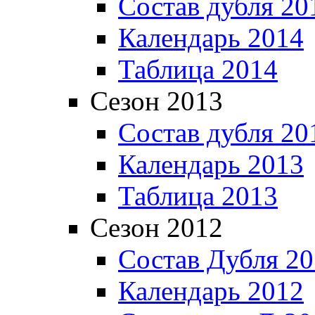
Состав дубля 20
Календарь 2014
Таблица 2014
Сезон 2013
Состав дубля 20
Календарь 2013
Таблица 2013
Сезон 2012
Состав Дубля 2
Календарь 2012