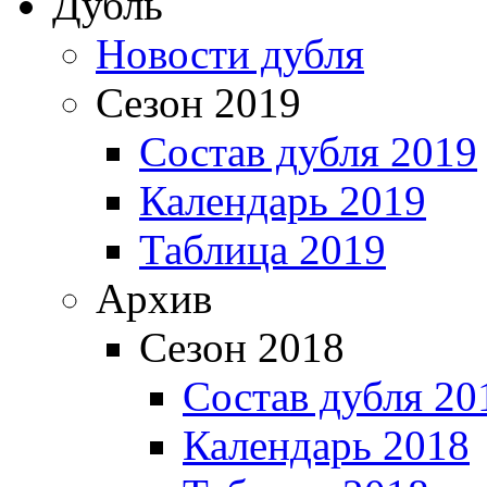
Дубль
Новости дубля
Сезон 2019
Состав дубля 2019
Календарь 2019
Таблица 2019
Архив
Сезон 2018
Состав дубля 20
Календарь 2018