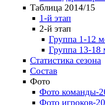
Таблица 2014/15
1-й этап
2-й этап
Группа 1-12 м
Группа 13-18 
Статистика сезона
Состав
Фото
Фото команды-2
Фото игроков-20