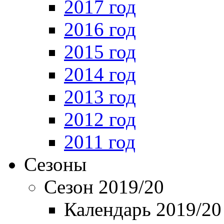
2017 год
2016 год
2015 год
2014 год
2013 год
2012 год
2011 год
Сезоны
Сезон 2019/20
Календарь 2019/20