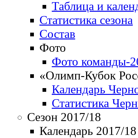
Таблица и кален
Статистика сезона
Состав
Фото
Фото команды-2
«Олимп-Кубок Рос
Календарь Черн
Статистика Чер
Сезон 2017/18
Календарь 2017/18