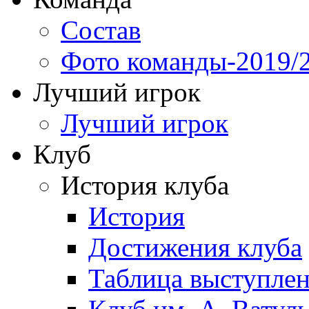
Состав
Фото команды-2019/
Лучший игрок
Лучший игрок
Клуб
История клуба
История
Достижения клуба
Таблица выступле