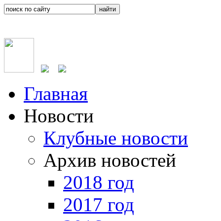
Главная
Новости
Клубные новости
Архив новостей
2018 год
2017 год