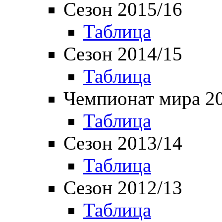
Сезон 2015/16
Таблица
Сезон 2014/15
Таблица
Чемпионат мира 2
Таблица
Сезон 2013/14
Таблица
Сезон 2012/13
Таблица