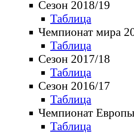
Сезон 2018/19
Таблица
Чемпионат мира 2
Таблица
Сезон 2017/18
Таблица
Сезон 2016/17
Таблица
Чемпионат Европы
Таблица