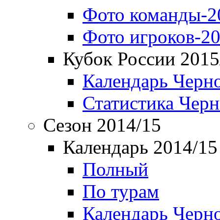
Фото команды-2
Фото игроков-20
Кубок России 2015
Календарь Черн
Статистика Чер
Сезон 2014/15
Календарь 2014/15
Полный
По турам
Календарь Черн