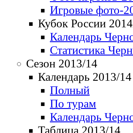
Игровые фото-2
Кубок России 2014
Календарь Черн
Статистика Чер
Сезон 2013/14
Календарь 2013/14
Полный
По турам
Календарь Черн
Таблица 2013/14