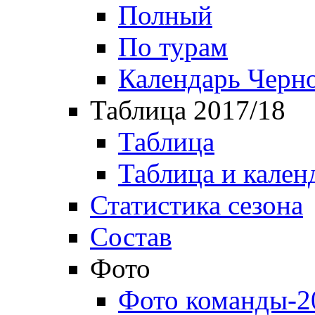
Полный
По турам
Календарь Черн
Таблица 2017/18
Таблица
Таблица и кален
Статистика сезона
Состав
Фото
Фото команды-2