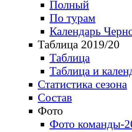
Полный
По турам
Календарь Черн
Таблица 2019/20
Таблица
Таблица и кален
Статистика сезона
Состав
Фото
Фото команды-2