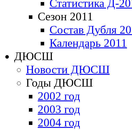
Статистика Д-20
Сезон 2011
Состав Дубля 20
Календарь 2011
ДЮСШ
Новости ДЮСШ
Годы ДЮСШ
2002 год
2003 год
2004 год