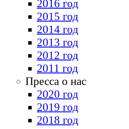
2016 год
2015 год
2014 год
2013 год
2012 год
2011 год
Пресса о нас
2020 год
2019 год
2018 год