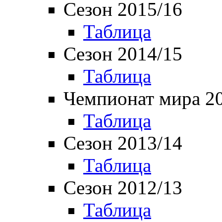
Сезон 2015/16
Таблица
Сезон 2014/15
Таблица
Чемпионат мира 2
Таблица
Сезон 2013/14
Таблица
Сезон 2012/13
Таблица