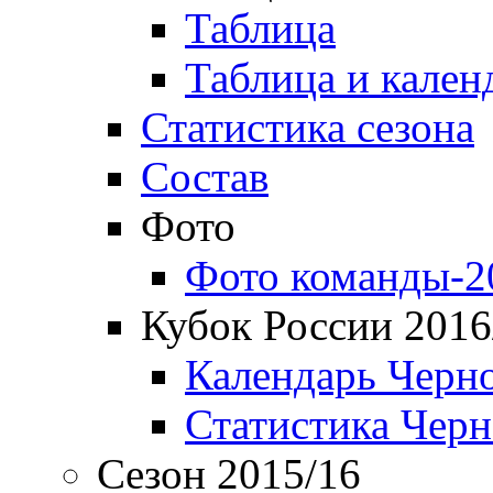
Таблица
Таблица и кален
Статистика сезона
Состав
Фото
Фото команды-2
Кубок России 2016
Календарь Черн
Статистика Чер
Сезон 2015/16