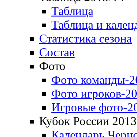
Таблица
Таблица и кален
Статистика сезона
Состав
Фото
Фото команды-2
Фото игроков-20
Игровые фото-2
Кубок России 2013
Календарь Черн