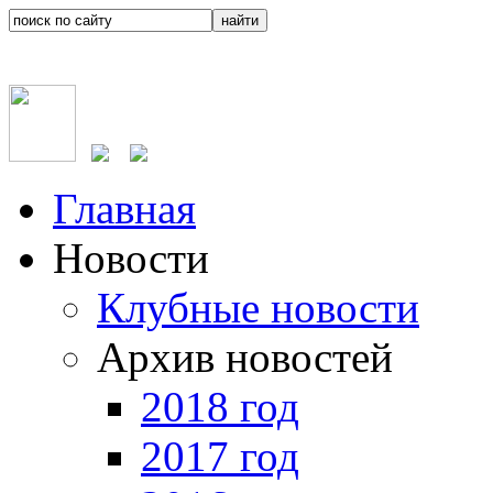
Главная
Новости
Клубные новости
Архив новостей
2018 год
2017 год