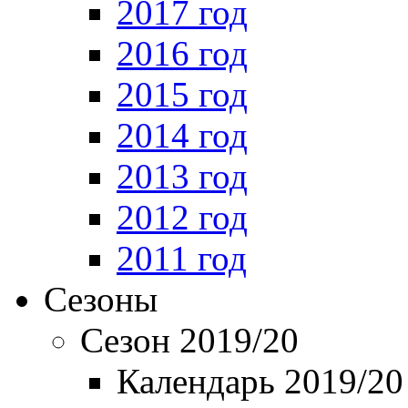
2017 год
2016 год
2015 год
2014 год
2013 год
2012 год
2011 год
Сезоны
Сезон 2019/20
Календарь 2019/20