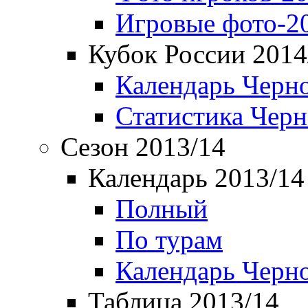
Игровые фото-2
Кубок России 2014
Календарь Черн
Статистика Чер
Сезон 2013/14
Календарь 2013/14
Полный
По турам
Календарь Черн
Таблица 2013/14