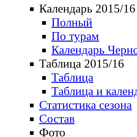
Календарь 2015/16
Полный
По турам
Календарь Черн
Таблица 2015/16
Таблица
Таблица и кален
Статистика сезона
Состав
Фото