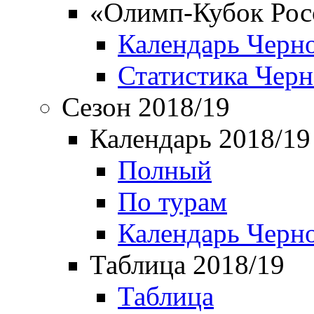
«Олимп-Кубок Рос
Календарь Черн
Статистика Чер
Сезон 2018/19
Календарь 2018/19
Полный
По турам
Календарь Черн
Таблица 2018/19
Таблица