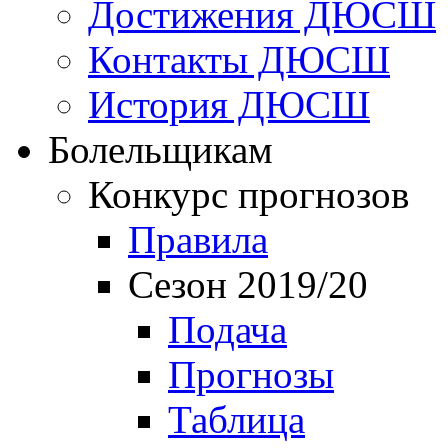
Достижения ДЮСШ
Контакты ДЮСШ
История ДЮСШ
Болельщикам
Конкурс прогнозов
Правила
Сезон 2019/20
Подача
Прогнозы
Таблица