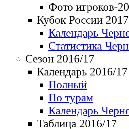
Фото игроков-20
Кубок России 2017
Календарь Черн
Статистика Чер
Сезон 2016/17
Календарь 2016/17
Полный
По турам
Календарь Черн
Таблица 2016/17