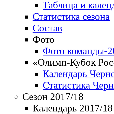
Таблица и кален
Статистика сезона
Состав
Фото
Фото команды-2
«Олимп-Кубок Рос
Календарь Черн
Статистика Чер
Сезон 2017/18
Календарь 2017/18