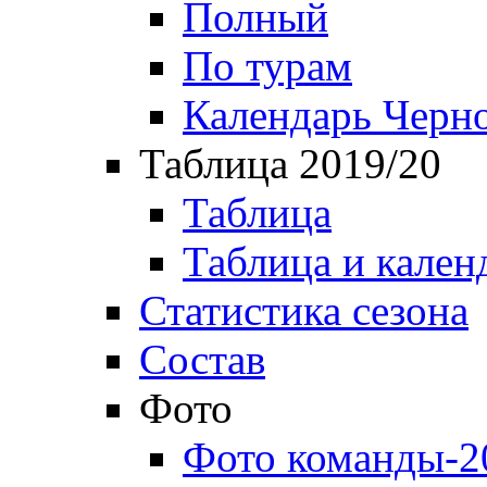
Полный
По турам
Календарь Черн
Таблица 2019/20
Таблица
Таблица и кален
Статистика сезона
Состав
Фото
Фото команды-2