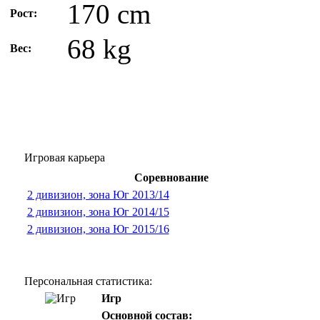
170 cm
Рост:
68 kg
Вес:
Игровая карьера
Соревнование
2 дивизион, зона Юг 2013/14
2 дивизион, зона Юг 2014/15
2 дивизион, зона Юг 2015/16
Персональная статистика:
Игр
Основной состав: