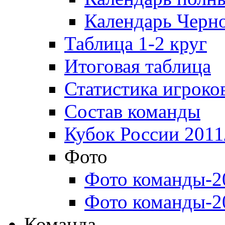
Календарь Черн
Таблица 1-2 круг
Итоговая таблица
Статистика игроко
Состав команды
Кубок России 2011
Фото
Фото команды-2
Фото команды-2
Команда