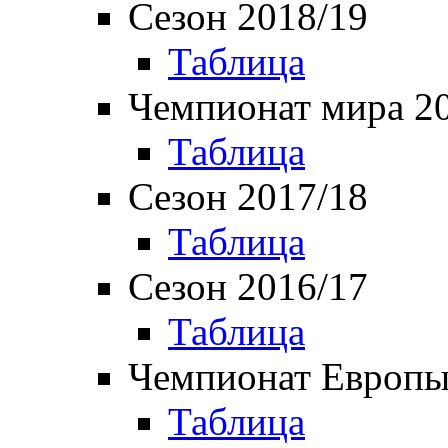
Сезон 2018/19
Таблица
Чемпионат мира 2
Таблица
Сезон 2017/18
Таблица
Сезон 2016/17
Таблица
Чемпионат Европы
Таблица