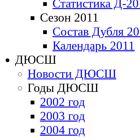
Статистика Д-20
Сезон 2011
Состав Дубля 20
Календарь 2011
ДЮСШ
Новости ДЮСШ
Годы ДЮСШ
2002 год
2003 год
2004 год