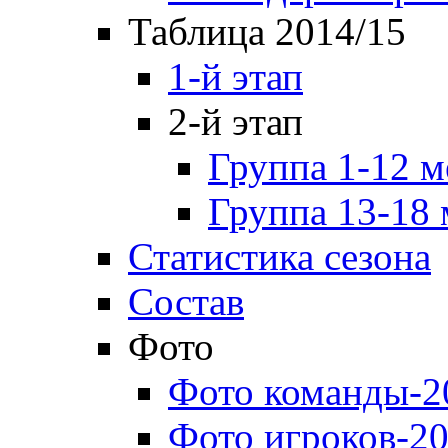
Таблица 2014/15
1-й этап
2-й этап
Группа 1-12 м
Группа 13-18 
Статистика сезона
Состав
Фото
Фото команды-2
Фото игроков-20