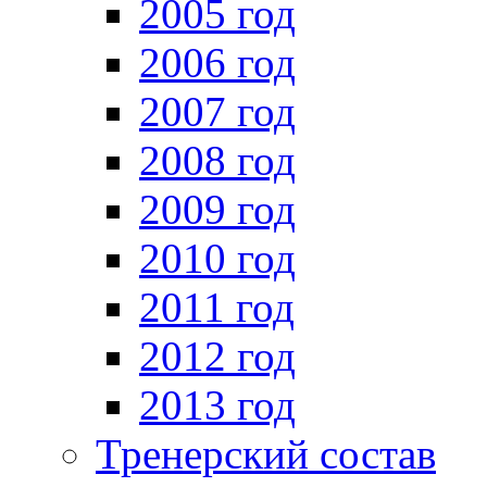
2005 год
2006 год
2007 год
2008 год
2009 год
2010 год
2011 год
2012 год
2013 год
Тренерский состав