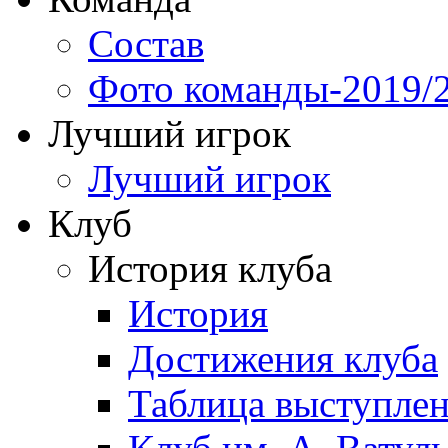
Состав
Фото команды-2019/
Лучший игрок
Лучший игрок
Клуб
История клуба
История
Достижения клуба
Таблица выступле