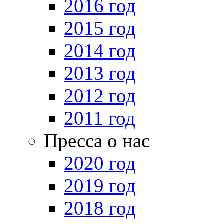
2016 год
2015 год
2014 год
2013 год
2012 год
2011 год
Пресса о нас
2020 год
2019 год
2018 год