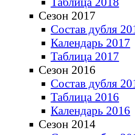
Таблица 2018
Сезон 2017
Состав дубля 20
Календарь 2017
Таблица 2017
Сезон 2016
Состав дубля 20
Таблица 2016
Календарь 2016
Сезон 2014