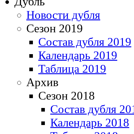
Дубль
Новости дубля
Сезон 2019
Состав дубля 2019
Календарь 2019
Таблица 2019
Архив
Сезон 2018
Состав дубля 20
Календарь 2018