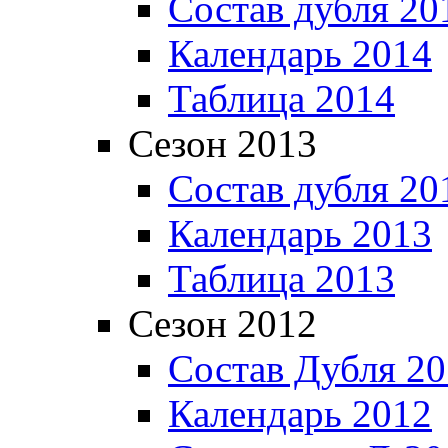
Состав дубля 20
Календарь 2014
Таблица 2014
Сезон 2013
Состав дубля 20
Календарь 2013
Таблица 2013
Сезон 2012
Состав Дубля 2
Календарь 2012