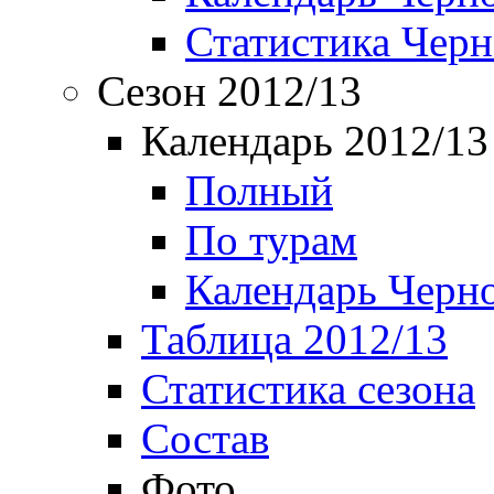
Статистика Чер
Сезон 2012/13
Календарь 2012/13
Полный
По турам
Календарь Черн
Таблица 2012/13
Статистика сезона
Состав
Фото