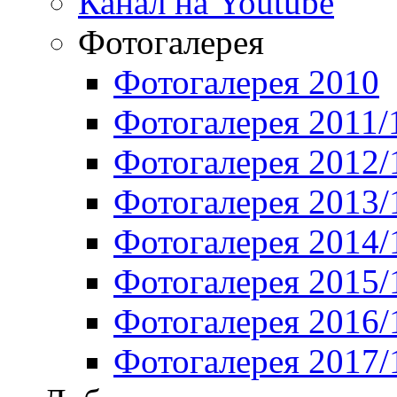
Канал на Youtube
Фотогалерея
Фотогалерея 2010
Фотогалерея 2011/
Фотогалерея 2012/
Фотогалерея 2013/
Фотогалерея 2014/
Фотогалерея 2015/
Фотогалерея 2016/
Фотогалерея 2017/