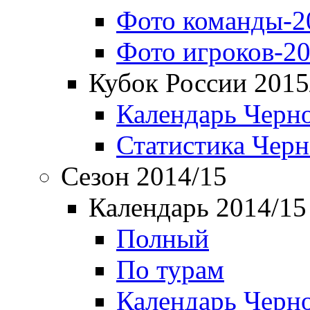
Фото команды-2
Фото игроков-20
Кубок России 2015
Календарь Черн
Статистика Чер
Сезон 2014/15
Календарь 2014/15
Полный
По турам
Календарь Черн