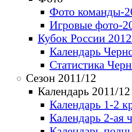
Фото команды-2
Игровые фото-2
Кубок России 2012
Календарь Черн
Статистика Чер
Сезон 2011/12
Календарь 2011/12
Календарь 1-2 к
Календарь 2-ая 
Календарь полн