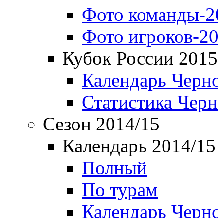
Фото команды-2
Фото игроков-20
Кубок России 2015
Календарь Черн
Статистика Чер
Сезон 2014/15
Календарь 2014/15
Полный
По турам
Календарь Черн