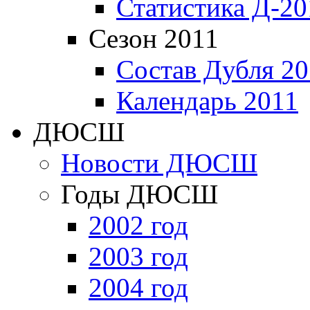
Статистика Д-20
Сезон 2011
Состав Дубля 20
Календарь 2011
ДЮСШ
Новости ДЮСШ
Годы ДЮСШ
2002 год
2003 год
2004 год