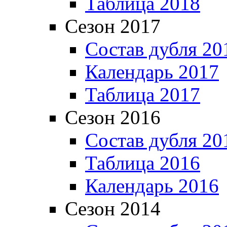
Таблица 2018
Сезон 2017
Состав дубля 20
Календарь 2017
Таблица 2017
Сезон 2016
Состав дубля 20
Таблица 2016
Календарь 2016
Сезон 2014