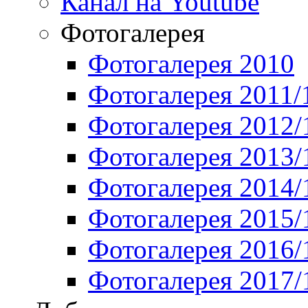
Канал на Youtube
Фотогалерея
Фотогалерея 2010
Фотогалерея 2011/
Фотогалерея 2012/
Фотогалерея 2013/
Фотогалерея 2014/
Фотогалерея 2015/
Фотогалерея 2016/
Фотогалерея 2017/