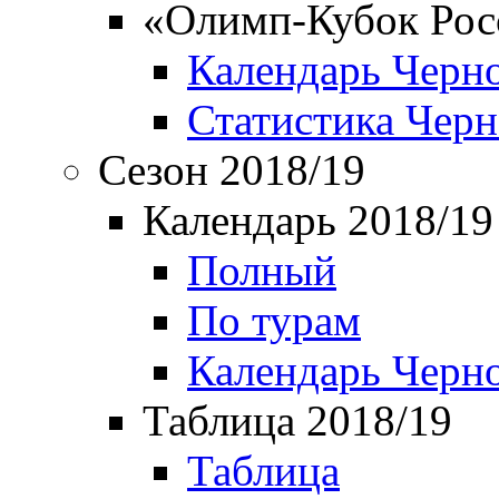
«Олимп-Кубок Рос
Календарь Черн
Статистика Чер
Сезон 2018/19
Календарь 2018/19
Полный
По турам
Календарь Черн
Таблица 2018/19
Таблица