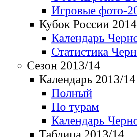
Игровые фото-2
Кубок России 2014
Календарь Черн
Статистика Чер
Сезон 2013/14
Календарь 2013/14
Полный
По турам
Календарь Черн
Таблица 2013/14