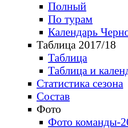
Полный
По турам
Календарь Черн
Таблица 2017/18
Таблица
Таблица и кален
Статистика сезона
Состав
Фото
Фото команды-2