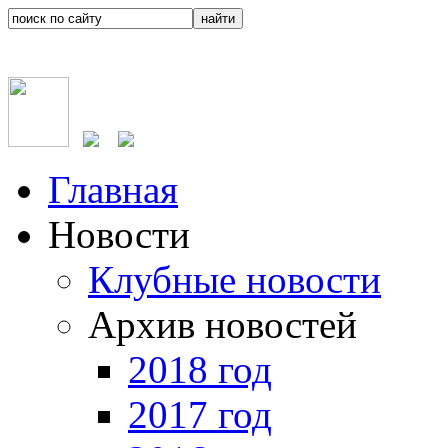
Главная
Новости
Клубные новости
Архив новостей
2018 год
2017 год