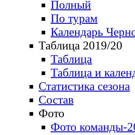
Полный
По турам
Календарь Черн
Таблица 2019/20
Таблица
Таблица и кален
Статистика сезона
Состав
Фото
Фото команды-2