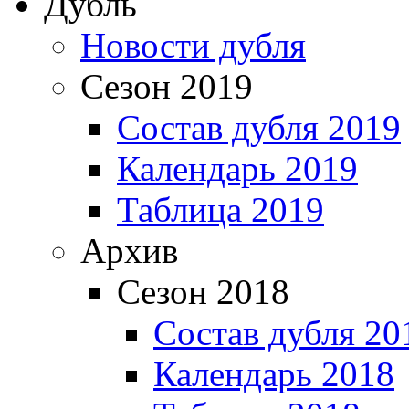
Дубль
Новости дубля
Сезон 2019
Состав дубля 2019
Календарь 2019
Таблица 2019
Архив
Сезон 2018
Состав дубля 20
Календарь 2018