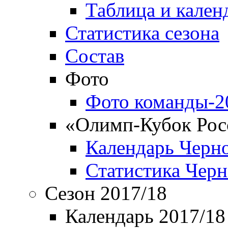
Таблица и кален
Статистика сезона
Состав
Фото
Фото команды-2
«Олимп-Кубок Рос
Календарь Черн
Статистика Чер
Сезон 2017/18
Календарь 2017/18