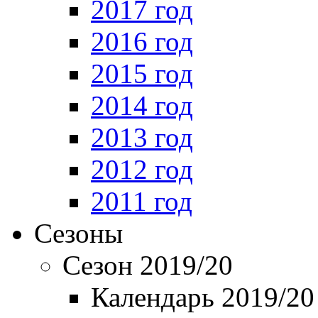
2017 год
2016 год
2015 год
2014 год
2013 год
2012 год
2011 год
Сезоны
Сезон 2019/20
Календарь 2019/20