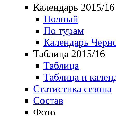
Календарь 2015/16
Полный
По турам
Календарь Черн
Таблица 2015/16
Таблица
Таблица и кален
Статистика сезона
Состав
Фото