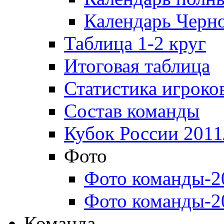
Календарь Черн
Таблица 1-2 круг
Итоговая таблица
Статистика игроко
Состав команды
Кубок России 2011
Фото
Фото команды-2
Фото команды-2
Команда