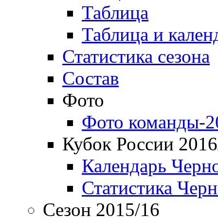
Таблица
Таблица и кален
Статистика сезона
Состав
Фото
Фото команды-2
Кубок России 2016
Календарь Черн
Статистика Чер
Сезон 2015/16