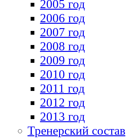
2005 год
2006 год
2007 год
2008 год
2009 год
2010 год
2011 год
2012 год
2013 год
Тренерский состав