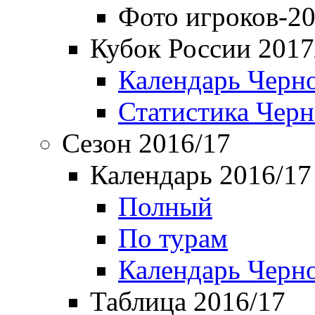
Фото игроков-20
Кубок России 2017
Календарь Черн
Статистика Чер
Сезон 2016/17
Календарь 2016/17
Полный
По турам
Календарь Черн
Таблица 2016/17