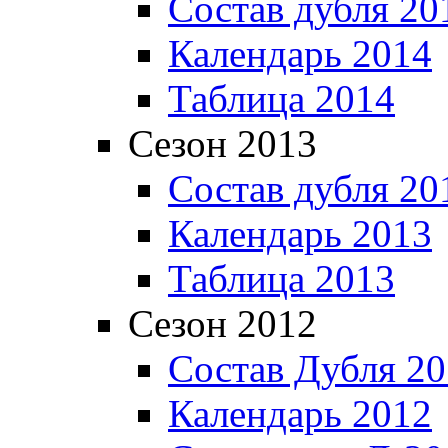
Состав дубля 20
Календарь 2014
Таблица 2014
Сезон 2013
Состав дубля 20
Календарь 2013
Таблица 2013
Сезон 2012
Состав Дубля 2
Календарь 2012