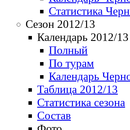
Статистика Чер
Сезон 2012/13
Календарь 2012/13
Полный
По турам
Календарь Черн
Таблица 2012/13
Статистика сезона
Состав
Фото