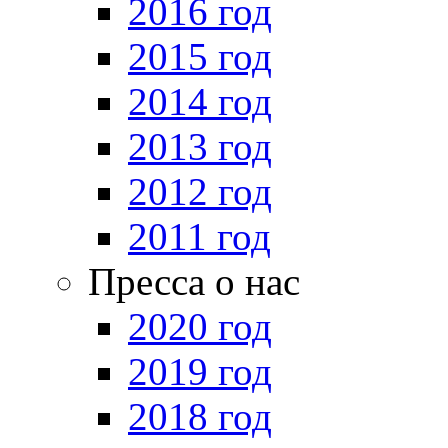
2016 год
2015 год
2014 год
2013 год
2012 год
2011 год
Пресса о нас
2020 год
2019 год
2018 год