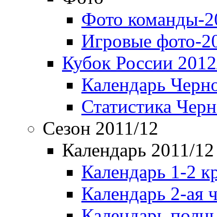
Фото команды-2
Игровые фото-2
Кубок России 2012
Календарь Черн
Статистика Чер
Сезон 2011/12
Календарь 2011/12
Календарь 1-2 к
Календарь 2-ая 
Календарь полн