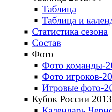
Таблица
Таблица и кален
Статистика сезона
Состав
Фото
Фото команды-2
Фото игроков-20
Игровые фото-2
Кубок России 2013
Календарь Черн