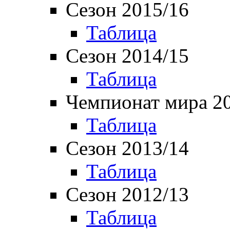
Сезон 2015/16
Таблица
Сезон 2014/15
Таблица
Чемпионат мира 2
Таблица
Сезон 2013/14
Таблица
Сезон 2012/13
Таблица