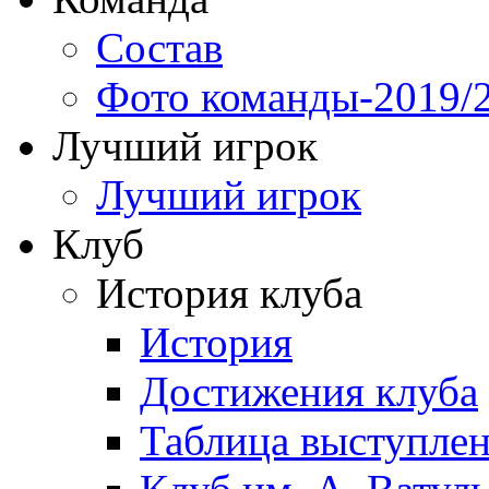
Состав
Фото команды-2019/
Лучший игрок
Лучший игрок
Клуб
История клуба
История
Достижения клуба
Таблица выступле