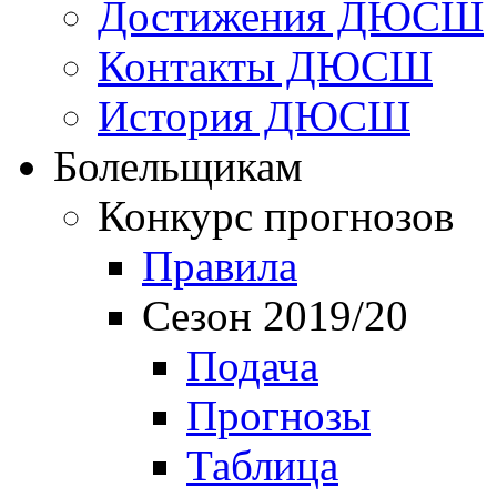
Достижения ДЮСШ
Контакты ДЮСШ
История ДЮСШ
Болельщикам
Конкурс прогнозов
Правила
Сезон 2019/20
Подача
Прогнозы
Таблица