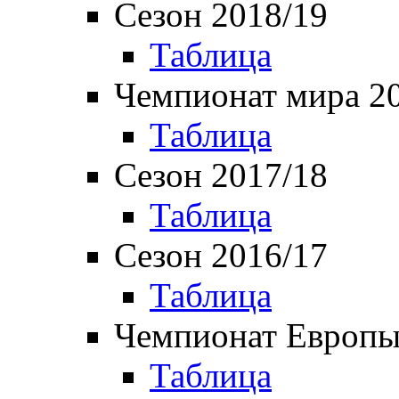
Сезон 2018/19
Таблица
Чемпионат мира 2
Таблица
Сезон 2017/18
Таблица
Сезон 2016/17
Таблица
Чемпионат Европы
Таблица