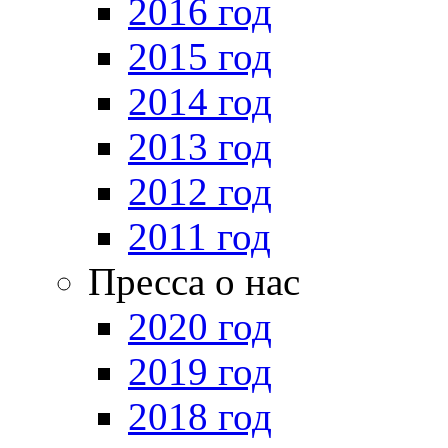
2016 год
2015 год
2014 год
2013 год
2012 год
2011 год
Пресса о нас
2020 год
2019 год
2018 год