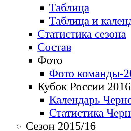
Таблица
Таблица и кален
Статистика сезона
Состав
Фото
Фото команды-2
Кубок России 2016
Календарь Черн
Статистика Чер
Сезон 2015/16