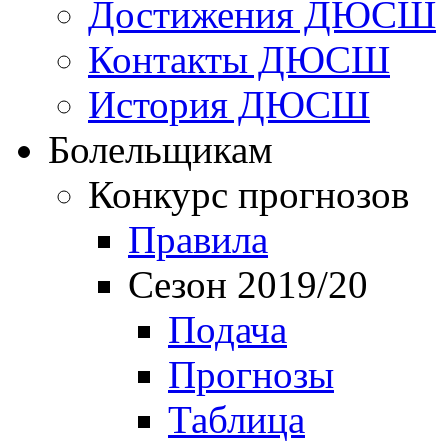
Достижения ДЮСШ
Контакты ДЮСШ
История ДЮСШ
Болельщикам
Конкурс прогнозов
Правила
Сезон 2019/20
Подача
Прогнозы
Таблица