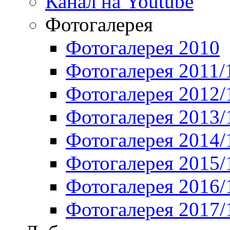
Канал на Youtube
Фотогалерея
Фотогалерея 2010
Фотогалерея 2011/
Фотогалерея 2012/
Фотогалерея 2013/
Фотогалерея 2014/
Фотогалерея 2015/
Фотогалерея 2016/
Фотогалерея 2017/