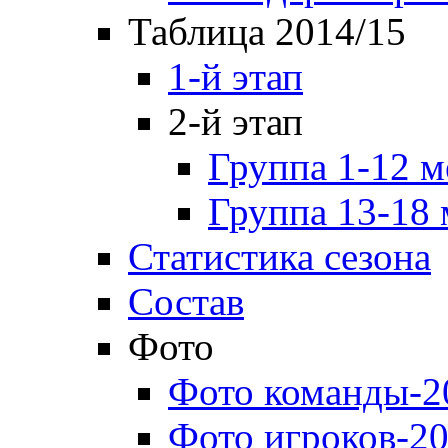
Таблица 2014/15
1-й этап
2-й этап
Группа 1-12 м
Группа 13-18 
Статистика сезона
Состав
Фото
Фото команды-2
Фото игроков-20