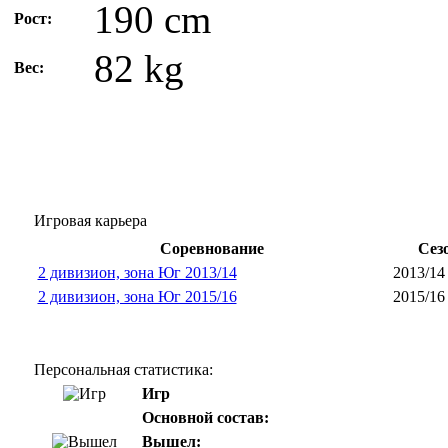
190 cm
Рост:
82 kg
Вес:
Игровая карьера
Соревнование
Сез
2 дивизион, зона Юг 2013/14
2013/14
2 дивизион, зона Юг 2015/16
2015/16
Персональная статистика:
Игр
Основной состав:
Вышел: