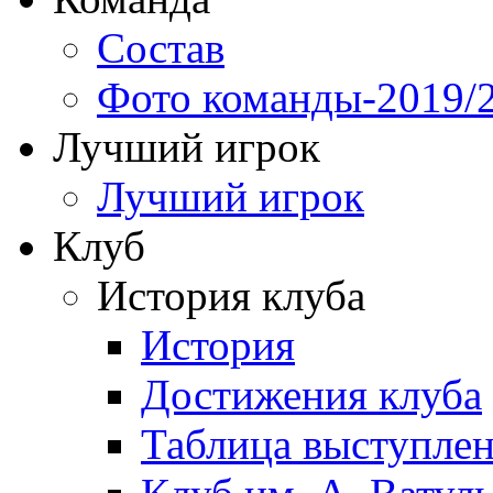
Состав
Фото команды-2019/
Лучший игрок
Лучший игрок
Клуб
История клуба
История
Достижения клуба
Таблица выступле