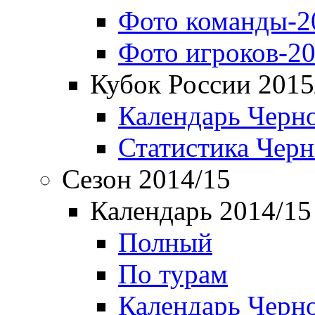
Фото команды-2
Фото игроков-20
Кубок России 2015
Календарь Черн
Статистика Чер
Сезон 2014/15
Календарь 2014/15
Полный
По турам
Календарь Черн