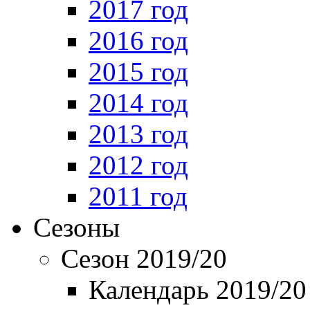
2017 год
2016 год
2015 год
2014 год
2013 год
2012 год
2011 год
Сезоны
Сезон 2019/20
Календарь 2019/20