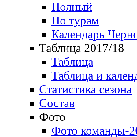
Полный
По турам
Календарь Черн
Таблица 2017/18
Таблица
Таблица и кален
Статистика сезона
Состав
Фото
Фото команды-2