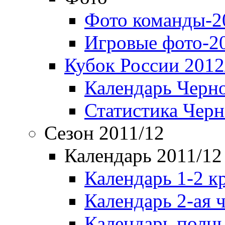
Фото команды-2
Игровые фото-2
Кубок России 2012
Календарь Черн
Статистика Чер
Сезон 2011/12
Календарь 2011/12
Календарь 1-2 к
Календарь 2-ая 
Календарь полн