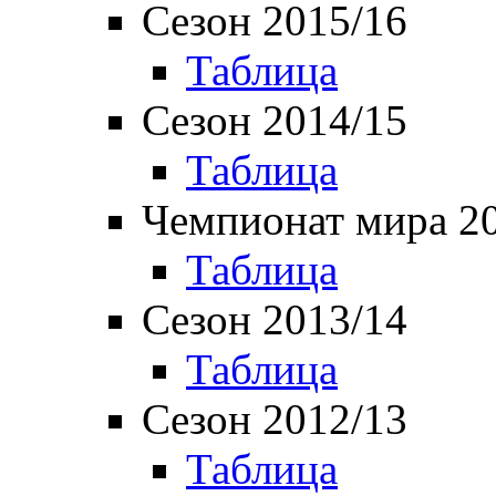
Сезон 2015/16
Таблица
Сезон 2014/15
Таблица
Чемпионат мира 2
Таблица
Сезон 2013/14
Таблица
Сезон 2012/13
Таблица