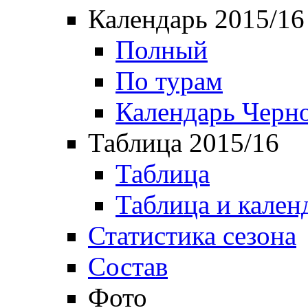
Календарь 2015/16
Полный
По турам
Календарь Черн
Таблица 2015/16
Таблица
Таблица и кален
Статистика сезона
Состав
Фото