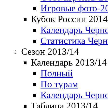
Игровые фото-2
Кубок России 2014
Календарь Черн
Статистика Чер
Сезон 2013/14
Календарь 2013/14
Полный
По турам
Календарь Черн
Таблица 2013/14