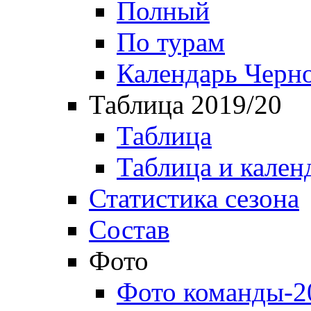
Полный
По турам
Календарь Черн
Таблица 2019/20
Таблица
Таблица и кален
Статистика сезона
Состав
Фото
Фото команды-2