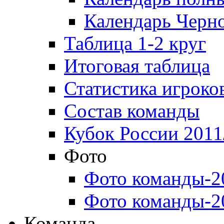
Календарь Черн
Таблица 1-2 круг
Итоговая таблица
Статистика игроко
Состав команды
Кубок России 2011
Фото
Фото команды-2
Фото команды-2
Команда