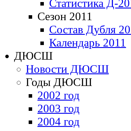
Статистика Д-20
Сезон 2011
Состав Дубля 20
Календарь 2011
ДЮСШ
Новости ДЮСШ
Годы ДЮСШ
2002 год
2003 год
2004 год