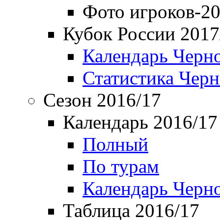
Фото игроков-20
Кубок России 2017
Календарь Черн
Статистика Чер
Сезон 2016/17
Календарь 2016/17
Полный
По турам
Календарь Черн
Таблица 2016/17