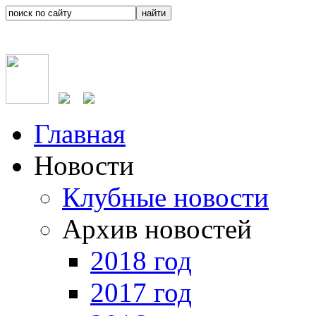
Главная
Новости
Клубные новости
Архив новостей
2018 год
2017 год