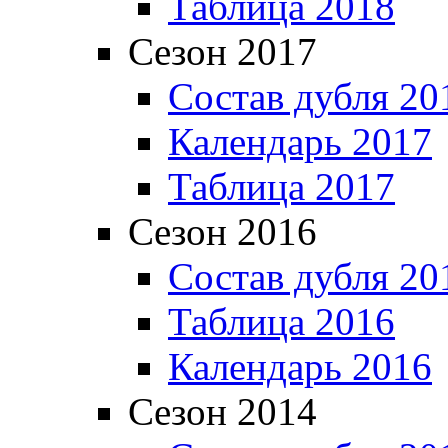
Таблица 2018
Сезон 2017
Состав дубля 20
Календарь 2017
Таблица 2017
Сезон 2016
Состав дубля 20
Таблица 2016
Календарь 2016
Сезон 2014