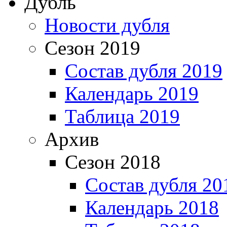
Дубль
Новости дубля
Сезон 2019
Состав дубля 2019
Календарь 2019
Таблица 2019
Архив
Сезон 2018
Состав дубля 20
Календарь 2018