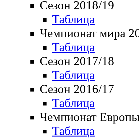
Сезон 2018/19
Таблица
Чемпионат мира 2
Таблица
Сезон 2017/18
Таблица
Сезон 2016/17
Таблица
Чемпионат Европы
Таблица