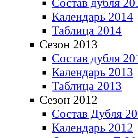
Состав дубля 20
Календарь 2014
Таблица 2014
Сезон 2013
Состав дубля 20
Календарь 2013
Таблица 2013
Сезон 2012
Состав Дубля 2
Календарь 2012