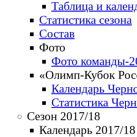
Таблица и кален
Статистика сезона
Состав
Фото
Фото команды-2
«Олимп-Кубок Рос
Календарь Черн
Статистика Чер
Сезон 2017/18
Календарь 2017/18