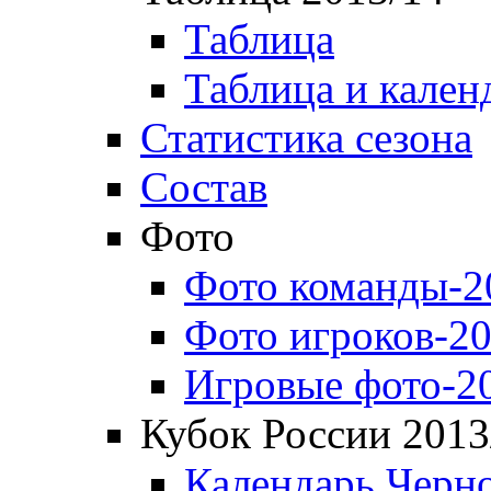
Таблица
Таблица и кален
Статистика сезона
Состав
Фото
Фото команды-2
Фото игроков-20
Игровые фото-2
Кубок России 2013
Календарь Черн