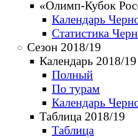
«Олимп-Кубок Рос
Календарь Черн
Статистика Чер
Сезон 2018/19
Календарь 2018/19
Полный
По турам
Календарь Черн
Таблица 2018/19
Таблица