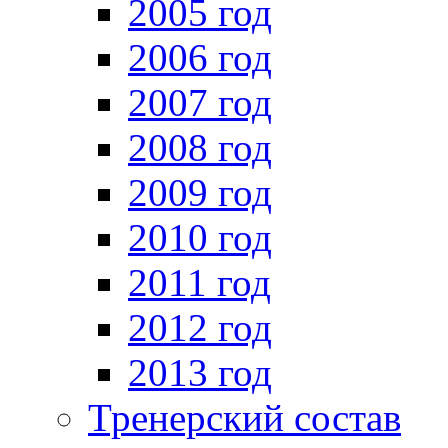
2005 год
2006 год
2007 год
2008 год
2009 год
2010 год
2011 год
2012 год
2013 год
Тренерский состав