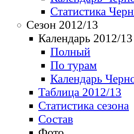
Статистика Чер
Сезон 2012/13
Календарь 2012/13
Полный
По турам
Календарь Черн
Таблица 2012/13
Статистика сезона
Состав
Фото