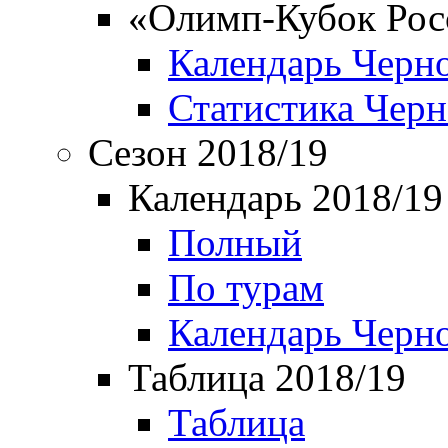
«Олимп-Кубок Рос
Календарь Черн
Статистика Чер
Сезон 2018/19
Календарь 2018/19
Полный
По турам
Календарь Черн
Таблица 2018/19
Таблица