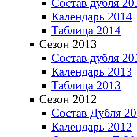
Состав дубля 20
Календарь 2014
Таблица 2014
Сезон 2013
Состав дубля 20
Календарь 2013
Таблица 2013
Сезон 2012
Состав Дубля 2
Календарь 2012