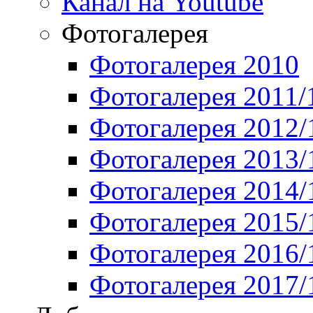
Канал на Youtube
Фотогалерея
Фотогалерея 2010
Фотогалерея 2011/
Фотогалерея 2012/
Фотогалерея 2013/
Фотогалерея 2014/
Фотогалерея 2015/
Фотогалерея 2016/
Фотогалерея 2017/