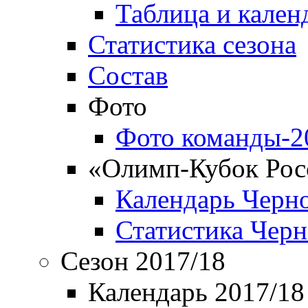
Таблица и кален
Статистика сезона
Состав
Фото
Фото команды-2
«Олимп-Кубок Рос
Календарь Черн
Статистика Чер
Сезон 2017/18
Календарь 2017/18