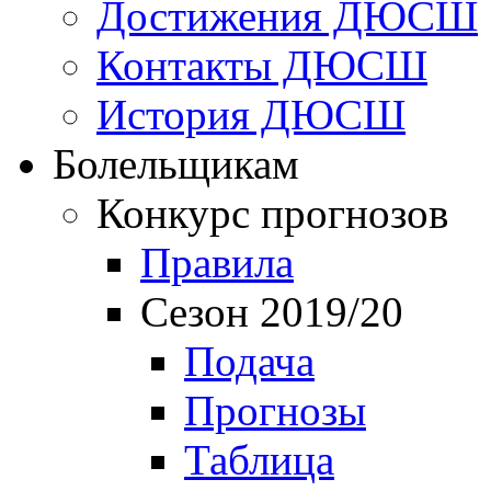
Достижения ДЮСШ
Контакты ДЮСШ
История ДЮСШ
Болельщикам
Конкурс прогнозов
Правила
Сезон 2019/20
Подача
Прогнозы
Таблица