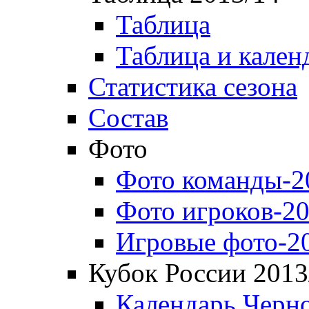
Таблица
Таблица и кален
Статистика сезона
Состав
Фото
Фото команды-2
Фото игроков-20
Игровые фото-2
Кубок России 2013
Календарь Черн