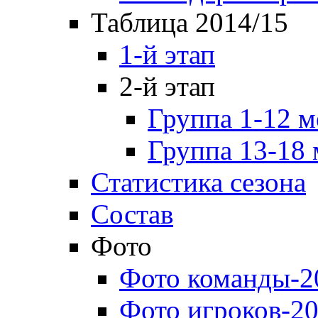
Таблица 2014/15
1-й этап
2-й этап
Группа 1-12 м
Группа 13-18 
Статистика сезона
Состав
Фото
Фото команды-2
Фото игроков-20