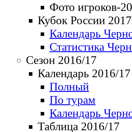
Фото игроков-20
Кубок России 2017
Календарь Черн
Статистика Чер
Сезон 2016/17
Календарь 2016/17
Полный
По турам
Календарь Черн
Таблица 2016/17