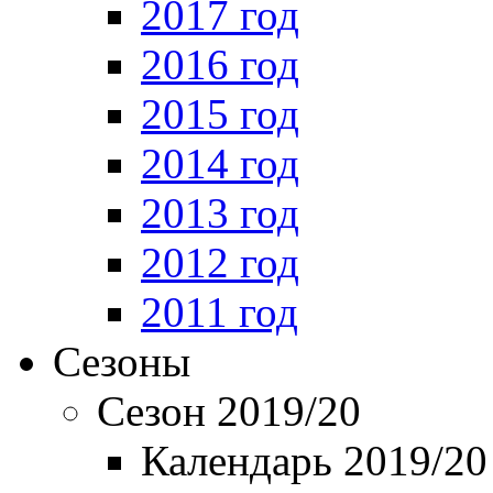
2017 год
2016 год
2015 год
2014 год
2013 год
2012 год
2011 год
Сезоны
Сезон 2019/20
Календарь 2019/20