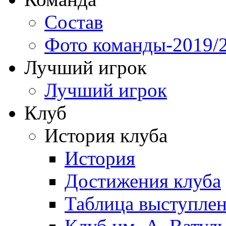
Состав
Фото команды-2019/
Лучший игрок
Лучший игрок
Клуб
История клуба
История
Достижения клуба
Таблица выступле