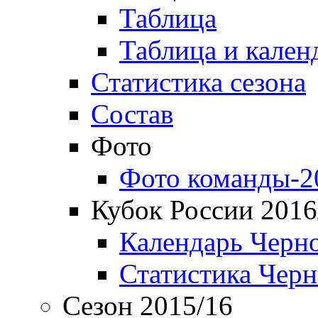
Таблица
Таблица и кален
Статистика сезона
Состав
Фото
Фото команды-2
Кубок России 2016
Календарь Черн
Статистика Чер
Сезон 2015/16