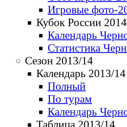
Игровые фото-2
Кубок России 2014
Календарь Черн
Статистика Чер
Сезон 2013/14
Календарь 2013/14
Полный
По турам
Календарь Черн
Таблица 2013/14