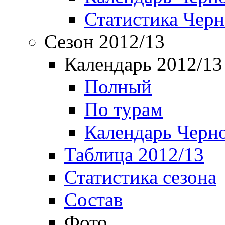
Статистика Чер
Сезон 2012/13
Календарь 2012/13
Полный
По турам
Календарь Черн
Таблица 2012/13
Статистика сезона
Состав
Фото