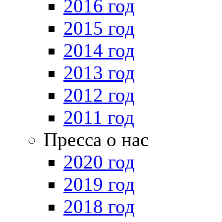
2016 год
2015 год
2014 год
2013 год
2012 год
2011 год
Пресса о нас
2020 год
2019 год
2018 год