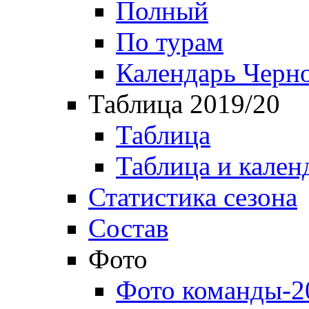
Полный
По турам
Календарь Черн
Таблица 2019/20
Таблица
Таблица и кален
Статистика сезона
Состав
Фото
Фото команды-2