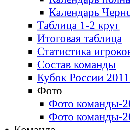
Календарь Черн
Таблица 1-2 круг
Итоговая таблица
Статистика игроко
Состав команды
Кубок России 2011
Фото
Фото команды-2
Фото команды-2
Команда