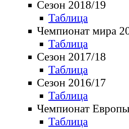
Сезон 2018/19
Таблица
Чемпионат мира 2
Таблица
Сезон 2017/18
Таблица
Сезон 2016/17
Таблица
Чемпионат Европы
Таблица