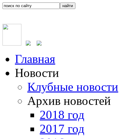
Главная
Новости
Клубные новости
Архив новостей
2018 год
2017 год