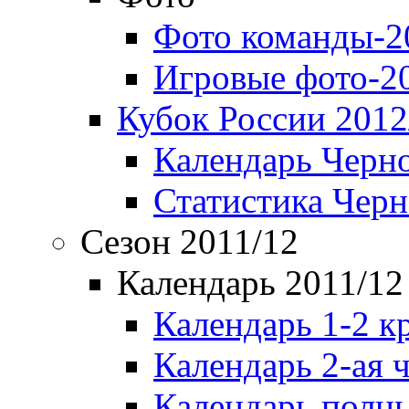
Фото команды-2
Игровые фото-2
Кубок России 2012
Календарь Черн
Статистика Чер
Сезон 2011/12
Календарь 2011/12
Календарь 1-2 к
Календарь 2-ая 
Календарь полн