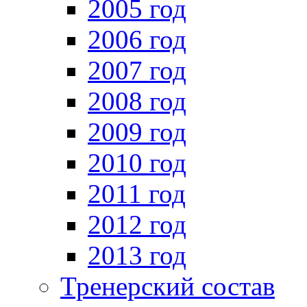
2005 год
2006 год
2007 год
2008 год
2009 год
2010 год
2011 год
2012 год
2013 год
Тренерский состав