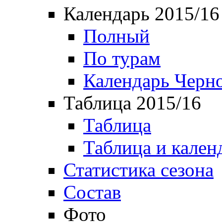
Календарь 2015/16
Полный
По турам
Календарь Черн
Таблица 2015/16
Таблица
Таблица и кален
Статистика сезона
Состав
Фото