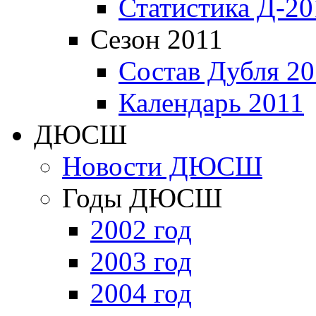
Статистика Д-20
Сезон 2011
Состав Дубля 20
Календарь 2011
ДЮСШ
Новости ДЮСШ
Годы ДЮСШ
2002 год
2003 год
2004 год