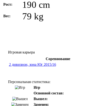
190 cm
Рост:
79 kg
Вес:
Игровая карьера
Соревнование
2 дивизион, зона Юг 2015/16
Персональная статистика:
Игр
Основной состав:
Вышел:
Заменен: