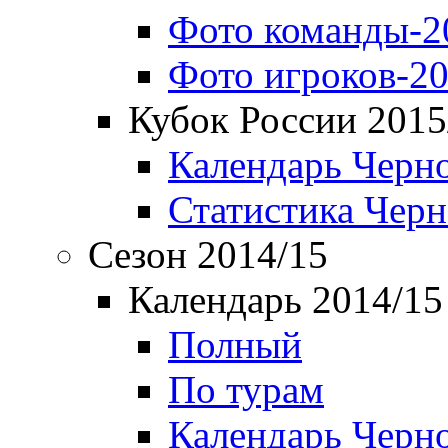
Фото команды-2
Фото игроков-20
Кубок России 2015
Календарь Черн
Статистика Чер
Сезон 2014/15
Календарь 2014/15
Полный
По турам
Календарь Черн