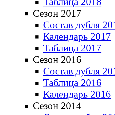
Таблица 2018
Сезон 2017
Состав дубля 20
Календарь 2017
Таблица 2017
Сезон 2016
Состав дубля 20
Таблица 2016
Календарь 2016
Сезон 2014