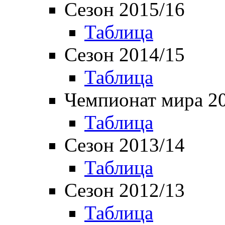
Сезон 2015/16
Таблица
Сезон 2014/15
Таблица
Чемпионат мира 2
Таблица
Сезон 2013/14
Таблица
Сезон 2012/13
Таблица