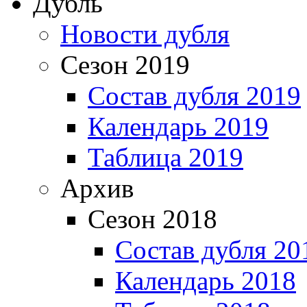
Дубль
Новости дубля
Сезон 2019
Состав дубля 2019
Календарь 2019
Таблица 2019
Архив
Сезон 2018
Состав дубля 20
Календарь 2018