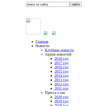
Главная
Новости
Клубные новости
Архив новостей
2018 год
2017 год
2016 год
2015 год
2014 год
2013 год
2012 год
2011 год
Пресса о нас
2020 год
2019 год
2018 год