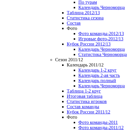
По турам
Календарь Черноморца
Таблица 2012/13
Статистика сезона
Состав
Фото
Фото команды-2012/13
Игровые фото-2012/13
Кубок России 2012/13
Календарь Черноморца
Статистика Черноморца
Сезон 2011/12
Календарь 2011/12
Календарь 1-2 круг
Календарь 2-ая часть
Календарь полный
Календарь Черноморца
Таблица 1-2 круг
Итоговая таблица
Статистика игроков
Состав команды
Кубок России 2011/12
Фото
Фото команды-2011
Фото команды-2011/12