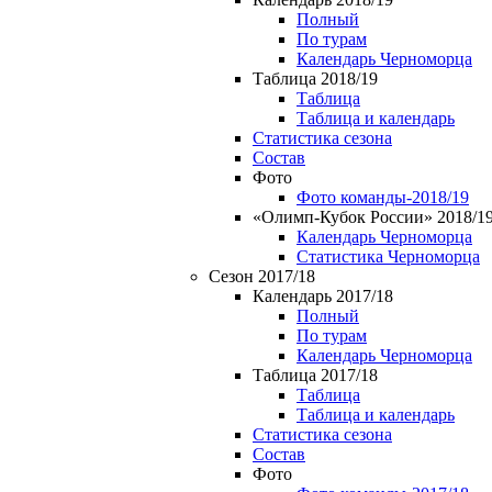
Полный
По турам
Календарь Черноморца
Таблица 2018/19
Таблица
Таблица и календарь
Статистика сезона
Состав
Фото
Фото команды-2018/19
«Олимп-Кубок России» 2018/1
Календарь Черноморца
Статистика Черноморца
Сезон 2017/18
Календарь 2017/18
Полный
По турам
Календарь Черноморца
Таблица 2017/18
Таблица
Таблица и календарь
Статистика сезона
Состав
Фото