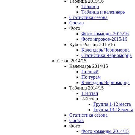
Таблица 2015/16
Таблица
Таблица и календарь
Статистика сезона
Состав
Фото
Фото команды-2015/16
Фото игроков-2015/16
Кубок России 2015/16
Календарь Черноморца
Статистика Черноморца
Сезон 2014/15
Календарь 2014/15
Полный
По турам
Календарь Черноморца
Таблица 2014/15
1-й этап
2-й этап
Группа 1-12 места
Группа 13-18 места
Статистика сезона
Состав
Фото
Фото команды-2014/15