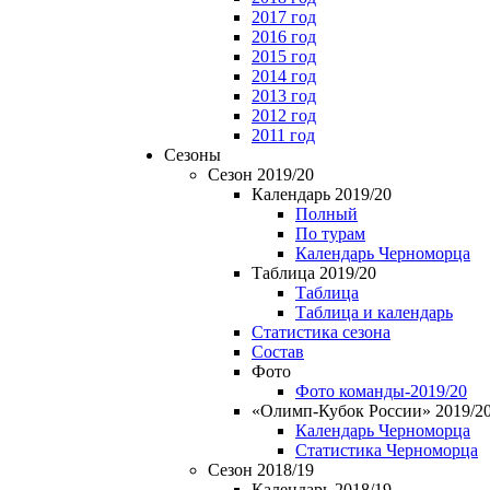
2017 год
2016 год
2015 год
2014 год
2013 год
2012 год
2011 год
Сезоны
Сезон 2019/20
Календарь 2019/20
Полный
По турам
Календарь Черноморца
Таблица 2019/20
Таблица
Таблица и календарь
Статистика сезона
Состав
Фото
Фото команды-2019/20
«Олимп-Кубок России» 2019/2
Календарь Черноморца
Статистика Черноморца
Сезон 2018/19
Календарь 2018/19