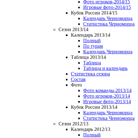
Фото игроков-2014/15
Игровые фото-2014/15
Кубок России 2014/15
Календарь Черноморца
Статистика Черноморца
Сезон 2013/14
Календарь 2013/14
Полный
По турам
Календарь Черноморца
Таблица 2013/14
Таблица
Таблица и календарь
Статистика сезона
Состав
Фото
Фото команды-2013/14
Фото игроков-2013/14
Игровые фото-2013/14
Кубок России 2013/14
Календарь Черноморца
Статистика Черноморца
Сезон 2012/13
Календарь 2012/13
Полный