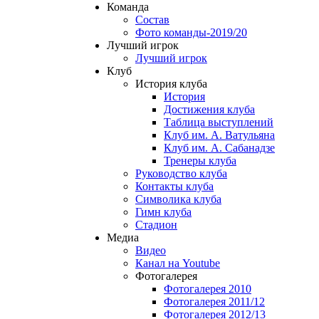
Команда
Состав
Фото команды-2019/20
Лучший игрок
Лучший игрок
Клуб
История клуба
История
Достижения клуба
Таблица выступлений
Клуб им. А. Ватульяна
Клуб им. А. Сабанадзе
Тренеры клуба
Руководство клуба
Контакты клуба
Символика клуба
Гимн клуба
Стадион
Медиа
Видео
Канал на Youtube
Фотогалерея
Фотогалерея 2010
Фотогалерея 2011/12
Фотогалерея 2012/13