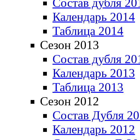
Состав дубля 20
Календарь 2014
Таблица 2014
Сезон 2013
Состав дубля 20
Календарь 2013
Таблица 2013
Сезон 2012
Состав Дубля 2
Календарь 2012