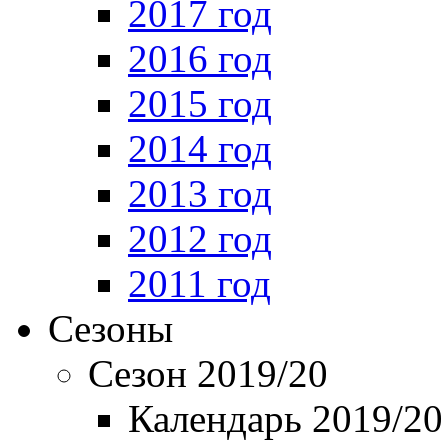
2017 год
2016 год
2015 год
2014 год
2013 год
2012 год
2011 год
Сезоны
Сезон 2019/20
Календарь 2019/20