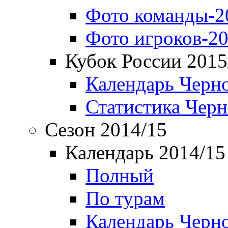
Фото команды-2
Фото игроков-20
Кубок России 2015
Календарь Черн
Статистика Чер
Сезон 2014/15
Календарь 2014/15
Полный
По турам
Календарь Черн