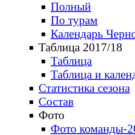
Полный
По турам
Календарь Черн
Таблица 2017/18
Таблица
Таблица и кален
Статистика сезона
Состав
Фото
Фото команды-2