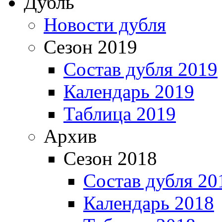
Дубль
Новости дубля
Сезон 2019
Состав дубля 2019
Календарь 2019
Таблица 2019
Архив
Сезон 2018
Состав дубля 20
Календарь 2018