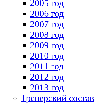
2005 год
2006 год
2007 год
2008 год
2009 год
2010 год
2011 год
2012 год
2013 год
Тренерский состав