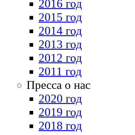
2016 год
2015 год
2014 год
2013 год
2012 год
2011 год
Пресса о нас
2020 год
2019 год
2018 год