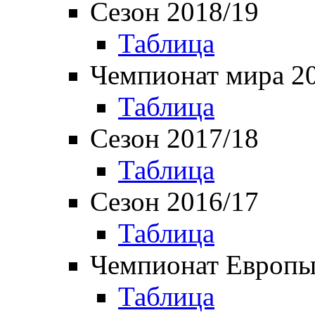
Сезон 2018/19
Таблица
Чемпионат мира 2
Таблица
Сезон 2017/18
Таблица
Сезон 2016/17
Таблица
Чемпионат Европы
Таблица