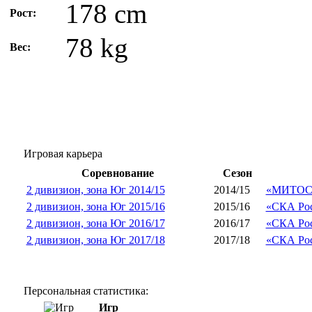
178 cm
Рост:
78 kg
Вес:
Игровая карьера
Соревнование
Сезон
2 дивизион, зона Юг 2014/15
2014/15
«МИТОС»
2 дивизион, зона Юг 2015/16
2015/16
«СКА Рос
2 дивизион, зона Юг 2016/17
2016/17
«СКА Рос
2 дивизион, зона Юг 2017/18
2017/18
«СКА Рос
Персональная статистика:
Игр