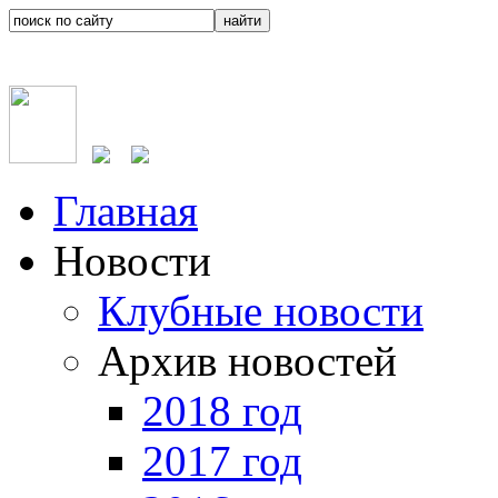
Главная
Новости
Клубные новости
Архив новостей
2018 год
2017 год