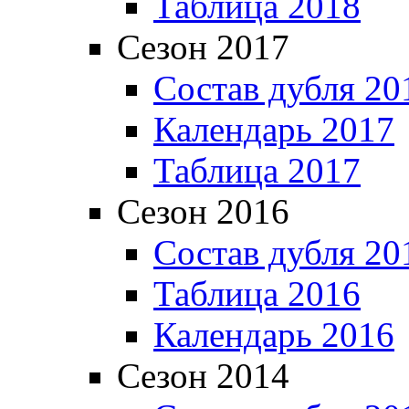
Таблица 2018
Сезон 2017
Состав дубля 20
Календарь 2017
Таблица 2017
Сезон 2016
Состав дубля 20
Таблица 2016
Календарь 2016
Сезон 2014