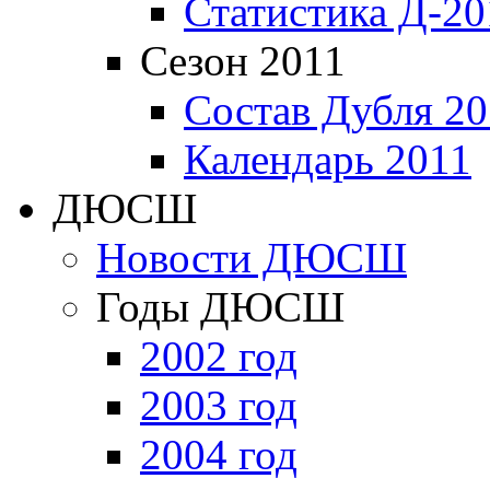
Статистика Д-20
Сезон 2011
Состав Дубля 20
Календарь 2011
ДЮСШ
Новости ДЮСШ
Годы ДЮСШ
2002 год
2003 год
2004 год