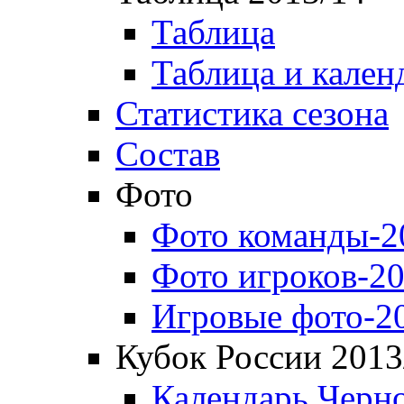
Таблица
Таблица и кален
Статистика сезона
Состав
Фото
Фото команды-2
Фото игроков-20
Игровые фото-2
Кубок России 2013
Календарь Черн