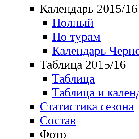
Календарь 2015/16
Полный
По турам
Календарь Черн
Таблица 2015/16
Таблица
Таблица и кален
Статистика сезона
Состав
Фото