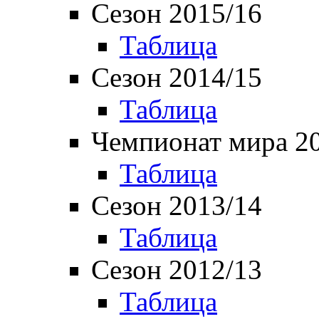
Сезон 2015/16
Таблица
Сезон 2014/15
Таблица
Чемпионат мира 2
Таблица
Сезон 2013/14
Таблица
Сезон 2012/13
Таблица