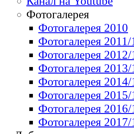
Канал на Youtube
Фотогалерея
Фотогалерея 2010
Фотогалерея 2011/
Фотогалерея 2012/
Фотогалерея 2013/
Фотогалерея 2014/
Фотогалерея 2015/
Фотогалерея 2016/
Фотогалерея 2017/