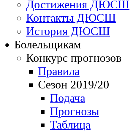
Достижения ДЮСШ
Контакты ДЮСШ
История ДЮСШ
Болельщикам
Конкурс прогнозов
Правила
Сезон 2019/20
Подача
Прогнозы
Таблица