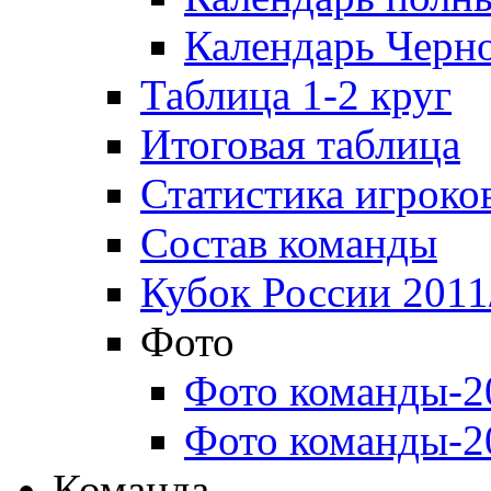
Календарь Черн
Таблица 1-2 круг
Итоговая таблица
Статистика игроко
Состав команды
Кубок России 2011
Фото
Фото команды-2
Фото команды-2
Команда