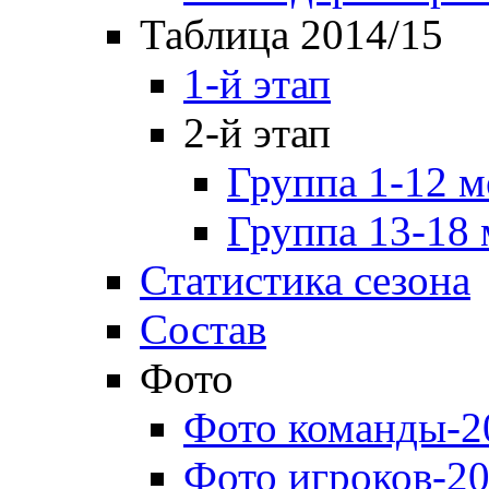
Таблица 2014/15
1-й этап
2-й этап
Группа 1-12 м
Группа 13-18 
Статистика сезона
Состав
Фото
Фото команды-2
Фото игроков-20