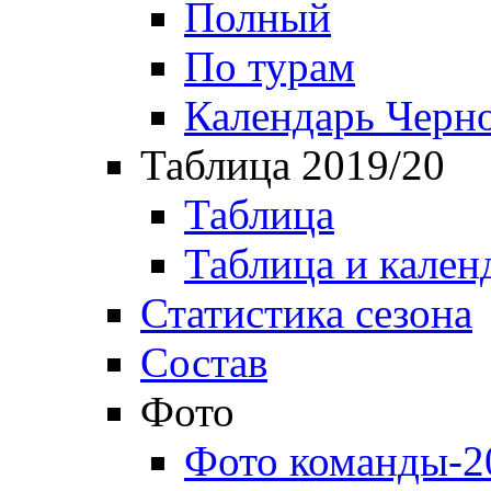
Полный
По турам
Календарь Черн
Таблица 2019/20
Таблица
Таблица и кален
Статистика сезона
Состав
Фото
Фото команды-2