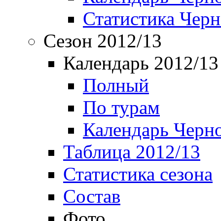
Статистика Чер
Сезон 2012/13
Календарь 2012/13
Полный
По турам
Календарь Черн
Таблица 2012/13
Статистика сезона
Состав
Фото