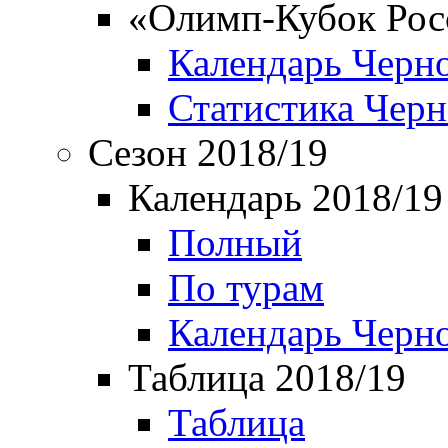
«Олимп-Кубок Рос
Календарь Черн
Статистика Чер
Сезон 2018/19
Календарь 2018/19
Полный
По турам
Календарь Черн
Таблица 2018/19
Таблица