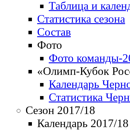
Таблица и кален
Статистика сезона
Состав
Фото
Фото команды-2
«Олимп-Кубок Рос
Календарь Черн
Статистика Чер
Сезон 2017/18
Календарь 2017/18