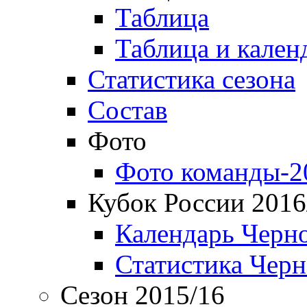
Таблица
Таблица и кален
Статистика сезона
Состав
Фото
Фото команды-2
Кубок России 2016
Календарь Черн
Статистика Чер
Сезон 2015/16