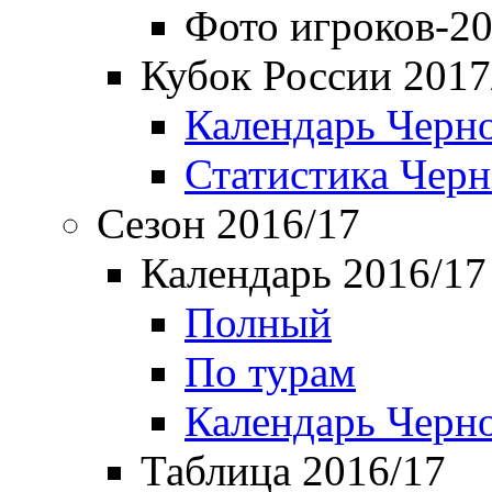
Фото игроков-20
Кубок России 2017
Календарь Черн
Статистика Чер
Сезон 2016/17
Календарь 2016/17
Полный
По турам
Календарь Черн
Таблица 2016/17