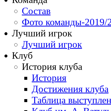
Состав
Фото команды-2019/
Лучший игрок
Лучший игрок
Клуб
История клуба
История
Достижения клуба
Таблица выступле