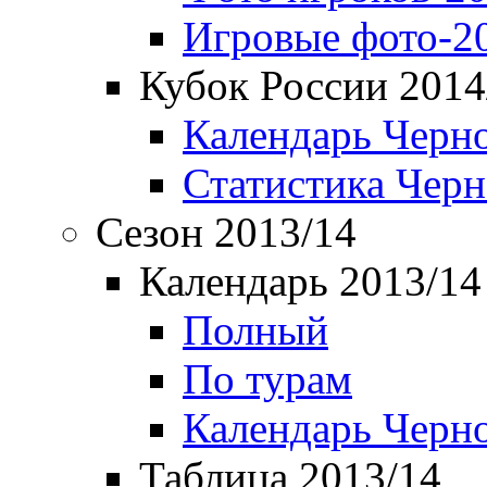
Игровые фото-2
Кубок России 2014
Календарь Черн
Статистика Чер
Сезон 2013/14
Календарь 2013/14
Полный
По турам
Календарь Черн
Таблица 2013/14