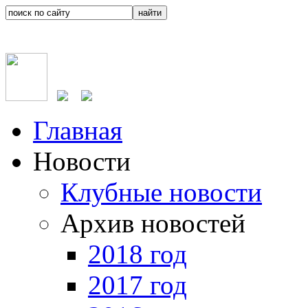
Главная
Новости
Клубные новости
Архив новостей
2018 год
2017 год