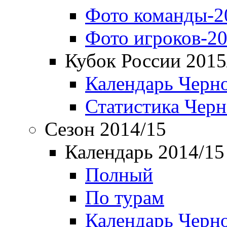
Фото команды-2
Фото игроков-20
Кубок России 2015
Календарь Черн
Статистика Чер
Сезон 2014/15
Календарь 2014/15
Полный
По турам
Календарь Черн