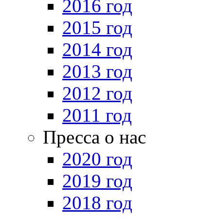
2016 год
2015 год
2014 год
2013 год
2012 год
2011 год
Пресса о нас
2020 год
2019 год
2018 год