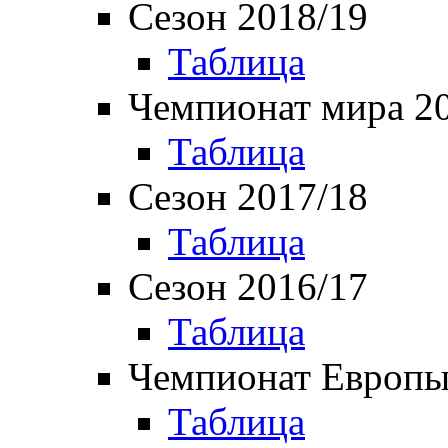
Сезон 2018/19
Таблица
Чемпионат мира 2
Таблица
Сезон 2017/18
Таблица
Сезон 2016/17
Таблица
Чемпионат Европы
Таблица