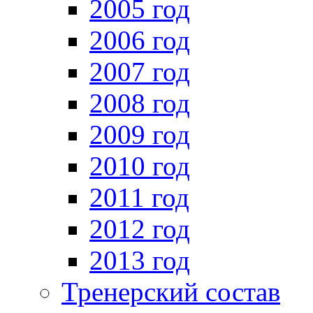
2005 год
2006 год
2007 год
2008 год
2009 год
2010 год
2011 год
2012 год
2013 год
Тренерский состав