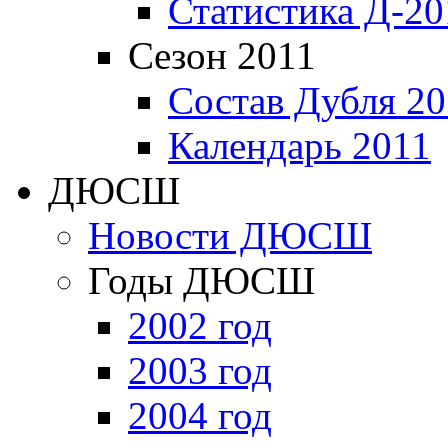
Статистика Д-20
Сезон 2011
Состав Дубля 20
Календарь 2011
ДЮСШ
Новости ДЮСШ
Годы ДЮСШ
2002 год
2003 год
2004 год