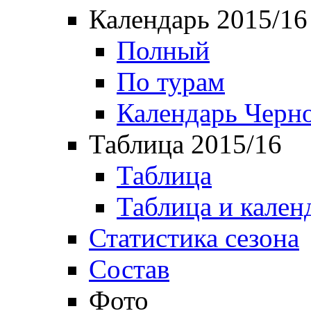
Календарь 2015/16
Полный
По турам
Календарь Черн
Таблица 2015/16
Таблица
Таблица и кален
Статистика сезона
Состав
Фото