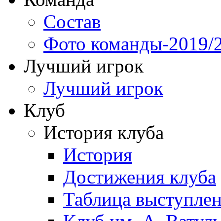
Состав
Фото команды-2019/
Лучший игрок
Лучший игрок
Клуб
История клуба
История
Достижения клуба
Таблица выступле