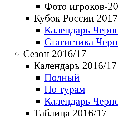
Фото игроков-20
Кубок России 2017
Календарь Черн
Статистика Чер
Сезон 2016/17
Календарь 2016/17
Полный
По турам
Календарь Черн
Таблица 2016/17