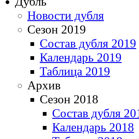
Дубль
Новости дубля
Сезон 2019
Состав дубля 2019
Календарь 2019
Таблица 2019
Архив
Сезон 2018
Состав дубля 20
Календарь 2018