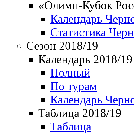
«Олимп-Кубок Рос
Календарь Черн
Статистика Чер
Сезон 2018/19
Календарь 2018/19
Полный
По турам
Календарь Черн
Таблица 2018/19
Таблица