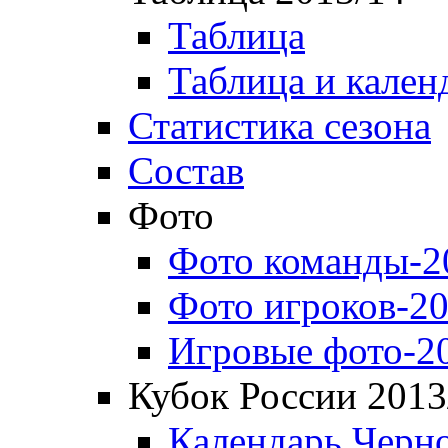
Таблица
Таблица и кален
Статистика сезона
Состав
Фото
Фото команды-2
Фото игроков-20
Игровые фото-2
Кубок России 2013
Календарь Черн