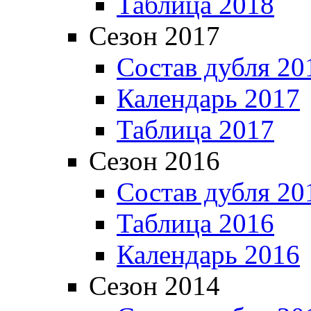
Таблица 2018
Сезон 2017
Состав дубля 20
Календарь 2017
Таблица 2017
Сезон 2016
Состав дубля 20
Таблица 2016
Календарь 2016
Сезон 2014