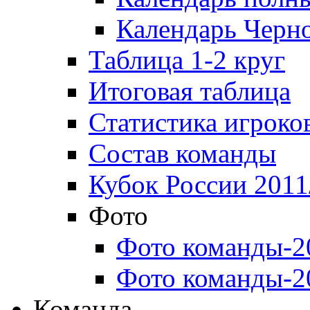
Календарь Черн
Таблица 1-2 круг
Итоговая таблица
Статистика игроко
Состав команды
Кубок России 2011
Фото
Фото команды-2
Фото команды-2
Команда