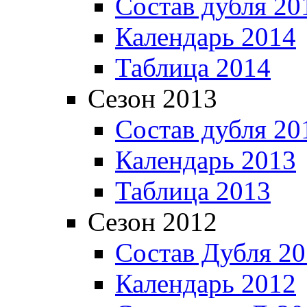
Состав дубля 20
Календарь 2014
Таблица 2014
Сезон 2013
Состав дубля 20
Календарь 2013
Таблица 2013
Сезон 2012
Состав Дубля 2
Календарь 2012