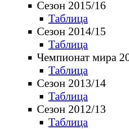
Сезон 2015/16
Таблица
Сезон 2014/15
Таблица
Чемпионат мира 2
Таблица
Сезон 2013/14
Таблица
Сезон 2012/13
Таблица