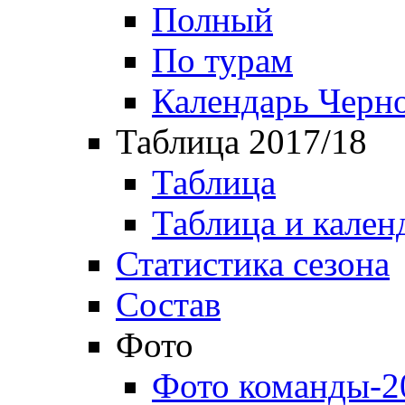
Полный
По турам
Календарь Черн
Таблица 2017/18
Таблица
Таблица и кален
Статистика сезона
Состав
Фото
Фото команды-2