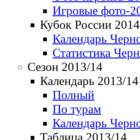
Игровые фото-2
Кубок России 2014
Календарь Черн
Статистика Чер
Сезон 2013/14
Календарь 2013/14
Полный
По турам
Календарь Черн
Таблица 2013/14