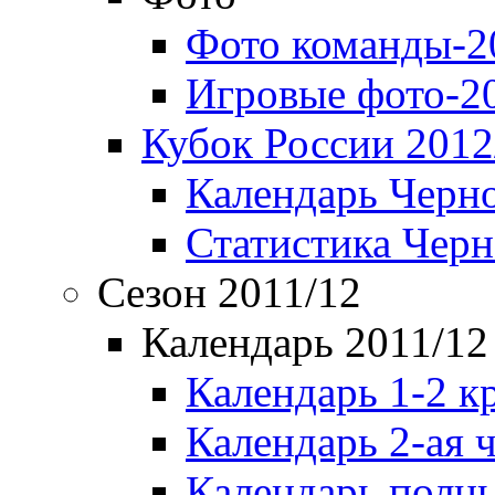
Фото команды-2
Игровые фото-2
Кубок России 2012
Календарь Черн
Статистика Чер
Сезон 2011/12
Календарь 2011/12
Календарь 1-2 к
Календарь 2-ая 
Календарь полн