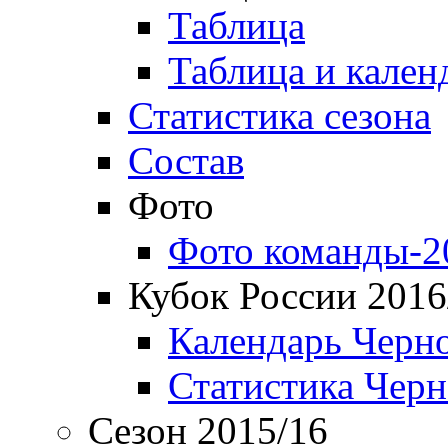
Таблица
Таблица и кален
Статистика сезона
Состав
Фото
Фото команды-2
Кубок России 2016
Календарь Черн
Статистика Чер
Сезон 2015/16