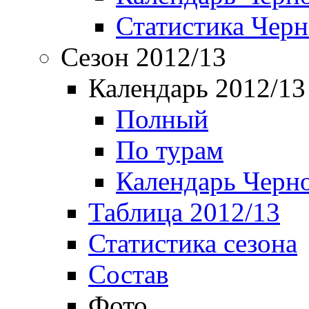
Статистика Чер
Сезон 2012/13
Календарь 2012/13
Полный
По турам
Календарь Черн
Таблица 2012/13
Статистика сезона
Состав
Фото