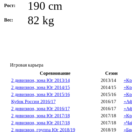
190 cm
Рост:
82 kg
Вес:
Игровая карьера
Соревнование
Сезон
2 дивизион, зона Юг 2013/14
2013/14
«Кр
2 дивизион, зона Юг 2014/15
2014/15
«Кр
2 дивизион, зона Юг 2015/16
2015/16
«Кр
Кубок России 2016/17
2016/17
«Аф
2 дивизион, зона Юг 2016/17
2016/17
«Аф
2 дивизион, зона Юг 2017/18
2017/18
«Кр
2 дивизион, зона Юг 2017/18
2017/18
«Ча
2 дивизион, группа Юг 2018/19
2018/19
«Би