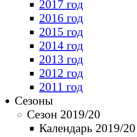
2017 год
2016 год
2015 год
2014 год
2013 год
2012 год
2011 год
Сезоны
Сезон 2019/20
Календарь 2019/20