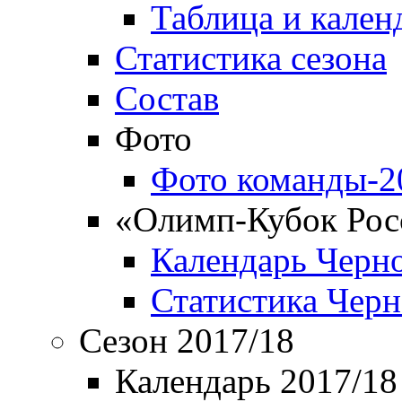
Таблица и кален
Статистика сезона
Состав
Фото
Фото команды-2
«Олимп-Кубок Рос
Календарь Черн
Статистика Чер
Сезон 2017/18
Календарь 2017/18