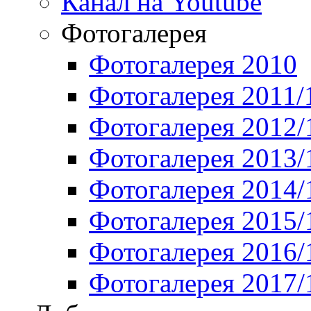
Канал на Youtube
Фотогалерея
Фотогалерея 2010
Фотогалерея 2011/
Фотогалерея 2012/
Фотогалерея 2013/
Фотогалерея 2014/
Фотогалерея 2015/
Фотогалерея 2016/
Фотогалерея 2017/