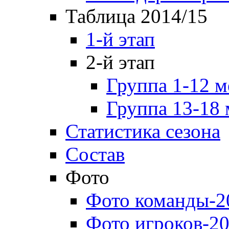
Таблица 2014/15
1-й этап
2-й этап
Группа 1-12 м
Группа 13-18 
Статистика сезона
Состав
Фото
Фото команды-2
Фото игроков-20