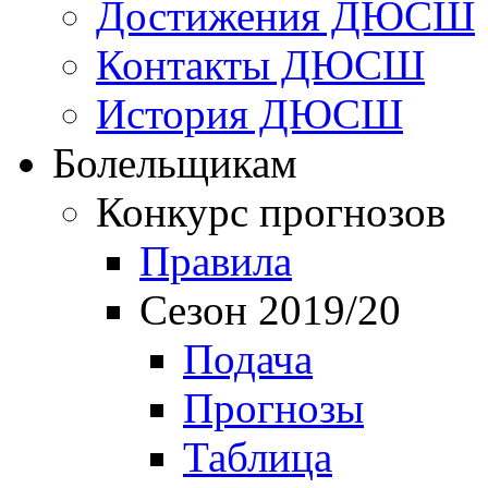
Достижения ДЮСШ
Контакты ДЮСШ
История ДЮСШ
Болельщикам
Конкурс прогнозов
Правила
Сезон 2019/20
Подача
Прогнозы
Таблица