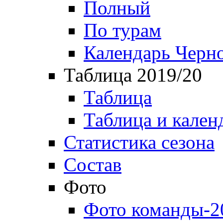
Полный
По турам
Календарь Черн
Таблица 2019/20
Таблица
Таблица и кален
Статистика сезона
Состав
Фото
Фото команды-2