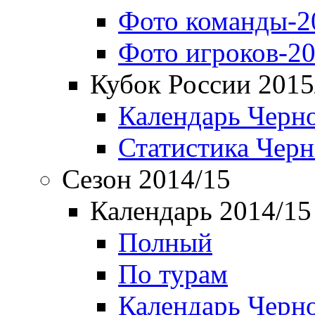
Фото команды-2
Фото игроков-20
Кубок России 2015
Календарь Черн
Статистика Чер
Сезон 2014/15
Календарь 2014/15
Полный
По турам
Календарь Черн