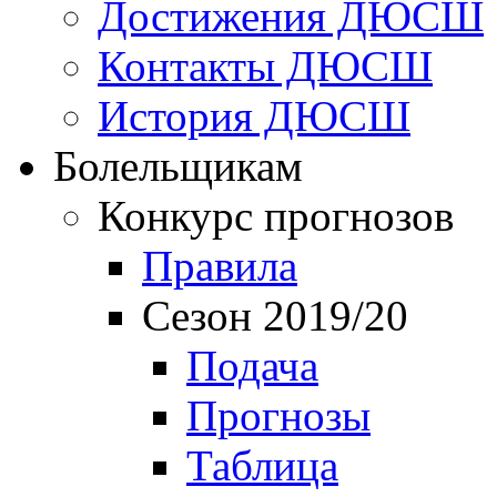
Достижения ДЮСШ
Контакты ДЮСШ
История ДЮСШ
Болельщикам
Конкурс прогнозов
Правила
Сезон 2019/20
Подача
Прогнозы
Таблица