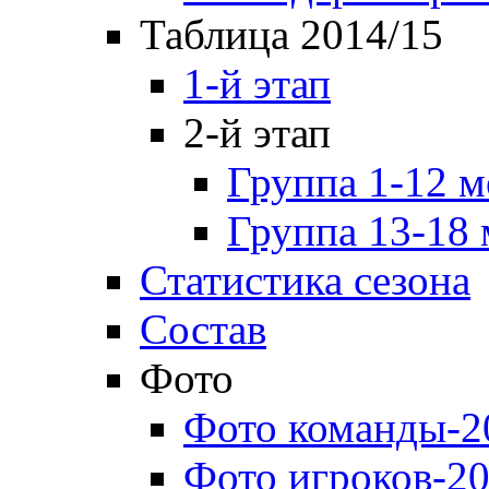
Таблица 2014/15
1-й этап
2-й этап
Группа 1-12 м
Группа 13-18 
Статистика сезона
Состав
Фото
Фото команды-2
Фото игроков-20