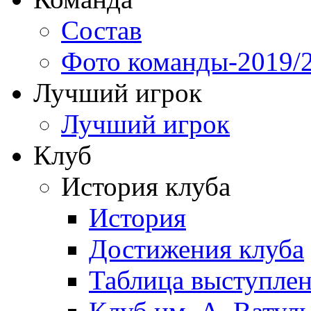
Состав
Фото команды-2019/
Лучший игрок
Лучший игрок
Клуб
История клуба
История
Достижения клуба
Таблица выступле