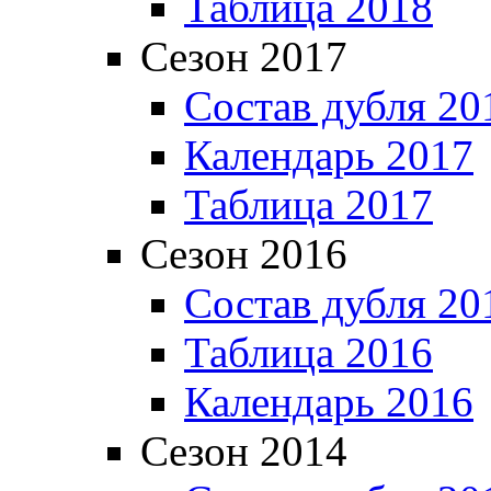
Таблица 2018
Сезон 2017
Состав дубля 20
Календарь 2017
Таблица 2017
Сезон 2016
Состав дубля 20
Таблица 2016
Календарь 2016
Сезон 2014