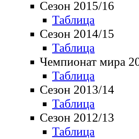
Сезон 2015/16
Таблица
Сезон 2014/15
Таблица
Чемпионат мира 2
Таблица
Сезон 2013/14
Таблица
Сезон 2012/13
Таблица