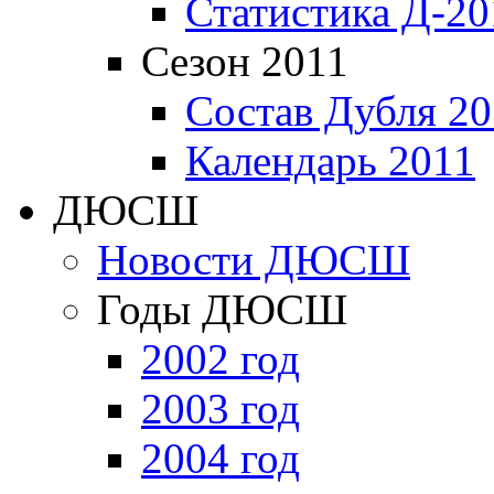
Статистика Д-20
Сезон 2011
Состав Дубля 20
Календарь 2011
ДЮСШ
Новости ДЮСШ
Годы ДЮСШ
2002 год
2003 год
2004 год