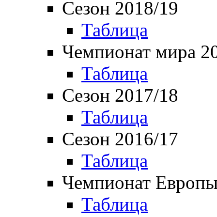
Сезон 2018/19
Таблица
Чемпионат мира 2
Таблица
Сезон 2017/18
Таблица
Сезон 2016/17
Таблица
Чемпионат Европы
Таблица