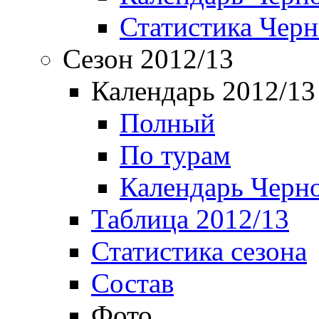
Статистика Чер
Сезон 2012/13
Календарь 2012/13
Полный
По турам
Календарь Черн
Таблица 2012/13
Статистика сезона
Состав
Фото