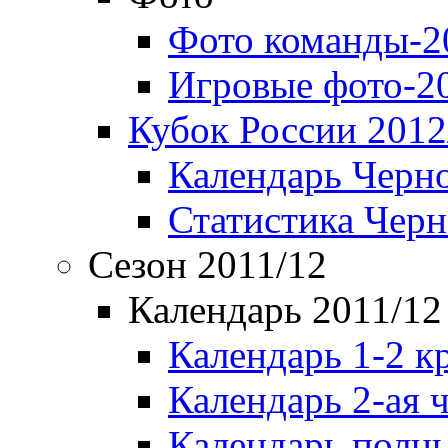
Фото команды-2
Игровые фото-2
Кубок России 2012
Календарь Черн
Статистика Чер
Сезон 2011/12
Календарь 2011/12
Календарь 1-2 к
Календарь 2-ая 
Календарь полн