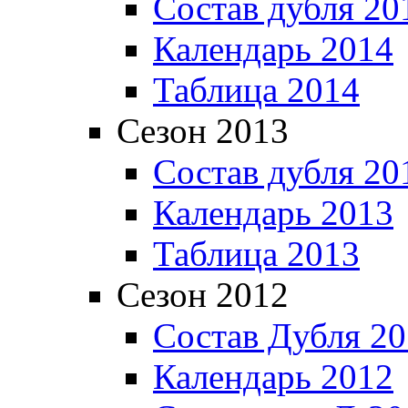
Состав дубля 20
Календарь 2014
Таблица 2014
Сезон 2013
Состав дубля 20
Календарь 2013
Таблица 2013
Сезон 2012
Состав Дубля 2
Календарь 2012