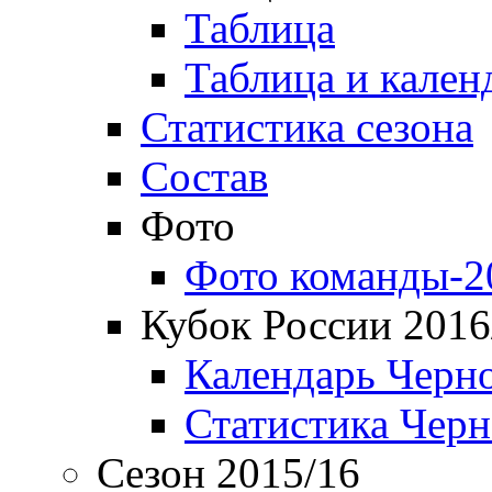
Таблица
Таблица и кален
Статистика сезона
Состав
Фото
Фото команды-2
Кубок России 2016
Календарь Черн
Статистика Чер
Сезон 2015/16