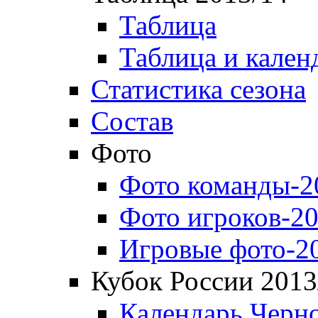
Таблица
Таблица и кален
Статистика сезона
Состав
Фото
Фото команды-2
Фото игроков-20
Игровые фото-2
Кубок России 2013
Календарь Черн