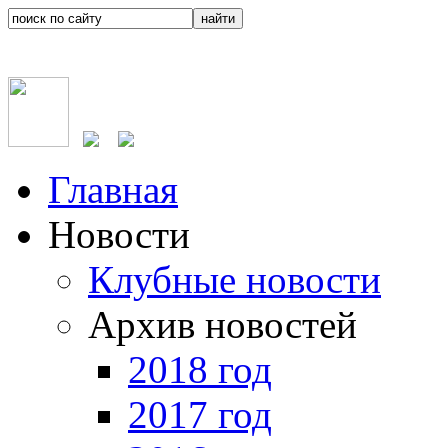
Главная
Новости
Клубные новости
Архив новостей
2018 год
2017 год