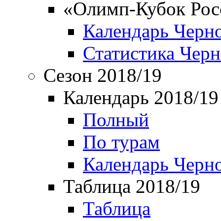
«Олимп-Кубок Рос
Календарь Черн
Статистика Чер
Сезон 2018/19
Календарь 2018/19
Полный
По турам
Календарь Черн
Таблица 2018/19
Таблица