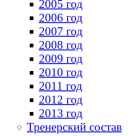
2005 год
2006 год
2007 год
2008 год
2009 год
2010 год
2011 год
2012 год
2013 год
Тренерский состав