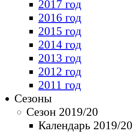
2017 год
2016 год
2015 год
2014 год
2013 год
2012 год
2011 год
Сезоны
Сезон 2019/20
Календарь 2019/20