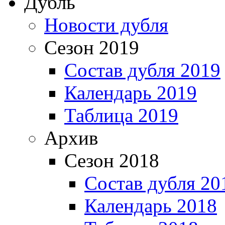
Дубль
Новости дубля
Сезон 2019
Состав дубля 2019
Календарь 2019
Таблица 2019
Архив
Сезон 2018
Состав дубля 20
Календарь 2018