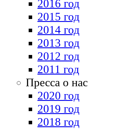
2016 год
2015 год
2014 год
2013 год
2012 год
2011 год
Пресса о нас
2020 год
2019 год
2018 год