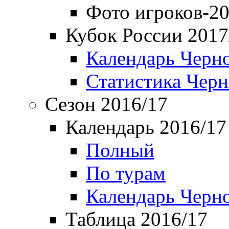
Фото игроков-20
Кубок России 2017
Календарь Черн
Статистика Чер
Сезон 2016/17
Календарь 2016/17
Полный
По турам
Календарь Черн
Таблица 2016/17