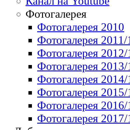
Канал на Youtube
Фотогалерея
Фотогалерея 2010
Фотогалерея 2011/
Фотогалерея 2012/
Фотогалерея 2013/
Фотогалерея 2014/
Фотогалерея 2015/
Фотогалерея 2016/
Фотогалерея 2017/