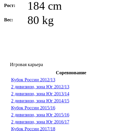
184 cm
Рост:
80 kg
Вес:
Игровая карьера
Соревнование
Кубок России 2012/13
2 дивизион, зона Юг 2012/13
2 дивизион, зона Юг 2013/14
2 дивизион, зона Юг 2014/15
Кубок России 2015/16
2 дивизион, зона Юг 2015/16
2 дивизион, зона Юг 2016/17
Кубок России 2017/18