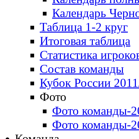
Календарь Черн
Таблица 1-2 круг
Итоговая таблица
Статистика игроко
Состав команды
Кубок России 2011
Фото
Фото команды-2
Фото команды-2
Команда