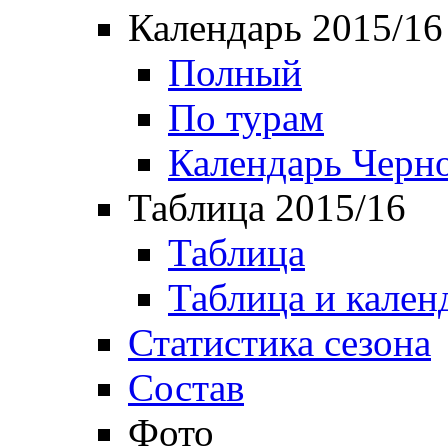
Календарь 2015/16
Полный
По турам
Календарь Черн
Таблица 2015/16
Таблица
Таблица и кален
Статистика сезона
Состав
Фото