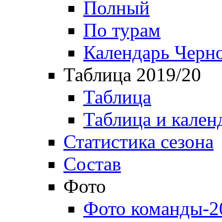
Полный
По турам
Календарь Черн
Таблица 2019/20
Таблица
Таблица и кален
Статистика сезона
Состав
Фото
Фото команды-2