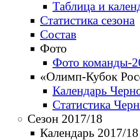
Таблица и кален
Статистика сезона
Состав
Фото
Фото команды-2
«Олимп-Кубок Рос
Календарь Черн
Статистика Чер
Сезон 2017/18
Календарь 2017/18