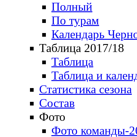
Полный
По турам
Календарь Черн
Таблица 2017/18
Таблица
Таблица и кален
Статистика сезона
Состав
Фото
Фото команды-2