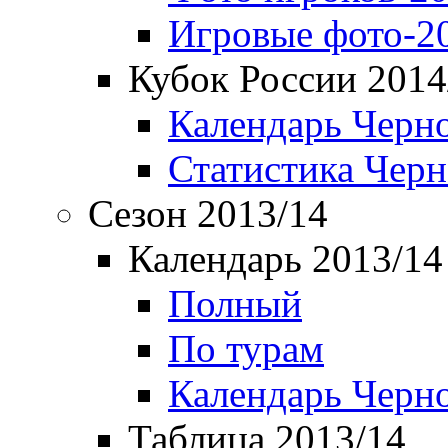
Игровые фото-2
Кубок России 2014
Календарь Черн
Статистика Чер
Сезон 2013/14
Календарь 2013/14
Полный
По турам
Календарь Черн
Таблица 2013/14