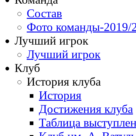
Состав
Фото команды-2019/
Лучший игрок
Лучший игрок
Клуб
История клуба
История
Достижения клуба
Таблица выступле