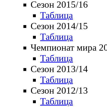
Сезон 2015/16
Таблица
Сезон 2014/15
Таблица
Чемпионат мира 2
Таблица
Сезон 2013/14
Таблица
Сезон 2012/13
Таблица