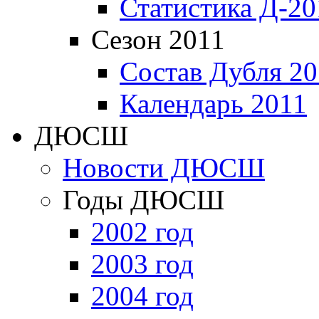
Статистика Д-20
Сезон 2011
Состав Дубля 20
Календарь 2011
ДЮСШ
Новости ДЮСШ
Годы ДЮСШ
2002 год
2003 год
2004 год