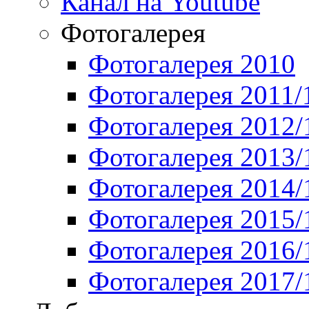
Канал на Youtube
Фотогалерея
Фотогалерея 2010
Фотогалерея 2011/
Фотогалерея 2012/
Фотогалерея 2013/
Фотогалерея 2014/
Фотогалерея 2015/
Фотогалерея 2016/
Фотогалерея 2017/