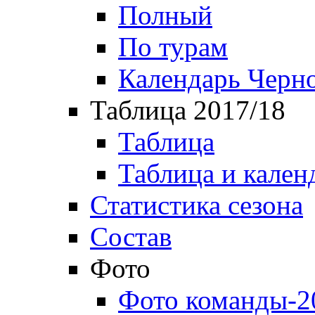
Полный
По турам
Календарь Черн
Таблица 2017/18
Таблица
Таблица и кален
Статистика сезона
Состав
Фото
Фото команды-2