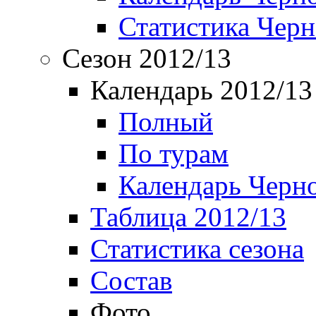
Статистика Чер
Сезон 2012/13
Календарь 2012/13
Полный
По турам
Календарь Черн
Таблица 2012/13
Статистика сезона
Состав
Фото