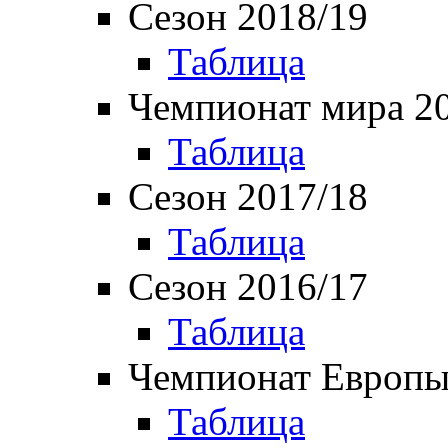
Сезон 2018/19
Таблица
Чемпионат мира 2
Таблица
Сезон 2017/18
Таблица
Сезон 2016/17
Таблица
Чемпионат Европы
Таблица