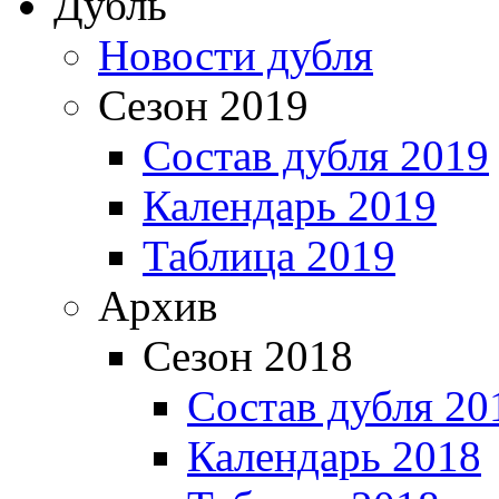
Дубль
Новости дубля
Сезон 2019
Состав дубля 2019
Календарь 2019
Таблица 2019
Архив
Сезон 2018
Состав дубля 20
Календарь 2018