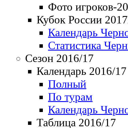
Фото игроков-20
Кубок России 2017
Календарь Черн
Статистика Чер
Сезон 2016/17
Календарь 2016/17
Полный
По турам
Календарь Черн
Таблица 2016/17