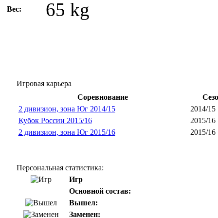
65 kg
Вес:
Игровая карьера
Соревнование
Сез
2 дивизион, зона Юг 2014/15
2014/15
Кубок России 2015/16
2015/16
2 дивизион, зона Юг 2015/16
2015/16
Персональная статистика:
Игр
Основной состав:
Вышел:
Заменен: