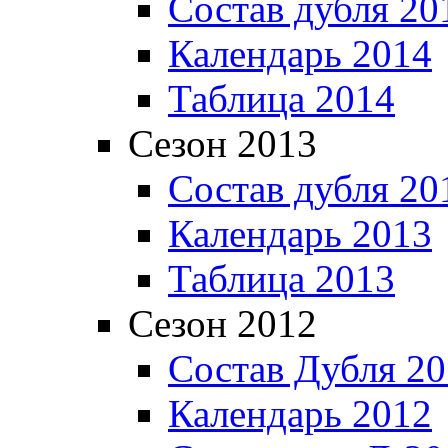
Состав дубля 20
Календарь 2014
Таблица 2014
Сезон 2013
Состав дубля 20
Календарь 2013
Таблица 2013
Сезон 2012
Состав Дубля 2
Календарь 2012