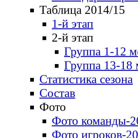
Таблица 2014/15
1-й этап
2-й этап
Группа 1-12 м
Группа 13-18 
Статистика сезона
Состав
Фото
Фото команды-2
Фото игроков-20