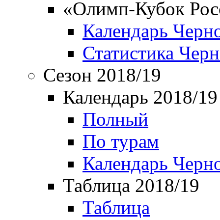
«Олимп-Кубок Рос
Календарь Черн
Статистика Чер
Сезон 2018/19
Календарь 2018/19
Полный
По турам
Календарь Черн
Таблица 2018/19
Таблица