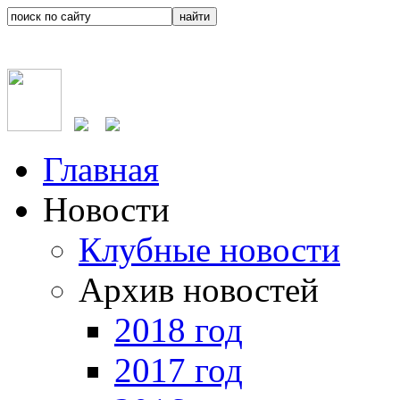
Главная
Новости
Клубные новости
Архив новостей
2018 год
2017 год