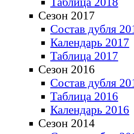
Таблица 2018
Сезон 2017
Состав дубля 20
Календарь 2017
Таблица 2017
Сезон 2016
Состав дубля 20
Таблица 2016
Календарь 2016
Сезон 2014