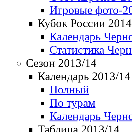
Игровые фото-2
Кубок России 2014
Календарь Черн
Статистика Чер
Сезон 2013/14
Календарь 2013/14
Полный
По турам
Календарь Черн
Таблица 2013/14