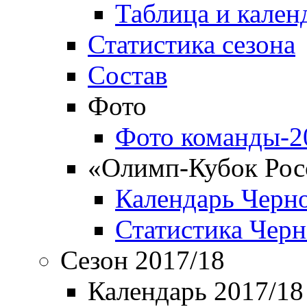
Таблица и кален
Статистика сезона
Состав
Фото
Фото команды-2
«Олимп-Кубок Рос
Календарь Черн
Статистика Чер
Сезон 2017/18
Календарь 2017/18