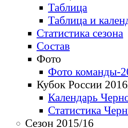
Таблица
Таблица и кален
Статистика сезона
Состав
Фото
Фото команды-2
Кубок России 2016
Календарь Черн
Статистика Чер
Сезон 2015/16