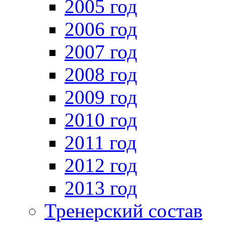
2005 год
2006 год
2007 год
2008 год
2009 год
2010 год
2011 год
2012 год
2013 год
Тренерский состав