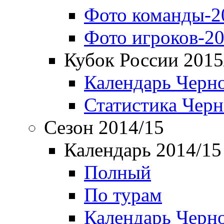
Фото команды-2
Фото игроков-20
Кубок России 2015
Календарь Черн
Статистика Чер
Сезон 2014/15
Календарь 2014/15
Полный
По турам
Календарь Черн