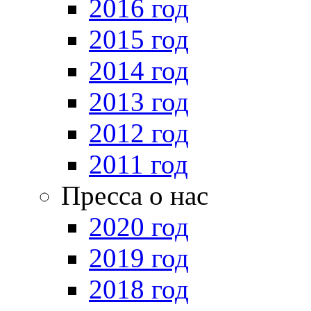
2016 год
2015 год
2014 год
2013 год
2012 год
2011 год
Пресса о нас
2020 год
2019 год
2018 год