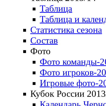
Таблица
Таблица и кален
Статистика сезона
Состав
Фото
Фото команды-2
Фото игроков-20
Игровые фото-2
Кубок России 2013
Календарь Черн