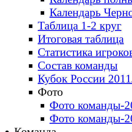
Календарь Черн
Таблица 1-2 круг
Итоговая таблица
Статистика игроко
Состав команды
Кубок России 2011
Фото
Фото команды-2
Фото команды-2
Команда