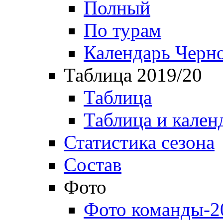
Полный
По турам
Календарь Черн
Таблица 2019/20
Таблица
Таблица и кален
Статистика сезона
Состав
Фото
Фото команды-2