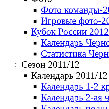
Фото команды-2
Игровые фото-2
Кубок России 2012
Календарь Черн
Статистика Чер
Сезон 2011/12
Календарь 2011/12
Календарь 1-2 к
Календарь 2-ая 
Календарь полн