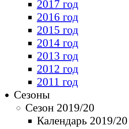
2017 год
2016 год
2015 год
2014 год
2013 год
2012 год
2011 год
Сезоны
Сезон 2019/20
Календарь 2019/20