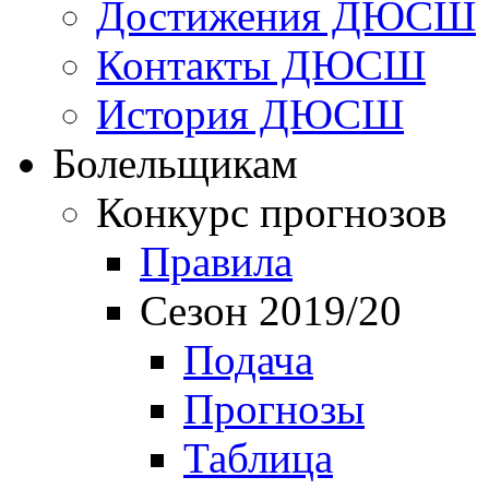
Достижения ДЮСШ
Контакты ДЮСШ
История ДЮСШ
Болельщикам
Конкурс прогнозов
Правила
Сезон 2019/20
Подача
Прогнозы
Таблица