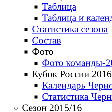
Таблица
Таблица и кален
Статистика сезона
Состав
Фото
Фото команды-2
Кубок России 2016
Календарь Черн
Статистика Чер
Сезон 2015/16