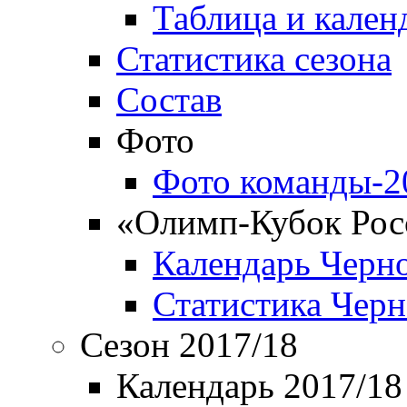
Таблица и кален
Статистика сезона
Состав
Фото
Фото команды-2
«Олимп-Кубок Рос
Календарь Черн
Статистика Чер
Сезон 2017/18
Календарь 2017/18