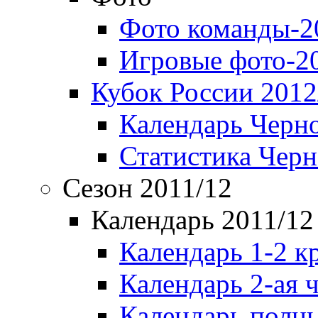
Фото команды-2
Игровые фото-2
Кубок России 2012
Календарь Черн
Статистика Чер
Сезон 2011/12
Календарь 2011/12
Календарь 1-2 к
Календарь 2-ая 
Календарь полн