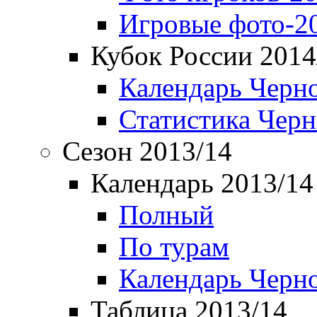
Игровые фото-2
Кубок России 2014
Календарь Черн
Статистика Чер
Сезон 2013/14
Календарь 2013/14
Полный
По турам
Календарь Черн
Таблица 2013/14