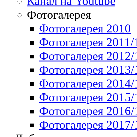
Канал на Youtube
Фотогалерея
Фотогалерея 2010
Фотогалерея 2011/
Фотогалерея 2012/
Фотогалерея 2013/
Фотогалерея 2014/
Фотогалерея 2015/
Фотогалерея 2016/
Фотогалерея 2017/