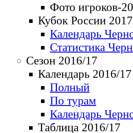
Фото игроков-20
Кубок России 2017
Календарь Черн
Статистика Чер
Сезон 2016/17
Календарь 2016/17
Полный
По турам
Календарь Черн
Таблица 2016/17