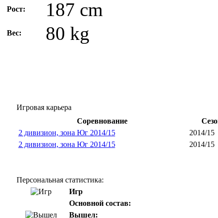
187 cm
Рост:
80 kg
Вес:
Игровая карьера
Соревнование
Сезо
2 дивизион, зона Юг 2014/15
2014/15
2 дивизион, зона Юг 2014/15
2014/15
Персональная статистика:
Игр
Основной состав:
Вышел: