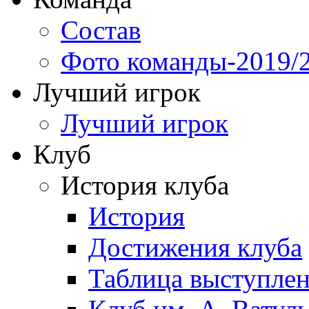
Состав
Фото команды-2019/
Лучший игрок
Лучший игрок
Клуб
История клуба
История
Достижения клуба
Таблица выступле