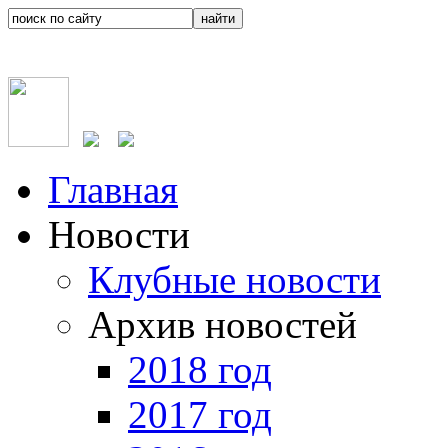
Главная
Новости
Клубные новости
Архив новостей
2018 год
2017 год