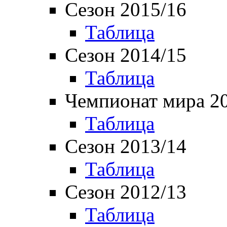
Сезон 2015/16
Таблица
Сезон 2014/15
Таблица
Чемпионат мира 2
Таблица
Сезон 2013/14
Таблица
Сезон 2012/13
Таблица