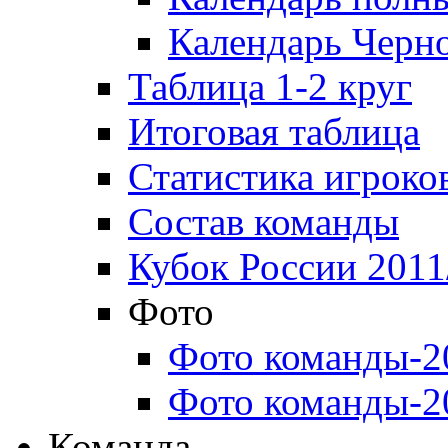
Календарь Черн
Таблица 1-2 круг
Итоговая таблица
Статистика игроко
Состав команды
Кубок России 2011
Фото
Фото команды-2
Фото команды-2
Команда