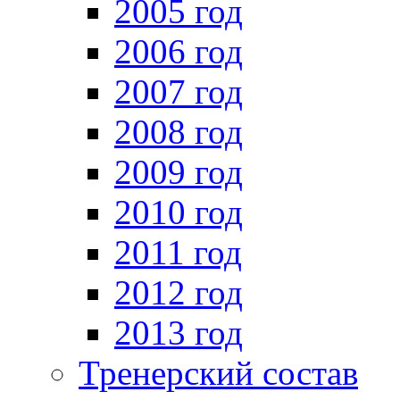
2005 год
2006 год
2007 год
2008 год
2009 год
2010 год
2011 год
2012 год
2013 год
Тренерский состав