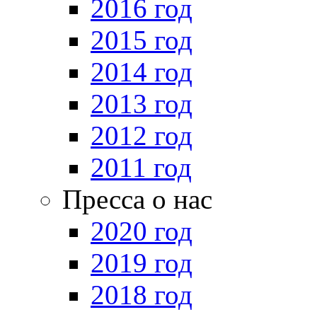
2016 год
2015 год
2014 год
2013 год
2012 год
2011 год
Пресса о нас
2020 год
2019 год
2018 год