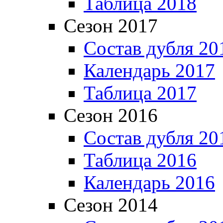
Таблица 2018
Сезон 2017
Состав дубля 20
Календарь 2017
Таблица 2017
Сезон 2016
Состав дубля 20
Таблица 2016
Календарь 2016
Сезон 2014