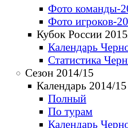
Фото команды-2
Фото игроков-20
Кубок России 2015
Календарь Черн
Статистика Чер
Сезон 2014/15
Календарь 2014/15
Полный
По турам
Календарь Черн