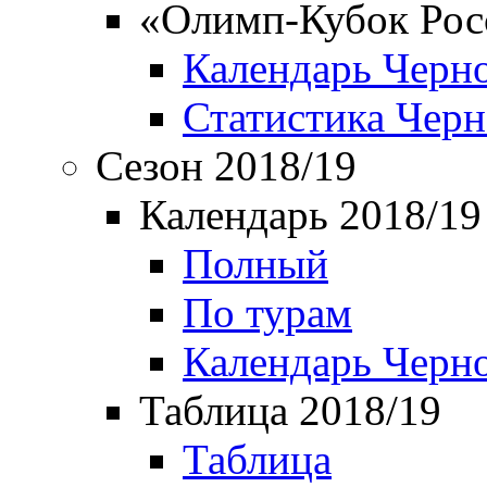
«Олимп-Кубок Рос
Календарь Черн
Статистика Чер
Сезон 2018/19
Календарь 2018/19
Полный
По турам
Календарь Черн
Таблица 2018/19
Таблица