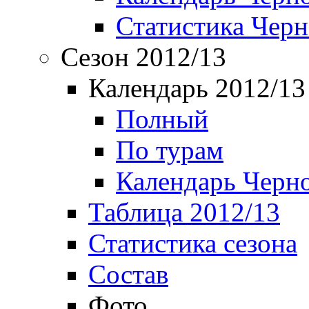
Статистика Чер
Сезон 2012/13
Календарь 2012/13
Полный
По турам
Календарь Черн
Таблица 2012/13
Статистика сезона
Состав
Фото