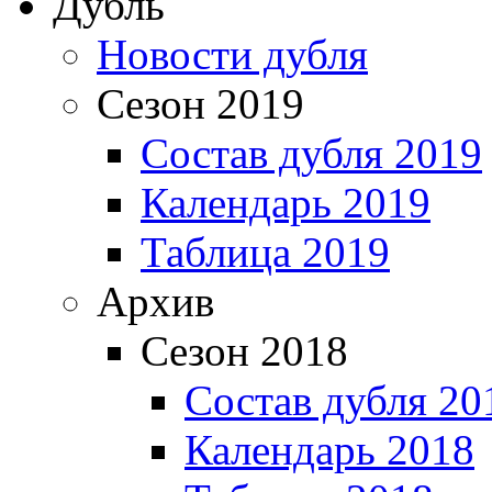
Дубль
Новости дубля
Сезон 2019
Состав дубля 2019
Календарь 2019
Таблица 2019
Архив
Сезон 2018
Состав дубля 20
Календарь 2018