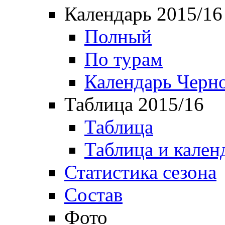
Календарь 2015/16
Полный
По турам
Календарь Черн
Таблица 2015/16
Таблица
Таблица и кален
Статистика сезона
Состав
Фото