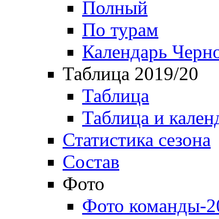
Полный
По турам
Календарь Черн
Таблица 2019/20
Таблица
Таблица и кален
Статистика сезона
Состав
Фото
Фото команды-2