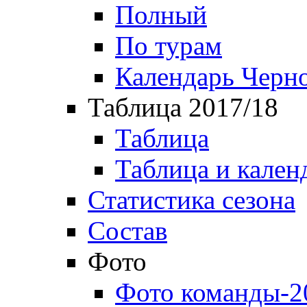
Полный
По турам
Календарь Черн
Таблица 2017/18
Таблица
Таблица и кален
Статистика сезона
Состав
Фото
Фото команды-2