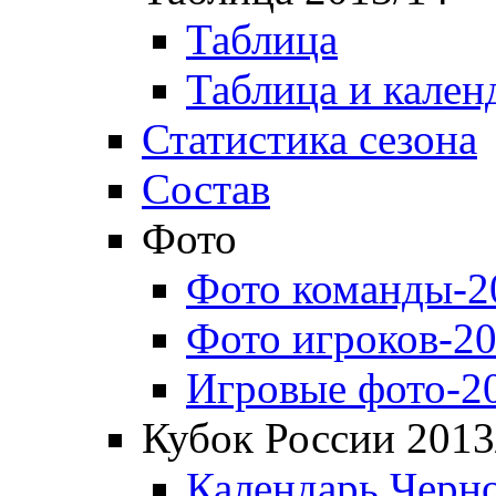
Таблица
Таблица и кален
Статистика сезона
Состав
Фото
Фото команды-2
Фото игроков-20
Игровые фото-2
Кубок России 2013
Календарь Черн