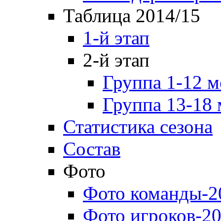
Таблица 2014/15
1-й этап
2-й этап
Группа 1-12 м
Группа 13-18 
Статистика сезона
Состав
Фото
Фото команды-2
Фото игроков-20