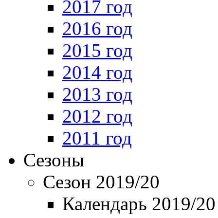
2017 год
2016 год
2015 год
2014 год
2013 год
2012 год
2011 год
Сезоны
Сезон 2019/20
Календарь 2019/20