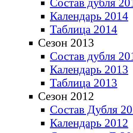
Состав дубля 20
Календарь 2014
Таблица 2014
Сезон 2013
Состав дубля 20
Календарь 2013
Таблица 2013
Сезон 2012
Состав Дубля 2
Календарь 2012