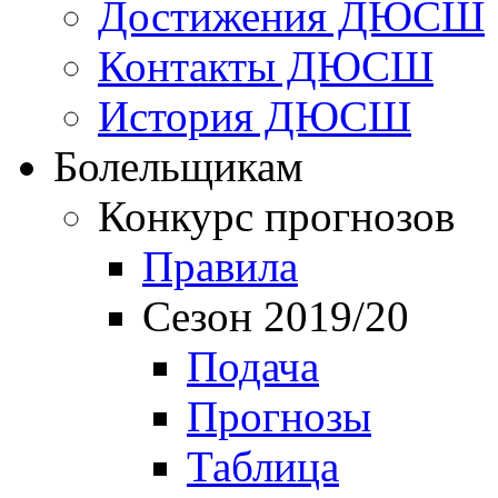
Достижения ДЮСШ
Контакты ДЮСШ
История ДЮСШ
Болельщикам
Конкурс прогнозов
Правила
Сезон 2019/20
Подача
Прогнозы
Таблица