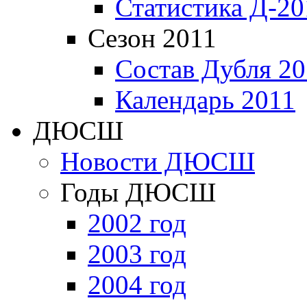
Статистика Д-20
Сезон 2011
Состав Дубля 20
Календарь 2011
ДЮСШ
Новости ДЮСШ
Годы ДЮСШ
2002 год
2003 год
2004 год