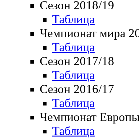
Сезон 2018/19
Таблица
Чемпионат мира 2
Таблица
Сезон 2017/18
Таблица
Сезон 2016/17
Таблица
Чемпионат Европы
Таблица