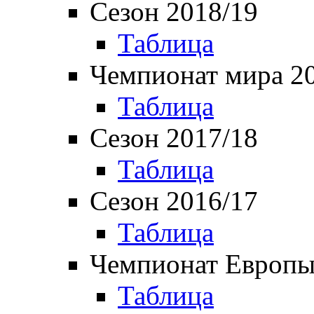
Сезон 2018/19
Таблица
Чемпионат мира 2
Таблица
Сезон 2017/18
Таблица
Сезон 2016/17
Таблица
Чемпионат Европы
Таблица