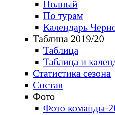
Полный
По турам
Календарь Черн
Таблица 2019/20
Таблица
Таблица и кален
Статистика сезона
Состав
Фото
Фото команды-2