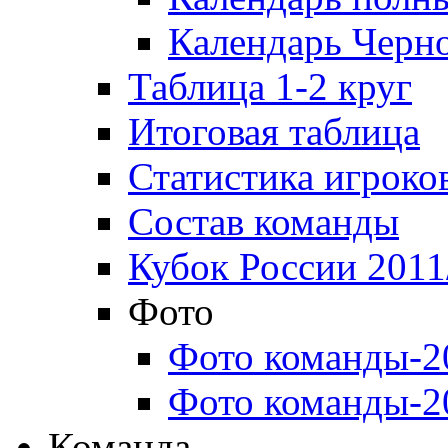
Календарь Черн
Таблица 1-2 круг
Итоговая таблица
Статистика игроко
Состав команды
Кубок России 2011
Фото
Фото команды-2
Фото команды-2
Команда