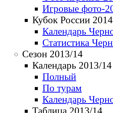
Игровые фото-2
Кубок России 2014
Календарь Черн
Статистика Чер
Сезон 2013/14
Календарь 2013/14
Полный
По турам
Календарь Черн
Таблица 2013/14