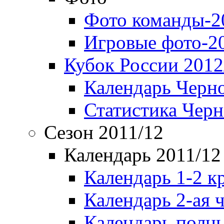
Фото команды-2
Игровые фото-2
Кубок России 2012
Календарь Черн
Статистика Чер
Сезон 2011/12
Календарь 2011/12
Календарь 1-2 к
Календарь 2-ая 
Календарь полн