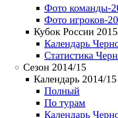
Фото команды-2
Фото игроков-20
Кубок России 2015
Календарь Черн
Статистика Чер
Сезон 2014/15
Календарь 2014/15
Полный
По турам
Календарь Черн