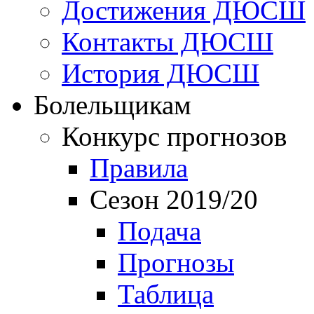
Достижения ДЮСШ
Контакты ДЮСШ
История ДЮСШ
Болельщикам
Конкурс прогнозов
Правила
Сезон 2019/20
Подача
Прогнозы
Таблица