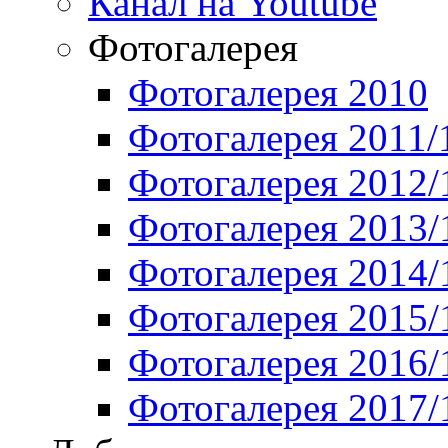
Канал на Youtube
Фотогалерея
Фотогалерея 2010
Фотогалерея 2011/
Фотогалерея 2012/
Фотогалерея 2013/
Фотогалерея 2014/
Фотогалерея 2015/
Фотогалерея 2016/
Фотогалерея 2017/