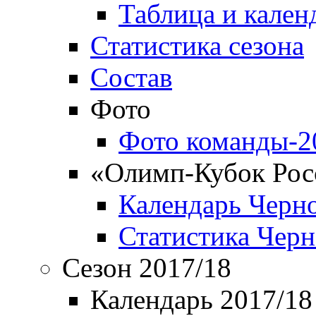
Таблица и кален
Статистика сезона
Состав
Фото
Фото команды-2
«Олимп-Кубок Рос
Календарь Черн
Статистика Чер
Сезон 2017/18
Календарь 2017/18