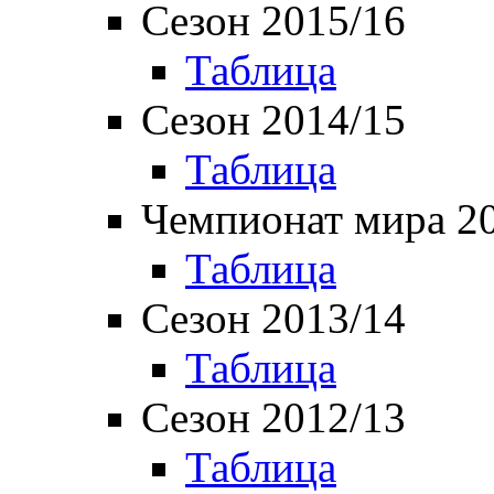
Сезон 2015/16
Таблица
Сезон 2014/15
Таблица
Чемпионат мира 2
Таблица
Сезон 2013/14
Таблица
Сезон 2012/13
Таблица