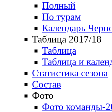
Полный
По турам
Календарь Черн
Таблица 2017/18
Таблица
Таблица и кален
Статистика сезона
Состав
Фото
Фото команды-2