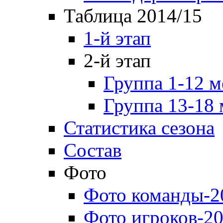
Таблица 2014/15
1-й этап
2-й этап
Группа 1-12 м
Группа 13-18 
Статистика сезона
Состав
Фото
Фото команды-2
Фото игроков-20