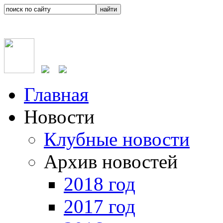
Главная
Новости
Клубные новости
Архив новостей
2018 год
2017 год