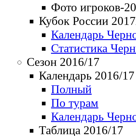
Фото игроков-20
Кубок России 2017
Календарь Черн
Статистика Чер
Сезон 2016/17
Календарь 2016/17
Полный
По турам
Календарь Черн
Таблица 2016/17