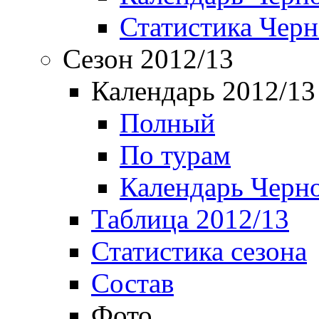
Статистика Чер
Сезон 2012/13
Календарь 2012/13
Полный
По турам
Календарь Черн
Таблица 2012/13
Статистика сезона
Состав
Фото