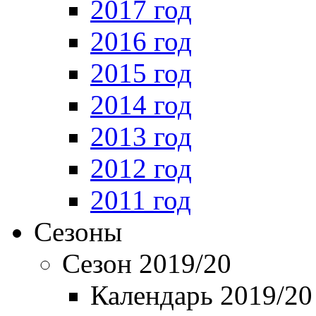
2017 год
2016 год
2015 год
2014 год
2013 год
2012 год
2011 год
Сезоны
Сезон 2019/20
Календарь 2019/20