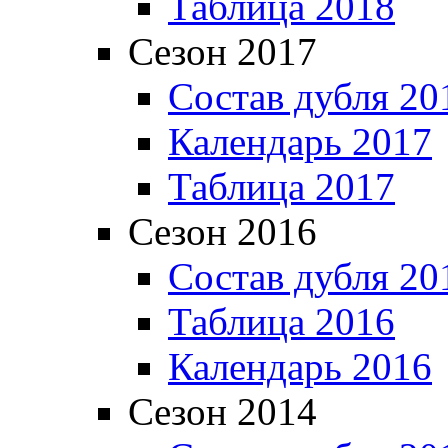
Таблица 2018
Сезон 2017
Состав дубля 20
Календарь 2017
Таблица 2017
Сезон 2016
Состав дубля 20
Таблица 2016
Календарь 2016
Сезон 2014