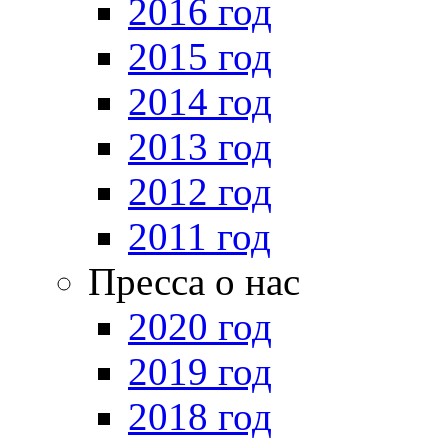
2016 год
2015 год
2014 год
2013 год
2012 год
2011 год
Пресса о нас
2020 год
2019 год
2018 год