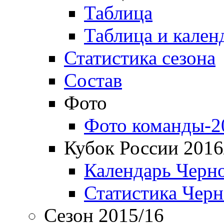
Таблица
Таблица и кален
Статистика сезона
Состав
Фото
Фото команды-2
Кубок России 2016
Календарь Черн
Статистика Чер
Сезон 2015/16