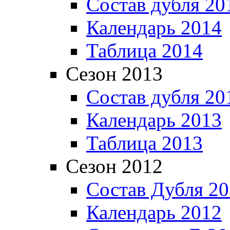
Состав дубля 20
Календарь 2014
Таблица 2014
Сезон 2013
Состав дубля 20
Календарь 2013
Таблица 2013
Сезон 2012
Состав Дубля 2
Календарь 2012