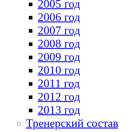
2005 год
2006 год
2007 год
2008 год
2009 год
2010 год
2011 год
2012 год
2013 год
Тренерский состав