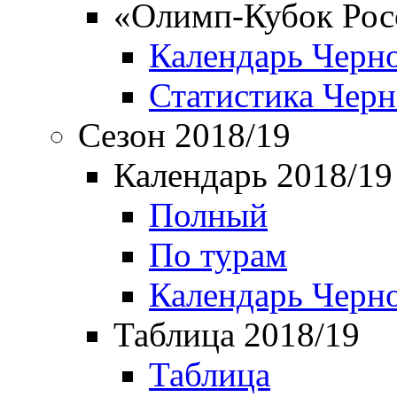
«Олимп-Кубок Рос
Календарь Черн
Статистика Чер
Сезон 2018/19
Календарь 2018/19
Полный
По турам
Календарь Черн
Таблица 2018/19
Таблица