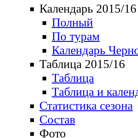
Календарь 2015/16
Полный
По турам
Календарь Черн
Таблица 2015/16
Таблица
Таблица и кален
Статистика сезона
Состав
Фото