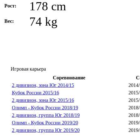
178 cm
Рост:
74 kg
Вес:
Игровая карьера
Соревнование
С
2 дивизион, зона Юг 2014/15
2014/
Кубок России 2015/16
2015/
2 дивизион, зона Юг 2015/16
2015/
Олимп - Кубок России 2018/19
2018/
2 дивизион, группа Юг 2018/19
2018/
Олимп - Кубок России 2019/20
2019/
2 дивизион, группа Юг 2019/20
2019/