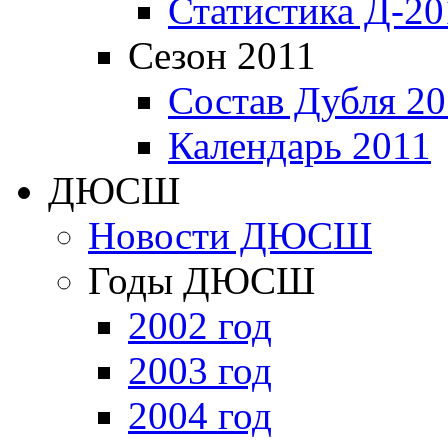
Статистика Д-20
Сезон 2011
Состав Дубля 20
Календарь 2011
ДЮСШ
Новости ДЮСШ
Годы ДЮСШ
2002 год
2003 год
2004 год