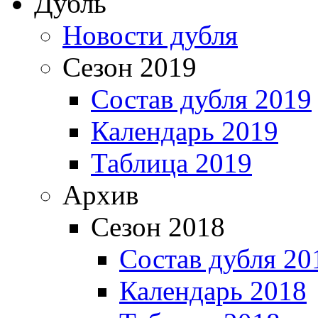
Дубль
Новости дубля
Сезон 2019
Состав дубля 2019
Календарь 2019
Таблица 2019
Архив
Сезон 2018
Состав дубля 20
Календарь 2018