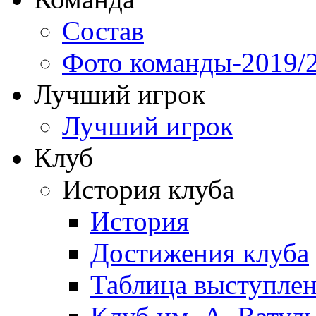
Состав
Фото команды-2019/
Лучший игрок
Лучший игрок
Клуб
История клуба
История
Достижения клуба
Таблица выступле