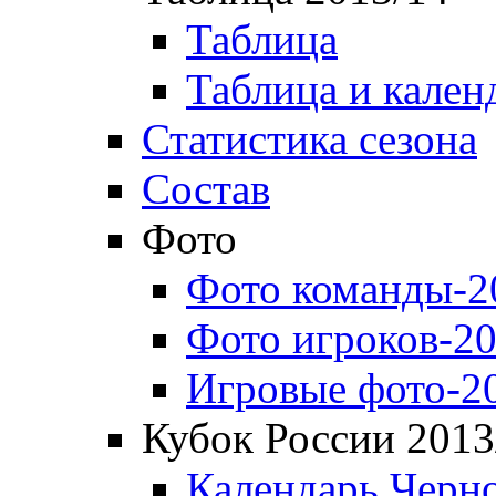
Таблица
Таблица и кален
Статистика сезона
Состав
Фото
Фото команды-2
Фото игроков-20
Игровые фото-2
Кубок России 2013
Календарь Черн