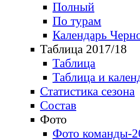
Полный
По турам
Календарь Черн
Таблица 2017/18
Таблица
Таблица и кален
Статистика сезона
Состав
Фото
Фото команды-2