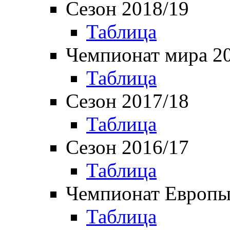
Сезон 2018/19
Таблица
Чемпионат мира 2
Таблица
Сезон 2017/18
Таблица
Сезон 2016/17
Таблица
Чемпионат Европы
Таблица