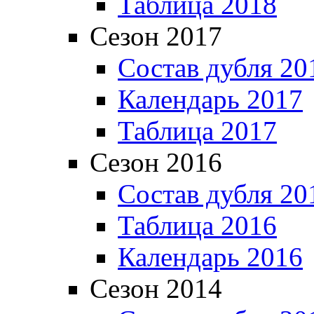
Таблица 2018
Сезон 2017
Состав дубля 20
Календарь 2017
Таблица 2017
Сезон 2016
Состав дубля 20
Таблица 2016
Календарь 2016
Сезон 2014