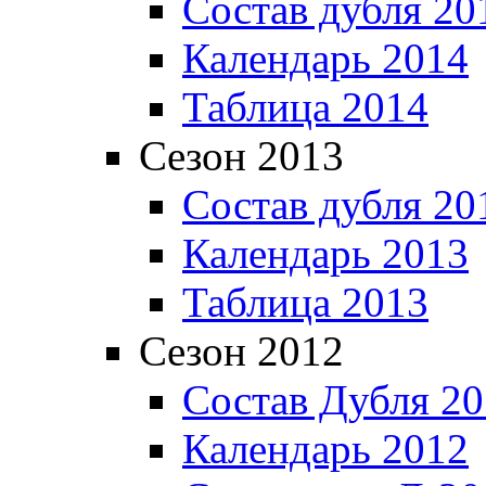
Состав дубля 20
Календарь 2014
Таблица 2014
Сезон 2013
Состав дубля 20
Календарь 2013
Таблица 2013
Сезон 2012
Состав Дубля 2
Календарь 2012