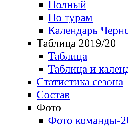
Полный
По турам
Календарь Черн
Таблица 2019/20
Таблица
Таблица и кален
Статистика сезона
Состав
Фото
Фото команды-2