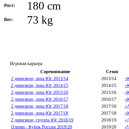
180 cm
Рост:
73 kg
Вес:
Игровая карьера
Соревнование
Сезон
2 дивизион, зона Юг 2013/14
2013/14
«
2 дивизион, зона Юг 2014/15
2014/15
«
2 дивизион, зона Юг 2015/16
2015/16
«
2 дивизион, зона Юг 2016/17
2016/17
«
2 дивизион, зона Юг 2017/18
2017/18
«
2 дивизион, зона Юг 2017/18
2017/18
«
2 дивизион, группа Юг 2018/19
2018/19
«
Олимп - Кубок России 2019/20
2019/20
«