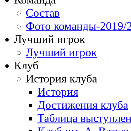
Состав
Фото команды-2019/
Лучший игрок
Лучший игрок
Клуб
История клуба
История
Достижения клуба
Таблица выступле