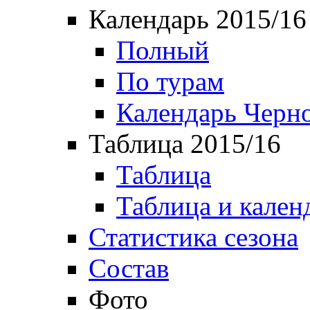
Календарь 2015/16
Полный
По турам
Календарь Черн
Таблица 2015/16
Таблица
Таблица и кален
Статистика сезона
Состав
Фото