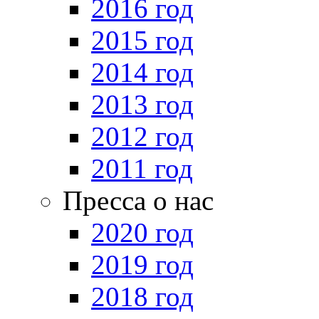
2016 год
2015 год
2014 год
2013 год
2012 год
2011 год
Пресса о нас
2020 год
2019 год
2018 год