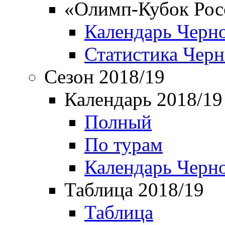
«Олимп-Кубок Рос
Календарь Черн
Статистика Чер
Сезон 2018/19
Календарь 2018/19
Полный
По турам
Календарь Черн
Таблица 2018/19
Таблица