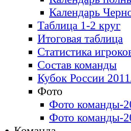
Календарь Черн
Таблица 1-2 круг
Итоговая таблица
Статистика игроко
Состав команды
Кубок России 2011
Фото
Фото команды-2
Фото команды-2
Команда