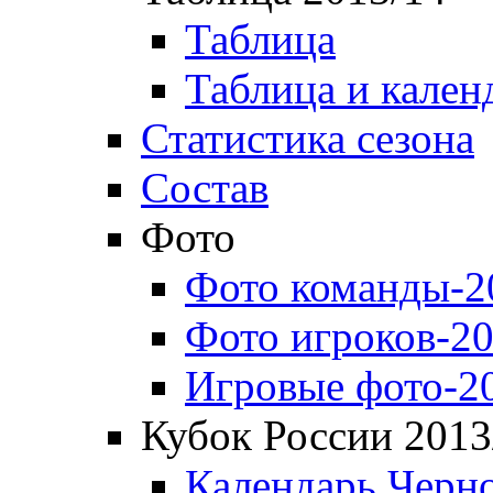
Таблица
Таблица и кален
Статистика сезона
Состав
Фото
Фото команды-2
Фото игроков-20
Игровые фото-2
Кубок России 2013
Календарь Черн