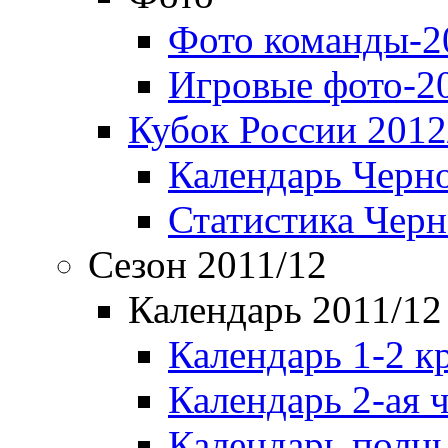
Фото команды-2
Игровые фото-2
Кубок России 2012
Календарь Черн
Статистика Чер
Сезон 2011/12
Календарь 2011/12
Календарь 1-2 к
Календарь 2-ая 
Календарь полн