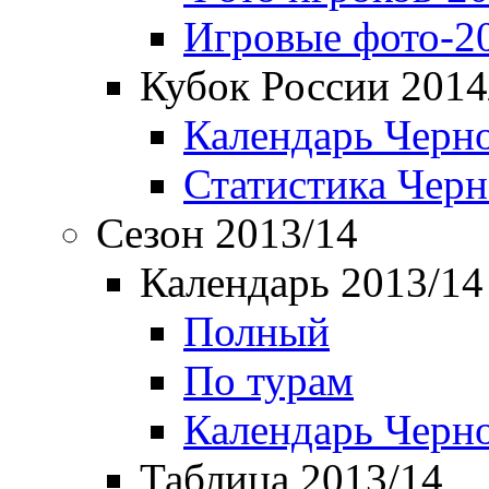
Игровые фото-2
Кубок России 2014
Календарь Черн
Статистика Чер
Сезон 2013/14
Календарь 2013/14
Полный
По турам
Календарь Черн
Таблица 2013/14