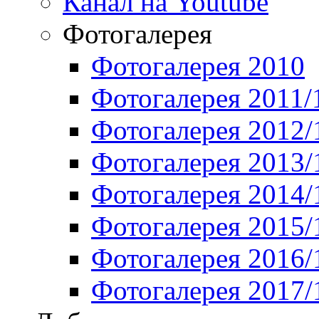
Канал на Youtube
Фотогалерея
Фотогалерея 2010
Фотогалерея 2011/
Фотогалерея 2012/
Фотогалерея 2013/
Фотогалерея 2014/
Фотогалерея 2015/
Фотогалерея 2016/
Фотогалерея 2017/