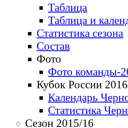
Таблица
Таблица и кален
Статистика сезона
Состав
Фото
Фото команды-2
Кубок России 2016
Календарь Черн
Статистика Чер
Сезон 2015/16