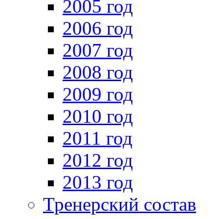
2005 год
2006 год
2007 год
2008 год
2009 год
2010 год
2011 год
2012 год
2013 год
Тренерский состав