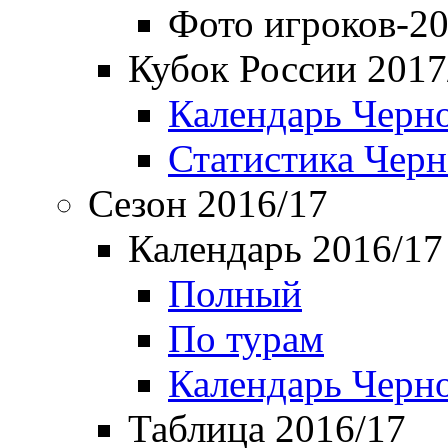
Фото игроков-20
Кубок России 2017
Календарь Черн
Статистика Чер
Сезон 2016/17
Календарь 2016/17
Полный
По турам
Календарь Черн
Таблица 2016/17