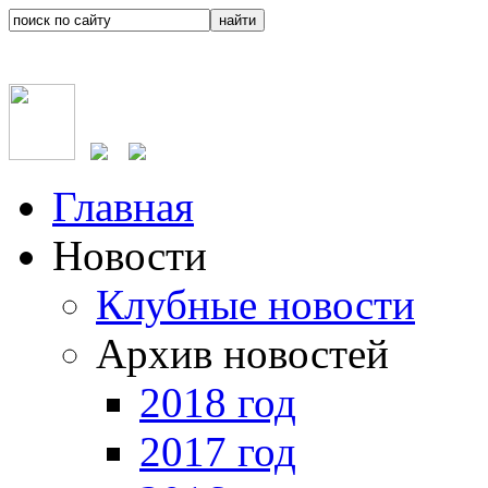
Главная
Новости
Клубные новости
Архив новостей
2018 год
2017 год