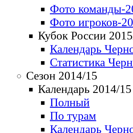
Фото команды-2
Фото игроков-20
Кубок России 2015
Календарь Черн
Статистика Чер
Сезон 2014/15
Календарь 2014/15
Полный
По турам
Календарь Черн