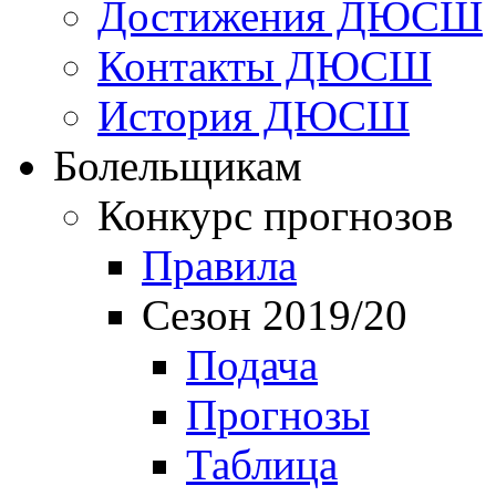
Достижения ДЮСШ
Контакты ДЮСШ
История ДЮСШ
Болельщикам
Конкурс прогнозов
Правила
Сезон 2019/20
Подача
Прогнозы
Таблица