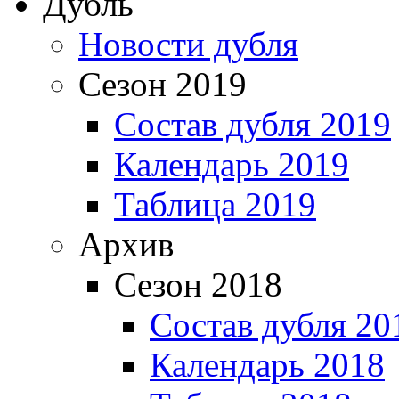
Дубль
Новости дубля
Сезон 2019
Состав дубля 2019
Календарь 2019
Таблица 2019
Архив
Сезон 2018
Состав дубля 20
Календарь 2018