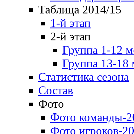
Таблица 2014/15
1-й этап
2-й этап
Группа 1-12 м
Группа 13-18 
Статистика сезона
Состав
Фото
Фото команды-2
Фото игроков-20