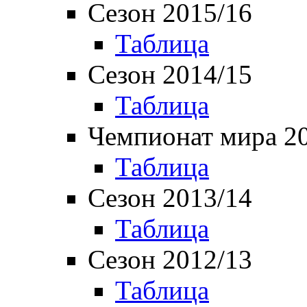
Сезон 2015/16
Таблица
Сезон 2014/15
Таблица
Чемпионат мира 2
Таблица
Сезон 2013/14
Таблица
Сезон 2012/13
Таблица