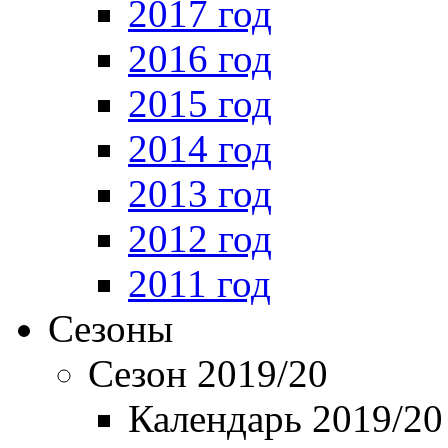
2017 год
2016 год
2015 год
2014 год
2013 год
2012 год
2011 год
Сезоны
Сезон 2019/20
Календарь 2019/20