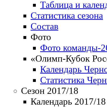
Таблица и кален
Статистика сезона
Состав
Фото
Фото команды-2
«Олимп-Кубок Рос
Календарь Черн
Статистика Чер
Сезон 2017/18
Календарь 2017/18