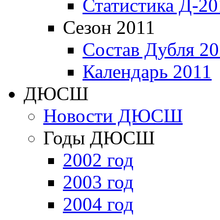
Статистика Д-20
Сезон 2011
Состав Дубля 20
Календарь 2011
ДЮСШ
Новости ДЮСШ
Годы ДЮСШ
2002 год
2003 год
2004 год