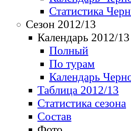
Статистика Чер
Сезон 2012/13
Календарь 2012/13
Полный
По турам
Календарь Черн
Таблица 2012/13
Статистика сезона
Состав
Фото