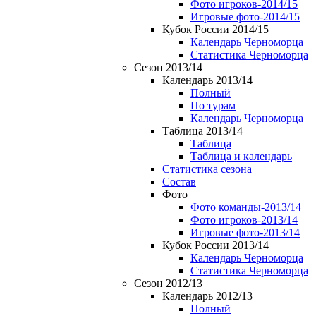
Фото игроков-2014/15
Игровые фото-2014/15
Кубок России 2014/15
Календарь Черноморца
Статистика Черноморца
Сезон 2013/14
Календарь 2013/14
Полный
По турам
Календарь Черноморца
Таблица 2013/14
Таблица
Таблица и календарь
Статистика сезона
Состав
Фото
Фото команды-2013/14
Фото игроков-2013/14
Игровые фото-2013/14
Кубок России 2013/14
Календарь Черноморца
Статистика Черноморца
Сезон 2012/13
Календарь 2012/13
Полный