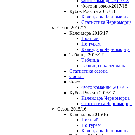
Фото команды-2017/18
Фото игроков-2017/18
Кубок России 2017/18
Календарь Черноморца
Статистика Черноморца
Сезон 2016/17
Календарь 2016/17
Полный
По турам
Календарь Черноморца
Таблица 2016/17
Таблица
Таблица и календарь
Статистика сезона
Состав
Фото
Фото команды-2016/17
Кубок России 2016/17
Календарь Черноморца
Статистика Черноморца
Сезон 2015/16
Календарь 2015/16
Полный
По турам
Календарь Черноморца