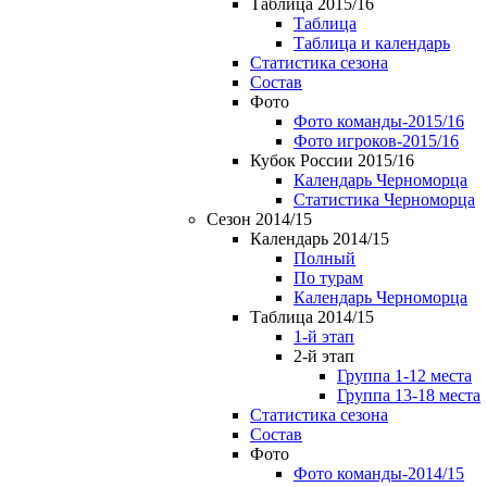
Таблица 2015/16
Таблица
Таблица и календарь
Статистика сезона
Состав
Фото
Фото команды-2015/16
Фото игроков-2015/16
Кубок России 2015/16
Календарь Черноморца
Статистика Черноморца
Сезон 2014/15
Календарь 2014/15
Полный
По турам
Календарь Черноморца
Таблица 2014/15
1-й этап
2-й этап
Группа 1-12 места
Группа 13-18 места
Статистика сезона
Состав
Фото
Фото команды-2014/15