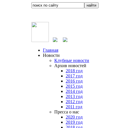
Главная
Новости
Клубные новости
Архив новостей
2018 год
2017 год
2016 год
2015 год
2014 год
2013 год
2012 год
2011 год
Пресса о нас
2020 год
2019 год
2018 год