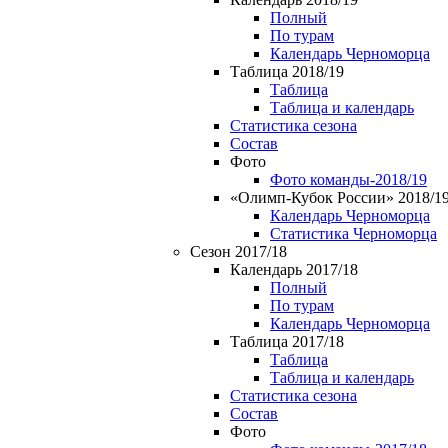
Полный
По турам
Календарь Черноморца
Таблица 2018/19
Таблица
Таблица и календарь
Статистика сезона
Состав
Фото
Фото команды-2018/19
«Олимп-Кубок России» 2018/1
Календарь Черноморца
Статистика Черноморца
Сезон 2017/18
Календарь 2017/18
Полный
По турам
Календарь Черноморца
Таблица 2017/18
Таблица
Таблица и календарь
Статистика сезона
Состав
Фото