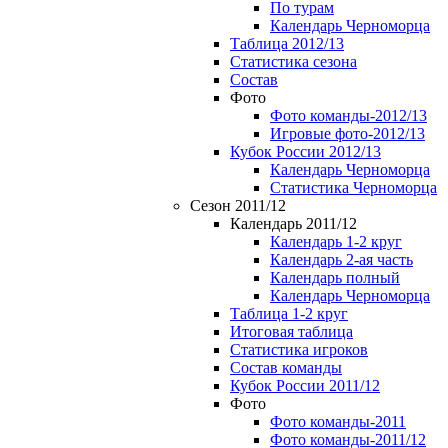
По турам
Календарь Черноморца
Таблица 2012/13
Статистика сезона
Состав
Фото
Фото команды-2012/13
Игровые фото-2012/13
Кубок России 2012/13
Календарь Черноморца
Статистика Черноморца
Сезон 2011/12
Календарь 2011/12
Календарь 1-2 круг
Календарь 2-ая часть
Календарь полный
Календарь Черноморца
Таблица 1-2 круг
Итоговая таблица
Статистика игроков
Состав команды
Кубок России 2011/12
Фото
Фото команды-2011
Фото команды-2011/12