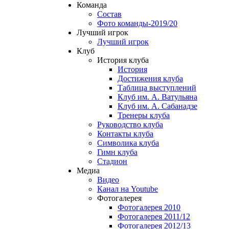
Команда
Состав
Фото команды-2019/20
Лучший игрок
Лучший игрок
Клуб
История клуба
История
Достижения клуба
Таблица выступлений
Клуб им. А. Ватульяна
Клуб им. А. Сабанадзе
Тренеры клуба
Руководство клуба
Контакты клуба
Символика клуба
Гимн клуба
Стадион
Медиа
Видео
Канал на Youtube
Фотогалерея
Фотогалерея 2010
Фотогалерея 2011/12
Фотогалерея 2012/13