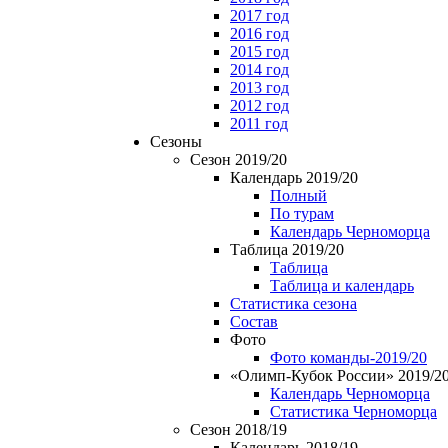
2017 год
2016 год
2015 год
2014 год
2013 год
2012 год
2011 год
Сезоны
Сезон 2019/20
Календарь 2019/20
Полный
По турам
Календарь Черноморца
Таблица 2019/20
Таблица
Таблица и календарь
Статистика сезона
Состав
Фото
Фото команды-2019/20
«Олимп-Кубок России» 2019/2
Календарь Черноморца
Статистика Черноморца
Сезон 2018/19
Календарь 2018/19