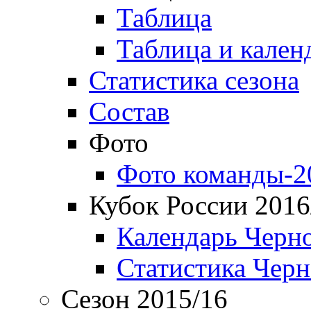
Таблица
Таблица и кален
Статистика сезона
Состав
Фото
Фото команды-2
Кубок России 2016
Календарь Черн
Статистика Чер
Сезон 2015/16