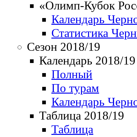
«Олимп-Кубок Рос
Календарь Черн
Статистика Чер
Сезон 2018/19
Календарь 2018/19
Полный
По турам
Календарь Черн
Таблица 2018/19
Таблица