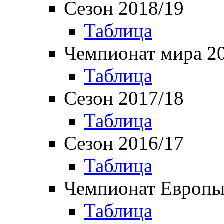
Сезон 2018/19
Таблица
Чемпионат мира 2
Таблица
Сезон 2017/18
Таблица
Сезон 2016/17
Таблица
Чемпионат Европы
Таблица