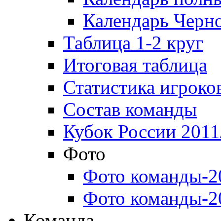
Календарь Черн
Таблица 1-2 круг
Итоговая таблица
Статистика игроко
Состав команды
Кубок России 2011
Фото
Фото команды-2
Фото команды-2
Команда