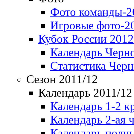
Фото команды-2
Игровые фото-2
Кубок России 2012
Календарь Черн
Статистика Чер
Сезон 2011/12
Календарь 2011/12
Календарь 1-2 к
Календарь 2-ая 
Календарь полн