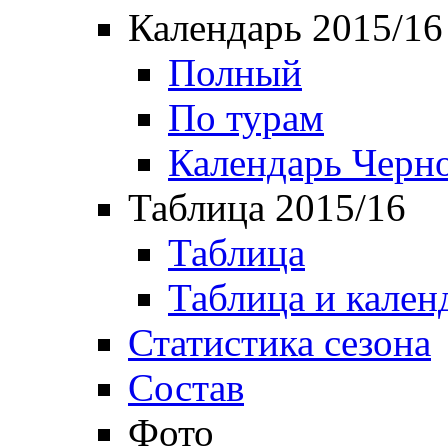
Календарь 2015/16
Полный
По турам
Календарь Черн
Таблица 2015/16
Таблица
Таблица и кален
Статистика сезона
Состав
Фото