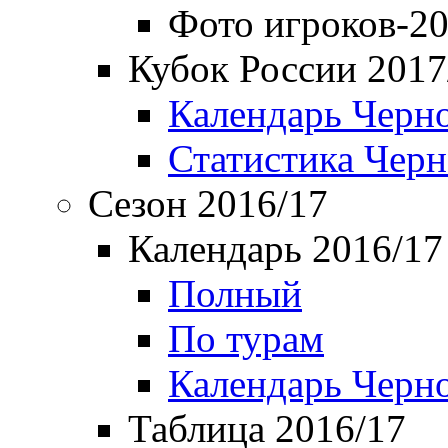
Фото игроков-20
Кубок России 2017
Календарь Черн
Статистика Чер
Сезон 2016/17
Календарь 2016/17
Полный
По турам
Календарь Черн
Таблица 2016/17