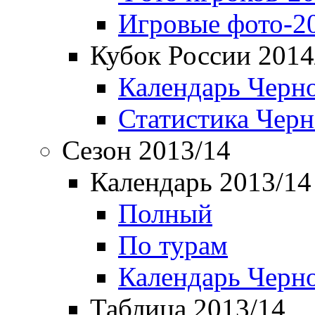
Игровые фото-2
Кубок России 2014
Календарь Черн
Статистика Чер
Сезон 2013/14
Календарь 2013/14
Полный
По турам
Календарь Черн
Таблица 2013/14