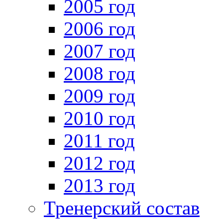
2005 год
2006 год
2007 год
2008 год
2009 год
2010 год
2011 год
2012 год
2013 год
Тренерский состав