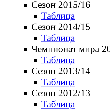
Сезон 2015/16
Таблица
Сезон 2014/15
Таблица
Чемпионат мира 2
Таблица
Сезон 2013/14
Таблица
Сезон 2012/13
Таблица