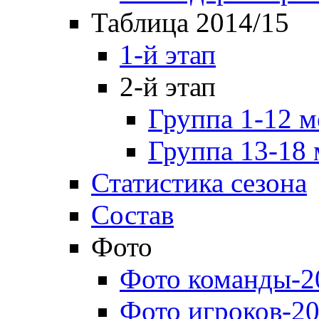
Таблица 2014/15
1-й этап
2-й этап
Группа 1-12 м
Группа 13-18 
Статистика сезона
Состав
Фото
Фото команды-2
Фото игроков-20