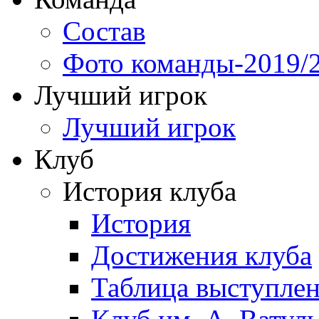
Состав
Фото команды-2019/
Лучший игрок
Лучший игрок
Клуб
История клуба
История
Достижения клуба
Таблица выступле