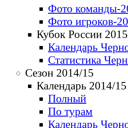
Фото команды-2
Фото игроков-20
Кубок России 2015
Календарь Черн
Статистика Чер
Сезон 2014/15
Календарь 2014/15
Полный
По турам
Календарь Черн