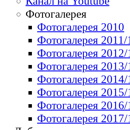
Канал на Youtube
Фотогалерея
Фотогалерея 2010
Фотогалерея 2011/
Фотогалерея 2012/
Фотогалерея 2013/
Фотогалерея 2014/
Фотогалерея 2015/
Фотогалерея 2016/
Фотогалерея 2017/