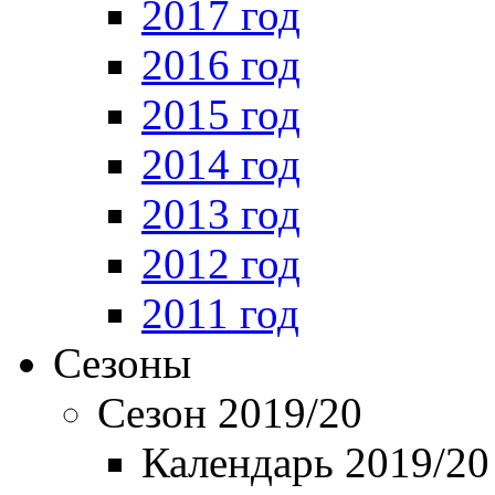
2017 год
2016 год
2015 год
2014 год
2013 год
2012 год
2011 год
Сезоны
Сезон 2019/20
Календарь 2019/20