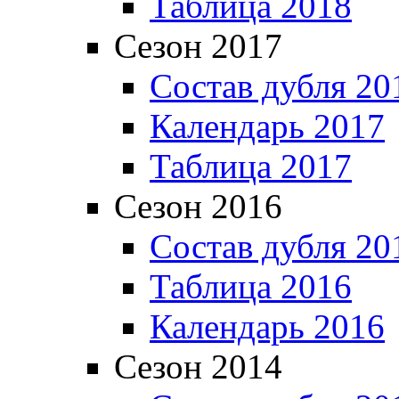
Таблица 2018
Сезон 2017
Состав дубля 20
Календарь 2017
Таблица 2017
Сезон 2016
Состав дубля 20
Таблица 2016
Календарь 2016
Сезон 2014