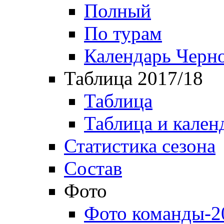
Полный
По турам
Календарь Черн
Таблица 2017/18
Таблица
Таблица и кален
Статистика сезона
Состав
Фото
Фото команды-2