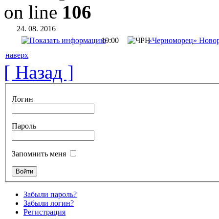
on line
106
24. 08. 2016
19:00
«Черноморец» Ново
наверх
[ Назад ]
Логин
Пароль
Запомнить меня
Забыли пароль?
Забыли логин?
Регистрация