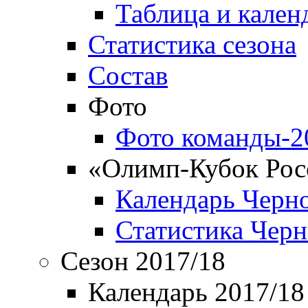
Таблица и кален
Статистика сезона
Состав
Фото
Фото команды-2
«Олимп-Кубок Рос
Календарь Черн
Статистика Чер
Сезон 2017/18
Календарь 2017/18