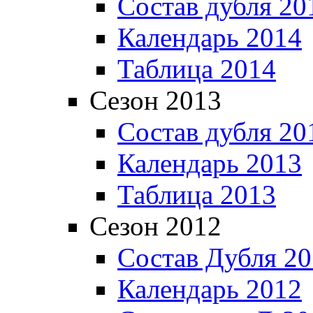
Состав дубля 20
Календарь 2014
Таблица 2014
Сезон 2013
Состав дубля 20
Календарь 2013
Таблица 2013
Сезон 2012
Состав Дубля 2
Календарь 2012