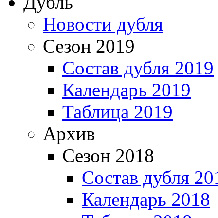
Дубль
Новости дубля
Сезон 2019
Состав дубля 2019
Календарь 2019
Таблица 2019
Архив
Сезон 2018
Состав дубля 20
Календарь 2018