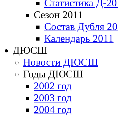
Статистика Д-20
Сезон 2011
Состав Дубля 20
Календарь 2011
ДЮСШ
Новости ДЮСШ
Годы ДЮСШ
2002 год
2003 год
2004 год