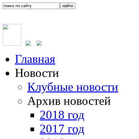
Главная
Новости
Клубные новости
Архив новостей
2018 год
2017 год