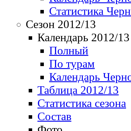
Статистика Чер
Сезон 2012/13
Календарь 2012/13
Полный
По турам
Календарь Черн
Таблица 2012/13
Статистика сезона
Состав
Фото