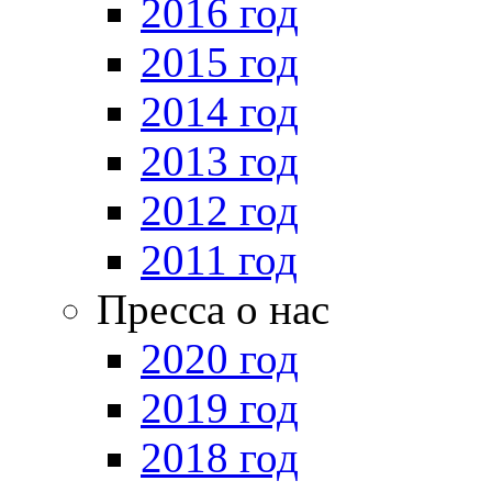
2016 год
2015 год
2014 год
2013 год
2012 год
2011 год
Пресса о нас
2020 год
2019 год
2018 год