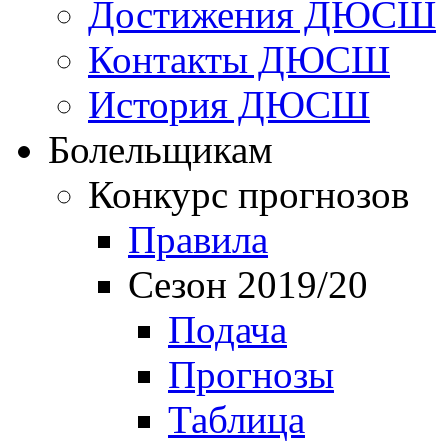
Достижения ДЮСШ
Контакты ДЮСШ
История ДЮСШ
Болельщикам
Конкурс прогнозов
Правила
Сезон 2019/20
Подача
Прогнозы
Таблица