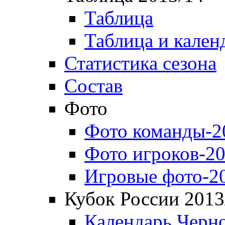
Таблица
Таблица и кален
Статистика сезона
Состав
Фото
Фото команды-2
Фото игроков-20
Игровые фото-2
Кубок России 2013
Календарь Черн