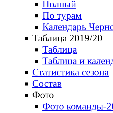
Полный
По турам
Календарь Черн
Таблица 2019/20
Таблица
Таблица и кален
Статистика сезона
Состав
Фото
Фото команды-2