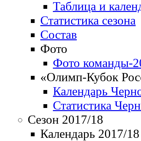
Таблица и кален
Статистика сезона
Состав
Фото
Фото команды-2
«Олимп-Кубок Рос
Календарь Черн
Статистика Чер
Сезон 2017/18
Календарь 2017/18