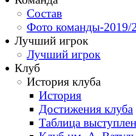
Состав
Фото команды-2019/
Лучший игрок
Лучший игрок
Клуб
История клуба
История
Достижения клуба
Таблица выступле