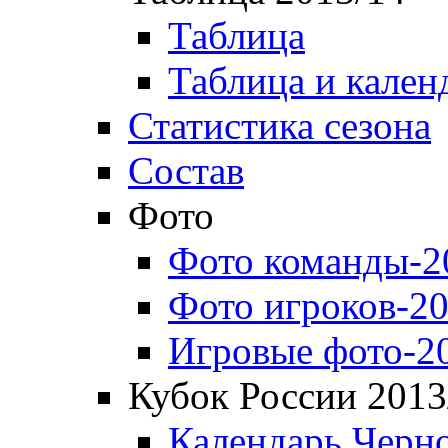
Таблица
Таблица и кален
Статистика сезона
Состав
Фото
Фото команды-2
Фото игроков-20
Игровые фото-2
Кубок России 2013
Календарь Черн