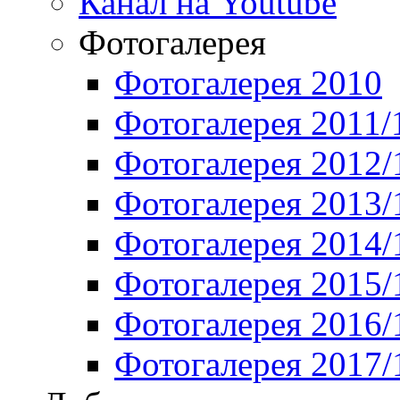
Канал на Youtube
Фотогалерея
Фотогалерея 2010
Фотогалерея 2011/
Фотогалерея 2012/
Фотогалерея 2013/
Фотогалерея 2014/
Фотогалерея 2015/
Фотогалерея 2016/
Фотогалерея 2017/