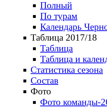
Полный
По турам
Календарь Черн
Таблица 2017/18
Таблица
Таблица и кален
Статистика сезона
Состав
Фото
Фото команды-2