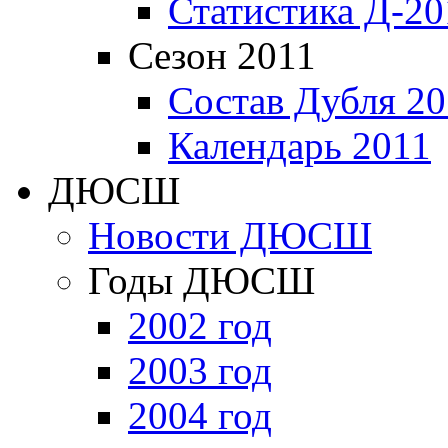
Статистика Д-20
Сезон 2011
Состав Дубля 20
Календарь 2011
ДЮСШ
Новости ДЮСШ
Годы ДЮСШ
2002 год
2003 год
2004 год