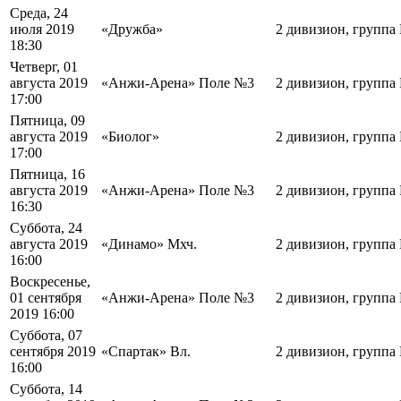
Среда, 24
июля 2019
«Дружба»
2 дивизион, группа
18:30
Четверг, 01
августа 2019
«Анжи-Арена» Поле №3
2 дивизион, группа
17:00
Пятница, 09
августа 2019
«Биолог»
2 дивизион, группа
17:00
Пятница, 16
августа 2019
«Анжи-Арена» Поле №3
2 дивизион, группа
16:30
Суббота, 24
августа 2019
«Динамо» Мхч.
2 дивизион, группа
16:00
Воскресенье,
01 сентября
«Анжи-Арена» Поле №3
2 дивизион, группа
2019 16:00
Суббота, 07
сентября 2019
«Спартак» Вл.
2 дивизион, группа
16:00
Суббота, 14