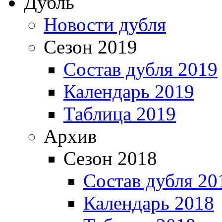
Дубль
Новости дубля
Сезон 2019
Состав дубля 2019
Календарь 2019
Таблица 2019
Архив
Сезон 2018
Состав дубля 20
Календарь 2018