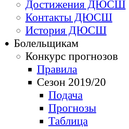
Достижения ДЮСШ
Контакты ДЮСШ
История ДЮСШ
Болельщикам
Конкурс прогнозов
Правила
Сезон 2019/20
Подача
Прогнозы
Таблица