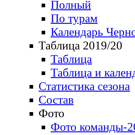
Полный
По турам
Календарь Черн
Таблица 2019/20
Таблица
Таблица и кален
Статистика сезона
Состав
Фото
Фото команды-2