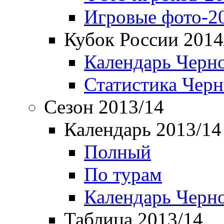
Игровые фото-2
Кубок России 2014
Календарь Черн
Статистика Чер
Сезон 2013/14
Календарь 2013/14
Полный
По турам
Календарь Черн
Таблица 2013/14