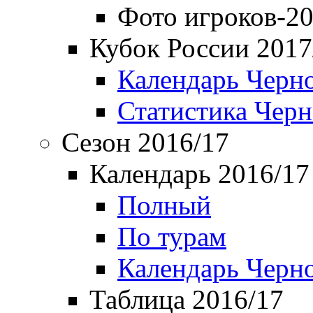
Фото игроков-20
Кубок России 2017
Календарь Черн
Статистика Чер
Сезон 2016/17
Календарь 2016/17
Полный
По турам
Календарь Черн
Таблица 2016/17