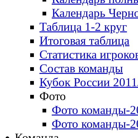
Календарь Черн
Таблица 1-2 круг
Итоговая таблица
Статистика игроко
Состав команды
Кубок России 2011
Фото
Фото команды-2
Фото команды-2
Команда