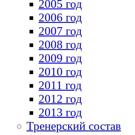
2005 год
2006 год
2007 год
2008 год
2009 год
2010 год
2011 год
2012 год
2013 год
Тренерский состав