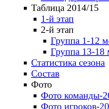
Таблица 2014/15
1-й этап
2-й этап
Группа 1-12 м
Группа 13-18 
Статистика сезона
Состав
Фото
Фото команды-2
Фото игроков-20