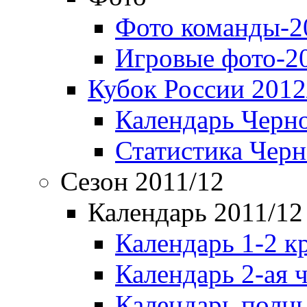
Фото команды-2
Игровые фото-2
Кубок России 2012
Календарь Черн
Статистика Чер
Сезон 2011/12
Календарь 2011/12
Календарь 1-2 к
Календарь 2-ая 
Календарь полн