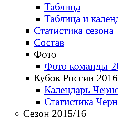
Таблица
Таблица и кален
Статистика сезона
Состав
Фото
Фото команды-2
Кубок России 2016
Календарь Черн
Статистика Чер
Сезон 2015/16