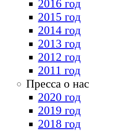
2016 год
2015 год
2014 год
2013 год
2012 год
2011 год
Пресса о нас
2020 год
2019 год
2018 год