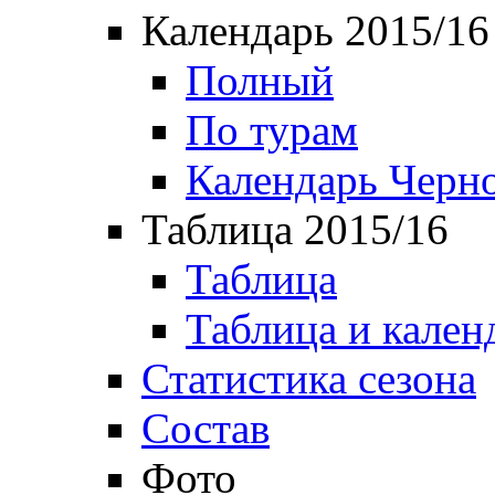
Календарь 2015/16
Полный
По турам
Календарь Черн
Таблица 2015/16
Таблица
Таблица и кален
Статистика сезона
Состав
Фото