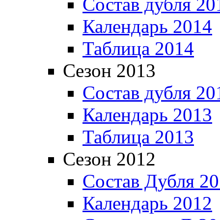
Состав дубля 20
Календарь 2014
Таблица 2014
Сезон 2013
Состав дубля 20
Календарь 2013
Таблица 2013
Сезон 2012
Состав Дубля 2
Календарь 2012