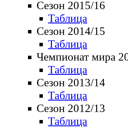
Сезон 2015/16
Таблица
Сезон 2014/15
Таблица
Чемпионат мира 2
Таблица
Сезон 2013/14
Таблица
Сезон 2012/13
Таблица