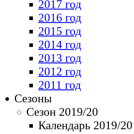
2017 год
2016 год
2015 год
2014 год
2013 год
2012 год
2011 год
Сезоны
Сезон 2019/20
Календарь 2019/20