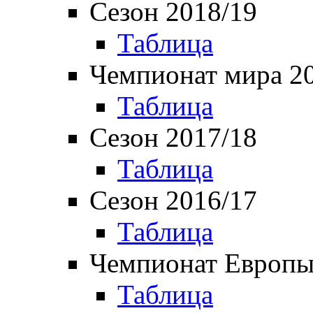
Сезон 2018/19
Таблица
Чемпионат мира 2
Таблица
Сезон 2017/18
Таблица
Сезон 2016/17
Таблица
Чемпионат Европы
Таблица