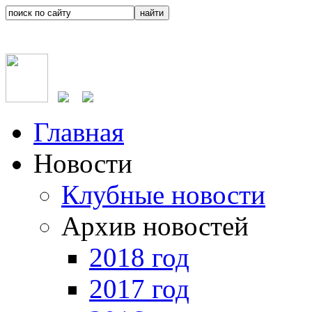
Главная
Новости
Клубные новости
Архив новостей
2018 год
2017 год