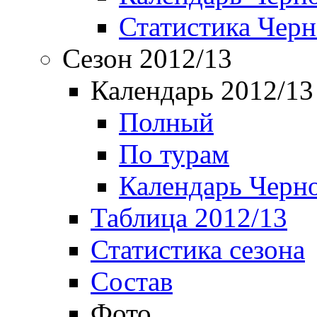
Статистика Чер
Сезон 2012/13
Календарь 2012/13
Полный
По турам
Календарь Черн
Таблица 2012/13
Статистика сезона
Состав
Фото