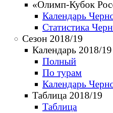
«Олимп-Кубок Рос
Календарь Черн
Статистика Чер
Сезон 2018/19
Календарь 2018/19
Полный
По турам
Календарь Черн
Таблица 2018/19
Таблица