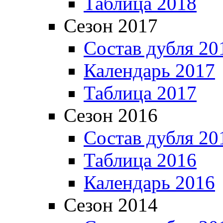
Таблица 2018
Сезон 2017
Состав дубля 20
Календарь 2017
Таблица 2017
Сезон 2016
Состав дубля 20
Таблица 2016
Календарь 2016
Сезон 2014