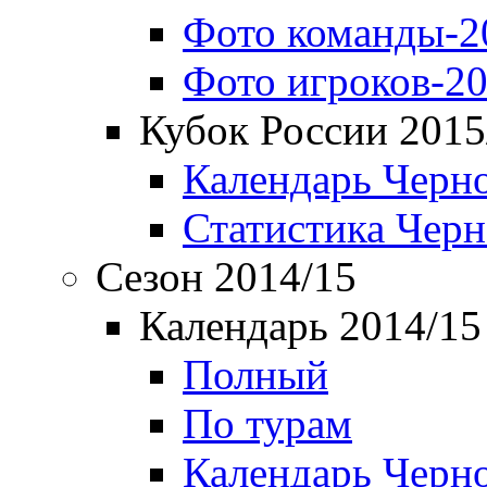
Фото команды-2
Фото игроков-20
Кубок России 2015
Календарь Черн
Статистика Чер
Сезон 2014/15
Календарь 2014/15
Полный
По турам
Календарь Черн