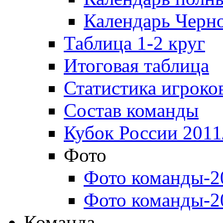
Календарь Черн
Таблица 1-2 круг
Итоговая таблица
Статистика игроко
Состав команды
Кубок России 2011
Фото
Фото команды-2
Фото команды-2
Команда