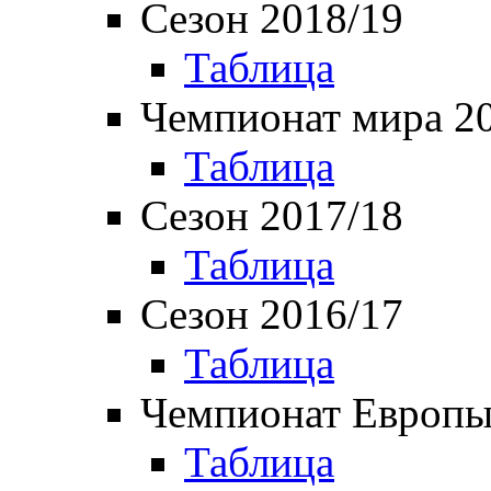
Сезон 2018/19
Таблица
Чемпионат мира 2
Таблица
Сезон 2017/18
Таблица
Сезон 2016/17
Таблица
Чемпионат Европы
Таблица