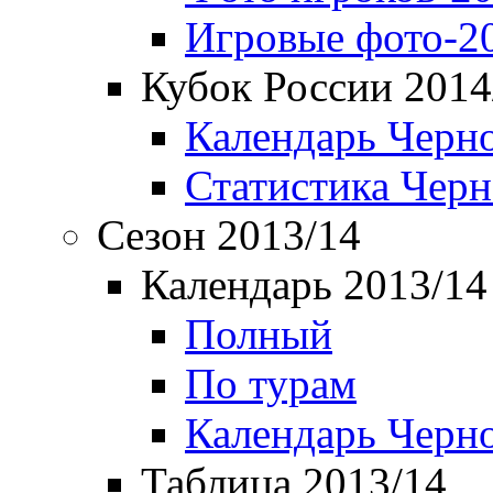
Игровые фото-2
Кубок России 2014
Календарь Черн
Статистика Чер
Сезон 2013/14
Календарь 2013/14
Полный
По турам
Календарь Черн
Таблица 2013/14