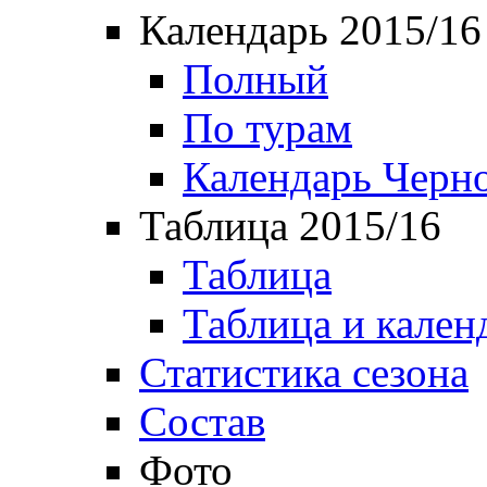
Календарь 2015/16
Полный
По турам
Календарь Черн
Таблица 2015/16
Таблица
Таблица и кален
Статистика сезона
Состав
Фото