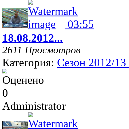
03:55
18.08.2012...
2611 Просмотров
Категория:
Сезон 2012/13
Administrator