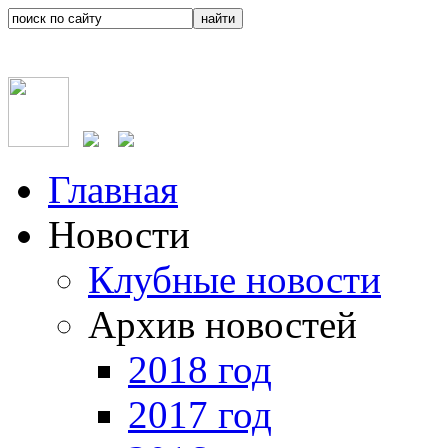
Главная
Новости
Клубные новости
Архив новостей
2018 год
2017 год