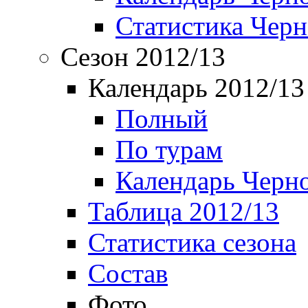
Статистика Чер
Сезон 2012/13
Календарь 2012/13
Полный
По турам
Календарь Черн
Таблица 2012/13
Статистика сезона
Состав
Фото