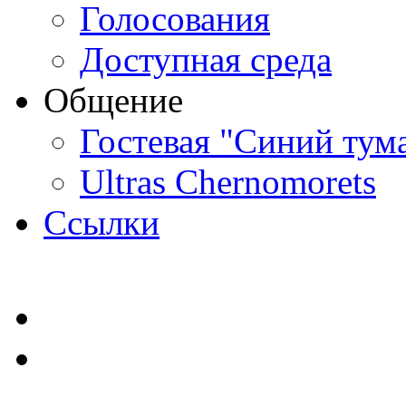
Голосования
Доступная среда
Общение
Гостевая "Синий тум
Ultras Chernomorets
Ссылки