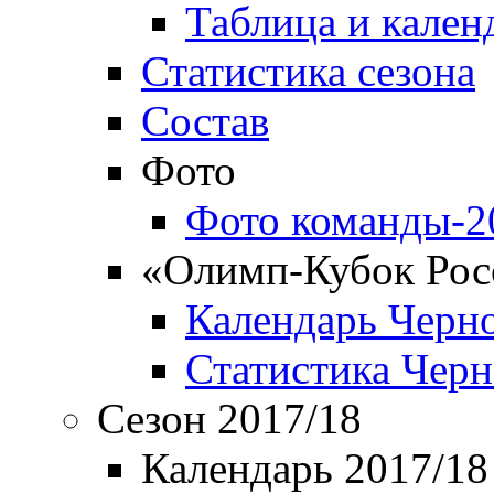
Таблица и кален
Статистика сезона
Состав
Фото
Фото команды-2
«Олимп-Кубок Рос
Календарь Черн
Статистика Чер
Сезон 2017/18
Календарь 2017/18