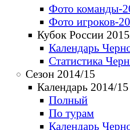
Фото команды-2
Фото игроков-20
Кубок России 2015
Календарь Черн
Статистика Чер
Сезон 2014/15
Календарь 2014/15
Полный
По турам
Календарь Черн