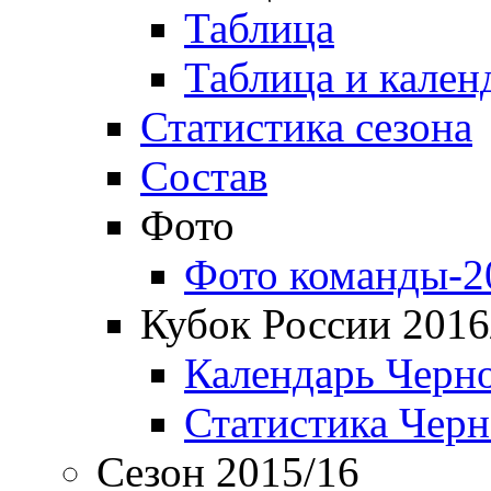
Таблица
Таблица и кален
Статистика сезона
Состав
Фото
Фото команды-2
Кубок России 2016
Календарь Черн
Статистика Чер
Сезон 2015/16