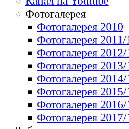
Канал на Youtube
Фотогалерея
Фотогалерея 2010
Фотогалерея 2011/
Фотогалерея 2012/
Фотогалерея 2013/
Фотогалерея 2014/
Фотогалерея 2015/
Фотогалерея 2016/
Фотогалерея 2017/