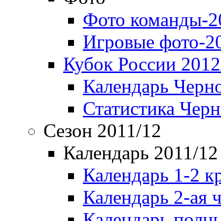
Фото команды-2
Игровые фото-2
Кубок России 2012
Календарь Черн
Статистика Чер
Сезон 2011/12
Календарь 2011/12
Календарь 1-2 к
Календарь 2-ая 
Календарь полн