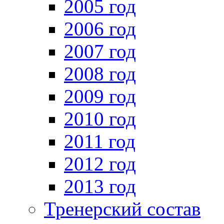
2005 год
2006 год
2007 год
2008 год
2009 год
2010 год
2011 год
2012 год
2013 год
Тренерский состав