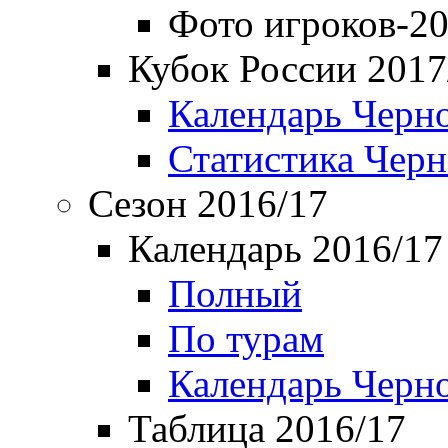
Фото игроков-20
Кубок России 2017
Календарь Черн
Статистика Чер
Сезон 2016/17
Календарь 2016/17
Полный
По турам
Календарь Черн
Таблица 2016/17