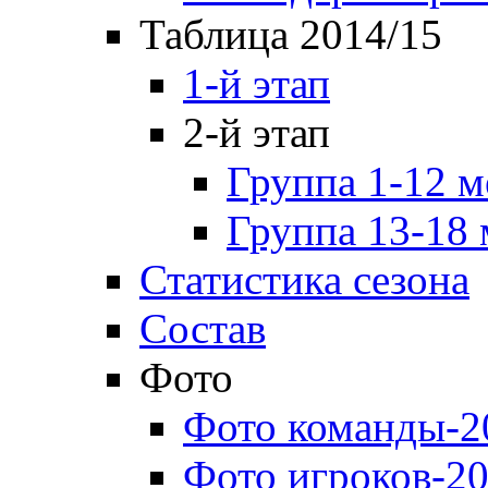
Таблица 2014/15
1-й этап
2-й этап
Группа 1-12 м
Группа 13-18 
Статистика сезона
Состав
Фото
Фото команды-2
Фото игроков-20