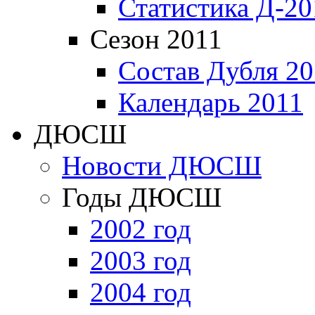
Статистика Д-20
Сезон 2011
Состав Дубля 20
Календарь 2011
ДЮСШ
Новости ДЮСШ
Годы ДЮСШ
2002 год
2003 год
2004 год