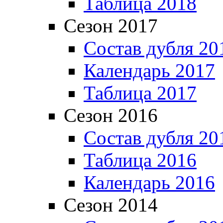
Таблица 2018
Сезон 2017
Состав дубля 20
Календарь 2017
Таблица 2017
Сезон 2016
Состав дубля 20
Таблица 2016
Календарь 2016
Сезон 2014