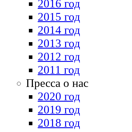
2016 год
2015 год
2014 год
2013 год
2012 год
2011 год
Пресса о нас
2020 год
2019 год
2018 год