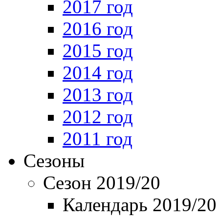
2017 год
2016 год
2015 год
2014 год
2013 год
2012 год
2011 год
Сезоны
Сезон 2019/20
Календарь 2019/20