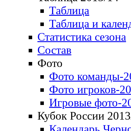
Таблица
Таблица и кален
Статистика сезона
Состав
Фото
Фото команды-2
Фото игроков-20
Игровые фото-2
Кубок России 2013
Календарь Черн