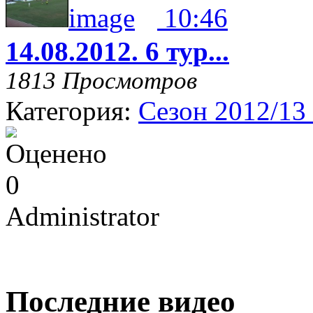
10:46
14.08.2012. 6 тур...
1813 Просмотров
Категория:
Сезон 2012/13
Administrator
Последние видео