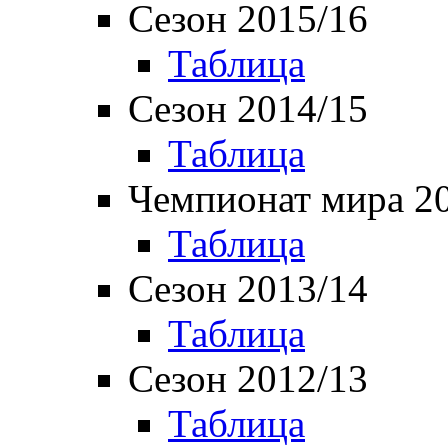
Сезон 2015/16
Таблица
Сезон 2014/15
Таблица
Чемпионат мира 2
Таблица
Сезон 2013/14
Таблица
Сезон 2012/13
Таблица