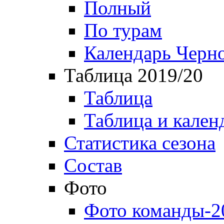
Полный
По турам
Календарь Черн
Таблица 2019/20
Таблица
Таблица и кален
Статистика сезона
Состав
Фото
Фото команды-2