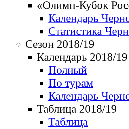
«Олимп-Кубок Рос
Календарь Черн
Статистика Чер
Сезон 2018/19
Календарь 2018/19
Полный
По турам
Календарь Черн
Таблица 2018/19
Таблица