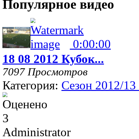
Популярное видео
0:00:00
18 08 2012 Кубок...
7097 Просмотров
Категория:
Сезон 2012/13
Administrator