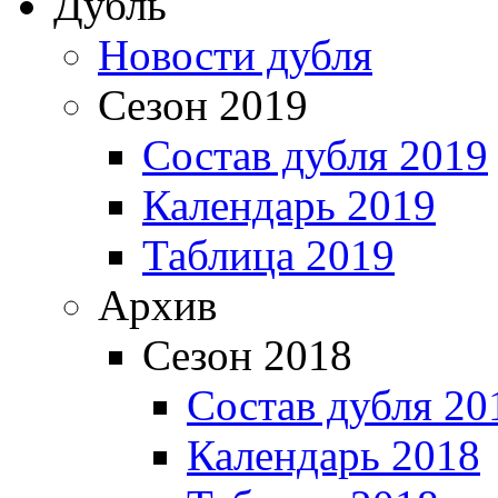
Дубль
Новости дубля
Сезон 2019
Состав дубля 2019
Календарь 2019
Таблица 2019
Архив
Сезон 2018
Состав дубля 20
Календарь 2018