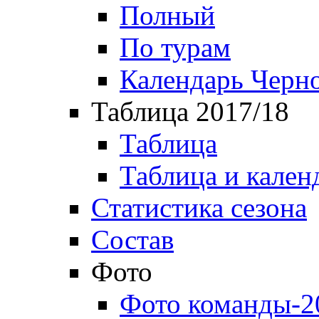
Полный
По турам
Календарь Черн
Таблица 2017/18
Таблица
Таблица и кален
Статистика сезона
Состав
Фото
Фото команды-2