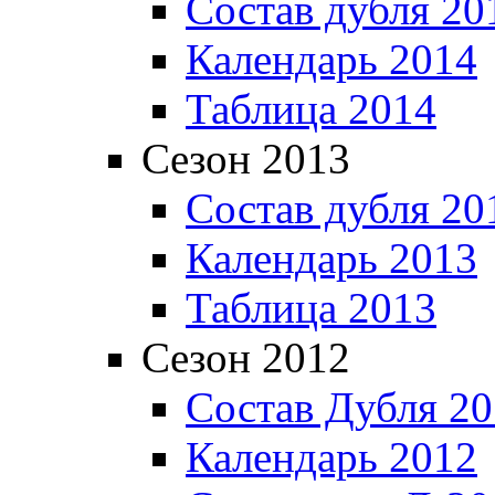
Состав дубля 20
Календарь 2014
Таблица 2014
Сезон 2013
Состав дубля 20
Календарь 2013
Таблица 2013
Сезон 2012
Состав Дубля 2
Календарь 2012