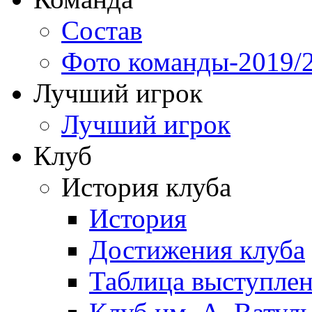
Состав
Фото команды-2019/
Лучший игрок
Лучший игрок
Клуб
История клуба
История
Достижения клуба
Таблица выступле