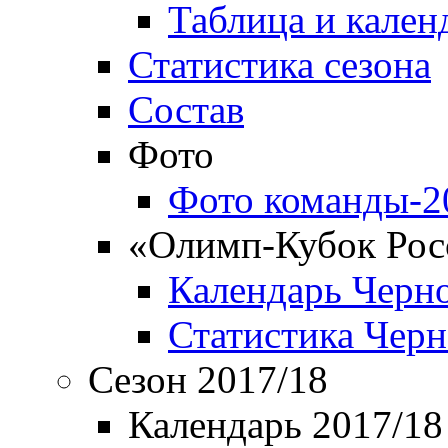
Таблица и кален
Статистика сезона
Состав
Фото
Фото команды-2
«Олимп-Кубок Рос
Календарь Черн
Статистика Чер
Сезон 2017/18
Календарь 2017/18