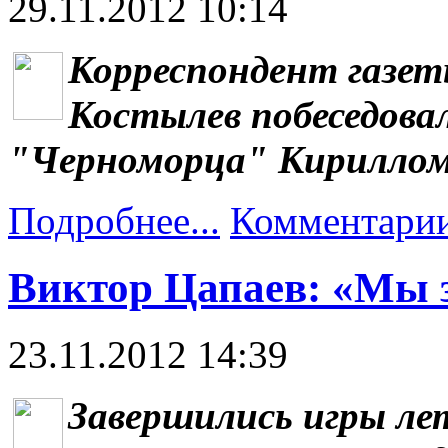
29.11.2012 10:14
Корреспондент газе
Костылев побеседова
"Черноморца" Кириллом
Подробнее...
Комментарии
Виктор Цапаев: «Мы 
23.11.2012 14:39
Завершились игры ле