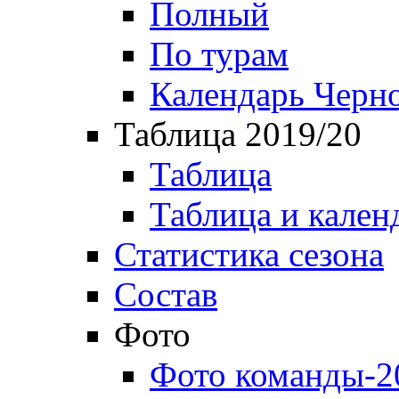
Полный
По турам
Календарь Черн
Таблица 2019/20
Таблица
Таблица и кален
Статистика сезона
Состав
Фото
Фото команды-2