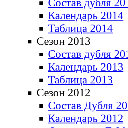
Состав дубля 20
Календарь 2014
Таблица 2014
Сезон 2013
Состав дубля 20
Календарь 2013
Таблица 2013
Сезон 2012
Состав Дубля 2
Календарь 2012