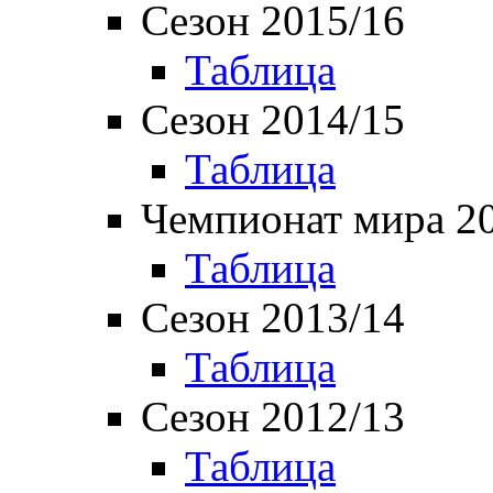
Сезон 2015/16
Таблица
Сезон 2014/15
Таблица
Чемпионат мира 2
Таблица
Сезон 2013/14
Таблица
Сезон 2012/13
Таблица