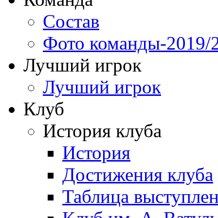
Состав
Фото команды-2019/
Лучший игрок
Лучший игрок
Клуб
История клуба
История
Достижения клуба
Таблица выступле