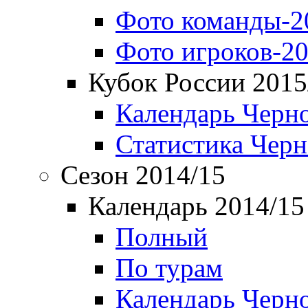
Фото команды-2
Фото игроков-20
Кубок России 2015
Календарь Черн
Статистика Чер
Сезон 2014/15
Календарь 2014/15
Полный
По турам
Календарь Черн