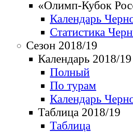
«Олимп-Кубок Рос
Календарь Черн
Статистика Чер
Сезон 2018/19
Календарь 2018/19
Полный
По турам
Календарь Черн
Таблица 2018/19
Таблица