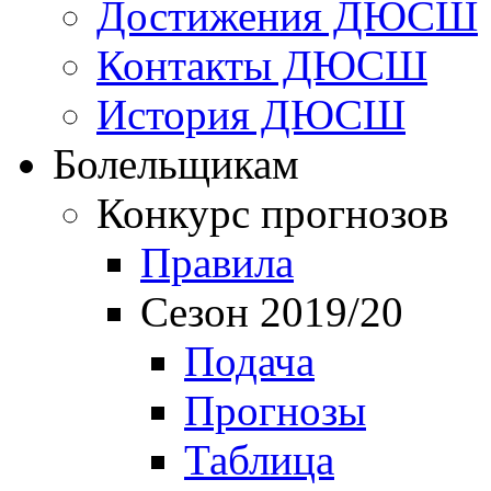
Достижения ДЮСШ
Контакты ДЮСШ
История ДЮСШ
Болельщикам
Конкурс прогнозов
Правила
Сезон 2019/20
Подача
Прогнозы
Таблица