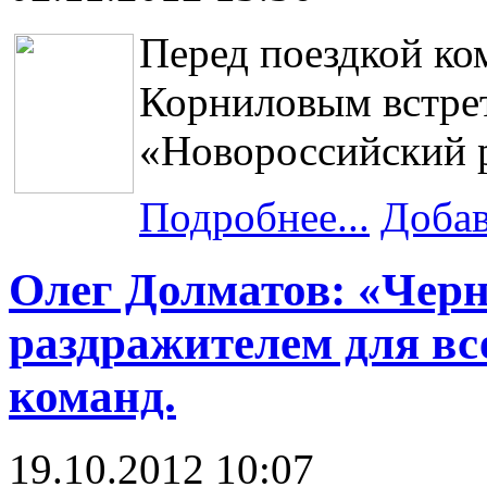
Перед поездкой ко
Корниловым встрет
«Новороссийский 
Подробнее...
Добав
Олег Долматов: «Чер
раздражителем для в
команд.
19.10.2012 10:07