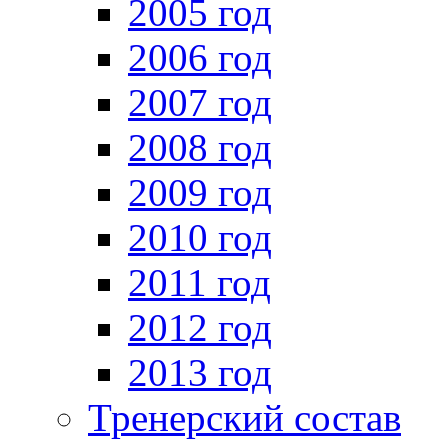
2005 год
2006 год
2007 год
2008 год
2009 год
2010 год
2011 год
2012 год
2013 год
Тренерский состав