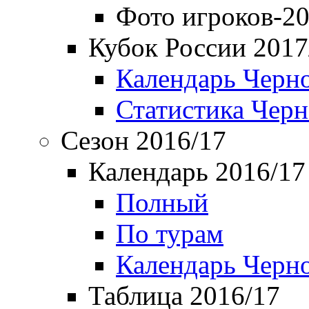
Фото игроков-20
Кубок России 2017
Календарь Черн
Статистика Чер
Сезон 2016/17
Календарь 2016/17
Полный
По турам
Календарь Черн
Таблица 2016/17