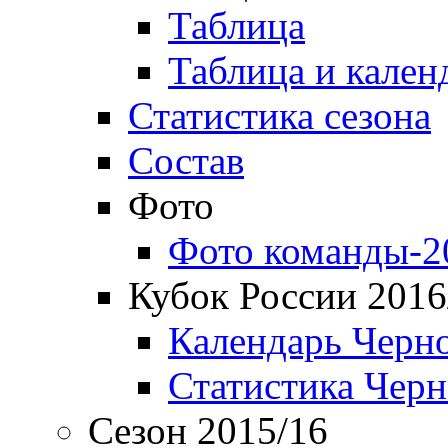
Таблица
Таблица и кален
Статистика сезона
Состав
Фото
Фото команды-2
Кубок России 2016
Календарь Черн
Статистика Чер
Сезон 2015/16