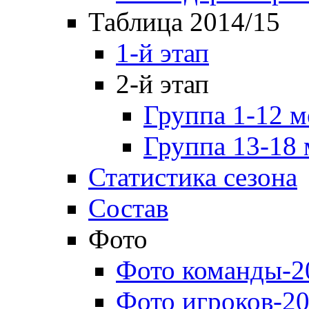
Таблица 2014/15
1-й этап
2-й этап
Группа 1-12 м
Группа 13-18 
Статистика сезона
Состав
Фото
Фото команды-2
Фото игроков-20