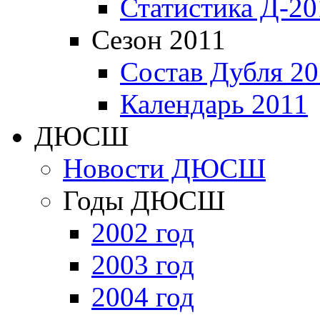
Статистика Д-20
Сезон 2011
Состав Дубля 20
Календарь 2011
ДЮСШ
Новости ДЮСШ
Годы ДЮСШ
2002 год
2003 год
2004 год