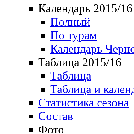
Календарь 2015/16
Полный
По турам
Календарь Черн
Таблица 2015/16
Таблица
Таблица и кален
Статистика сезона
Состав
Фото