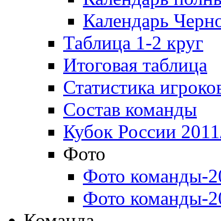
Календарь Черн
Таблица 1-2 круг
Итоговая таблица
Статистика игроко
Состав команды
Кубок России 2011
Фото
Фото команды-2
Фото команды-2
Команда