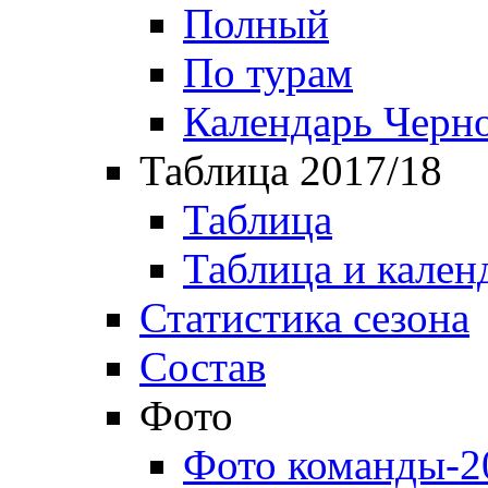
Полный
По турам
Календарь Черн
Таблица 2017/18
Таблица
Таблица и кален
Статистика сезона
Состав
Фото
Фото команды-2