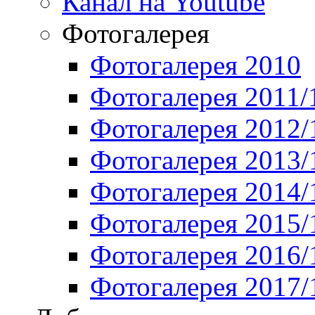
Канал на Youtube
Фотогалерея
Фотогалерея 2010
Фотогалерея 2011/
Фотогалерея 2012/
Фотогалерея 2013/
Фотогалерея 2014/
Фотогалерея 2015/
Фотогалерея 2016/
Фотогалерея 2017/