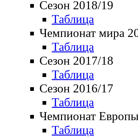
Сезон 2018/19
Таблица
Чемпионат мира 2
Таблица
Сезон 2017/18
Таблица
Сезон 2016/17
Таблица
Чемпионат Европы
Таблица