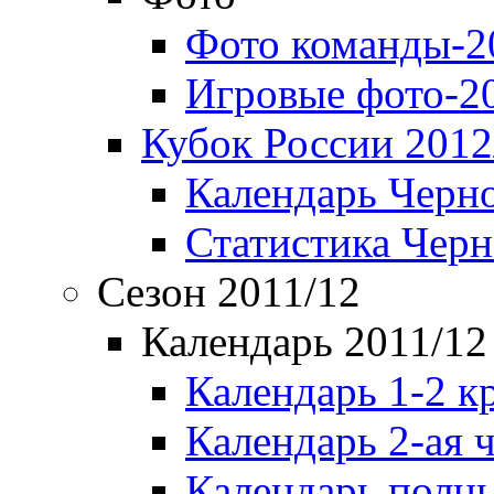
Фото команды-2
Игровые фото-2
Кубок России 2012
Календарь Черн
Статистика Чер
Сезон 2011/12
Календарь 2011/12
Календарь 1-2 к
Календарь 2-ая 
Календарь полн