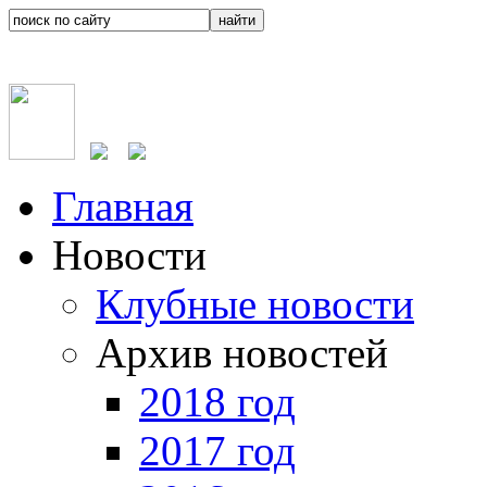
Главная
Новости
Клубные новости
Архив новостей
2018 год
2017 год