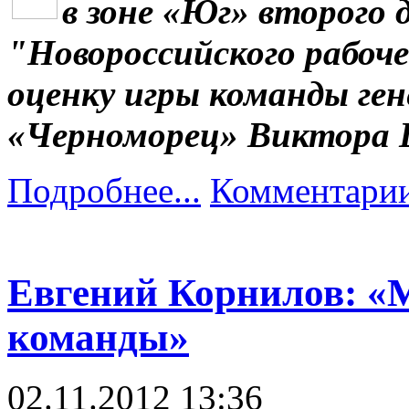
в зоне «Юг» второго 
"Новороссийского рабоч
оценку игры команды ге
«Черноморец» Виктора 
Подробнее...
Комментарии
Евгений Корнилов: «
команды»
02.11.2012 13:36