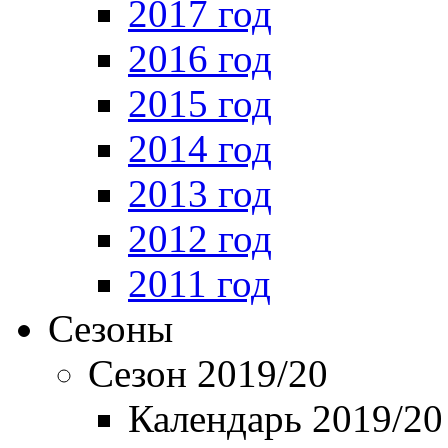
2017 год
2016 год
2015 год
2014 год
2013 год
2012 год
2011 год
Сезоны
Сезон 2019/20
Календарь 2019/20