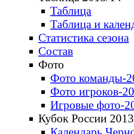
Таблица
Таблица и кален
Статистика сезона
Состав
Фото
Фото команды-2
Фото игроков-20
Игровые фото-2
Кубок России 2013
Календарь Черн