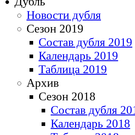
Дубль
Новости дубля
Сезон 2019
Состав дубля 2019
Календарь 2019
Таблица 2019
Архив
Сезон 2018
Состав дубля 20
Календарь 2018