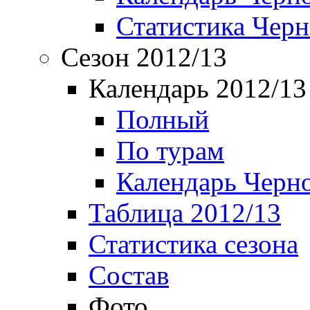
Статистика Чер
Сезон 2012/13
Календарь 2012/13
Полный
По турам
Календарь Черн
Таблица 2012/13
Статистика сезона
Состав
Фото