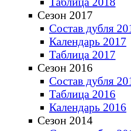
Таблица 2018
Сезон 2017
Состав дубля 20
Календарь 2017
Таблица 2017
Сезон 2016
Состав дубля 20
Таблица 2016
Календарь 2016
Сезон 2014