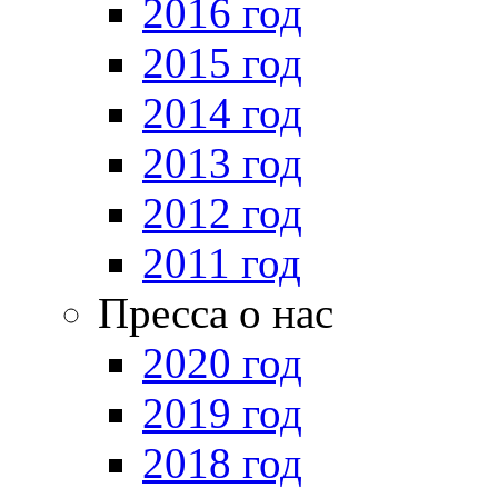
2016 год
2015 год
2014 год
2013 год
2012 год
2011 год
Пресса о нас
2020 год
2019 год
2018 год