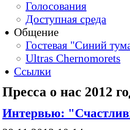
Голосования
Доступная среда
Общение
Гостевая "Синий тум
Ultras Chernomorets
Ссылки
Пресса о нас 2012 го
Интервью: "Счастлив