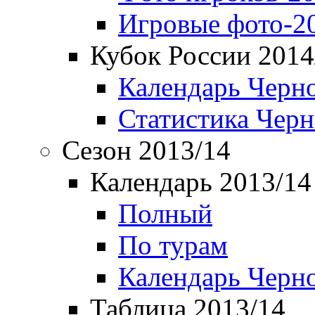
Игровые фото-2
Кубок России 2014
Календарь Черн
Статистика Чер
Сезон 2013/14
Календарь 2013/14
Полный
По турам
Календарь Черн
Таблица 2013/14