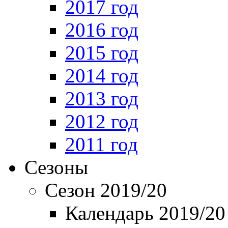
2017 год
2016 год
2015 год
2014 год
2013 год
2012 год
2011 год
Сезоны
Сезон 2019/20
Календарь 2019/20