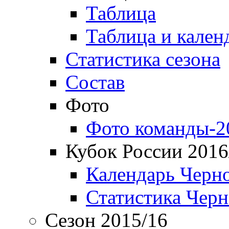
Таблица
Таблица и кален
Статистика сезона
Состав
Фото
Фото команды-2
Кубок России 2016
Календарь Черн
Статистика Чер
Сезон 2015/16