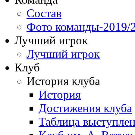
Состав
Фото команды-2019/
Лучший игрок
Лучший игрок
Клуб
История клуба
История
Достижения клуба
Таблица выступле