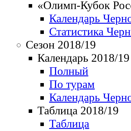
«Олимп-Кубок Рос
Календарь Черн
Статистика Чер
Сезон 2018/19
Календарь 2018/19
Полный
По турам
Календарь Черн
Таблица 2018/19
Таблица