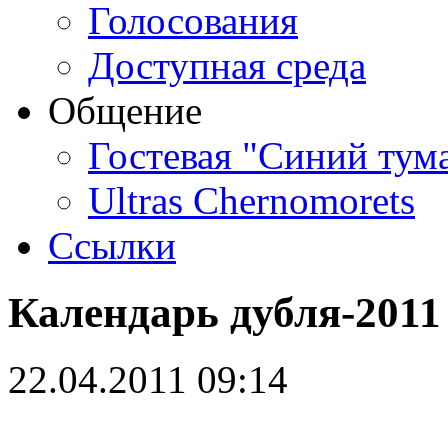
Голосования
Доступная среда
Общение
Гостевая "Синий тум
Ultras Chernomorets
Ссылки
Календарь дубля-2011
22.04.2011 09:14