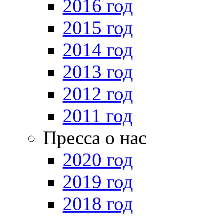
2016 год
2015 год
2014 год
2013 год
2012 год
2011 год
Пресса о нас
2020 год
2019 год
2018 год