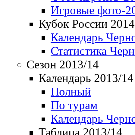
Игровые фото-2
Кубок России 2014
Календарь Черн
Статистика Чер
Сезон 2013/14
Календарь 2013/14
Полный
По турам
Календарь Черн
Таблица 2013/14