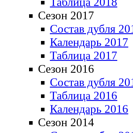
Таблица 2018
Сезон 2017
Состав дубля 20
Календарь 2017
Таблица 2017
Сезон 2016
Состав дубля 20
Таблица 2016
Календарь 2016
Сезон 2014