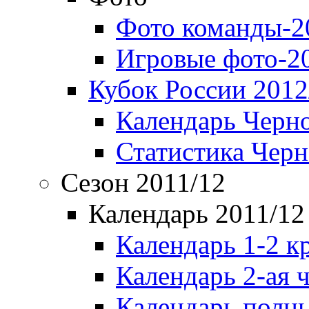
Фото команды-2
Игровые фото-2
Кубок России 2012
Календарь Черн
Статистика Чер
Сезон 2011/12
Календарь 2011/12
Календарь 1-2 к
Календарь 2-ая 
Календарь полн