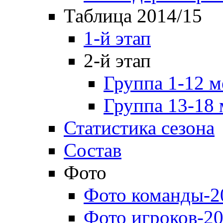
Таблица 2014/15
1-й этап
2-й этап
Группа 1-12 м
Группа 13-18 
Статистика сезона
Состав
Фото
Фото команды-2
Фото игроков-20