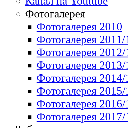
Канал на Youtube
Фотогалерея
Фотогалерея 2010
Фотогалерея 2011/
Фотогалерея 2012/
Фотогалерея 2013/
Фотогалерея 2014/
Фотогалерея 2015/
Фотогалерея 2016/
Фотогалерея 2017/