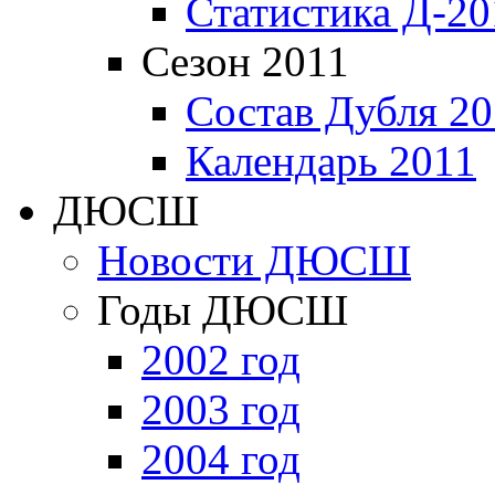
Статистика Д-20
Сезон 2011
Состав Дубля 20
Календарь 2011
ДЮСШ
Новости ДЮСШ
Годы ДЮСШ
2002 год
2003 год
2004 год