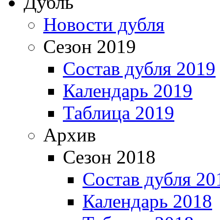
Дубль
Новости дубля
Сезон 2019
Состав дубля 2019
Календарь 2019
Таблица 2019
Архив
Сезон 2018
Состав дубля 20
Календарь 2018