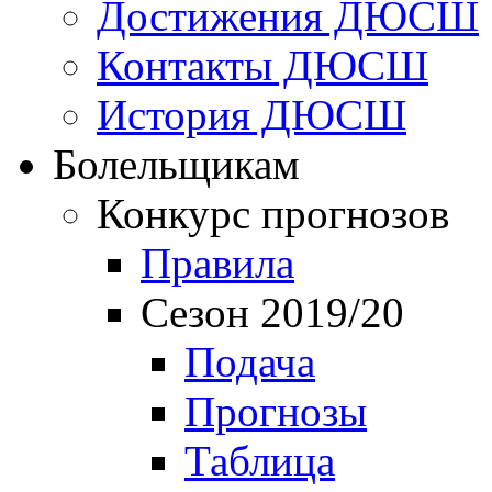
Достижения ДЮСШ
Контакты ДЮСШ
История ДЮСШ
Болельщикам
Конкурс прогнозов
Правила
Сезон 2019/20
Подача
Прогнозы
Таблица