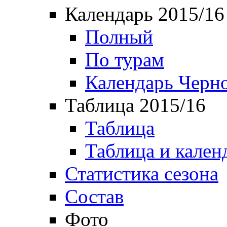
Календарь 2015/16
Полный
По турам
Календарь Черн
Таблица 2015/16
Таблица
Таблица и кален
Статистика сезона
Состав
Фото