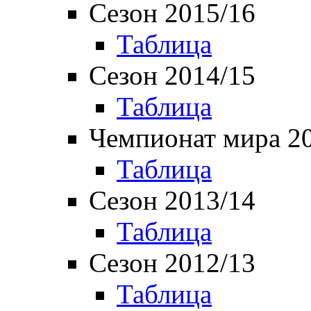
Сезон 2015/16
Таблица
Сезон 2014/15
Таблица
Чемпионат мира 2
Таблица
Сезон 2013/14
Таблица
Сезон 2012/13
Таблица