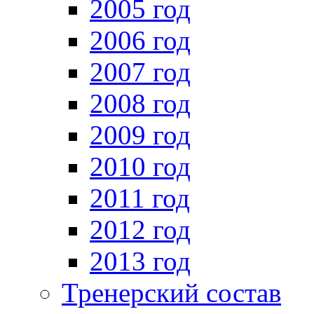
2005 год
2006 год
2007 год
2008 год
2009 год
2010 год
2011 год
2012 год
2013 год
Тренерский состав