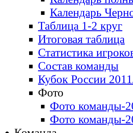
Календарь Черн
Таблица 1-2 круг
Итоговая таблица
Статистика игроко
Состав команды
Кубок России 2011
Фото
Фото команды-2
Фото команды-2
Команда