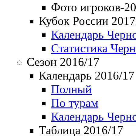
Фото игроков-20
Кубок России 2017
Календарь Черн
Статистика Чер
Сезон 2016/17
Календарь 2016/17
Полный
По турам
Календарь Черн
Таблица 2016/17