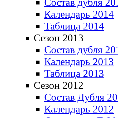
Состав дубля 20
Календарь 2014
Таблица 2014
Сезон 2013
Состав дубля 20
Календарь 2013
Таблица 2013
Сезон 2012
Состав Дубля 2
Календарь 2012