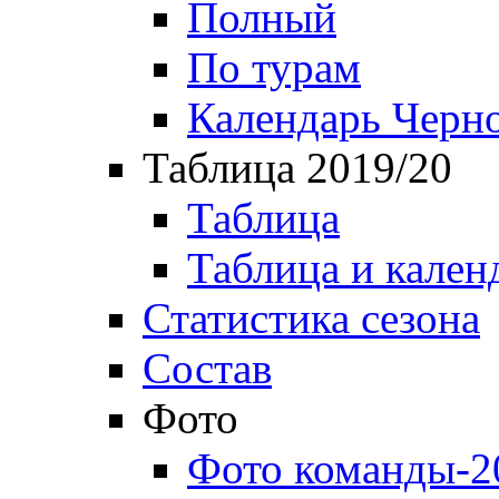
Полный
По турам
Календарь Черн
Таблица 2019/20
Таблица
Таблица и кален
Статистика сезона
Состав
Фото
Фото команды-2