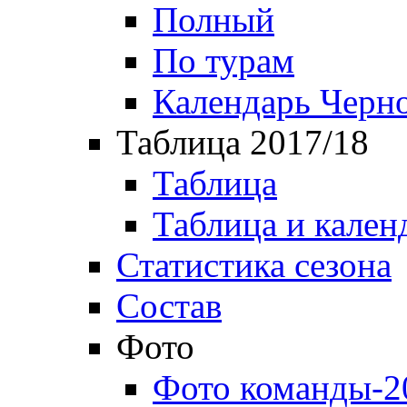
Полный
По турам
Календарь Черн
Таблица 2017/18
Таблица
Таблица и кален
Статистика сезона
Состав
Фото
Фото команды-2