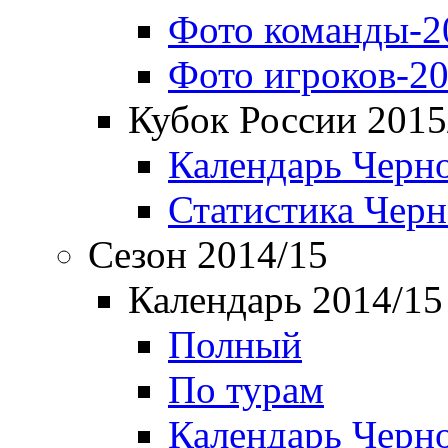
Фото команды-2
Фото игроков-20
Кубок России 2015
Календарь Черн
Статистика Чер
Сезон 2014/15
Календарь 2014/15
Полный
По турам
Календарь Черн