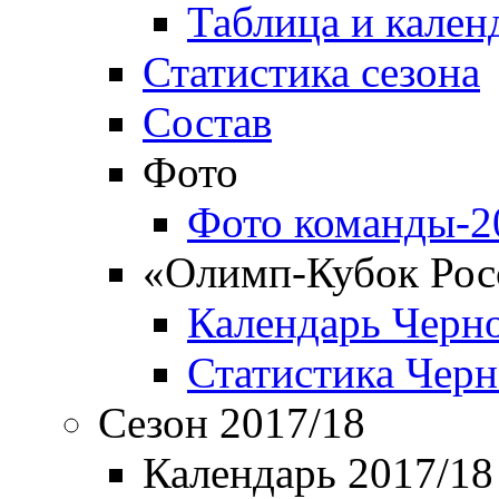
Таблица и кален
Статистика сезона
Состав
Фото
Фото команды-2
«Олимп-Кубок Рос
Календарь Черн
Статистика Чер
Сезон 2017/18
Календарь 2017/18