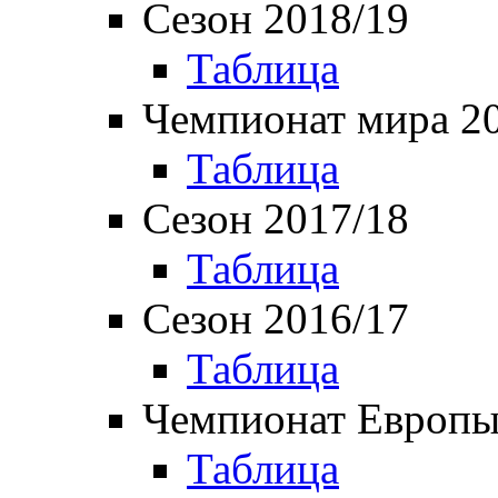
Сезон 2018/19
Таблица
Чемпионат мира 2
Таблица
Сезон 2017/18
Таблица
Сезон 2016/17
Таблица
Чемпионат Европы
Таблица