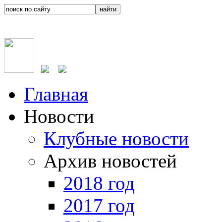
Главная
Новости
Клубные новости
Архив новостей
2018 год
2017 год