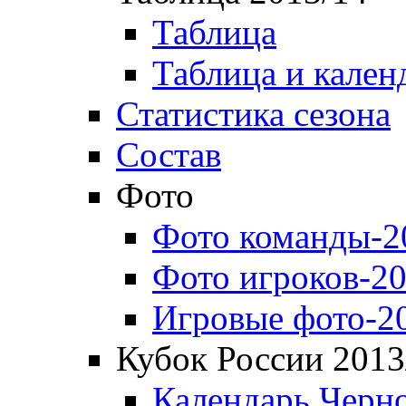
Таблица
Таблица и кален
Статистика сезона
Состав
Фото
Фото команды-2
Фото игроков-20
Игровые фото-2
Кубок России 2013
Календарь Черн