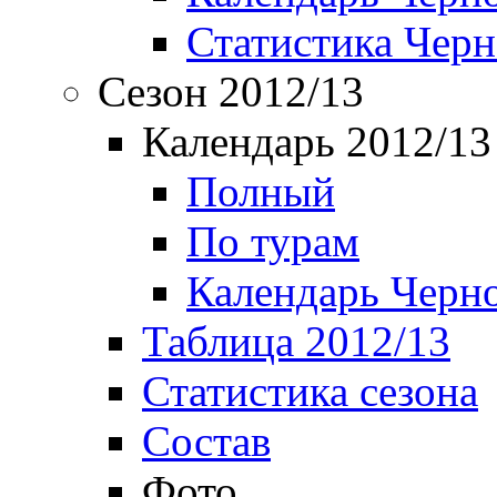
Статистика Чер
Сезон 2012/13
Календарь 2012/13
Полный
По турам
Календарь Черн
Таблица 2012/13
Статистика сезона
Состав
Фото