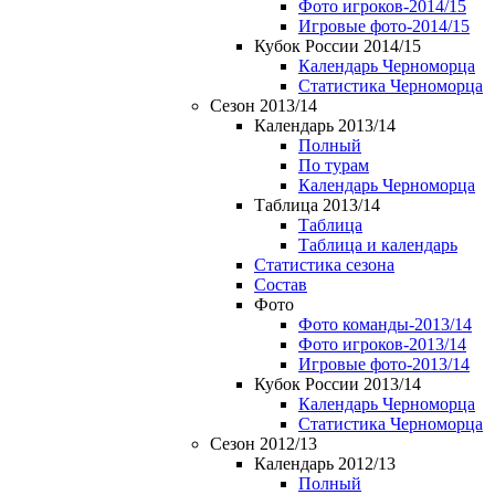
Фото игроков-2014/15
Игровые фото-2014/15
Кубок России 2014/15
Календарь Черноморца
Статистика Черноморца
Сезон 2013/14
Календарь 2013/14
Полный
По турам
Календарь Черноморца
Таблица 2013/14
Таблица
Таблица и календарь
Статистика сезона
Состав
Фото
Фото команды-2013/14
Фото игроков-2013/14
Игровые фото-2013/14
Кубок России 2013/14
Календарь Черноморца
Статистика Черноморца
Сезон 2012/13
Календарь 2012/13
Полный