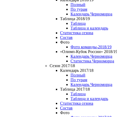
Полный
По турам
Календарь Черноморца
Таблица 2018/19
Таблица
Таблица и календарь
Статистика сезона
Состав
Фото
Фото команды-2018/19
«Олимп-Кубок России» 2018/1
Календарь Черноморца
Статистика Черноморца
Сезон 2017/18
Календарь 2017/18
Полный
По турам
Календарь Черноморца
Таблица 2017/18
Таблица
Таблица и календарь
Статистика сезона
Состав
Фото