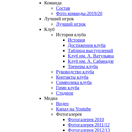
Команда
Состав
Фото команды-2019/20
Лучший игрок
Лучший игрок
Клуб
История клуба
История
Достижения клуба
Таблица выступлений
Клуб им. А. Ватульяна
Клуб им. А. Сабанадзе
Тренеры клуба
Руководство клуба
Контакты клуба
Символика клуба
Гимн клуба
Стадион
Медиа
Видео
Канал на Youtube
Фотогалерея
Фотогалерея 2010
Фотогалерея 2011/12
Фотогалерея 2012/13