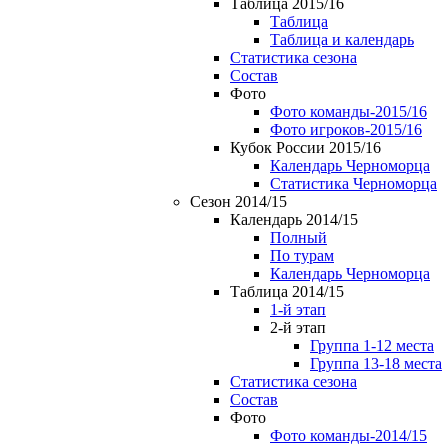
Таблица 2015/16
Таблица
Таблица и календарь
Статистика сезона
Состав
Фото
Фото команды-2015/16
Фото игроков-2015/16
Кубок России 2015/16
Календарь Черноморца
Статистика Черноморца
Сезон 2014/15
Календарь 2014/15
Полный
По турам
Календарь Черноморца
Таблица 2014/15
1-й этап
2-й этап
Группа 1-12 места
Группа 13-18 места
Статистика сезона
Состав
Фото
Фото команды-2014/15