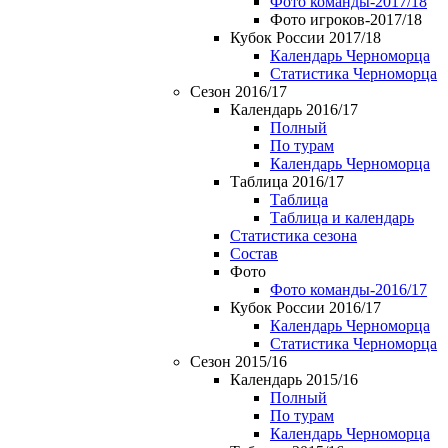
Фото команды-2017/18
Фото игроков-2017/18
Кубок России 2017/18
Календарь Черноморца
Статистика Черноморца
Сезон 2016/17
Календарь 2016/17
Полный
По турам
Календарь Черноморца
Таблица 2016/17
Таблица
Таблица и календарь
Статистика сезона
Состав
Фото
Фото команды-2016/17
Кубок России 2016/17
Календарь Черноморца
Статистика Черноморца
Сезон 2015/16
Календарь 2015/16
Полный
По турам
Календарь Черноморца