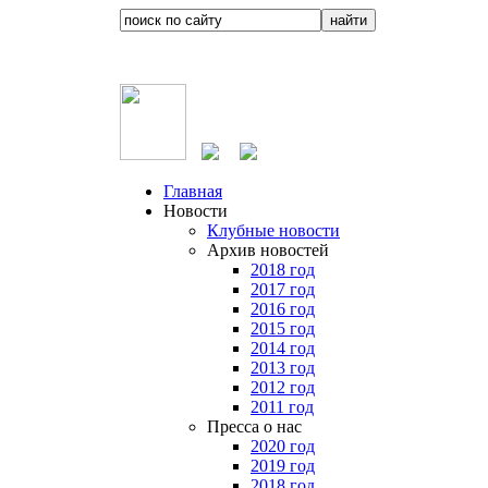
Главная
Новости
Клубные новости
Архив новостей
2018 год
2017 год
2016 год
2015 год
2014 год
2013 год
2012 год
2011 год
Пресса о нас
2020 год
2019 год
2018 год