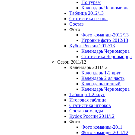
По турам
Календарь Черноморца
Таблица 2012/13
Статистика сезона
Состав
Фото
Фото команды-2012/13
Игровые фото-2012/13
Кубок России 2012/13
Календарь Черноморца
Статистика Черноморца
Сезон 2011/12
Календарь 2011/12
Календарь 1-2 круг
Календарь 2-ая часть
Календарь полный
Календарь Черноморца
Таблица 1-2 круг
Итоговая таблица
Статистика игроков
Состав команды
Кубок России 2011/12
Фото
Фото команды-2011
Фото команды-2011/12