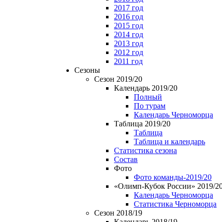
2017 год
2016 год
2015 год
2014 год
2013 год
2012 год
2011 год
Сезоны
Сезон 2019/20
Календарь 2019/20
Полный
По турам
Календарь Черноморца
Таблица 2019/20
Таблица
Таблица и календарь
Статистика сезона
Состав
Фото
Фото команды-2019/20
«Олимп-Кубок России» 2019/2
Календарь Черноморца
Статистика Черноморца
Сезон 2018/19
Календарь 2018/19