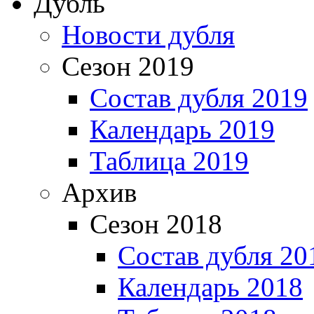
Дубль
Новости дубля
Сезон 2019
Состав дубля 2019
Календарь 2019
Таблица 2019
Архив
Сезон 2018
Состав дубля 20
Календарь 2018