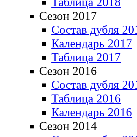
Таблица 2018
Сезон 2017
Состав дубля 20
Календарь 2017
Таблица 2017
Сезон 2016
Состав дубля 20
Таблица 2016
Календарь 2016
Сезон 2014