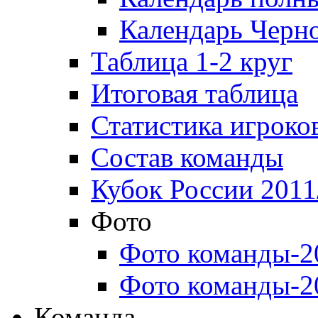
Календарь Черн
Таблица 1-2 круг
Итоговая таблица
Статистика игроко
Состав команды
Кубок России 2011
Фото
Фото команды-2
Фото команды-2
Команда