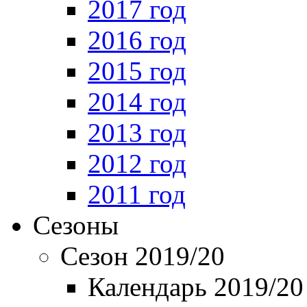
2017 год
2016 год
2015 год
2014 год
2013 год
2012 год
2011 год
Сезоны
Сезон 2019/20
Календарь 2019/20