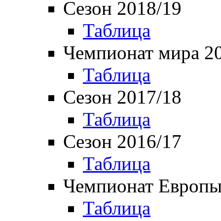
Сезон 2018/19
Таблица
Чемпионат мира 2
Таблица
Сезон 2017/18
Таблица
Сезон 2016/17
Таблица
Чемпионат Европы
Таблица