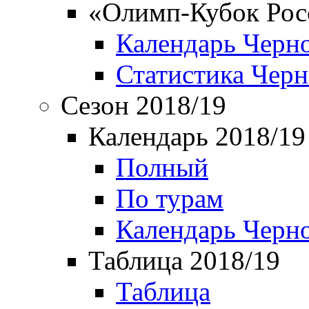
«Олимп-Кубок Рос
Календарь Черн
Статистика Чер
Сезон 2018/19
Календарь 2018/19
Полный
По турам
Календарь Черн
Таблица 2018/19
Таблица