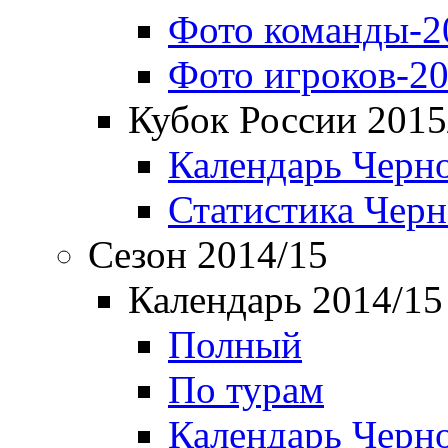
Фото команды-2
Фото игроков-20
Кубок России 2015
Календарь Черн
Статистика Чер
Сезон 2014/15
Календарь 2014/15
Полный
По турам
Календарь Черн