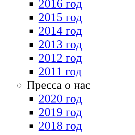
2016 год
2015 год
2014 год
2013 год
2012 год
2011 год
Пресса о нас
2020 год
2019 год
2018 год