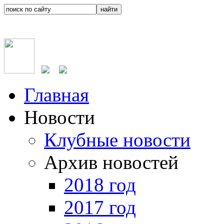
Главная
Новости
Клубные новости
Архив новостей
2018 год
2017 год