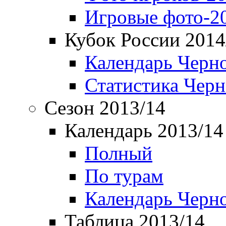
Игровые фото-2
Кубок России 2014
Календарь Черн
Статистика Чер
Сезон 2013/14
Календарь 2013/14
Полный
По турам
Календарь Черн
Таблица 2013/14