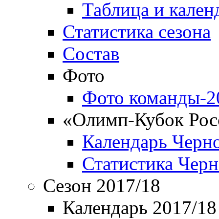
Таблица и кален
Статистика сезона
Состав
Фото
Фото команды-2
«Олимп-Кубок Рос
Календарь Черн
Статистика Чер
Сезон 2017/18
Календарь 2017/18