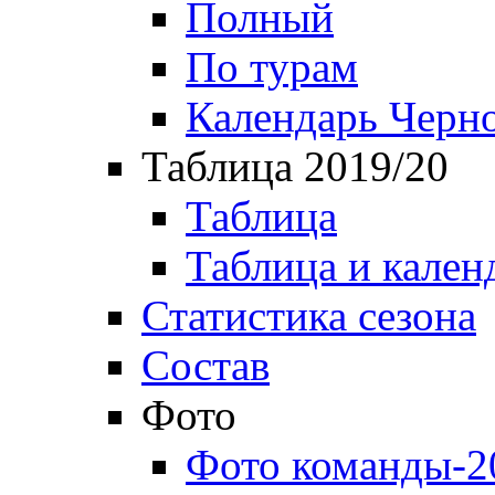
Полный
По турам
Календарь Черн
Таблица 2019/20
Таблица
Таблица и кален
Статистика сезона
Состав
Фото
Фото команды-2