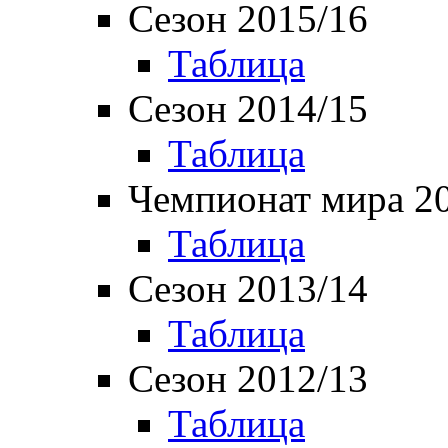
Сезон 2015/16
Таблица
Сезон 2014/15
Таблица
Чемпионат мира 2
Таблица
Сезон 2013/14
Таблица
Сезон 2012/13
Таблица