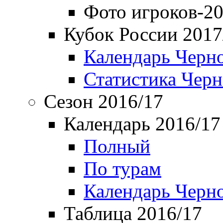
Фото игроков-20
Кубок России 2017
Календарь Черн
Статистика Чер
Сезон 2016/17
Календарь 2016/17
Полный
По турам
Календарь Черн
Таблица 2016/17