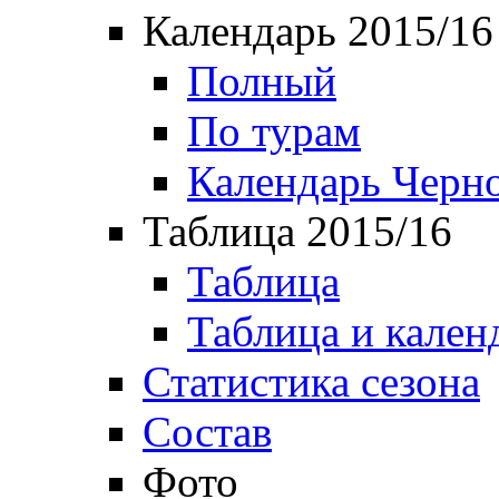
Календарь 2015/16
Полный
По турам
Календарь Черн
Таблица 2015/16
Таблица
Таблица и кален
Статистика сезона
Состав
Фото