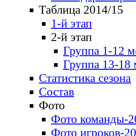
Таблица 2014/15
1-й этап
2-й этап
Группа 1-12 м
Группа 13-18 
Статистика сезона
Состав
Фото
Фото команды-2
Фото игроков-20