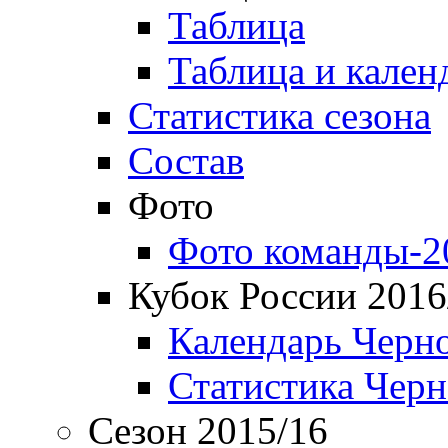
Таблица
Таблица и кален
Статистика сезона
Состав
Фото
Фото команды-2
Кубок России 2016
Календарь Черн
Статистика Чер
Сезон 2015/16