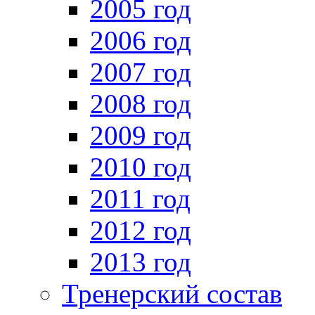
2005 год
2006 год
2007 год
2008 год
2009 год
2010 год
2011 год
2012 год
2013 год
Тренерский состав