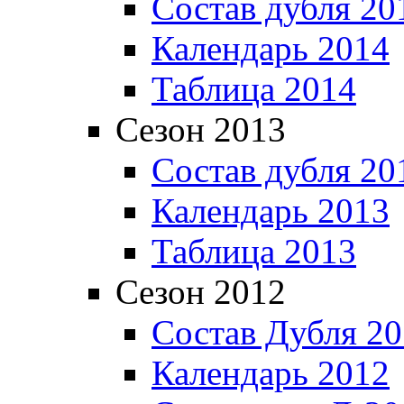
Состав дубля 20
Календарь 2014
Таблица 2014
Сезон 2013
Состав дубля 20
Календарь 2013
Таблица 2013
Сезон 2012
Состав Дубля 2
Календарь 2012