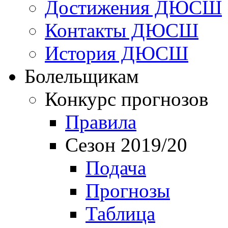
Достижения ДЮСШ
Контакты ДЮСШ
История ДЮСШ
Болельщикам
Конкурс прогнозов
Правила
Сезон 2019/20
Подача
Прогнозы
Таблица