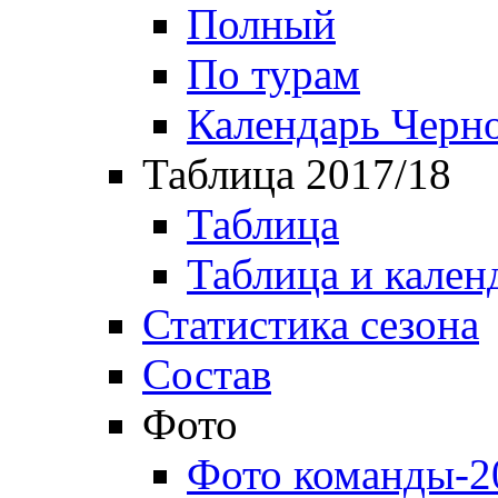
Полный
По турам
Календарь Черн
Таблица 2017/18
Таблица
Таблица и кален
Статистика сезона
Состав
Фото
Фото команды-2