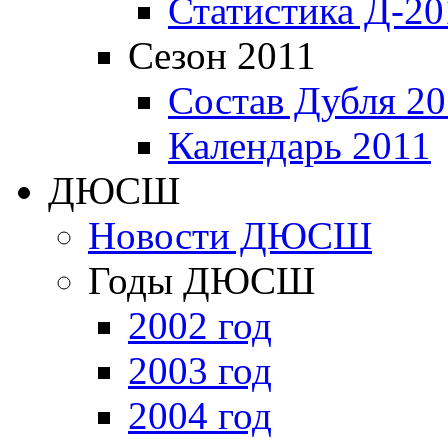
Статистика Д-20
Сезон 2011
Состав Дубля 20
Календарь 2011
ДЮСШ
Новости ДЮСШ
Годы ДЮСШ
2002 год
2003 год
2004 год