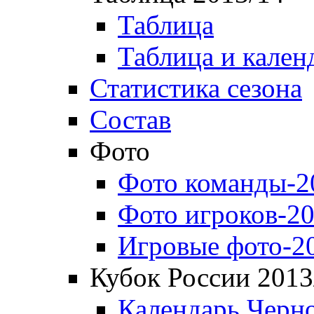
Таблица
Таблица и кален
Статистика сезона
Состав
Фото
Фото команды-2
Фото игроков-20
Игровые фото-2
Кубок России 2013
Календарь Черн