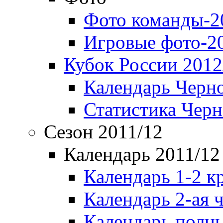
Фото команды-2
Игровые фото-2
Кубок России 2012
Календарь Черн
Статистика Чер
Сезон 2011/12
Календарь 2011/12
Календарь 1-2 к
Календарь 2-ая 
Календарь полн