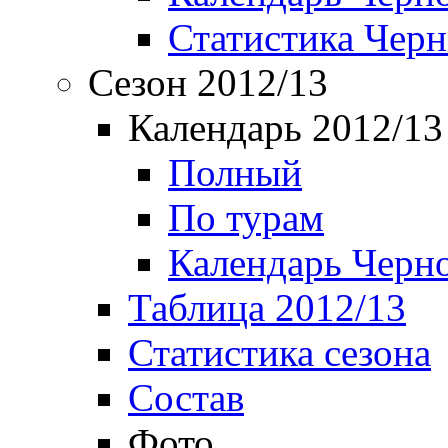
Статистика Чер
Сезон 2012/13
Календарь 2012/13
Полный
По турам
Календарь Черн
Таблица 2012/13
Статистика сезона
Состав
Фото