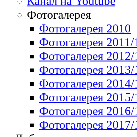
Канал на Youtube
Фотогалерея
Фотогалерея 2010
Фотогалерея 2011/
Фотогалерея 2012/
Фотогалерея 2013/
Фотогалерея 2014/
Фотогалерея 2015/
Фотогалерея 2016/
Фотогалерея 2017/