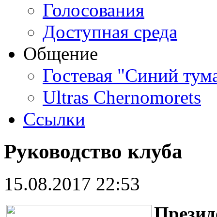
Голосования
Доступная среда
Общение
Гостевая "Синий тум
Ultras Chernomorets
Ссылки
Руководство клуба
15.08.2017 22:53
Презид