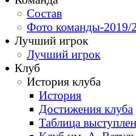
Состав
Фото команды-2019/
Лучший игрок
Лучший игрок
Клуб
История клуба
История
Достижения клуба
Таблица выступле