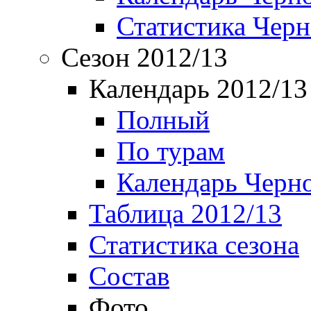
Статистика Чер
Сезон 2012/13
Календарь 2012/13
Полный
По турам
Календарь Черн
Таблица 2012/13
Статистика сезона
Состав
Фото