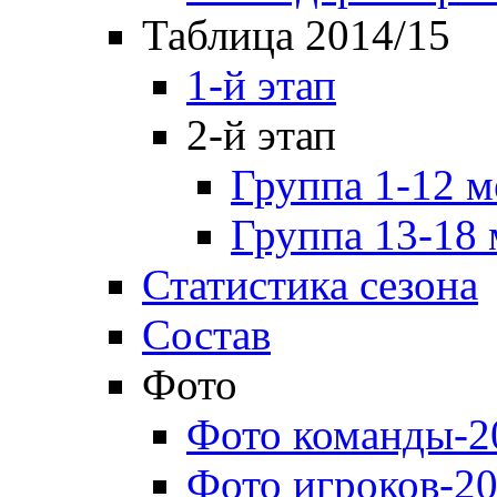
Таблица 2014/15
1-й этап
2-й этап
Группа 1-12 м
Группа 13-18 
Статистика сезона
Состав
Фото
Фото команды-2
Фото игроков-20