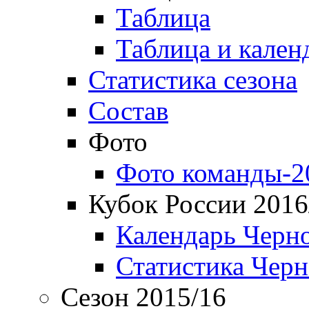
Таблица
Таблица и кален
Статистика сезона
Состав
Фото
Фото команды-2
Кубок России 2016
Календарь Черн
Статистика Чер
Сезон 2015/16