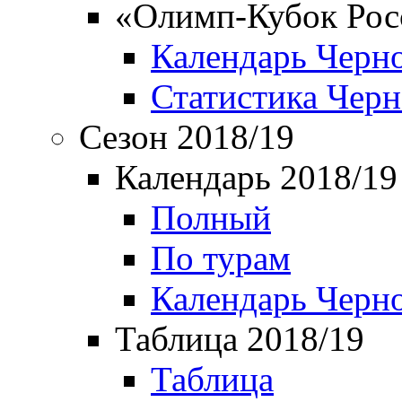
«Олимп-Кубок Рос
Календарь Черн
Статистика Чер
Сезон 2018/19
Календарь 2018/19
Полный
По турам
Календарь Черн
Таблица 2018/19
Таблица