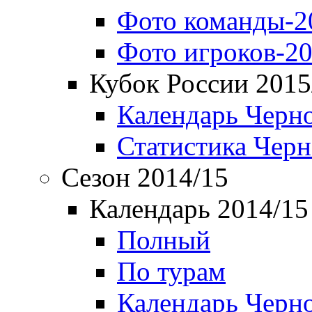
Фото команды-2
Фото игроков-20
Кубок России 2015
Календарь Черн
Статистика Чер
Сезон 2014/15
Календарь 2014/15
Полный
По турам
Календарь Черн