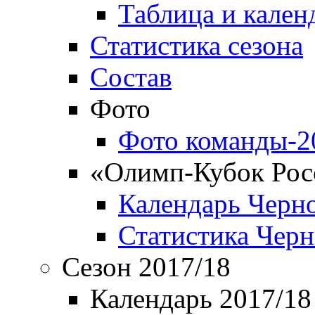
Таблица и кален
Статистика сезона
Состав
Фото
Фото команды-2
«Олимп-Кубок Рос
Календарь Черн
Статистика Чер
Сезон 2017/18
Календарь 2017/18