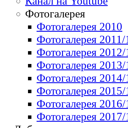
Канал на Youtube
Фотогалерея
Фотогалерея 2010
Фотогалерея 2011/
Фотогалерея 2012/
Фотогалерея 2013/
Фотогалерея 2014/
Фотогалерея 2015/
Фотогалерея 2016/
Фотогалерея 2017/