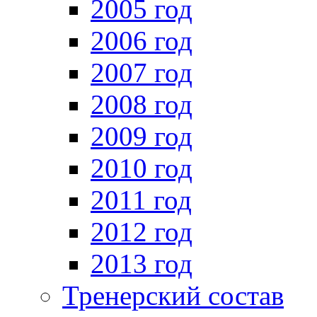
2005 год
2006 год
2007 год
2008 год
2009 год
2010 год
2011 год
2012 год
2013 год
Тренерский состав