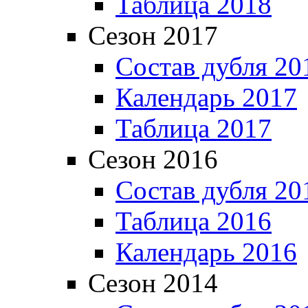
Таблица 2018
Сезон 2017
Состав дубля 20
Календарь 2017
Таблица 2017
Сезон 2016
Состав дубля 20
Таблица 2016
Календарь 2016
Сезон 2014