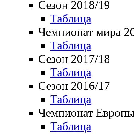
Сезон 2018/19
Таблица
Чемпионат мира 2
Таблица
Сезон 2017/18
Таблица
Сезон 2016/17
Таблица
Чемпионат Европы
Таблица