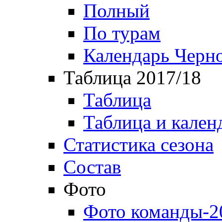
Полный
По турам
Календарь Черн
Таблица 2017/18
Таблица
Таблица и кален
Статистика сезона
Состав
Фото
Фото команды-2