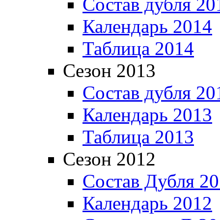
Состав дубля 20
Календарь 2014
Таблица 2014
Сезон 2013
Состав дубля 20
Календарь 2013
Таблица 2013
Сезон 2012
Состав Дубля 2
Календарь 2012