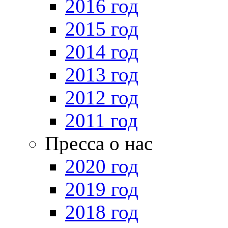
2016 год
2015 год
2014 год
2013 год
2012 год
2011 год
Пресса о нас
2020 год
2019 год
2018 год