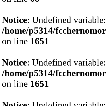
Notice
: Undefined variable
/home/p5314/fcchernomor
on line
1651
Notice
: Undefined variable:
/home/p5314/fcchernomor
on line
1651
Notice
: Undefined variable