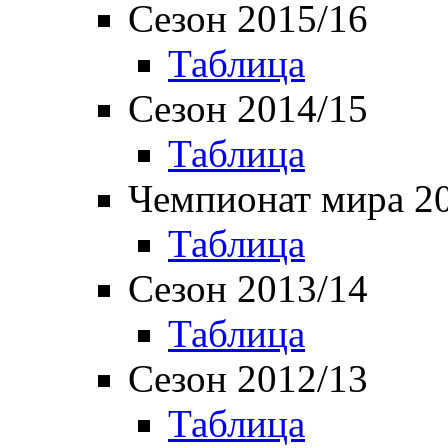
Сезон 2015/16
Таблица
Сезон 2014/15
Таблица
Чемпионат мира 2
Таблица
Сезон 2013/14
Таблица
Сезон 2012/13
Таблица