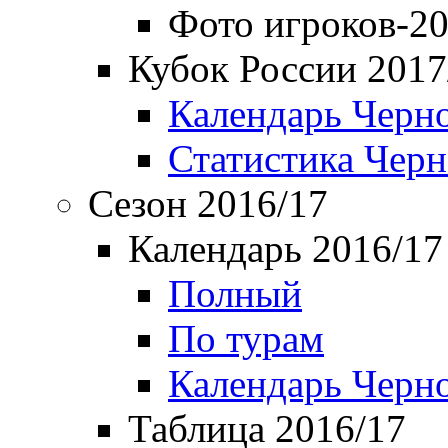
Фото игроков-20
Кубок России 2017
Календарь Черн
Статистика Чер
Сезон 2016/17
Календарь 2016/17
Полный
По турам
Календарь Черн
Таблица 2016/17