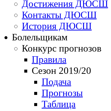
Достижения ДЮСШ
Контакты ДЮСШ
История ДЮСШ
Болельщикам
Конкурс прогнозов
Правила
Сезон 2019/20
Подача
Прогнозы
Таблица