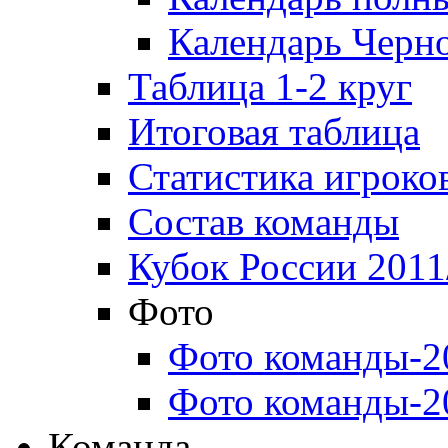
Календарь Черн
Таблица 1-2 круг
Итоговая таблица
Статистика игроко
Состав команды
Кубок России 2011
Фото
Фото команды-2
Фото команды-2
Команда