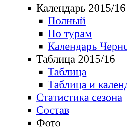
Календарь 2015/16
Полный
По турам
Календарь Черн
Таблица 2015/16
Таблица
Таблица и кален
Статистика сезона
Состав
Фото