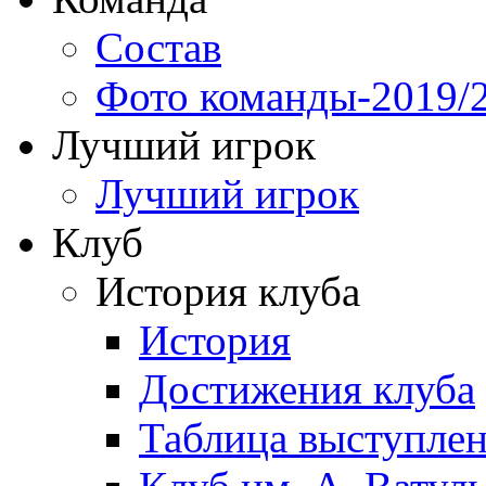
Состав
Фото команды-2019/
Лучший игрок
Лучший игрок
Клуб
История клуба
История
Достижения клуба
Таблица выступле