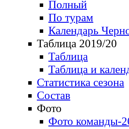
Полный
По турам
Календарь Черн
Таблица 2019/20
Таблица
Таблица и кален
Статистика сезона
Состав
Фото
Фото команды-2