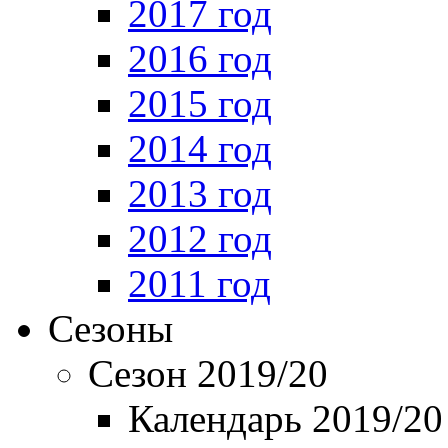
2017 год
2016 год
2015 год
2014 год
2013 год
2012 год
2011 год
Сезоны
Сезон 2019/20
Календарь 2019/20