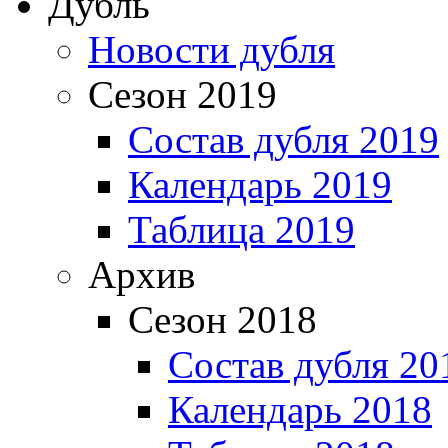
Дубль
Новости дубля
Сезон 2019
Состав дубля 2019
Календарь 2019
Таблица 2019
Архив
Сезон 2018
Состав дубля 20
Календарь 2018