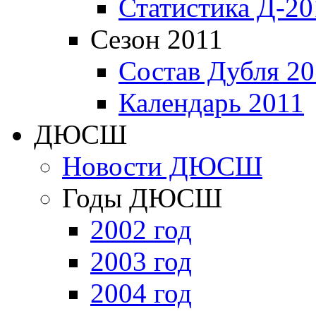
Статистика Д-20
Сезон 2011
Состав Дубля 20
Календарь 2011
ДЮСШ
Новости ДЮСШ
Годы ДЮСШ
2002 год
2003 год
2004 год