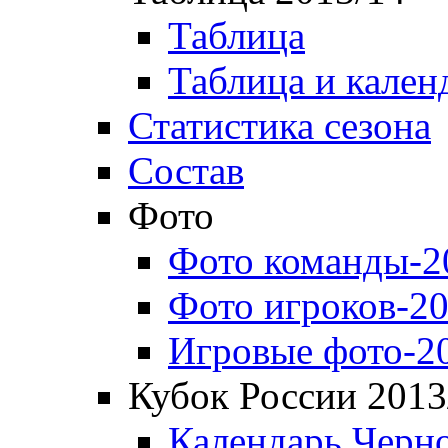
Таблица
Таблица и кален
Статистика сезона
Состав
Фото
Фото команды-2
Фото игроков-20
Игровые фото-2
Кубок России 2013
Календарь Черн