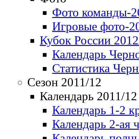
Фото команды-2
Игровые фото-2
Кубок России 2012
Календарь Черн
Статистика Чер
Сезон 2011/12
Календарь 2011/12
Календарь 1-2 к
Календарь 2-ая 
Календарь полн