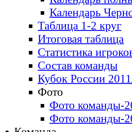
Календарь Черн
Таблица 1-2 круг
Итоговая таблица
Статистика игроко
Состав команды
Кубок России 2011
Фото
Фото команды-2
Фото команды-2
Команда