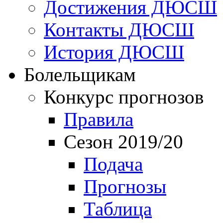
Достижения ДЮСШ
Контакты ДЮСШ
История ДЮСШ
Болельщикам
Конкурс прогнозов
Правила
Сезон 2019/20
Подача
Прогнозы
Таблица