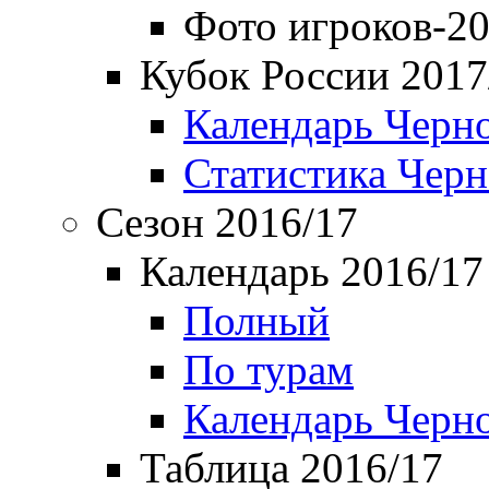
Фото игроков-20
Кубок России 2017
Календарь Черн
Статистика Чер
Сезон 2016/17
Календарь 2016/17
Полный
По турам
Календарь Черн
Таблица 2016/17