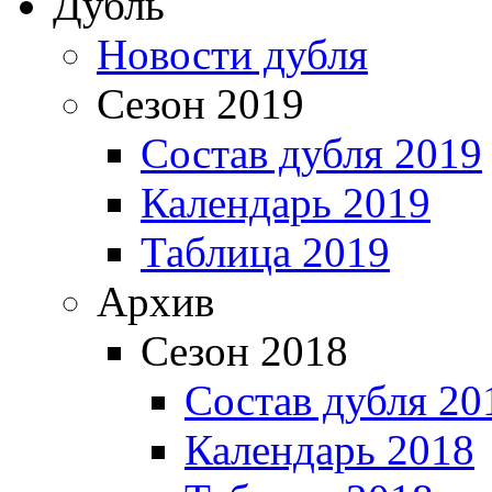
Дубль
Новости дубля
Сезон 2019
Состав дубля 2019
Календарь 2019
Таблица 2019
Архив
Сезон 2018
Состав дубля 20
Календарь 2018