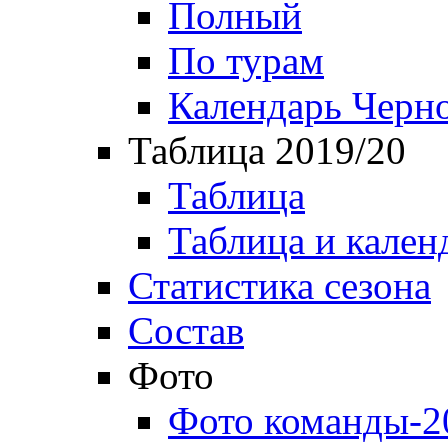
Полный
По турам
Календарь Черн
Таблица 2019/20
Таблица
Таблица и кален
Статистика сезона
Состав
Фото
Фото команды-2