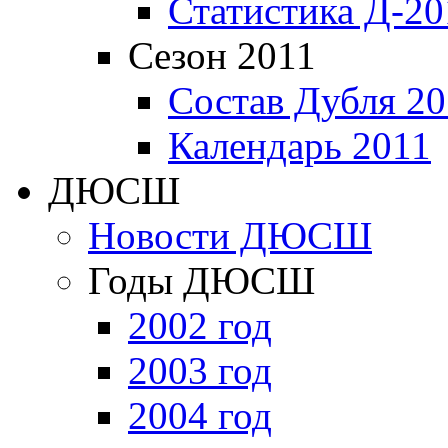
Статистика Д-20
Сезон 2011
Состав Дубля 20
Календарь 2011
ДЮСШ
Новости ДЮСШ
Годы ДЮСШ
2002 год
2003 год
2004 год