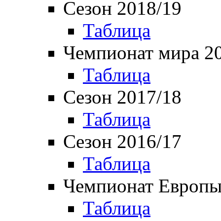
Сезон 2018/19
Таблица
Чемпионат мира 2
Таблица
Сезон 2017/18
Таблица
Сезон 2016/17
Таблица
Чемпионат Европы
Таблица