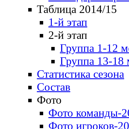
Таблица 2014/15
1-й этап
2-й этап
Группа 1-12 м
Группа 13-18 
Статистика сезона
Состав
Фото
Фото команды-2
Фото игроков-20