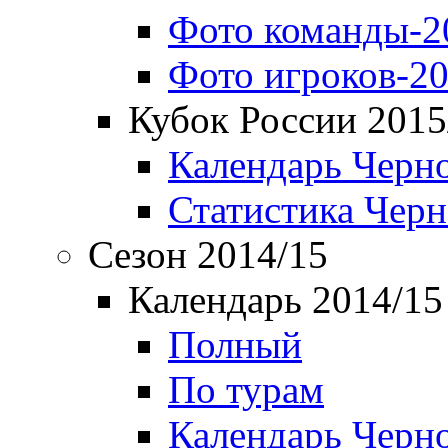
Фото команды-2
Фото игроков-20
Кубок России 2015
Календарь Черн
Статистика Чер
Сезон 2014/15
Календарь 2014/15
Полный
По турам
Календарь Черн