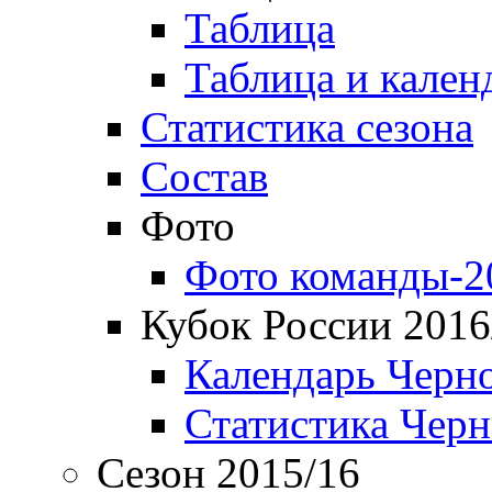
Таблица
Таблица и кален
Статистика сезона
Состав
Фото
Фото команды-2
Кубок России 2016
Календарь Черн
Статистика Чер
Сезон 2015/16