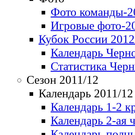
Фото команды-2
Игровые фото-2
Кубок России 2012
Календарь Черн
Статистика Чер
Сезон 2011/12
Календарь 2011/12
Календарь 1-2 к
Календарь 2-ая 
Календарь полн