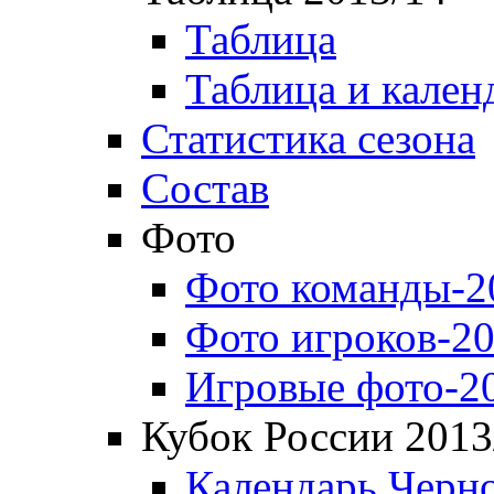
Таблица
Таблица и кален
Статистика сезона
Состав
Фото
Фото команды-2
Фото игроков-20
Игровые фото-2
Кубок России 2013
Календарь Черн