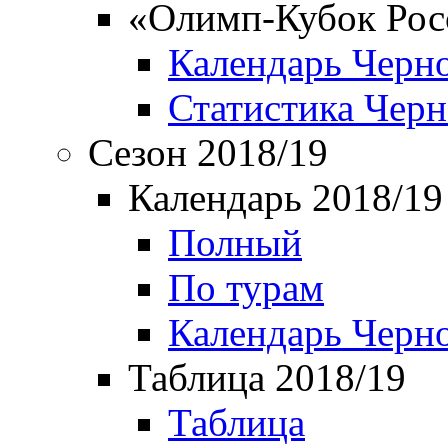
«Олимп-Кубок Рос
Календарь Черн
Статистика Чер
Сезон 2018/19
Календарь 2018/19
Полный
По турам
Календарь Черн
Таблица 2018/19
Таблица