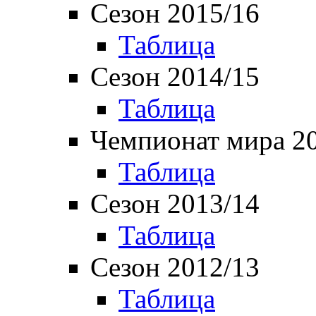
Сезон 2015/16
Таблица
Сезон 2014/15
Таблица
Чемпионат мира 2
Таблица
Сезон 2013/14
Таблица
Сезон 2012/13
Таблица