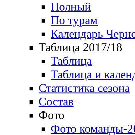
Полный
По турам
Календарь Черн
Таблица 2017/18
Таблица
Таблица и кален
Статистика сезона
Состав
Фото
Фото команды-2