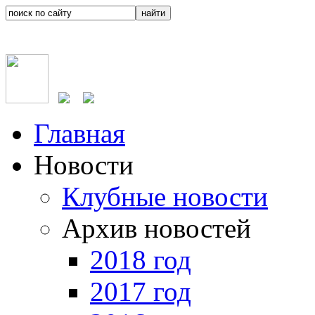
Главная
Новости
Клубные новости
Архив новостей
2018 год
2017 год