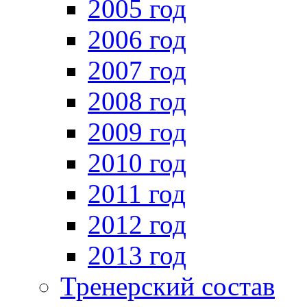
2005 год
2006 год
2007 год
2008 год
2009 год
2010 год
2011 год
2012 год
2013 год
Тренерский состав