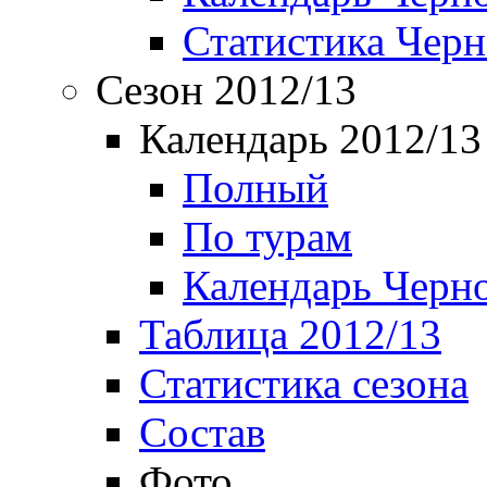
Статистика Чер
Сезон 2012/13
Календарь 2012/13
Полный
По турам
Календарь Черн
Таблица 2012/13
Статистика сезона
Состав
Фото