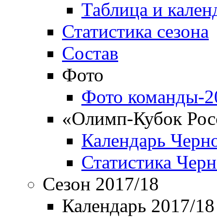
Таблица и кален
Статистика сезона
Состав
Фото
Фото команды-2
«Олимп-Кубок Рос
Календарь Черн
Статистика Чер
Сезон 2017/18
Календарь 2017/18