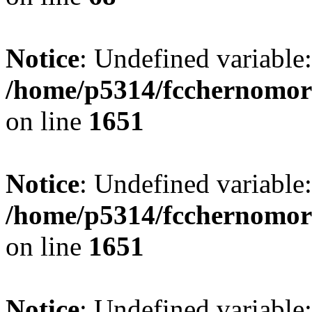
Notice
: Undefined variable
/home/p5314/fcchernomor
on line
1651
Notice
: Undefined variable:
/home/p5314/fcchernomor
on line
1651
Notice
: Undefined variable