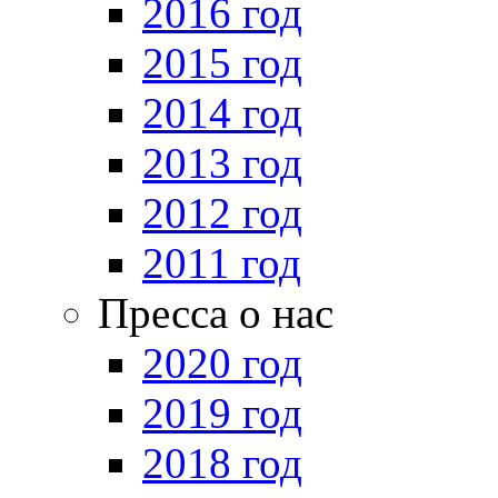
2016 год
2015 год
2014 год
2013 год
2012 год
2011 год
Пресса о нас
2020 год
2019 год
2018 год