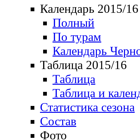
Календарь 2015/16
Полный
По турам
Календарь Черн
Таблица 2015/16
Таблица
Таблица и кален
Статистика сезона
Состав
Фото