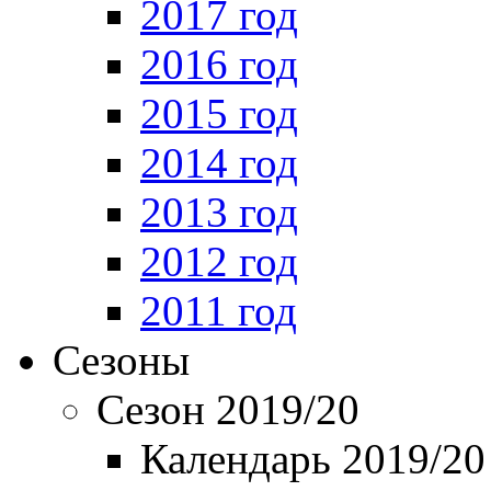
2017 год
2016 год
2015 год
2014 год
2013 год
2012 год
2011 год
Сезоны
Сезон 2019/20
Календарь 2019/20