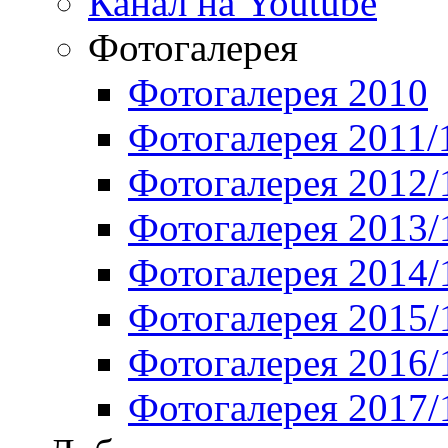
Канал на Youtube
Фотогалерея
Фотогалерея 2010
Фотогалерея 2011/
Фотогалерея 2012/
Фотогалерея 2013/
Фотогалерея 2014/
Фотогалерея 2015/
Фотогалерея 2016/
Фотогалерея 2017/