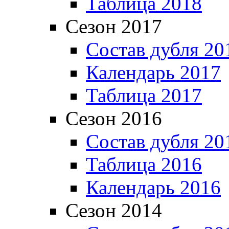
Таблица 2018
Сезон 2017
Состав дубля 20
Календарь 2017
Таблица 2017
Сезон 2016
Состав дубля 20
Таблица 2016
Календарь 2016
Сезон 2014