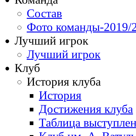
Состав
Фото команды-2019/
Лучший игрок
Лучший игрок
Клуб
История клуба
История
Достижения клуба
Таблица выступле