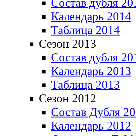
Состав дубля 20
Календарь 2014
Таблица 2014
Сезон 2013
Состав дубля 20
Календарь 2013
Таблица 2013
Сезон 2012
Состав Дубля 2
Календарь 2012