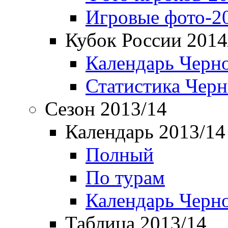
Игровые фото-2
Кубок России 2014
Календарь Черн
Статистика Чер
Сезон 2013/14
Календарь 2013/14
Полный
По турам
Календарь Черн
Таблица 2013/14