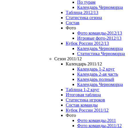
По турам
Календарь Черноморца
Таблица 2012/13
Статистика сезона
Состав
Фото
Фото команды-2012/13
Игровые фото-2012/13
Кубок России 2012/13
Календарь Черноморца
Статистика Черноморца
Сезон 2011/12
Календарь 2011/12
Календарь 1-2 круг
Календарь 2-ая часть
Календарь полный
Календарь Черноморца
Таблица 1-2 круг
Итоговая таблица
Статистика игроков
Состав команды
Кубок России 2011/12
Фото
Фото команды-2011
Фото команды-2011/12