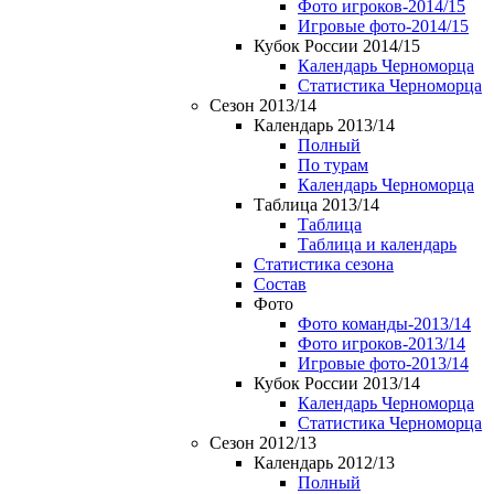
Фото игроков-2014/15
Игровые фото-2014/15
Кубок России 2014/15
Календарь Черноморца
Статистика Черноморца
Сезон 2013/14
Календарь 2013/14
Полный
По турам
Календарь Черноморца
Таблица 2013/14
Таблица
Таблица и календарь
Статистика сезона
Состав
Фото
Фото команды-2013/14
Фото игроков-2013/14
Игровые фото-2013/14
Кубок России 2013/14
Календарь Черноморца
Статистика Черноморца
Сезон 2012/13
Календарь 2012/13
Полный