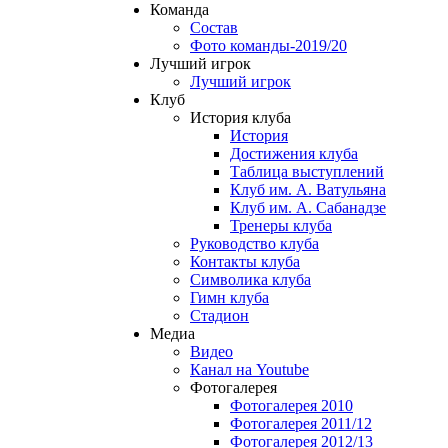
Команда
Состав
Фото команды-2019/20
Лучший игрок
Лучший игрок
Клуб
История клуба
История
Достижения клуба
Таблица выступлений
Клуб им. А. Ватульяна
Клуб им. А. Сабанадзе
Тренеры клуба
Руководство клуба
Контакты клуба
Символика клуба
Гимн клуба
Стадион
Медиа
Видео
Канал на Youtube
Фотогалерея
Фотогалерея 2010
Фотогалерея 2011/12
Фотогалерея 2012/13