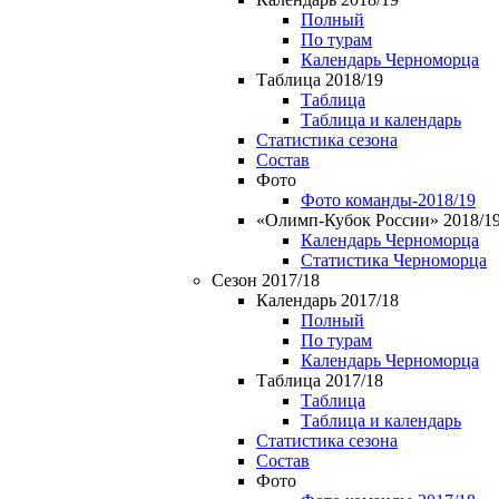
Полный
По турам
Календарь Черноморца
Таблица 2018/19
Таблица
Таблица и календарь
Статистика сезона
Состав
Фото
Фото команды-2018/19
«Олимп-Кубок России» 2018/1
Календарь Черноморца
Статистика Черноморца
Сезон 2017/18
Календарь 2017/18
Полный
По турам
Календарь Черноморца
Таблица 2017/18
Таблица
Таблица и календарь
Статистика сезона
Состав
Фото