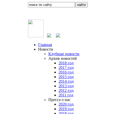
Главная
Новости
Клубные новости
Архив новостей
2018 год
2017 год
2016 год
2015 год
2014 год
2013 год
2012 год
2011 год
Пресса о нас
2020 год
2019 год
2018 год