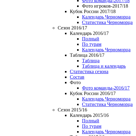
Фото команды-2017/18
Фото игроков-2017/18
Кубок России 2017/18
Календарь Черноморца
Статистика Черноморца
Сезон 2016/17
Календарь 2016/17
Полный
По турам
Календарь Черноморца
Таблица 2016/17
Таблица
Таблица и календарь
Статистика сезона
Состав
Фото
Фото команды-2016/17
Кубок России 2016/17
Календарь Черноморца
Статистика Черноморца
Сезон 2015/16
Календарь 2015/16
Полный
По турам
Календарь Черноморца