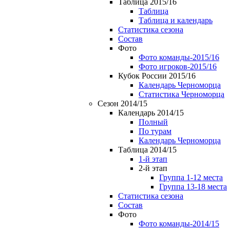
Таблица 2015/16
Таблица
Таблица и календарь
Статистика сезона
Состав
Фото
Фото команды-2015/16
Фото игроков-2015/16
Кубок России 2015/16
Календарь Черноморца
Статистика Черноморца
Сезон 2014/15
Календарь 2014/15
Полный
По турам
Календарь Черноморца
Таблица 2014/15
1-й этап
2-й этап
Группа 1-12 места
Группа 13-18 места
Статистика сезона
Состав
Фото
Фото команды-2014/15