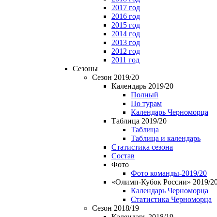
2017 год
2016 год
2015 год
2014 год
2013 год
2012 год
2011 год
Сезоны
Сезон 2019/20
Календарь 2019/20
Полный
По турам
Календарь Черноморца
Таблица 2019/20
Таблица
Таблица и календарь
Статистика сезона
Состав
Фото
Фото команды-2019/20
«Олимп-Кубок России» 2019/2
Календарь Черноморца
Статистика Черноморца
Сезон 2018/19
Календарь 2018/19