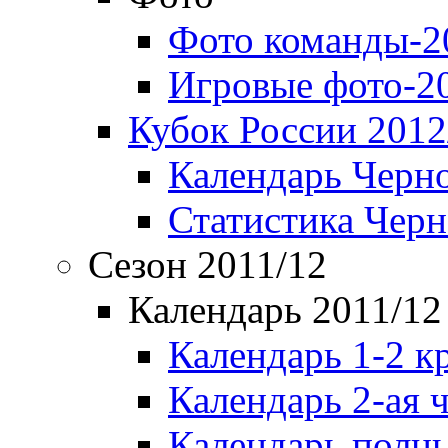
Фото команды-2
Игровые фото-2
Кубок России 2012
Календарь Черн
Статистика Чер
Сезон 2011/12
Календарь 2011/12
Календарь 1-2 к
Календарь 2-ая 
Календарь полн