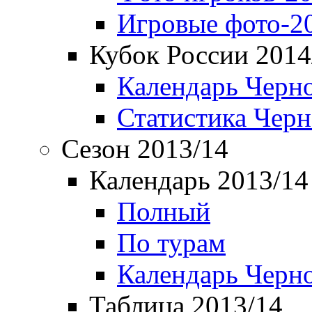
Игровые фото-2
Кубок России 2014
Календарь Черн
Статистика Чер
Сезон 2013/14
Календарь 2013/14
Полный
По турам
Календарь Черн
Таблица 2013/14