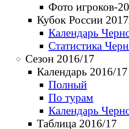
Фото игроков-20
Кубок России 2017
Календарь Черн
Статистика Чер
Сезон 2016/17
Календарь 2016/17
Полный
По турам
Календарь Черн
Таблица 2016/17