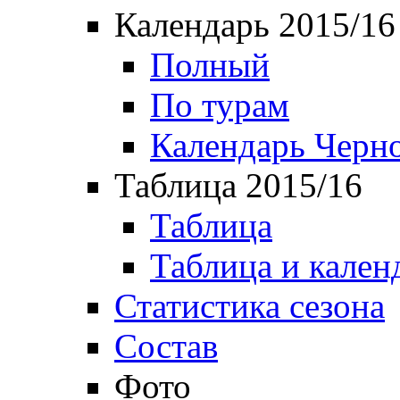
Календарь 2015/16
Полный
По турам
Календарь Черн
Таблица 2015/16
Таблица
Таблица и кален
Статистика сезона
Состав
Фото