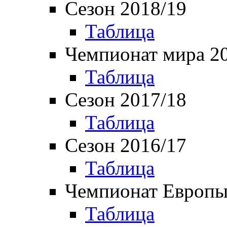
Сезон 2018/19
Таблица
Чемпионат мира 2
Таблица
Сезон 2017/18
Таблица
Сезон 2016/17
Таблица
Чемпионат Европы
Таблица