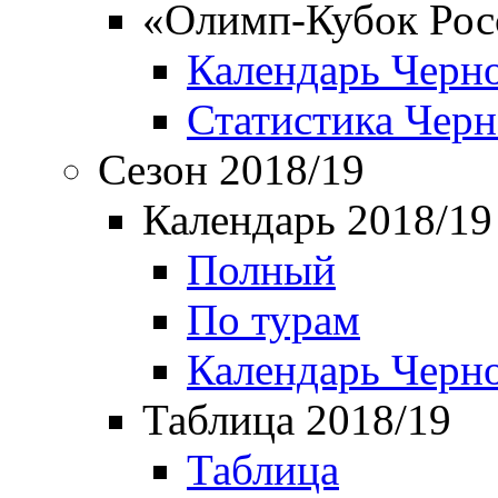
«Олимп-Кубок Рос
Календарь Черн
Статистика Чер
Сезон 2018/19
Календарь 2018/19
Полный
По турам
Календарь Черн
Таблица 2018/19
Таблица