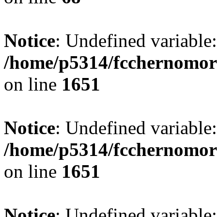
Notice
: Undefined variable
/home/p5314/fcchernomor
on line
1651
Notice
: Undefined variable:
/home/p5314/fcchernomor
on line
1651
Notice
: Undefined variable