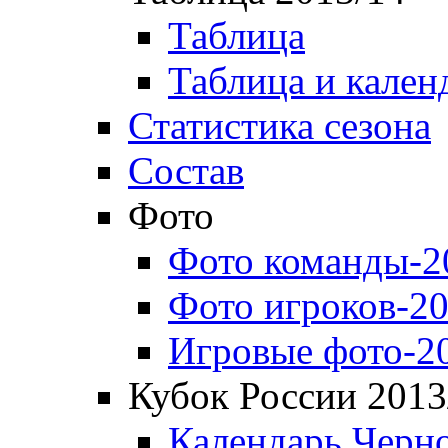
Таблица
Таблица и кален
Статистика сезона
Состав
Фото
Фото команды-2
Фото игроков-20
Игровые фото-2
Кубок России 2013
Календарь Черн