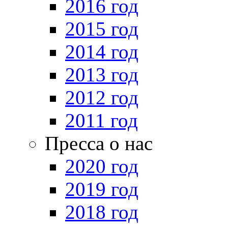
2016 год
2015 год
2014 год
2013 год
2012 год
2011 год
Пресса о нас
2020 год
2019 год
2018 год