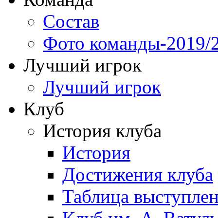
Состав
Фото команды-2019/
Лучший игрок
Лучший игрок
Клуб
История клуба
История
Достижения клуба
Таблица выступле