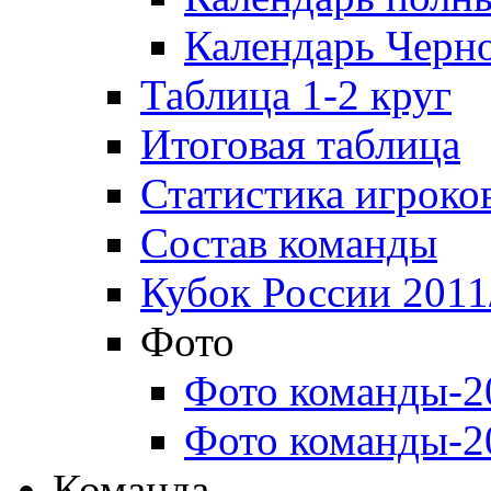
Календарь Черн
Таблица 1-2 круг
Итоговая таблица
Статистика игроко
Состав команды
Кубок России 2011
Фото
Фото команды-2
Фото команды-2
Команда