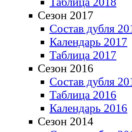
Таблица 2018
Сезон 2017
Состав дубля 20
Календарь 2017
Таблица 2017
Сезон 2016
Состав дубля 20
Таблица 2016
Календарь 2016
Сезон 2014