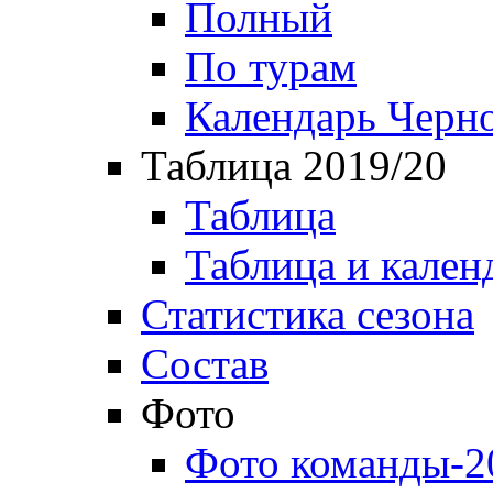
Полный
По турам
Календарь Черн
Таблица 2019/20
Таблица
Таблица и кален
Статистика сезона
Состав
Фото
Фото команды-2