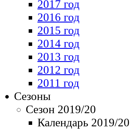
2017 год
2016 год
2015 год
2014 год
2013 год
2012 год
2011 год
Сезоны
Сезон 2019/20
Календарь 2019/20