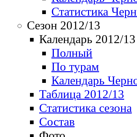
Статистика Чер
Сезон 2012/13
Календарь 2012/13
Полный
По турам
Календарь Черн
Таблица 2012/13
Статистика сезона
Состав
Фото