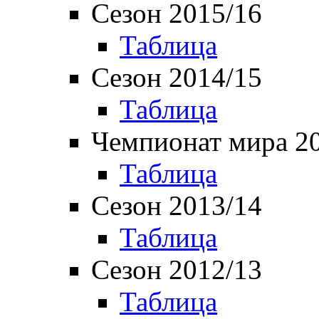
Сезон 2015/16
Таблица
Сезон 2014/15
Таблица
Чемпионат мира 2
Таблица
Сезон 2013/14
Таблица
Сезон 2012/13
Таблица