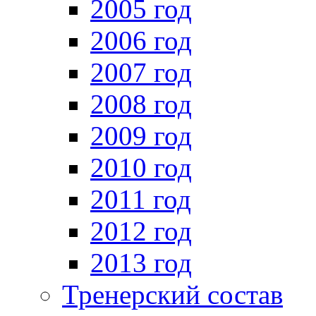
2005 год
2006 год
2007 год
2008 год
2009 год
2010 год
2011 год
2012 год
2013 год
Тренерский состав