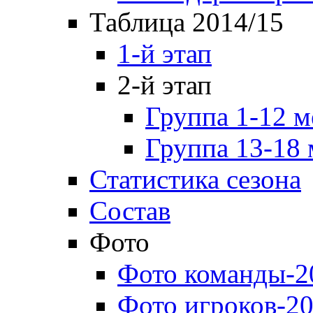
Таблица 2014/15
1-й этап
2-й этап
Группа 1-12 м
Группа 13-18 
Статистика сезона
Состав
Фото
Фото команды-2
Фото игроков-20