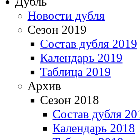
Дубль
Новости дубля
Сезон 2019
Состав дубля 2019
Календарь 2019
Таблица 2019
Архив
Сезон 2018
Состав дубля 20
Календарь 2018