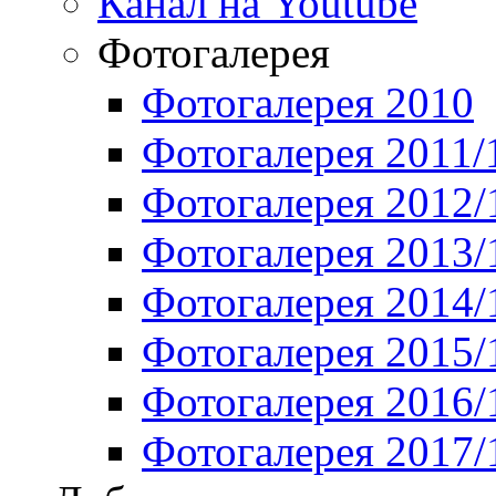
Канал на Youtube
Фотогалерея
Фотогалерея 2010
Фотогалерея 2011/
Фотогалерея 2012/
Фотогалерея 2013/
Фотогалерея 2014/
Фотогалерея 2015/
Фотогалерея 2016/
Фотогалерея 2017/