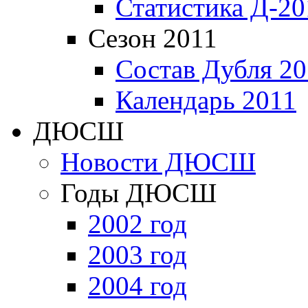
Статистика Д-20
Сезон 2011
Состав Дубля 20
Календарь 2011
ДЮСШ
Новости ДЮСШ
Годы ДЮСШ
2002 год
2003 год
2004 год