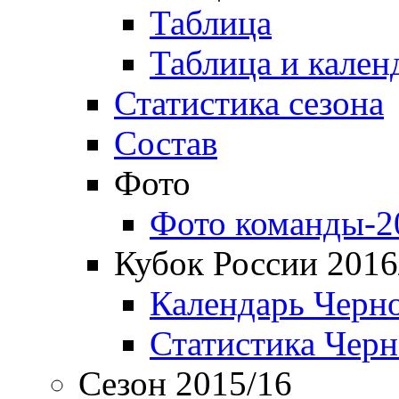
Таблица
Таблица и кален
Статистика сезона
Состав
Фото
Фото команды-2
Кубок России 2016
Календарь Черн
Статистика Чер
Сезон 2015/16