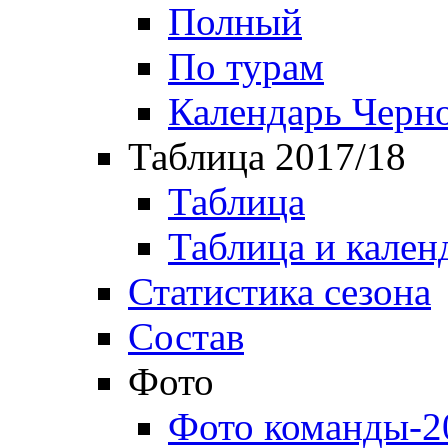
Полный
По турам
Календарь Черн
Таблица 2017/18
Таблица
Таблица и кален
Статистика сезона
Состав
Фото
Фото команды-2