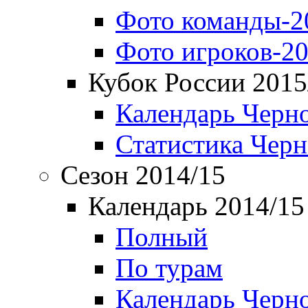
Фото команды-2
Фото игроков-20
Кубок России 2015
Календарь Черн
Статистика Чер
Сезон 2014/15
Календарь 2014/15
Полный
По турам
Календарь Черн