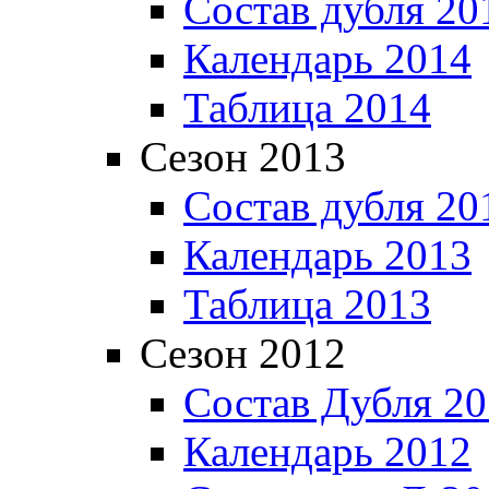
Состав дубля 20
Календарь 2014
Таблица 2014
Сезон 2013
Состав дубля 20
Календарь 2013
Таблица 2013
Сезон 2012
Состав Дубля 2
Календарь 2012