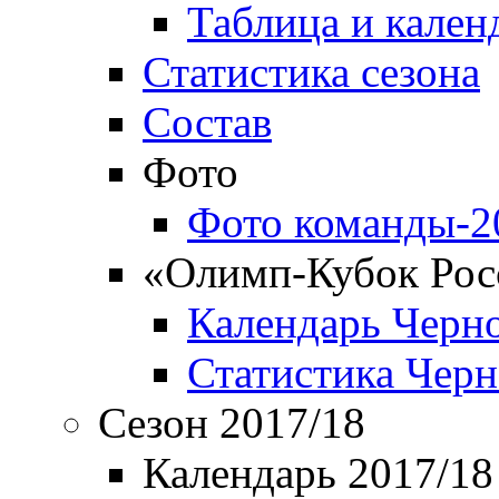
Таблица и кален
Статистика сезона
Состав
Фото
Фото команды-2
«Олимп-Кубок Рос
Календарь Черн
Статистика Чер
Сезон 2017/18
Календарь 2017/18