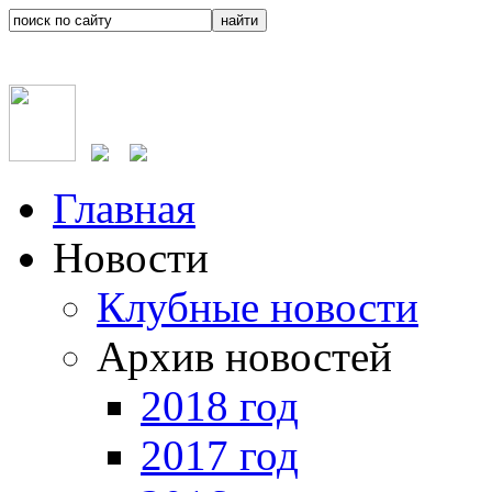
Главная
Новости
Клубные новости
Архив новостей
2018 год
2017 год