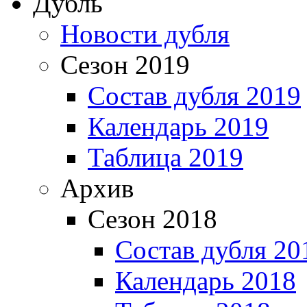
Дубль
Новости дубля
Сезон 2019
Состав дубля 2019
Календарь 2019
Таблица 2019
Архив
Сезон 2018
Состав дубля 20
Календарь 2018