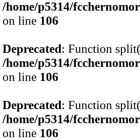
/home/p5314/fcchernomor
on line
106
Deprecated
: Function split
/home/p5314/fcchernomor
on line
106
Deprecated
: Function split
/home/p5314/fcchernomor
on line
106