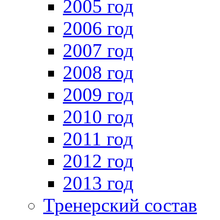
2005 год
2006 год
2007 год
2008 год
2009 год
2010 год
2011 год
2012 год
2013 год
Тренерский состав