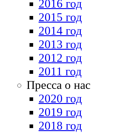
2016 год
2015 год
2014 год
2013 год
2012 год
2011 год
Пресса о нас
2020 год
2019 год
2018 год