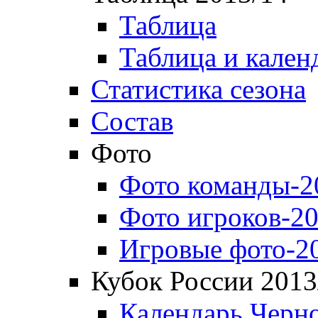
Таблица
Таблица и кален
Статистика сезона
Состав
Фото
Фото команды-2
Фото игроков-20
Игровые фото-2
Кубок России 2013
Календарь Черн