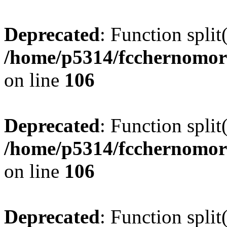
Deprecated
: Function split
/home/p5314/fcchernomor
on line
106
Deprecated
: Function split
/home/p5314/fcchernomor
on line
106
Deprecated
: Function split