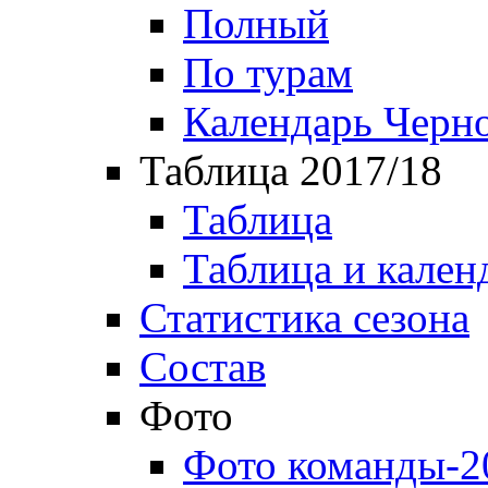
Полный
По турам
Календарь Черн
Таблица 2017/18
Таблица
Таблица и кален
Статистика сезона
Состав
Фото
Фото команды-2