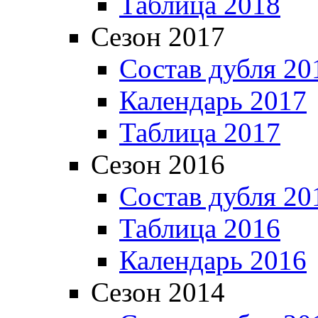
Таблица 2018
Сезон 2017
Состав дубля 20
Календарь 2017
Таблица 2017
Сезон 2016
Состав дубля 20
Таблица 2016
Календарь 2016
Сезон 2014