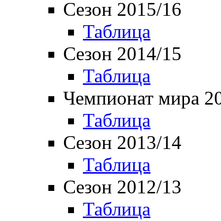
Сезон 2015/16
Таблица
Сезон 2014/15
Таблица
Чемпионат мира 2
Таблица
Сезон 2013/14
Таблица
Сезон 2012/13
Таблица