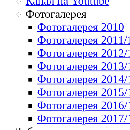
Канал на Youtube
Фотогалерея
Фотогалерея 2010
Фотогалерея 2011/
Фотогалерея 2012/
Фотогалерея 2013/
Фотогалерея 2014/
Фотогалерея 2015/
Фотогалерея 2016/
Фотогалерея 2017/