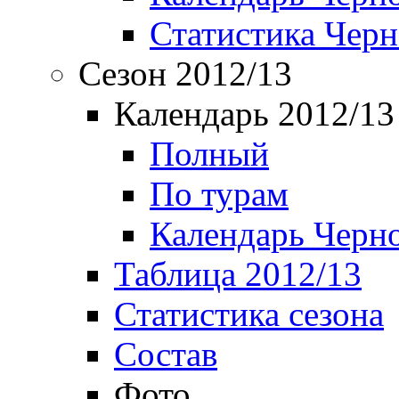
Статистика Чер
Сезон 2012/13
Календарь 2012/13
Полный
По турам
Календарь Черн
Таблица 2012/13
Статистика сезона
Состав
Фото