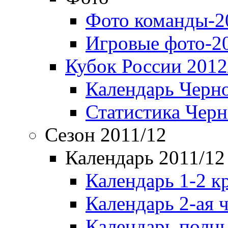
Фото команды-2
Игровые фото-2
Кубок России 2012
Календарь Черн
Статистика Чер
Сезон 2011/12
Календарь 2011/12
Календарь 1-2 к
Календарь 2-ая 
Календарь полн