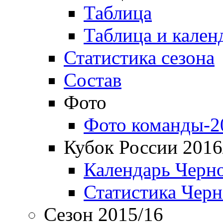
Таблица
Таблица и кален
Статистика сезона
Состав
Фото
Фото команды-2
Кубок России 2016
Календарь Черн
Статистика Чер
Сезон 2015/16