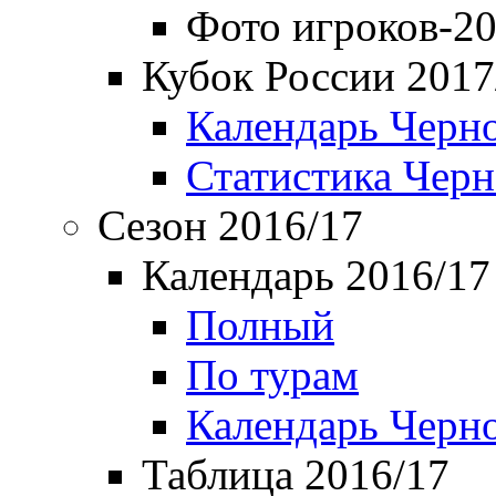
Фото игроков-20
Кубок России 2017
Календарь Черн
Статистика Чер
Сезон 2016/17
Календарь 2016/17
Полный
По турам
Календарь Черн
Таблица 2016/17