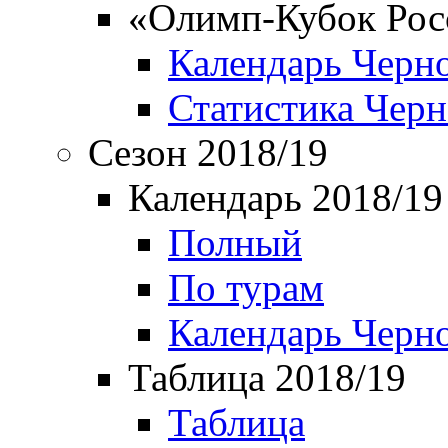
«Олимп-Кубок Рос
Календарь Черн
Статистика Чер
Сезон 2018/19
Календарь 2018/19
Полный
По турам
Календарь Черн
Таблица 2018/19
Таблица