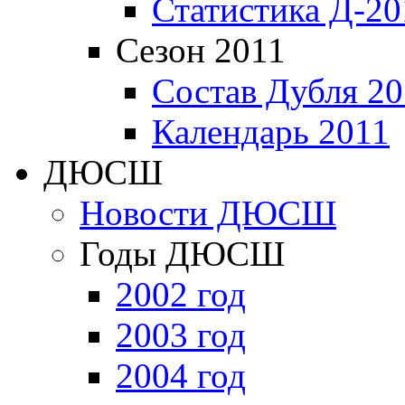
Статистика Д-20
Сезон 2011
Состав Дубля 20
Календарь 2011
ДЮСШ
Новости ДЮСШ
Годы ДЮСШ
2002 год
2003 год
2004 год