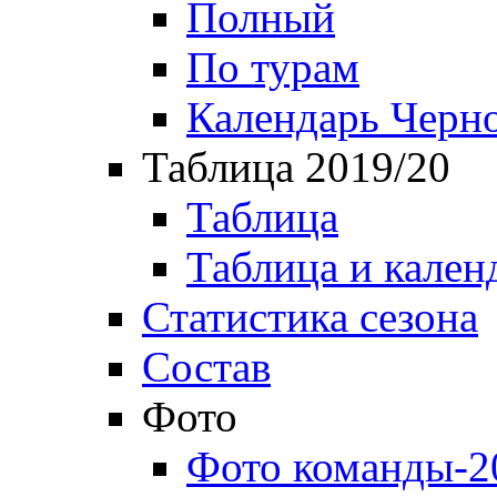
Полный
По турам
Календарь Черн
Таблица 2019/20
Таблица
Таблица и кален
Статистика сезона
Состав
Фото
Фото команды-2