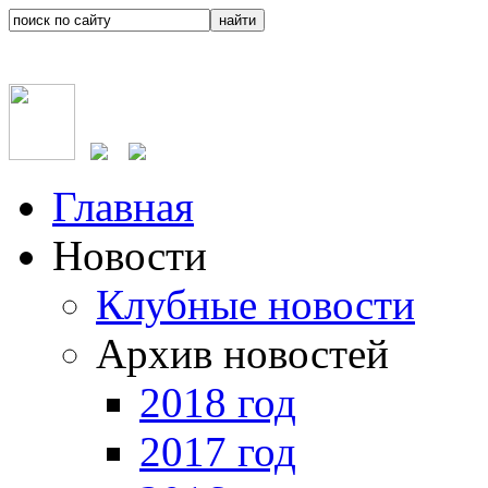
Главная
Новости
Клубные новости
Архив новостей
2018 год
2017 год