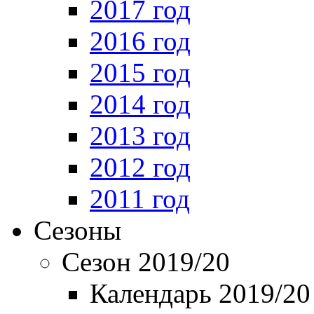
2017 год
2016 год
2015 год
2014 год
2013 год
2012 год
2011 год
Сезоны
Сезон 2019/20
Календарь 2019/20