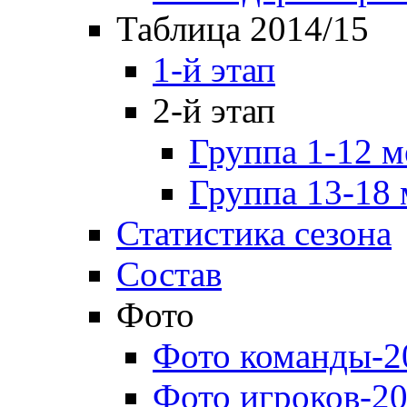
Таблица 2014/15
1-й этап
2-й этап
Группа 1-12 м
Группа 13-18 
Статистика сезона
Состав
Фото
Фото команды-2
Фото игроков-20