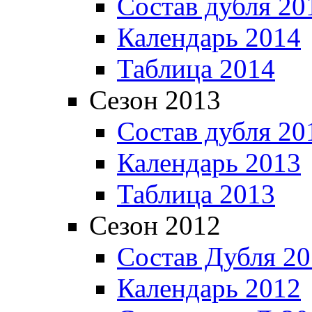
Состав дубля 20
Календарь 2014
Таблица 2014
Сезон 2013
Состав дубля 20
Календарь 2013
Таблица 2013
Сезон 2012
Состав Дубля 2
Календарь 2012