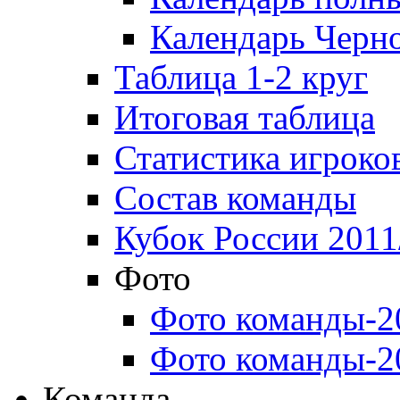
Календарь Черн
Таблица 1-2 круг
Итоговая таблица
Статистика игроко
Состав команды
Кубок России 2011
Фото
Фото команды-2
Фото команды-2
Команда