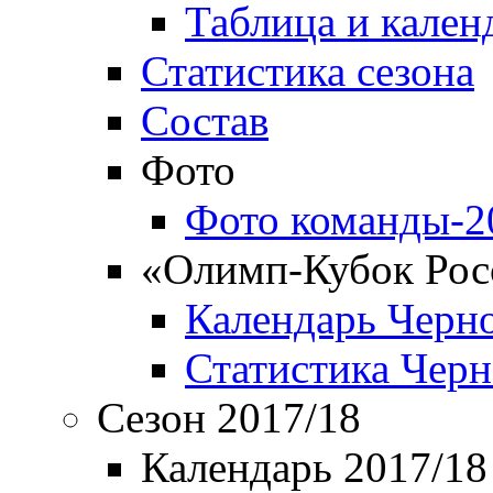
Таблица и кален
Статистика сезона
Состав
Фото
Фото команды-2
«Олимп-Кубок Рос
Календарь Черн
Статистика Чер
Сезон 2017/18
Календарь 2017/18