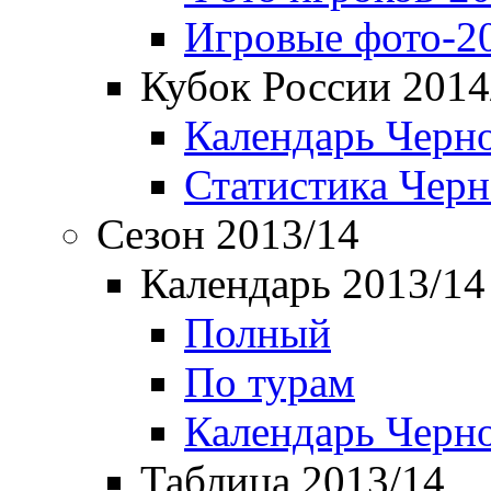
Игровые фото-2
Кубок России 2014
Календарь Черн
Статистика Чер
Сезон 2013/14
Календарь 2013/14
Полный
По турам
Календарь Черн
Таблица 2013/14