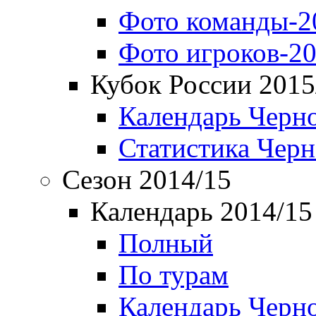
Фото команды-2
Фото игроков-20
Кубок России 2015
Календарь Черн
Статистика Чер
Сезон 2014/15
Календарь 2014/15
Полный
По турам
Календарь Черн