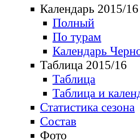
Календарь 2015/16
Полный
По турам
Календарь Черн
Таблица 2015/16
Таблица
Таблица и кален
Статистика сезона
Состав
Фото