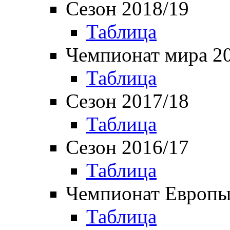
Сезон 2018/19
Таблица
Чемпионат мира 2
Таблица
Сезон 2017/18
Таблица
Сезон 2016/17
Таблица
Чемпионат Европы
Таблица