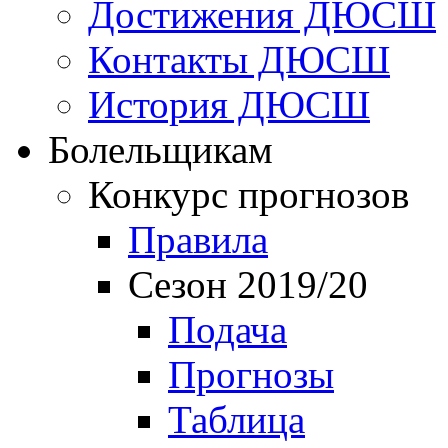
Достижения ДЮСШ
Контакты ДЮСШ
История ДЮСШ
Болельщикам
Конкурс прогнозов
Правила
Сезон 2019/20
Подача
Прогнозы
Таблица