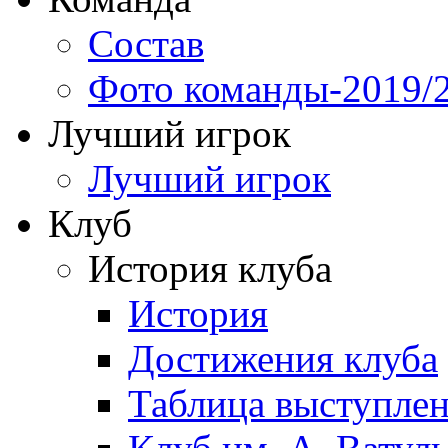
Состав
Фото команды-2019/
Лучший игрок
Лучший игрок
Клуб
История клуба
История
Достижения клуба
Таблица выступле