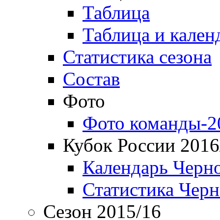
Таблица
Таблица и кален
Статистика сезона
Состав
Фото
Фото команды-2
Кубок России 2016
Календарь Черн
Статистика Чер
Сезон 2015/16