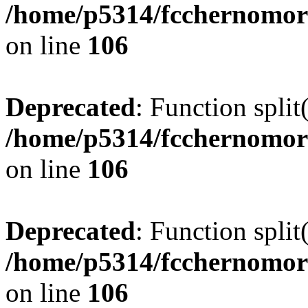
/home/p5314/fcchernomor
on line
106
Deprecated
: Function split
/home/p5314/fcchernomor
on line
106
Deprecated
: Function split
/home/p5314/fcchernomor
on line
106