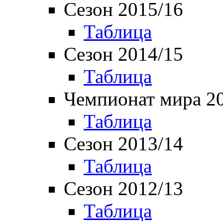
Сезон 2015/16
Таблица
Сезон 2014/15
Таблица
Чемпионат мира 2
Таблица
Сезон 2013/14
Таблица
Сезон 2012/13
Таблица