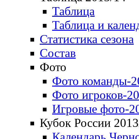
Таблица
Таблица и кален
Статистика сезона
Состав
Фото
Фото команды-2
Фото игроков-20
Игровые фото-2
Кубок России 2013
Календарь Черн