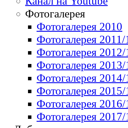
Канал на Youtube
Фотогалерея
Фотогалерея 2010
Фотогалерея 2011/
Фотогалерея 2012/
Фотогалерея 2013/
Фотогалерея 2014/
Фотогалерея 2015/
Фотогалерея 2016/
Фотогалерея 2017/