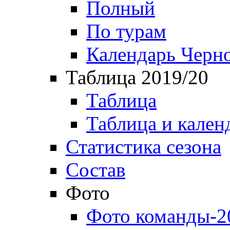
Полный
По турам
Календарь Черн
Таблица 2019/20
Таблица
Таблица и кален
Статистика сезона
Состав
Фото
Фото команды-2