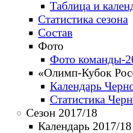
Таблица и кален
Статистика сезона
Состав
Фото
Фото команды-2
«Олимп-Кубок Рос
Календарь Черн
Статистика Чер
Сезон 2017/18
Календарь 2017/18