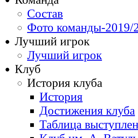
Состав
Фото команды-2019/
Лучший игрок
Лучший игрок
Клуб
История клуба
История
Достижения клуба
Таблица выступле