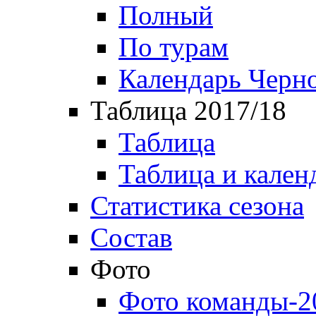
Полный
По турам
Календарь Черн
Таблица 2017/18
Таблица
Таблица и кален
Статистика сезона
Состав
Фото
Фото команды-2