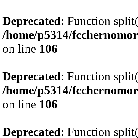
Deprecated
: Function split
/home/p5314/fcchernomor
on line
106
Deprecated
: Function split
/home/p5314/fcchernomor
on line
106
Deprecated
: Function split