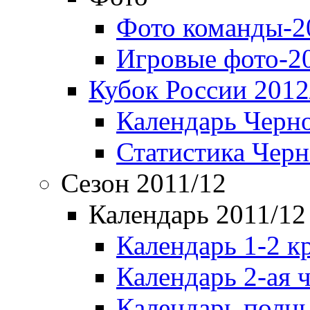
Фото команды-2
Игровые фото-2
Кубок России 2012
Календарь Черн
Статистика Чер
Сезон 2011/12
Календарь 2011/12
Календарь 1-2 к
Календарь 2-ая 
Календарь полн