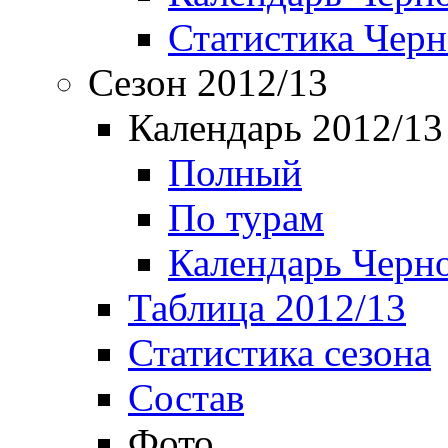
Статистика Чер
Сезон 2012/13
Календарь 2012/13
Полный
По турам
Календарь Черн
Таблица 2012/13
Статистика сезона
Состав
Фото