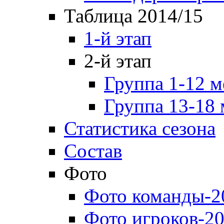
Таблица 2014/15
1-й этап
2-й этап
Группа 1-12 м
Группа 13-18 
Статистика сезона
Состав
Фото
Фото команды-2
Фото игроков-20