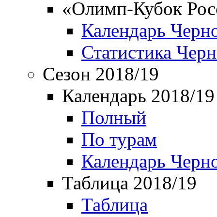
«Олимп-Кубок Рос
Календарь Черн
Статистика Чер
Сезон 2018/19
Календарь 2018/19
Полный
По турам
Календарь Черн
Таблица 2018/19
Таблица