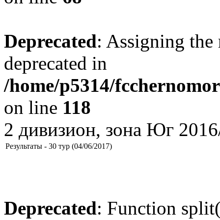
Deprecated
: Assigning the 
deprecated in
/home/p5314/fcchernomore
on line
118
2 дивизион, зона Юг 2016
Результаты - 30 тур (04/06/2017)
Deprecated
: Function split