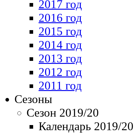
2017 год
2016 год
2015 год
2014 год
2013 год
2012 год
2011 год
Сезоны
Сезон 2019/20
Календарь 2019/20