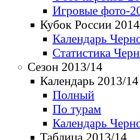
Игровые фото-2
Кубок России 2014
Календарь Черн
Статистика Чер
Сезон 2013/14
Календарь 2013/14
Полный
По турам
Календарь Черн
Таблица 2013/14