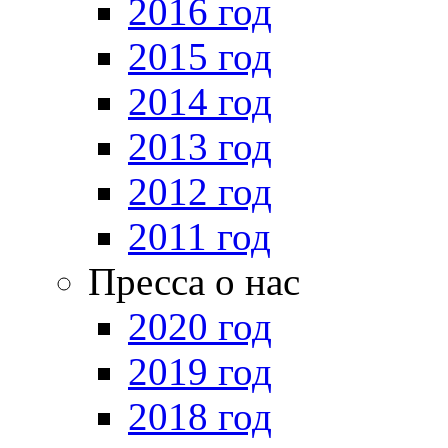
2016 год
2015 год
2014 год
2013 год
2012 год
2011 год
Пресса о нас
2020 год
2019 год
2018 год