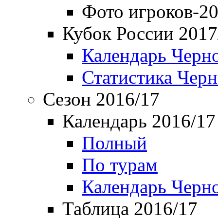
Фото игроков-20
Кубок России 2017
Календарь Черн
Статистика Чер
Сезон 2016/17
Календарь 2016/17
Полный
По турам
Календарь Черн
Таблица 2016/17