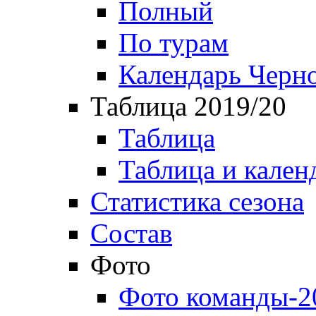
Полный
По турам
Календарь Черн
Таблица 2019/20
Таблица
Таблица и кален
Статистика сезона
Состав
Фото
Фото команды-2