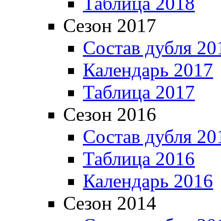
Таблица 2018
Сезон 2017
Состав дубля 20
Календарь 2017
Таблица 2017
Сезон 2016
Состав дубля 20
Таблица 2016
Календарь 2016
Сезон 2014