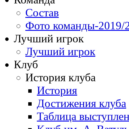
Состав
Фото команды-2019/
Лучший игрок
Лучший игрок
Клуб
История клуба
История
Достижения клуба
Таблица выступле