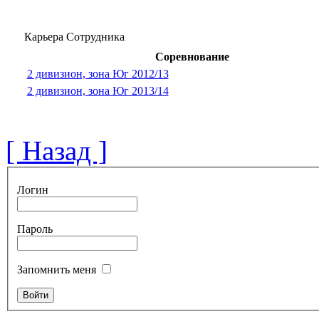
Карьера Сотрудника
Соревнование
2 дивизион, зона Юг 2012/13
2 дивизион, зона Юг 2013/14
[ Назад ]
Логин
Пароль
Запомнить меня