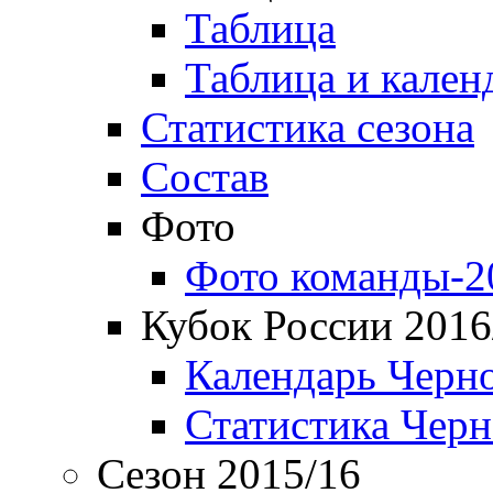
Таблица
Таблица и кален
Статистика сезона
Состав
Фото
Фото команды-2
Кубок России 2016
Календарь Черн
Статистика Чер
Сезон 2015/16