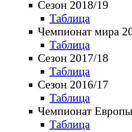
Сезон 2018/19
Таблица
Чемпионат мира 2
Таблица
Сезон 2017/18
Таблица
Сезон 2016/17
Таблица
Чемпионат Европы
Таблица