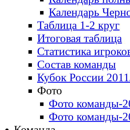
Календарь Черн
Таблица 1-2 круг
Итоговая таблица
Статистика игроко
Состав команды
Кубок России 2011
Фото
Фото команды-2
Фото команды-2
Команда