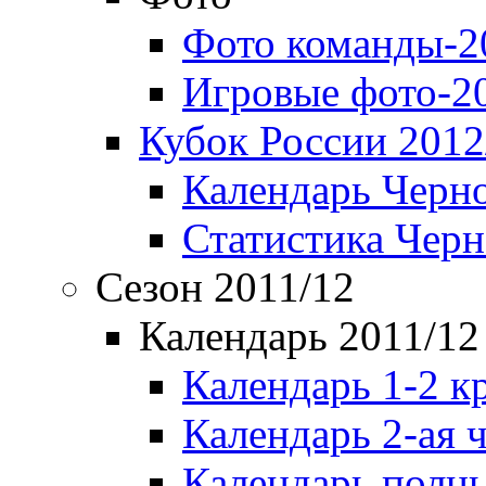
Фото команды-2
Игровые фото-2
Кубок России 2012
Календарь Черн
Статистика Чер
Сезон 2011/12
Календарь 2011/12
Календарь 1-2 к
Календарь 2-ая 
Календарь полн