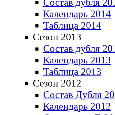
Состав дубля 20
Календарь 2014
Таблица 2014
Сезон 2013
Состав дубля 20
Календарь 2013
Таблица 2013
Сезон 2012
Состав Дубля 2
Календарь 2012