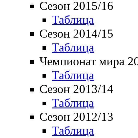
Сезон 2015/16
Таблица
Сезон 2014/15
Таблица
Чемпионат мира 2
Таблица
Сезон 2013/14
Таблица
Сезон 2012/13
Таблица