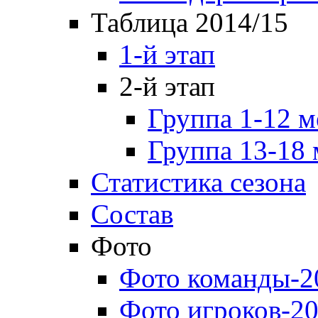
Таблица 2014/15
1-й этап
2-й этап
Группа 1-12 м
Группа 13-18 
Статистика сезона
Состав
Фото
Фото команды-2
Фото игроков-20