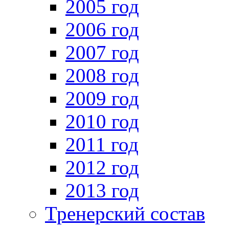
2005 год
2006 год
2007 год
2008 год
2009 год
2010 год
2011 год
2012 год
2013 год
Тренерский состав