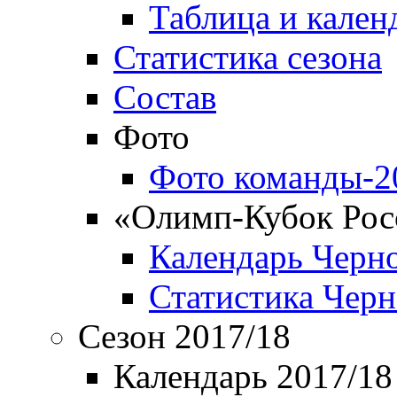
Таблица и кален
Статистика сезона
Состав
Фото
Фото команды-2
«Олимп-Кубок Рос
Календарь Черн
Статистика Чер
Сезон 2017/18
Календарь 2017/18