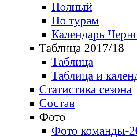
Полный
По турам
Календарь Черн
Таблица 2017/18
Таблица
Таблица и кален
Статистика сезона
Состав
Фото
Фото команды-2