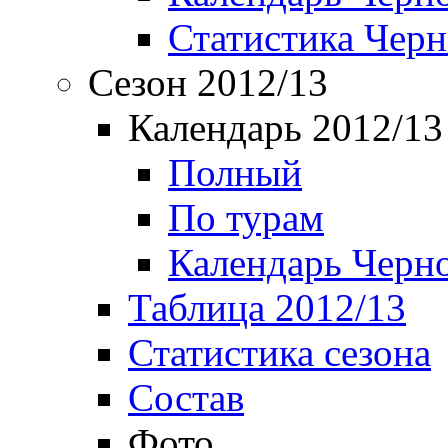
Статистика Чер
Сезон 2012/13
Календарь 2012/13
Полный
По турам
Календарь Черн
Таблица 2012/13
Статистика сезона
Состав
Фото