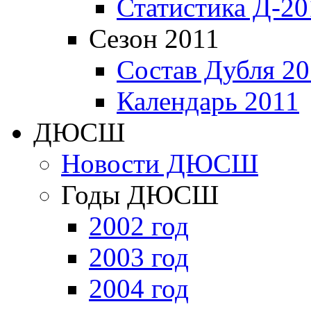
Статистика Д-20
Сезон 2011
Состав Дубля 20
Календарь 2011
ДЮСШ
Новости ДЮСШ
Годы ДЮСШ
2002 год
2003 год
2004 год