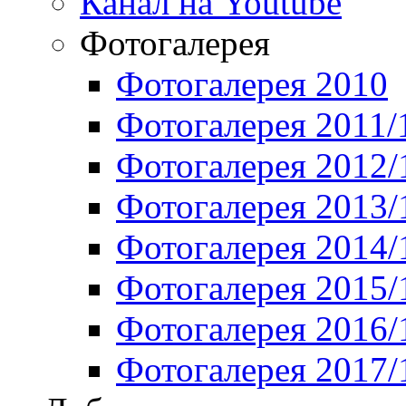
Канал на Youtube
Фотогалерея
Фотогалерея 2010
Фотогалерея 2011/
Фотогалерея 2012/
Фотогалерея 2013/
Фотогалерея 2014/
Фотогалерея 2015/
Фотогалерея 2016/
Фотогалерея 2017/