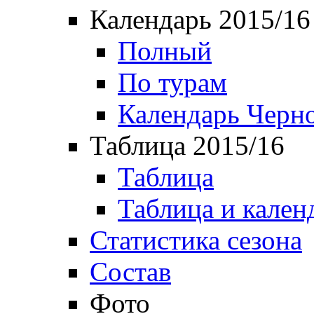
Календарь 2015/16
Полный
По турам
Календарь Черн
Таблица 2015/16
Таблица
Таблица и кален
Статистика сезона
Состав
Фото