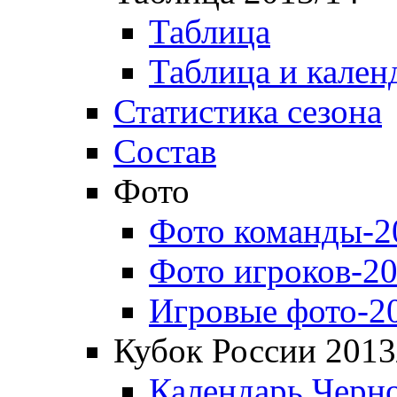
Таблица
Таблица и кален
Статистика сезона
Состав
Фото
Фото команды-2
Фото игроков-20
Игровые фото-2
Кубок России 2013
Календарь Черн