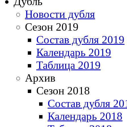
Дубль
Новости дубля
Сезон 2019
Состав дубля 2019
Календарь 2019
Таблица 2019
Архив
Сезон 2018
Состав дубля 20
Календарь 2018