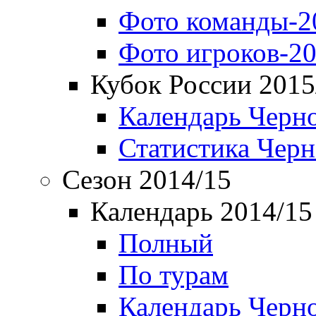
Фото команды-2
Фото игроков-20
Кубок России 2015
Календарь Черн
Статистика Чер
Сезон 2014/15
Календарь 2014/15
Полный
По турам
Календарь Черн