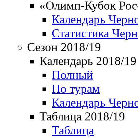
«Олимп-Кубок Рос
Календарь Черн
Статистика Чер
Сезон 2018/19
Календарь 2018/19
Полный
По турам
Календарь Черн
Таблица 2018/19
Таблица