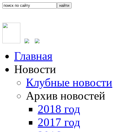
Главная
Новости
Клубные новости
Архив новостей
2018 год
2017 год