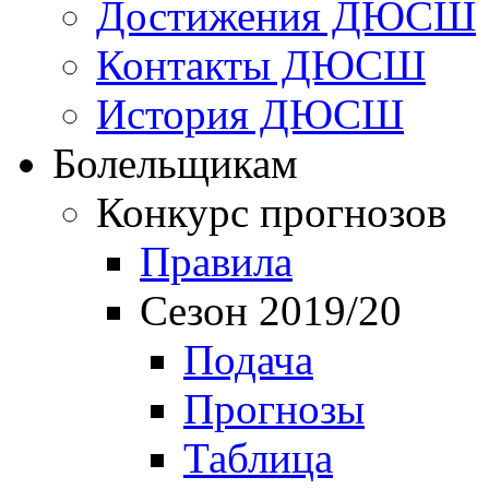
Достижения ДЮСШ
Контакты ДЮСШ
История ДЮСШ
Болельщикам
Конкурс прогнозов
Правила
Сезон 2019/20
Подача
Прогнозы
Таблица