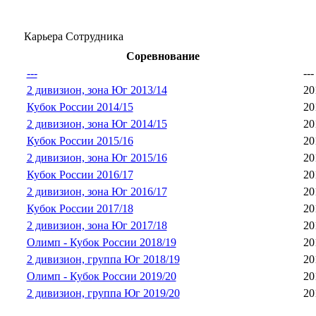
Карьера Сотрудника
Соревнование
---
---
2 дивизион, зона Юг 2013/14
20
Кубок России 2014/15
20
2 дивизион, зона Юг 2014/15
20
Кубок России 2015/16
20
2 дивизион, зона Юг 2015/16
20
Кубок России 2016/17
20
2 дивизион, зона Юг 2016/17
20
Кубок России 2017/18
20
2 дивизион, зона Юг 2017/18
20
Олимп - Кубок России 2018/19
20
2 дивизион, группа Юг 2018/19
20
Олимп - Кубок России 2019/20
20
2 дивизион, группа Юг 2019/20
20