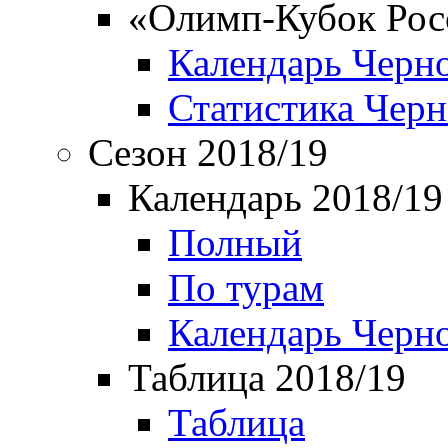
«Олимп-Кубок Рос
Календарь Черн
Статистика Чер
Сезон 2018/19
Календарь 2018/19
Полный
По турам
Календарь Черн
Таблица 2018/19
Таблица