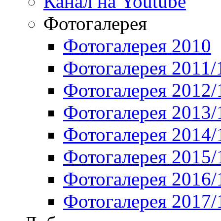
Канал на Youtube
Фотогалерея
Фотогалерея 2010
Фотогалерея 2011/
Фотогалерея 2012/
Фотогалерея 2013/
Фотогалерея 2014/
Фотогалерея 2015/
Фотогалерея 2016/
Фотогалерея 2017/