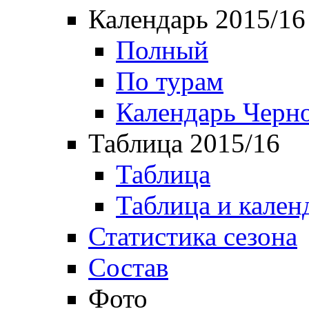
Календарь 2015/16
Полный
По турам
Календарь Черн
Таблица 2015/16
Таблица
Таблица и кален
Статистика сезона
Состав
Фото