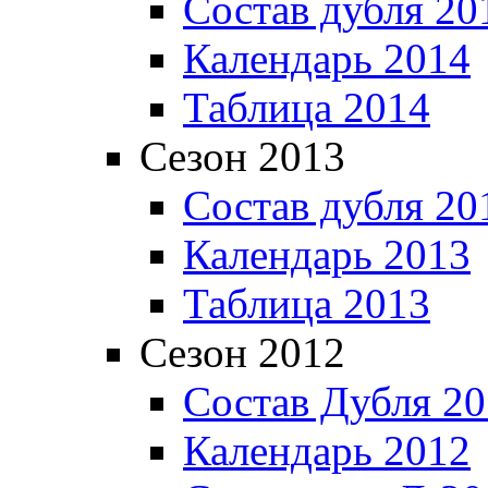
Состав дубля 20
Календарь 2014
Таблица 2014
Сезон 2013
Состав дубля 20
Календарь 2013
Таблица 2013
Сезон 2012
Состав Дубля 2
Календарь 2012