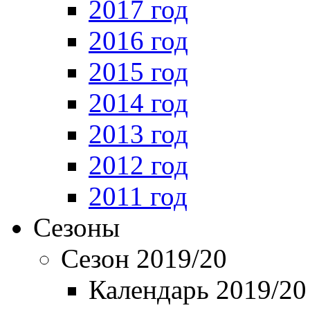
2017 год
2016 год
2015 год
2014 год
2013 год
2012 год
2011 год
Сезоны
Сезон 2019/20
Календарь 2019/20