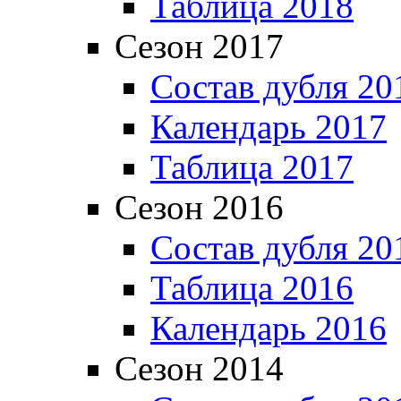
Таблица 2018
Сезон 2017
Состав дубля 20
Календарь 2017
Таблица 2017
Сезон 2016
Состав дубля 20
Таблица 2016
Календарь 2016
Сезон 2014