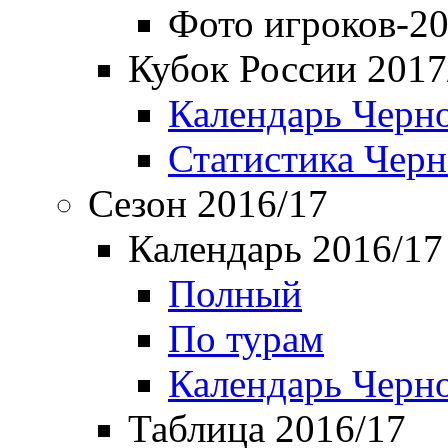
Фото игроков-20
Кубок России 2017
Календарь Черн
Статистика Чер
Сезон 2016/17
Календарь 2016/17
Полный
По турам
Календарь Черн
Таблица 2016/17