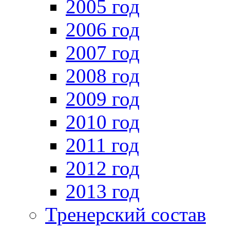
2005 год
2006 год
2007 год
2008 год
2009 год
2010 год
2011 год
2012 год
2013 год
Тренерский состав