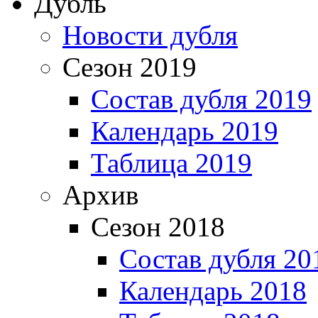
Дубль
Новости дубля
Сезон 2019
Состав дубля 2019
Календарь 2019
Таблица 2019
Архив
Сезон 2018
Состав дубля 20
Календарь 2018