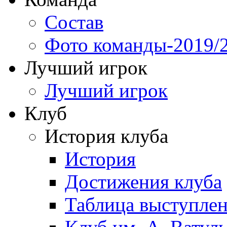
Состав
Фото команды-2019/
Лучший игрок
Лучший игрок
Клуб
История клуба
История
Достижения клуба
Таблица выступле