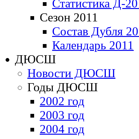
Статистика Д-20
Сезон 2011
Состав Дубля 20
Календарь 2011
ДЮСШ
Новости ДЮСШ
Годы ДЮСШ
2002 год
2003 год
2004 год