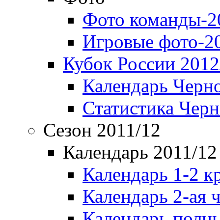
Фото команды-2
Игровые фото-2
Кубок России 2012
Календарь Черн
Статистика Чер
Сезон 2011/12
Календарь 2011/12
Календарь 1-2 к
Календарь 2-ая 
Календарь полн