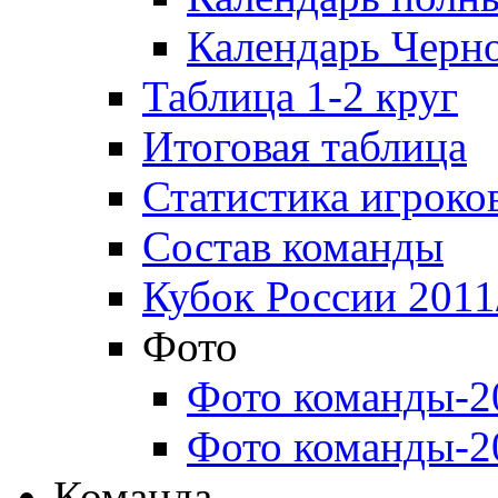
Календарь Черн
Таблица 1-2 круг
Итоговая таблица
Статистика игроко
Состав команды
Кубок России 2011
Фото
Фото команды-2
Фото команды-2
Команда