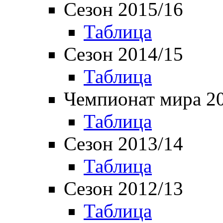
Сезон 2015/16
Таблица
Сезон 2014/15
Таблица
Чемпионат мира 2
Таблица
Сезон 2013/14
Таблица
Сезон 2012/13
Таблица