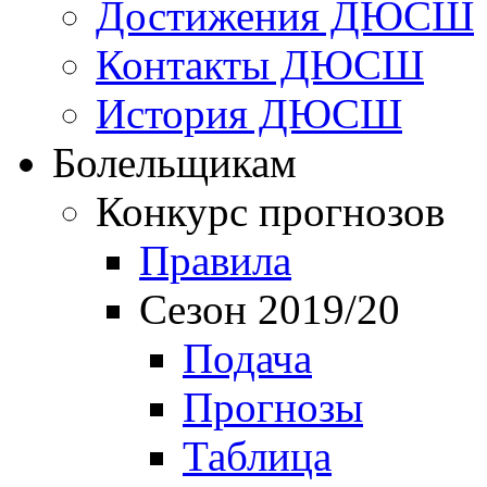
Достижения ДЮСШ
Контакты ДЮСШ
История ДЮСШ
Болельщикам
Конкурс прогнозов
Правила
Сезон 2019/20
Подача
Прогнозы
Таблица