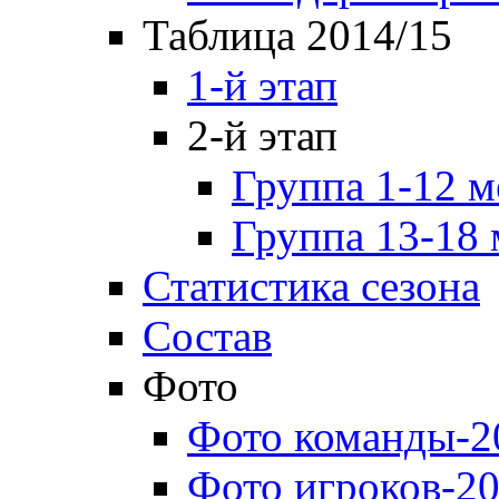
Таблица 2014/15
1-й этап
2-й этап
Группа 1-12 м
Группа 13-18 
Статистика сезона
Состав
Фото
Фото команды-2
Фото игроков-20