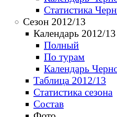
Статистика Чер
Сезон 2012/13
Календарь 2012/13
Полный
По турам
Календарь Черн
Таблица 2012/13
Статистика сезона
Состав
Фото