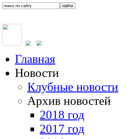
Главная
Новости
Клубные новости
Архив новостей
2018 год
2017 год