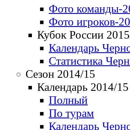
Фото команды-2
Фото игроков-20
Кубок России 2015
Календарь Черн
Статистика Чер
Сезон 2014/15
Календарь 2014/15
Полный
По турам
Календарь Черн