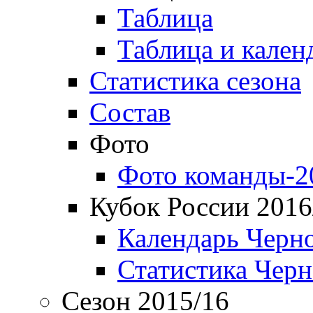
Таблица
Таблица и кален
Статистика сезона
Состав
Фото
Фото команды-2
Кубок России 2016
Календарь Черн
Статистика Чер
Сезон 2015/16