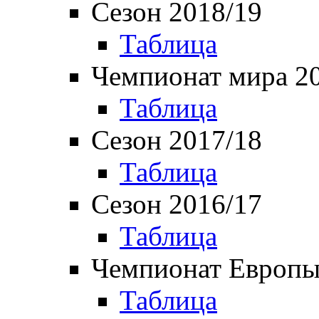
Сезон 2018/19
Таблица
Чемпионат мира 2
Таблица
Сезон 2017/18
Таблица
Сезон 2016/17
Таблица
Чемпионат Европы
Таблица