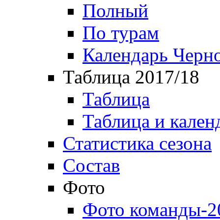
Полный
По турам
Календарь Черн
Таблица 2017/18
Таблица
Таблица и кален
Статистика сезона
Состав
Фото
Фото команды-2