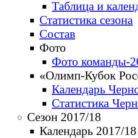
Таблица и кален
Статистика сезона
Состав
Фото
Фото команды-2
«Олимп-Кубок Рос
Календарь Черн
Статистика Чер
Сезон 2017/18
Календарь 2017/18