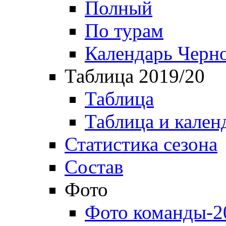
Полный
По турам
Календарь Черн
Таблица 2019/20
Таблица
Таблица и кален
Статистика сезона
Состав
Фото
Фото команды-2