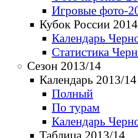
Игровые фото-2
Кубок России 2014
Календарь Черн
Статистика Чер
Сезон 2013/14
Календарь 2013/14
Полный
По турам
Календарь Черн
Таблица 2013/14