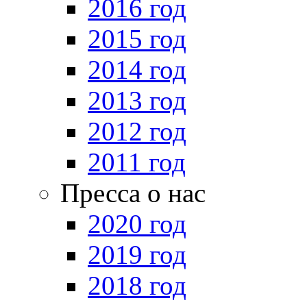
2016 год
2015 год
2014 год
2013 год
2012 год
2011 год
Пресса о нас
2020 год
2019 год
2018 год