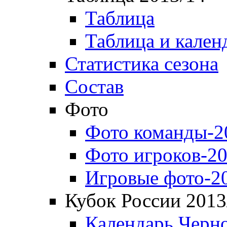
Таблица
Таблица и кален
Статистика сезона
Состав
Фото
Фото команды-2
Фото игроков-20
Игровые фото-2
Кубок России 2013
Календарь Черн