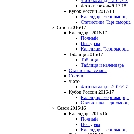
Фото команды-2017/18
Фото игроков-2017/18
Кубок России 2017/18
Календарь Черноморца
Статистика Черноморца
Сезон 2016/17
Календарь 2016/17
Полный
По турам
Календарь Черноморца
Таблица 2016/17
Таблица
Таблица и календарь
Статистика сезона
Состав
Фото
Фото команды-2016/17
Кубок России 2016/17
Календарь Черноморца
Статистика Черноморца
Сезон 2015/16
Календарь 2015/16
Полный
По турам
Календарь Черноморца