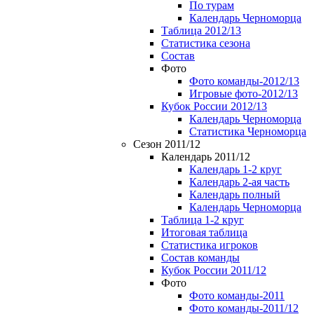
По турам
Календарь Черноморца
Таблица 2012/13
Статистика сезона
Состав
Фото
Фото команды-2012/13
Игровые фото-2012/13
Кубок России 2012/13
Календарь Черноморца
Статистика Черноморца
Сезон 2011/12
Календарь 2011/12
Календарь 1-2 круг
Календарь 2-ая часть
Календарь полный
Календарь Черноморца
Таблица 1-2 круг
Итоговая таблица
Статистика игроков
Состав команды
Кубок России 2011/12
Фото
Фото команды-2011
Фото команды-2011/12