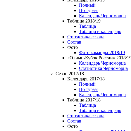
Полный
По турам
Календарь Черноморца
Таблица 2018/19
Таблица
Таблица и календарь
Статистика сезона
Состав
Фото
Фото команды-2018/19
«Олимп-Кубок России» 2018/1
Календарь Черноморца
Статистика Черноморца
Сезон 2017/18
Календарь 2017/18
Полный
По турам
Календарь Черноморца
Таблица 2017/18
Таблица
Таблица и календарь
Статистика сезона
Состав
Фото