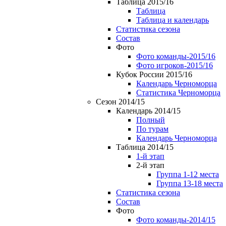
Таблица 2015/16
Таблица
Таблица и календарь
Статистика сезона
Состав
Фото
Фото команды-2015/16
Фото игроков-2015/16
Кубок России 2015/16
Календарь Черноморца
Статистика Черноморца
Сезон 2014/15
Календарь 2014/15
Полный
По турам
Календарь Черноморца
Таблица 2014/15
1-й этап
2-й этап
Группа 1-12 места
Группа 13-18 места
Статистика сезона
Состав
Фото
Фото команды-2014/15