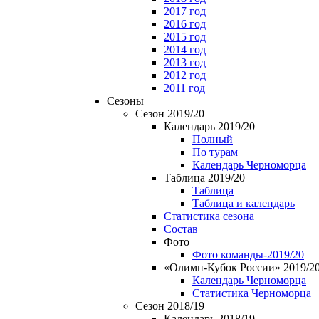
2017 год
2016 год
2015 год
2014 год
2013 год
2012 год
2011 год
Сезоны
Сезон 2019/20
Календарь 2019/20
Полный
По турам
Календарь Черноморца
Таблица 2019/20
Таблица
Таблица и календарь
Статистика сезона
Состав
Фото
Фото команды-2019/20
«Олимп-Кубок России» 2019/2
Календарь Черноморца
Статистика Черноморца
Сезон 2018/19
Календарь 2018/19