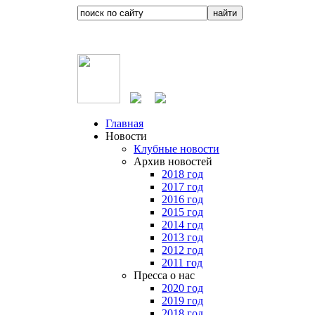
Главная
Новости
Клубные новости
Архив новостей
2018 год
2017 год
2016 год
2015 год
2014 год
2013 год
2012 год
2011 год
Пресса о нас
2020 год
2019 год
2018 год