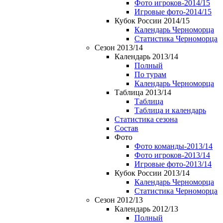
Фото игроков-2014/15
Игровые фото-2014/15
Кубок России 2014/15
Календарь Черноморца
Статистика Черноморца
Сезон 2013/14
Календарь 2013/14
Полный
По турам
Календарь Черноморца
Таблица 2013/14
Таблица
Таблица и календарь
Статистика сезона
Состав
Фото
Фото команды-2013/14
Фото игроков-2013/14
Игровые фото-2013/14
Кубок России 2013/14
Календарь Черноморца
Статистика Черноморца
Сезон 2012/13
Календарь 2012/13
Полный