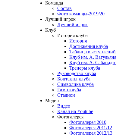
Команда
Состав
Фото команды-2019/20
Лучший игрок
Лучший игрок
Клуб
История клуба
История
Достижения клуба
Таблица выступлений
Клуб им. А. Ватульяна
Клуб им. А. Сабанадзе
Тренеры клуба
Руководство клуба
Контакты клуба
Символика клуба
Гимн клуба
Стадион
Медиа
Видео
Канал на Youtube
Фотогалерея
Фотогалерея 2010
Фотогалерея 2011/12
Фотогалерея 2012/13