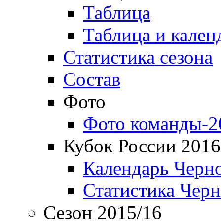
Таблица
Таблица и кален
Статистика сезона
Состав
Фото
Фото команды-2
Кубок России 2016
Календарь Черн
Статистика Чер
Сезон 2015/16