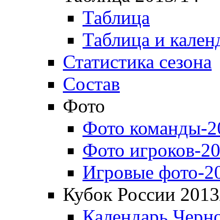
Таблица
Таблица и кален
Статистика сезона
Состав
Фото
Фото команды-2
Фото игроков-20
Игровые фото-2
Кубок России 2013
Календарь Черн