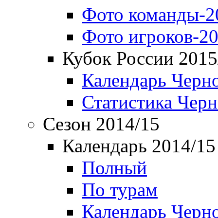
Фото команды-2
Фото игроков-20
Кубок России 2015
Календарь Черн
Статистика Чер
Сезон 2014/15
Календарь 2014/15
Полный
По турам
Календарь Черн