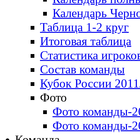
Календарь Черн
Таблица 1-2 круг
Итоговая таблица
Статистика игроко
Состав команды
Кубок России 2011
Фото
Фото команды-2
Фото команды-2
Команда