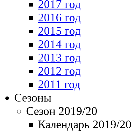
2017 год
2016 год
2015 год
2014 год
2013 год
2012 год
2011 год
Сезоны
Сезон 2019/20
Календарь 2019/20