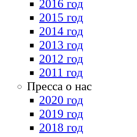
2016 год
2015 год
2014 год
2013 год
2012 год
2011 год
Пресса о нас
2020 год
2019 год
2018 год