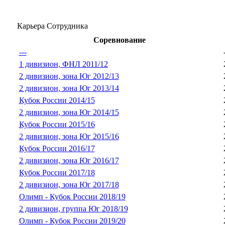
Карьера Сотрудника
Соревнование
---
1 дивизион, ФНЛ 2011/12
2 дивизион, зона Юг 2012/13
2 дивизион, зона Юг 2013/14
Кубок России 2014/15
2 дивизион, зона Юг 2014/15
Кубок России 2015/16
2 дивизион, зона Юг 2015/16
Кубок России 2016/17
2 дивизион, зона Юг 2016/17
Кубок России 2017/18
2 дивизион, зона Юг 2017/18
Олимп - Кубок России 2018/19
2 дивизион, группа Юг 2018/19
Олимп - Кубок России 2019/20