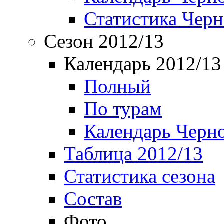
Статистика Чер
Сезон 2012/13
Календарь 2012/13
Полный
По турам
Календарь Черн
Таблица 2012/13
Статистика сезона
Состав
Фото