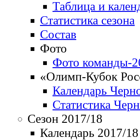
Таблица и кален
Статистика сезона
Состав
Фото
Фото команды-2
«Олимп-Кубок Рос
Календарь Черн
Статистика Чер
Сезон 2017/18
Календарь 2017/18