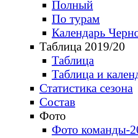
Полный
По турам
Календарь Черн
Таблица 2019/20
Таблица
Таблица и кален
Статистика сезона
Состав
Фото
Фото команды-2