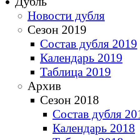
Дубль
Новости дубля
Сезон 2019
Состав дубля 2019
Календарь 2019
Таблица 2019
Архив
Сезон 2018
Состав дубля 20
Календарь 2018