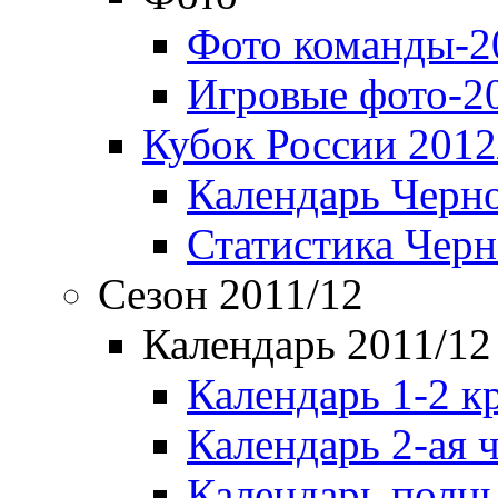
Фото команды-2
Игровые фото-2
Кубок России 2012
Календарь Черн
Статистика Чер
Сезон 2011/12
Календарь 2011/12
Календарь 1-2 к
Календарь 2-ая 
Календарь полн