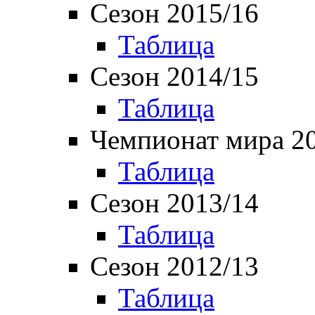
Сезон 2015/16
Таблица
Сезон 2014/15
Таблица
Чемпионат мира 2
Таблица
Сезон 2013/14
Таблица
Сезон 2012/13
Таблица