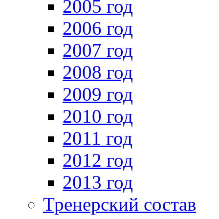
2005 год
2006 год
2007 год
2008 год
2009 год
2010 год
2011 год
2012 год
2013 год
Тренерский состав