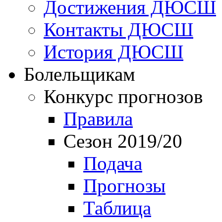
Достижения ДЮСШ
Контакты ДЮСШ
История ДЮСШ
Болельщикам
Конкурс прогнозов
Правила
Сезон 2019/20
Подача
Прогнозы
Таблица