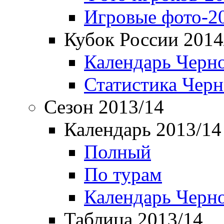
Игровые фото-2
Кубок России 2014
Календарь Черн
Статистика Чер
Сезон 2013/14
Календарь 2013/14
Полный
По турам
Календарь Черн
Таблица 2013/14