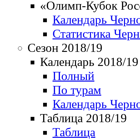
«Олимп-Кубок Рос
Календарь Черн
Статистика Чер
Сезон 2018/19
Календарь 2018/19
Полный
По турам
Календарь Черн
Таблица 2018/19
Таблица