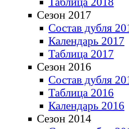
Таблица 2018
Сезон 2017
Состав дубля 20
Календарь 2017
Таблица 2017
Сезон 2016
Состав дубля 20
Таблица 2016
Календарь 2016
Сезон 2014