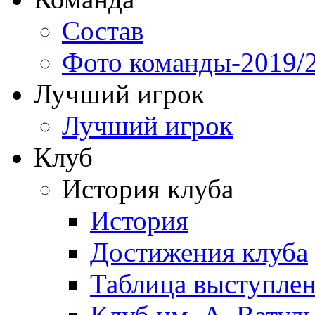
Состав
Фото команды-2019/
Лучший игрок
Лучший игрок
Клуб
История клуба
История
Достижения клуба
Таблица выступле