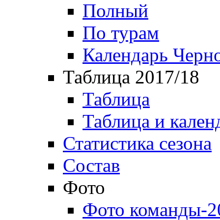
Полный
По турам
Календарь Черн
Таблица 2017/18
Таблица
Таблица и кален
Статистика сезона
Состав
Фото
Фото команды-2