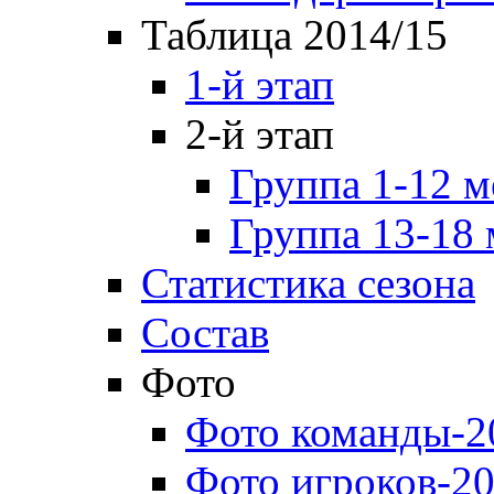
Таблица 2014/15
1-й этап
2-й этап
Группа 1-12 м
Группа 13-18 
Статистика сезона
Состав
Фото
Фото команды-2
Фото игроков-20