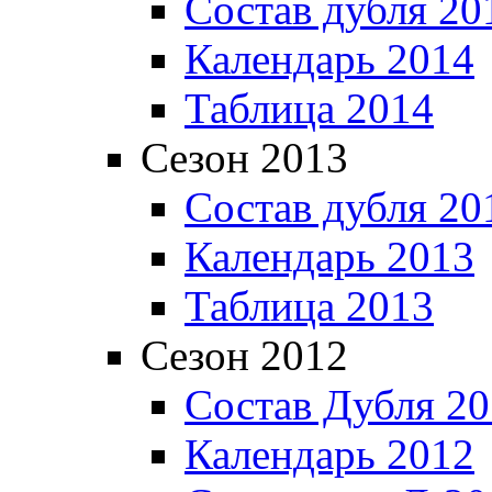
Состав дубля 20
Календарь 2014
Таблица 2014
Сезон 2013
Состав дубля 20
Календарь 2013
Таблица 2013
Сезон 2012
Состав Дубля 2
Календарь 2012