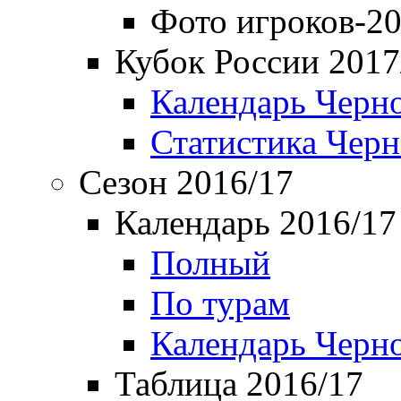
Фото игроков-20
Кубок России 2017
Календарь Черн
Статистика Чер
Сезон 2016/17
Календарь 2016/17
Полный
По турам
Календарь Черн
Таблица 2016/17