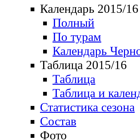
Календарь 2015/16
Полный
По турам
Календарь Черн
Таблица 2015/16
Таблица
Таблица и кален
Статистика сезона
Состав
Фото