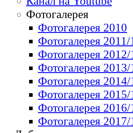
Канал на Youtube
Фотогалерея
Фотогалерея 2010
Фотогалерея 2011/
Фотогалерея 2012/
Фотогалерея 2013/
Фотогалерея 2014/
Фотогалерея 2015/
Фотогалерея 2016/
Фотогалерея 2017/