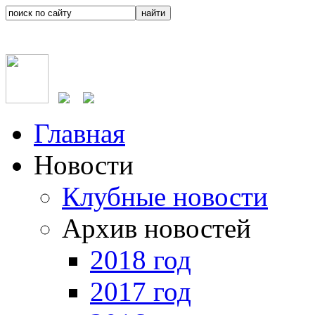
Главная
Новости
Клубные новости
Архив новостей
2018 год
2017 год