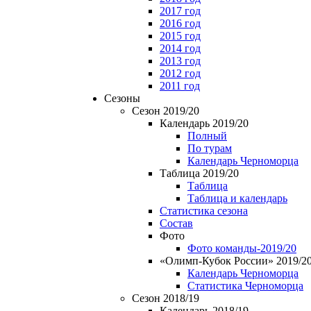
2017 год
2016 год
2015 год
2014 год
2013 год
2012 год
2011 год
Сезоны
Сезон 2019/20
Календарь 2019/20
Полный
По турам
Календарь Черноморца
Таблица 2019/20
Таблица
Таблица и календарь
Статистика сезона
Состав
Фото
Фото команды-2019/20
«Олимп-Кубок России» 2019/2
Календарь Черноморца
Статистика Черноморца
Сезон 2018/19
Календарь 2018/19