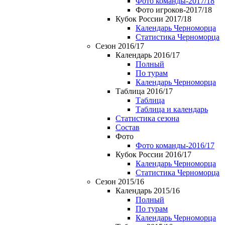
Фото команды-2017/18
Фото игроков-2017/18
Кубок России 2017/18
Календарь Черноморца
Статистика Черноморца
Сезон 2016/17
Календарь 2016/17
Полный
По турам
Календарь Черноморца
Таблица 2016/17
Таблица
Таблица и календарь
Статистика сезона
Состав
Фото
Фото команды-2016/17
Кубок России 2016/17
Календарь Черноморца
Статистика Черноморца
Сезон 2015/16
Календарь 2015/16
Полный
По турам
Календарь Черноморца