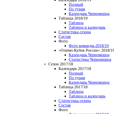
Полный
По турам
Календарь Черноморца
Таблица 2018/19
Таблица
Таблица и календарь
Статистика сезона
Состав
Фото
Фото команды-2018/19
«Олимп-Кубок России» 2018/1
Календарь Черноморца
Статистика Черноморца
Сезон 2017/18
Календарь 2017/18
Полный
По турам
Календарь Черноморца
Таблица 2017/18
Таблица
Таблица и календарь
Статистика сезона
Состав
Фото