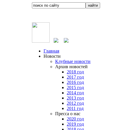
Главная
Новости
Клубные новости
Архив новостей
2018 год
2017 год
2016 год
2015 год
2014 год
2013 год
2012 год
2011 год
Пресса о нас
2020 год
2019 год
2018 год