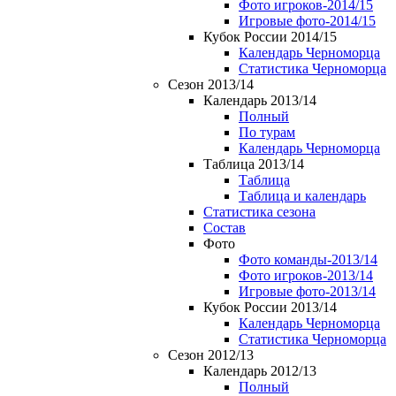
Фото игроков-2014/15
Игровые фото-2014/15
Кубок России 2014/15
Календарь Черноморца
Статистика Черноморца
Сезон 2013/14
Календарь 2013/14
Полный
По турам
Календарь Черноморца
Таблица 2013/14
Таблица
Таблица и календарь
Статистика сезона
Состав
Фото
Фото команды-2013/14
Фото игроков-2013/14
Игровые фото-2013/14
Кубок России 2013/14
Календарь Черноморца
Статистика Черноморца
Сезон 2012/13
Календарь 2012/13
Полный