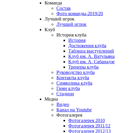
Команда
Состав
Фото команды-2019/20
Лучший игрок
Лучший игрок
Клуб
История клуба
История
Достижения клуба
Таблица выступлений
Клуб им. А. Ватульяна
Клуб им. А. Сабанадзе
Тренеры клуба
Руководство клуба
Контакты клуба
Символика клуба
Гимн клуба
Стадион
Медиа
Видео
Канал на Youtube
Фотогалерея
Фотогалерея 2010
Фотогалерея 2011/12
Фотогалерея 2012/13