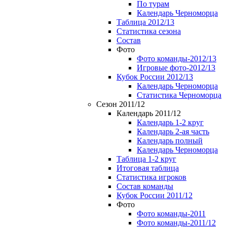
По турам
Календарь Черноморца
Таблица 2012/13
Статистика сезона
Состав
Фото
Фото команды-2012/13
Игровые фото-2012/13
Кубок России 2012/13
Календарь Черноморца
Статистика Черноморца
Сезон 2011/12
Календарь 2011/12
Календарь 1-2 круг
Календарь 2-ая часть
Календарь полный
Календарь Черноморца
Таблица 1-2 круг
Итоговая таблица
Статистика игроков
Состав команды
Кубок России 2011/12
Фото
Фото команды-2011
Фото команды-2011/12