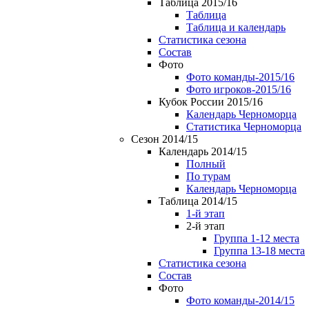
Таблица 2015/16
Таблица
Таблица и календарь
Статистика сезона
Состав
Фото
Фото команды-2015/16
Фото игроков-2015/16
Кубок России 2015/16
Календарь Черноморца
Статистика Черноморца
Сезон 2014/15
Календарь 2014/15
Полный
По турам
Календарь Черноморца
Таблица 2014/15
1-й этап
2-й этап
Группа 1-12 места
Группа 13-18 места
Статистика сезона
Состав
Фото
Фото команды-2014/15