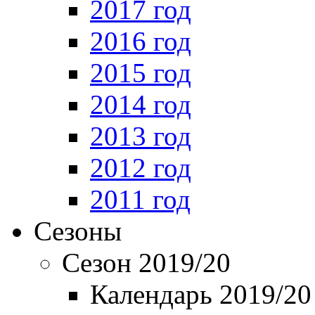
2017 год
2016 год
2015 год
2014 год
2013 год
2012 год
2011 год
Сезоны
Сезон 2019/20
Календарь 2019/20