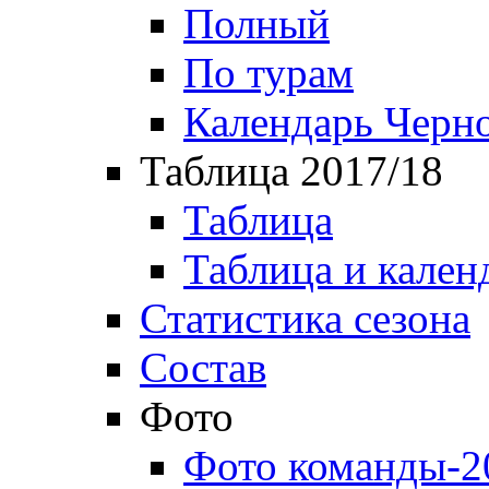
Полный
По турам
Календарь Черн
Таблица 2017/18
Таблица
Таблица и кален
Статистика сезона
Состав
Фото
Фото команды-2