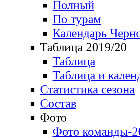
Полный
По турам
Календарь Черн
Таблица 2019/20
Таблица
Таблица и кален
Статистика сезона
Состав
Фото
Фото команды-2