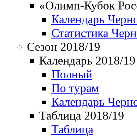
«Олимп-Кубок Рос
Календарь Черн
Статистика Чер
Сезон 2018/19
Календарь 2018/19
Полный
По турам
Календарь Черн
Таблица 2018/19
Таблица