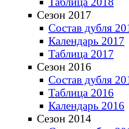
Таблица 2018
Сезон 2017
Состав дубля 20
Календарь 2017
Таблица 2017
Сезон 2016
Состав дубля 20
Таблица 2016
Календарь 2016
Сезон 2014