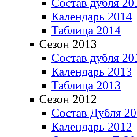
Состав дубля 20
Календарь 2014
Таблица 2014
Сезон 2013
Состав дубля 20
Календарь 2013
Таблица 2013
Сезон 2012
Состав Дубля 2
Календарь 2012