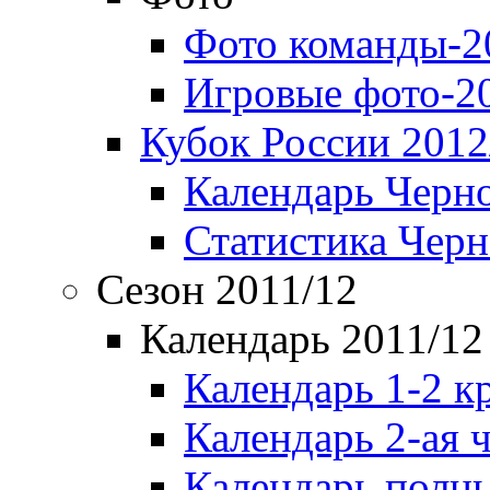
Фото команды-2
Игровые фото-2
Кубок России 2012
Календарь Черн
Статистика Чер
Сезон 2011/12
Календарь 2011/12
Календарь 1-2 к
Календарь 2-ая 
Календарь полн