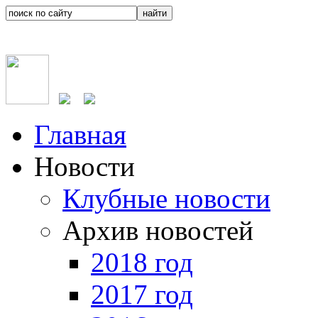
Главная
Новости
Клубные новости
Архив новостей
2018 год
2017 год