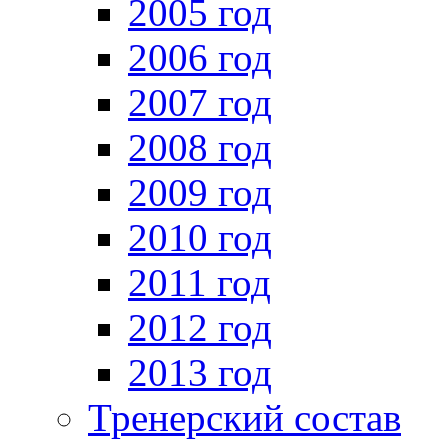
2005 год
2006 год
2007 год
2008 год
2009 год
2010 год
2011 год
2012 год
2013 год
Тренерский состав