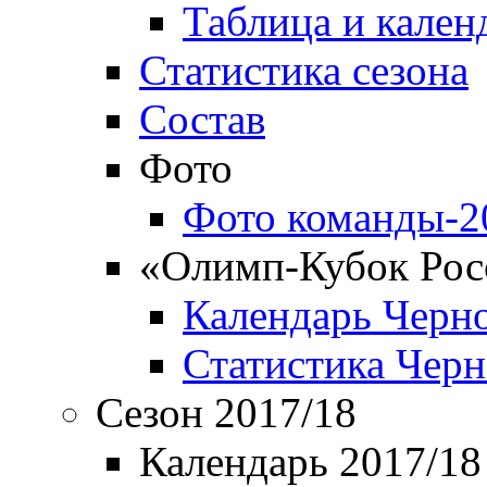
Таблица и кален
Статистика сезона
Состав
Фото
Фото команды-2
«Олимп-Кубок Рос
Календарь Черн
Статистика Чер
Сезон 2017/18
Календарь 2017/18