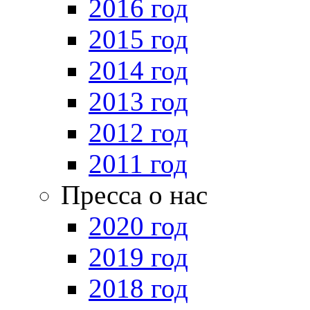
2016 год
2015 год
2014 год
2013 год
2012 год
2011 год
Пресса о нас
2020 год
2019 год
2018 год