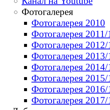
Канал на Youtube
Фотогалерея
Фотогалерея 2010
Фотогалерея 2011/
Фотогалерея 2012/
Фотогалерея 2013/
Фотогалерея 2014/
Фотогалерея 2015/
Фотогалерея 2016/
Фотогалерея 2017/