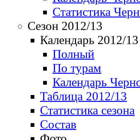
Статистика Чер
Сезон 2012/13
Календарь 2012/13
Полный
По турам
Календарь Черн
Таблица 2012/13
Статистика сезона
Состав
Фото