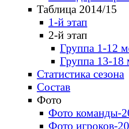
Таблица 2014/15
1-й этап
2-й этап
Группа 1-12 м
Группа 13-18 
Статистика сезона
Состав
Фото
Фото команды-2
Фото игроков-20