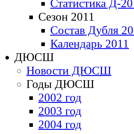
Статистика Д-20
Сезон 2011
Состав Дубля 20
Календарь 2011
ДЮСШ
Новости ДЮСШ
Годы ДЮСШ
2002 год
2003 год
2004 год