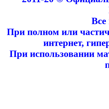
Все
При полном или части
интернет, гипе
При использовании ма