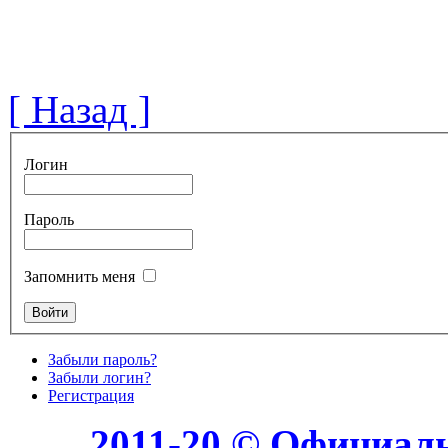
[ Назад ]
Логин
Пароль
Запомнить меня
Забыли пароль?
Забыли логин?
Регистрация
2011-20 © Официал