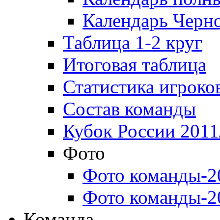
Календарь Черн
Таблица 1-2 круг
Итоговая таблица
Статистика игроко
Состав команды
Кубок России 2011
Фото
Фото команды-2
Фото команды-2
Команда