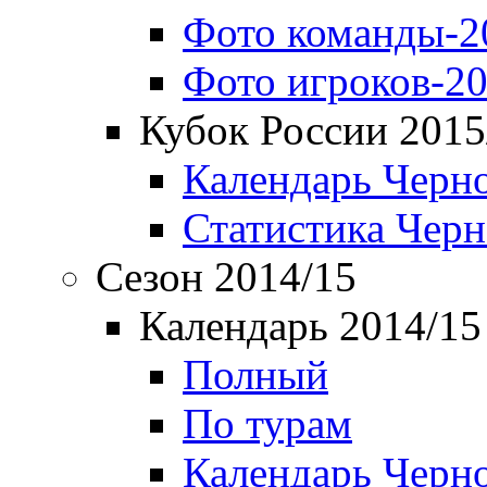
Фото команды-2
Фото игроков-20
Кубок России 2015
Календарь Черн
Статистика Чер
Сезон 2014/15
Календарь 2014/15
Полный
По турам
Календарь Черн