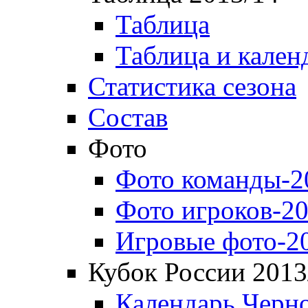
Таблица
Таблица и кален
Статистика сезона
Состав
Фото
Фото команды-2
Фото игроков-20
Игровые фото-2
Кубок России 2013
Календарь Черн