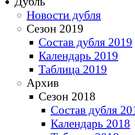
Дубль
Новости дубля
Сезон 2019
Состав дубля 2019
Календарь 2019
Таблица 2019
Архив
Сезон 2018
Состав дубля 20
Календарь 2018