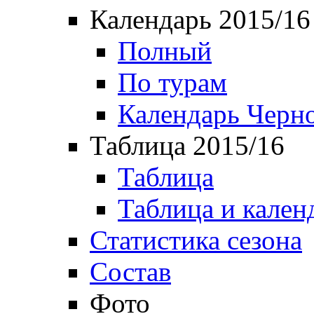
Календарь 2015/16
Полный
По турам
Календарь Черн
Таблица 2015/16
Таблица
Таблица и кален
Статистика сезона
Состав
Фото