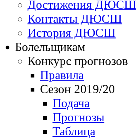
Достижения ДЮСШ
Контакты ДЮСШ
История ДЮСШ
Болельщикам
Конкурс прогнозов
Правила
Сезон 2019/20
Подача
Прогнозы
Таблица