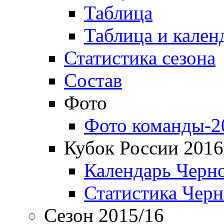
Таблица
Таблица и кален
Статистика сезона
Состав
Фото
Фото команды-2
Кубок России 2016
Календарь Черн
Статистика Чер
Сезон 2015/16