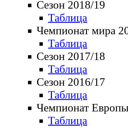
Сезон 2018/19
Таблица
Чемпионат мира 2
Таблица
Сезон 2017/18
Таблица
Сезон 2016/17
Таблица
Чемпионат Европы
Таблица