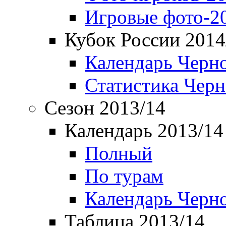
Игровые фото-2
Кубок России 2014
Календарь Черн
Статистика Чер
Сезон 2013/14
Календарь 2013/14
Полный
По турам
Календарь Черн
Таблица 2013/14