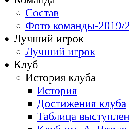
Состав
Фото команды-2019/
Лучший игрок
Лучший игрок
Клуб
История клуба
История
Достижения клуба
Таблица выступле