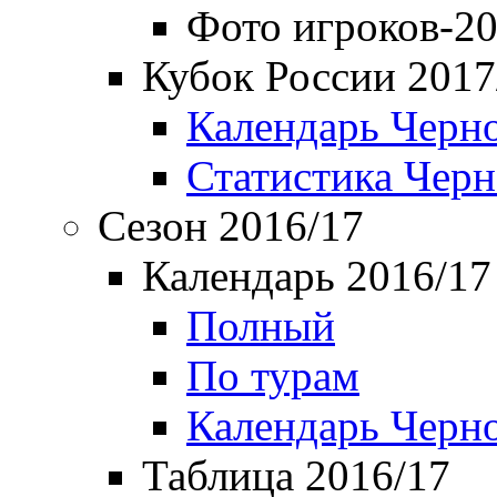
Фото игроков-20
Кубок России 2017
Календарь Черн
Статистика Чер
Сезон 2016/17
Календарь 2016/17
Полный
По турам
Календарь Черн
Таблица 2016/17