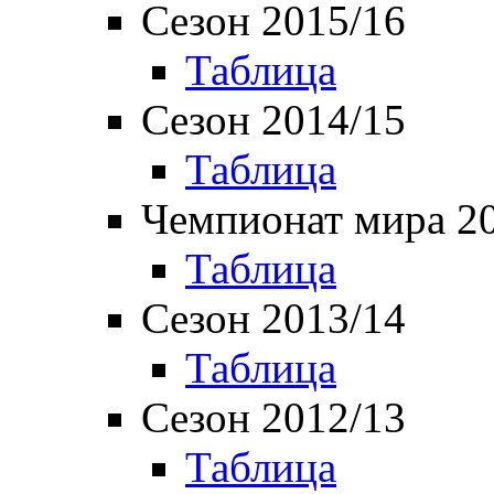
Сезон 2015/16
Таблица
Сезон 2014/15
Таблица
Чемпионат мира 2
Таблица
Сезон 2013/14
Таблица
Сезон 2012/13
Таблица