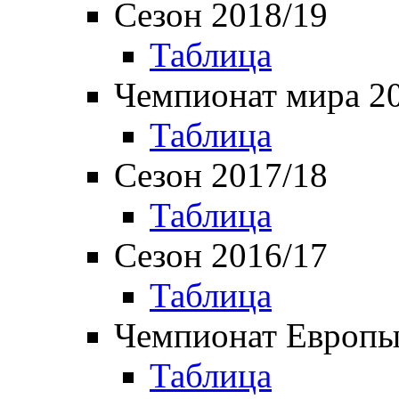
Сезон 2018/19
Таблица
Чемпионат мира 2
Таблица
Сезон 2017/18
Таблица
Сезон 2016/17
Таблица
Чемпионат Европы
Таблица