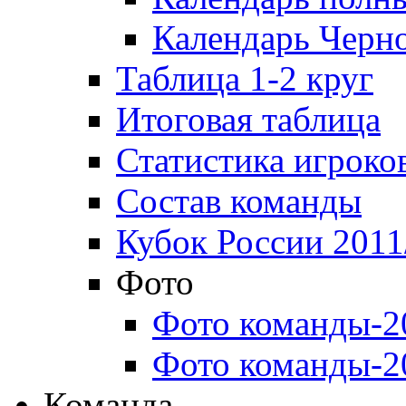
Календарь Черн
Таблица 1-2 круг
Итоговая таблица
Статистика игроко
Состав команды
Кубок России 2011
Фото
Фото команды-2
Фото команды-2
Команда