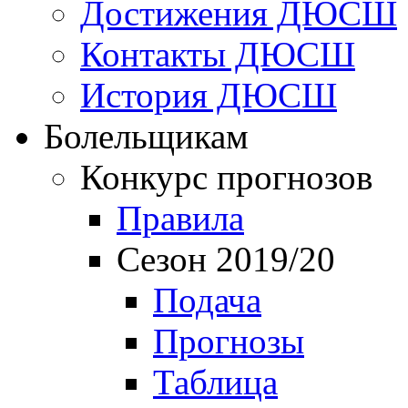
Достижения ДЮСШ
Контакты ДЮСШ
История ДЮСШ
Болельщикам
Конкурс прогнозов
Правила
Сезон 2019/20
Подача
Прогнозы
Таблица