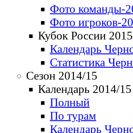
Фото команды-2
Фото игроков-20
Кубок России 2015
Календарь Черн
Статистика Чер
Сезон 2014/15
Календарь 2014/15
Полный
По турам
Календарь Черн