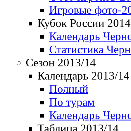
Игровые фото-2
Кубок России 2014
Календарь Черн
Статистика Чер
Сезон 2013/14
Календарь 2013/14
Полный
По турам
Календарь Черн
Таблица 2013/14