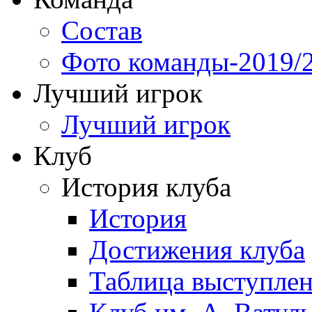
Состав
Фото команды-2019/
Лучший игрок
Лучший игрок
Клуб
История клуба
История
Достижения клуба
Таблица выступле