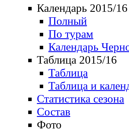
Календарь 2015/16
Полный
По турам
Календарь Черн
Таблица 2015/16
Таблица
Таблица и кален
Статистика сезона
Состав
Фото