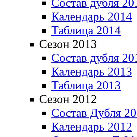
Состав дубля 20
Календарь 2014
Таблица 2014
Сезон 2013
Состав дубля 20
Календарь 2013
Таблица 2013
Сезон 2012
Состав Дубля 2
Календарь 2012