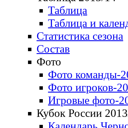
Таблица
Таблица и кален
Статистика сезона
Состав
Фото
Фото команды-2
Фото игроков-20
Игровые фото-2
Кубок России 2013
Календарь Черн