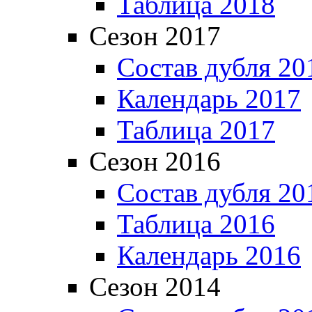
Таблица 2018
Сезон 2017
Состав дубля 20
Календарь 2017
Таблица 2017
Сезон 2016
Состав дубля 20
Таблица 2016
Календарь 2016
Сезон 2014