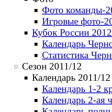
Фото команды-2
Игровые фото-2
Кубок России 2012
Календарь Черн
Статистика Чер
Сезон 2011/12
Календарь 2011/12
Календарь 1-2 к
Календарь 2-ая 
Календарь полн