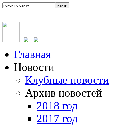
Главная
Новости
Клубные новости
Архив новостей
2018 год
2017 год