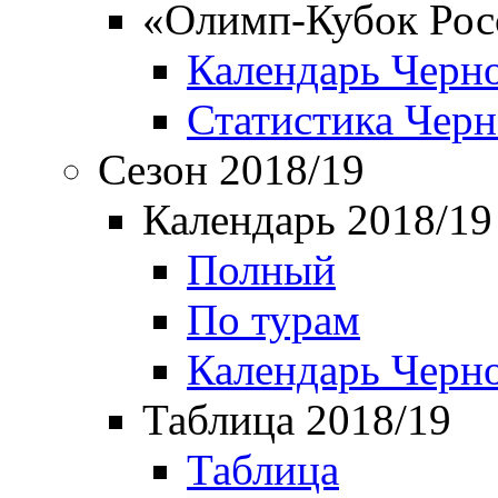
«Олимп-Кубок Рос
Календарь Черн
Статистика Чер
Сезон 2018/19
Календарь 2018/19
Полный
По турам
Календарь Черн
Таблица 2018/19
Таблица