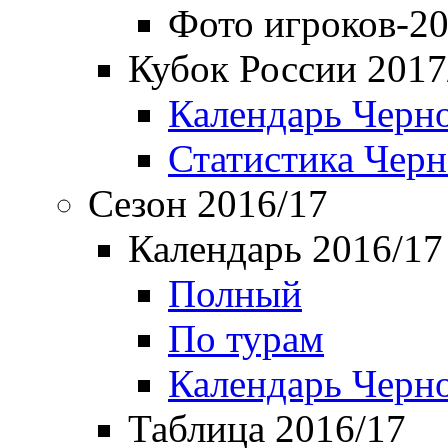
Фото игроков-20
Кубок России 2017
Календарь Черн
Статистика Чер
Сезон 2016/17
Календарь 2016/17
Полный
По турам
Календарь Черн
Таблица 2016/17