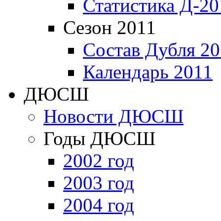
Статистика Д-20
Сезон 2011
Состав Дубля 20
Календарь 2011
ДЮСШ
Новости ДЮСШ
Годы ДЮСШ
2002 год
2003 год
2004 год