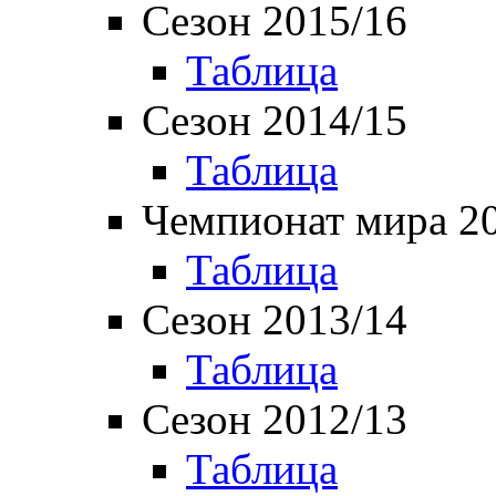
Сезон 2015/16
Таблица
Сезон 2014/15
Таблица
Чемпионат мира 2
Таблица
Сезон 2013/14
Таблица
Сезон 2012/13
Таблица