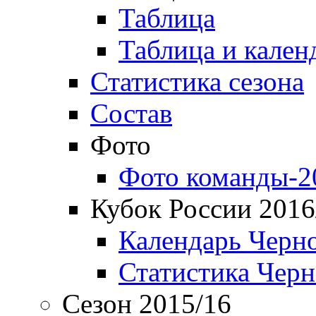
Таблица
Таблица и кален
Статистика сезона
Состав
Фото
Фото команды-2
Кубок России 2016
Календарь Черн
Статистика Чер
Сезон 2015/16