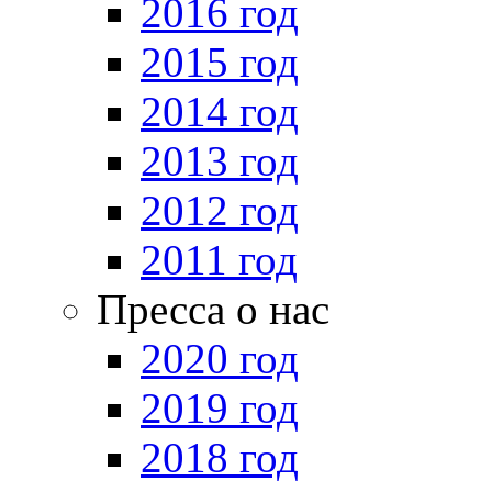
2016 год
2015 год
2014 год
2013 год
2012 год
2011 год
Пресса о нас
2020 год
2019 год
2018 год