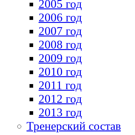
2005 год
2006 год
2007 год
2008 год
2009 год
2010 год
2011 год
2012 год
2013 год
Тренерский состав