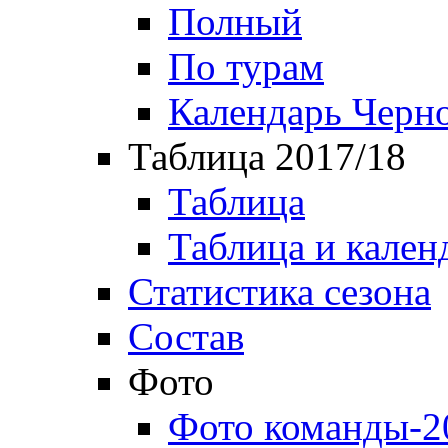
Полный
По турам
Календарь Черн
Таблица 2017/18
Таблица
Таблица и кален
Статистика сезона
Состав
Фото
Фото команды-2