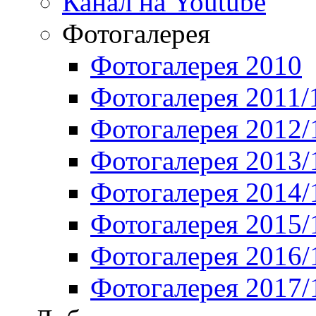
Канал на Youtube
Фотогалерея
Фотогалерея 2010
Фотогалерея 2011/
Фотогалерея 2012/
Фотогалерея 2013/
Фотогалерея 2014/
Фотогалерея 2015/
Фотогалерея 2016/
Фотогалерея 2017/