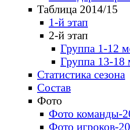
Таблица 2014/15
1-й этап
2-й этап
Группа 1-12 м
Группа 13-18 
Статистика сезона
Состав
Фото
Фото команды-2
Фото игроков-20