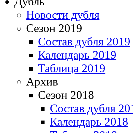
Дубль
Новости дубля
Сезон 2019
Состав дубля 2019
Календарь 2019
Таблица 2019
Архив
Сезон 2018
Состав дубля 20
Календарь 2018