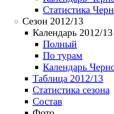
Статистика Чер
Сезон 2012/13
Календарь 2012/13
Полный
По турам
Календарь Черн
Таблица 2012/13
Статистика сезона
Состав
Фото