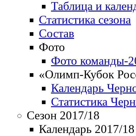
Таблица и кален
Статистика сезона
Состав
Фото
Фото команды-2
«Олимп-Кубок Рос
Календарь Черн
Статистика Чер
Сезон 2017/18
Календарь 2017/18