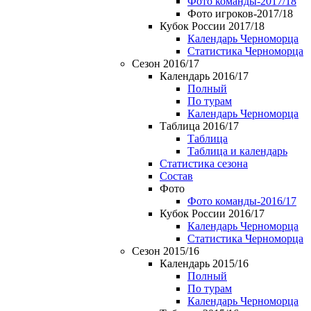
Фото команды-2017/18
Фото игроков-2017/18
Кубок России 2017/18
Календарь Черноморца
Статистика Черноморца
Сезон 2016/17
Календарь 2016/17
Полный
По турам
Календарь Черноморца
Таблица 2016/17
Таблица
Таблица и календарь
Статистика сезона
Состав
Фото
Фото команды-2016/17
Кубок России 2016/17
Календарь Черноморца
Статистика Черноморца
Сезон 2015/16
Календарь 2015/16
Полный
По турам
Календарь Черноморца