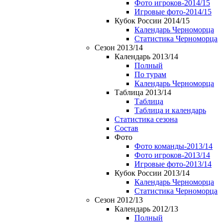
Фото игроков-2014/15
Игровые фото-2014/15
Кубок России 2014/15
Календарь Черноморца
Статистика Черноморца
Сезон 2013/14
Календарь 2013/14
Полный
По турам
Календарь Черноморца
Таблица 2013/14
Таблица
Таблица и календарь
Статистика сезона
Состав
Фото
Фото команды-2013/14
Фото игроков-2013/14
Игровые фото-2013/14
Кубок России 2013/14
Календарь Черноморца
Статистика Черноморца
Сезон 2012/13
Календарь 2012/13
Полный