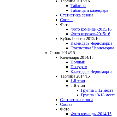
Таблица 2015/16
Таблица
Таблица и календарь
Статистика сезона
Состав
Фото
Фото команды-2015/16
Фото игроков-2015/16
Кубок России 2015/16
Календарь Черноморца
Статистика Черноморца
Сезон 2014/15
Календарь 2014/15
Полный
По турам
Календарь Черноморца
Таблица 2014/15
1-й этап
2-й этап
Группа 1-12 места
Группа 13-18 места
Статистика сезона
Состав
Фото
Фото команды-2014/15