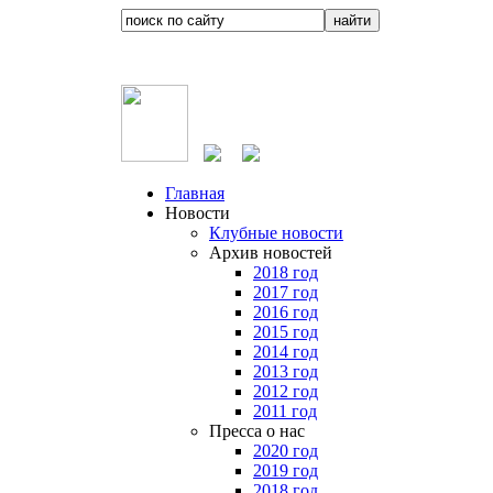
Главная
Новости
Клубные новости
Архив новостей
2018 год
2017 год
2016 год
2015 год
2014 год
2013 год
2012 год
2011 год
Пресса о нас
2020 год
2019 год
2018 год