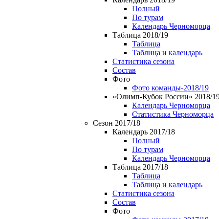
Полный
По турам
Календарь Черноморца
Таблица 2018/19
Таблица
Таблица и календарь
Статистика сезона
Состав
Фото
Фото команды-2018/19
«Олимп-Кубок России» 2018/1
Календарь Черноморца
Статистика Черноморца
Сезон 2017/18
Календарь 2017/18
Полный
По турам
Календарь Черноморца
Таблица 2017/18
Таблица
Таблица и календарь
Статистика сезона
Состав
Фото