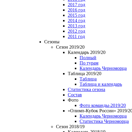
2017 год
2016 год
2015 год
2014 год
2013 год
2012 год
2011 год
Сезоны
Сезон 2019/20
Календарь 2019/20
Полный
По турам
Календарь Черноморца
Таблица 2019/20
Таблица
Таблица и календарь
Статистика сезона
Состав
Фото
Фото команды-2019/20
«Олимп-Кубок России» 2019/2
Календарь Черноморца
Статистика Черноморца
Сезон 2018/19
Календарь 2018/19