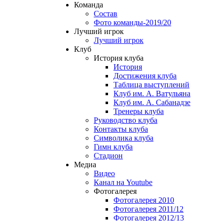
Команда
Состав
Фото команды-2019/20
Лучший игрок
Лучший игрок
Клуб
История клуба
История
Достижения клуба
Таблица выступлений
Клуб им. А. Ватульяна
Клуб им. А. Сабанадзе
Тренеры клуба
Руководство клуба
Контакты клуба
Символика клуба
Гимн клуба
Стадион
Медиа
Видео
Канал на Youtube
Фотогалерея
Фотогалерея 2010
Фотогалерея 2011/12
Фотогалерея 2012/13