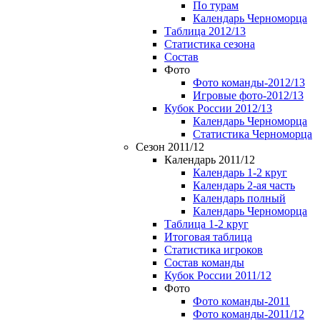
По турам
Календарь Черноморца
Таблица 2012/13
Статистика сезона
Состав
Фото
Фото команды-2012/13
Игровые фото-2012/13
Кубок России 2012/13
Календарь Черноморца
Статистика Черноморца
Сезон 2011/12
Календарь 2011/12
Календарь 1-2 круг
Календарь 2-ая часть
Календарь полный
Календарь Черноморца
Таблица 1-2 круг
Итоговая таблица
Статистика игроков
Состав команды
Кубок России 2011/12
Фото
Фото команды-2011
Фото команды-2011/12