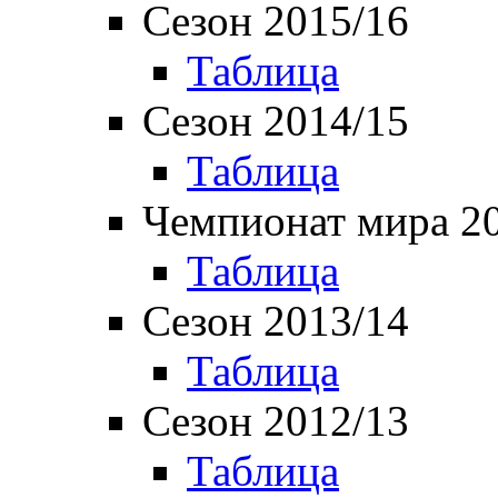
Сезон 2015/16
Таблица
Сезон 2014/15
Таблица
Чемпионат мира 2
Таблица
Сезон 2013/14
Таблица
Сезон 2012/13
Таблица