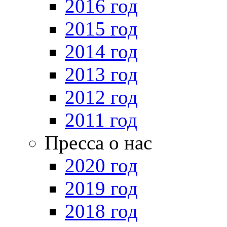
2016 год
2015 год
2014 год
2013 год
2012 год
2011 год
Пресса о нас
2020 год
2019 год
2018 год