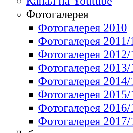
Канал на Youtube
Фотогалерея
Фотогалерея 2010
Фотогалерея 2011/
Фотогалерея 2012/
Фотогалерея 2013/
Фотогалерея 2014/
Фотогалерея 2015/
Фотогалерея 2016/
Фотогалерея 2017/