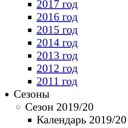
2017 год
2016 год
2015 год
2014 год
2013 год
2012 год
2011 год
Сезоны
Сезон 2019/20
Календарь 2019/20