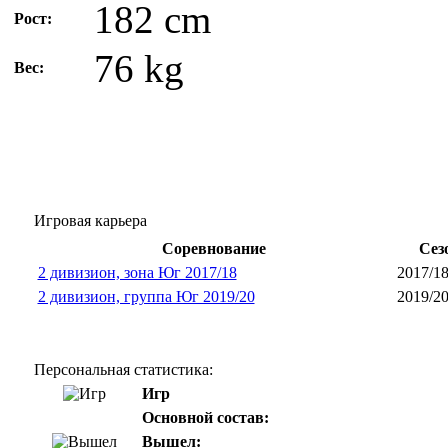
182 cm
Рост:
76 kg
Вес:
Игровая карьера
Соревнование
Сез
2 дивизион, зона Юг 2017/18
2017/1
2 дивизион, группа Юг 2019/20
2019/2
Персональная статистика:
Игр
Основной состав:
Вышел: