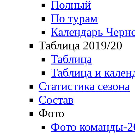
Полный
По турам
Календарь Черн
Таблица 2019/20
Таблица
Таблица и кален
Статистика сезона
Состав
Фото
Фото команды-2