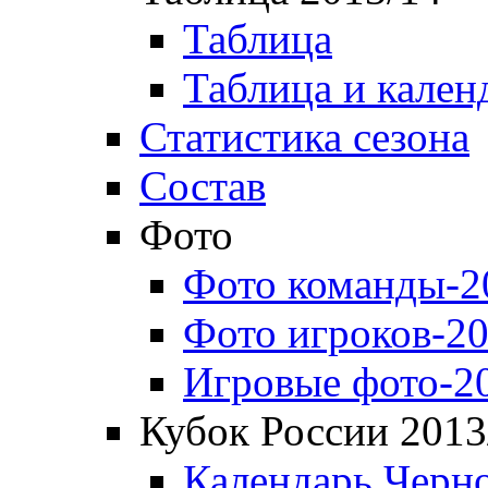
Таблица
Таблица и кален
Статистика сезона
Состав
Фото
Фото команды-2
Фото игроков-20
Игровые фото-2
Кубок России 2013
Календарь Черн