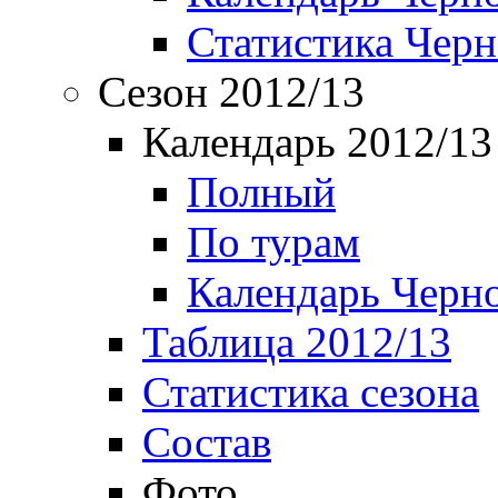
Статистика Чер
Сезон 2012/13
Календарь 2012/13
Полный
По турам
Календарь Черн
Таблица 2012/13
Статистика сезона
Состав
Фото