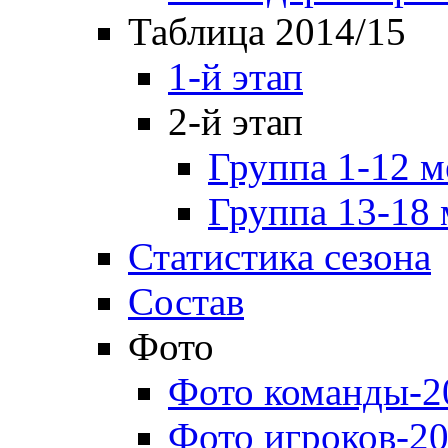
Таблица 2014/15
1-й этап
2-й этап
Группа 1-12 м
Группа 13-18 
Статистика сезона
Состав
Фото
Фото команды-2
Фото игроков-20