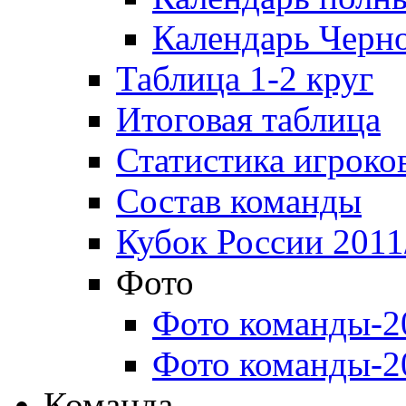
Календарь Черн
Таблица 1-2 круг
Итоговая таблица
Статистика игроко
Состав команды
Кубок России 2011
Фото
Фото команды-2
Фото команды-2
Команда