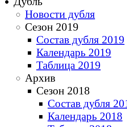
Дубль
Новости дубля
Сезон 2019
Состав дубля 2019
Календарь 2019
Таблица 2019
Архив
Сезон 2018
Состав дубля 20
Календарь 2018