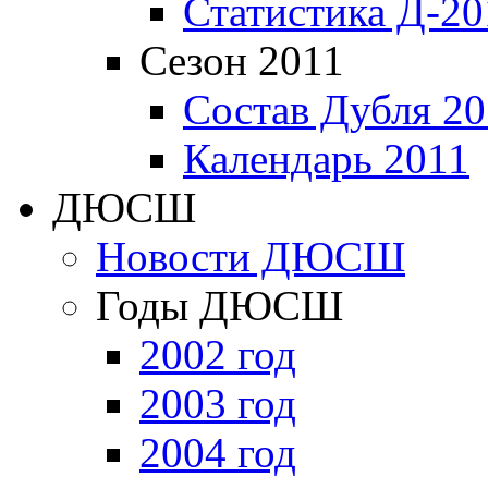
Статистика Д-20
Сезон 2011
Состав Дубля 20
Календарь 2011
ДЮСШ
Новости ДЮСШ
Годы ДЮСШ
2002 год
2003 год
2004 год