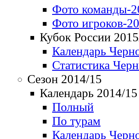
Фото команды-2
Фото игроков-20
Кубок России 2015
Календарь Черн
Статистика Чер
Сезон 2014/15
Календарь 2014/15
Полный
По турам
Календарь Черн