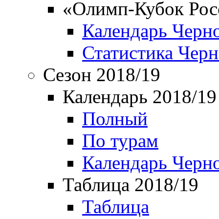
«Олимп-Кубок Рос
Календарь Черн
Статистика Чер
Сезон 2018/19
Календарь 2018/19
Полный
По турам
Календарь Черн
Таблица 2018/19
Таблица