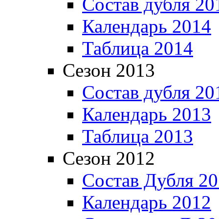
Состав дубля 20
Календарь 2014
Таблица 2014
Сезон 2013
Состав дубля 20
Календарь 2013
Таблица 2013
Сезон 2012
Состав Дубля 2
Календарь 2012