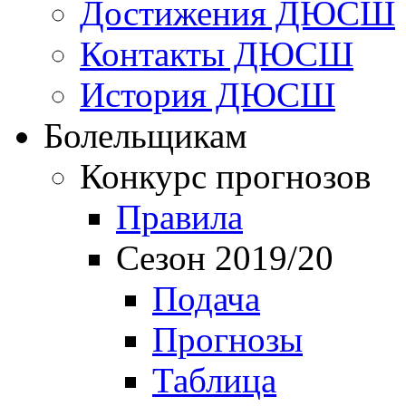
Достижения ДЮСШ
Контакты ДЮСШ
История ДЮСШ
Болельщикам
Конкурс прогнозов
Правила
Сезон 2019/20
Подача
Прогнозы
Таблица