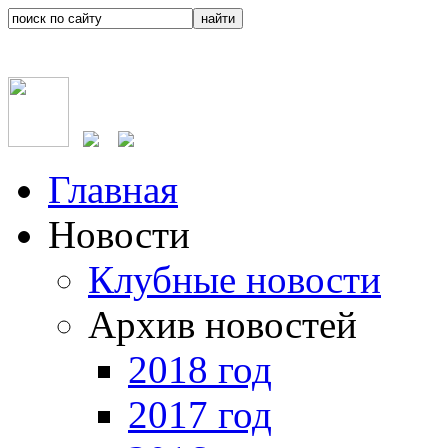
Главная
Новости
Клубные новости
Архив новостей
2018 год
2017 год