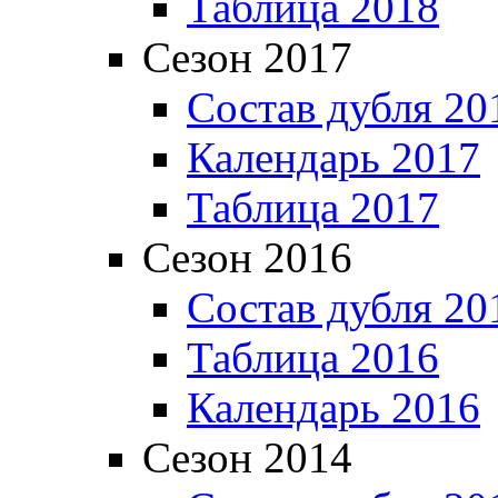
Таблица 2018
Сезон 2017
Состав дубля 20
Календарь 2017
Таблица 2017
Сезон 2016
Состав дубля 20
Таблица 2016
Календарь 2016
Сезон 2014