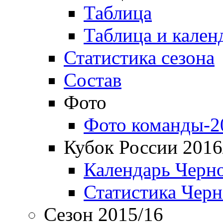
Таблица
Таблица и кален
Статистика сезона
Состав
Фото
Фото команды-2
Кубок России 2016
Календарь Черн
Статистика Чер
Сезон 2015/16