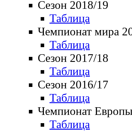
Сезон 2018/19
Таблица
Чемпионат мира 2
Таблица
Сезон 2017/18
Таблица
Сезон 2016/17
Таблица
Чемпионат Европы
Таблица