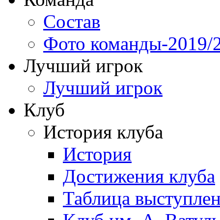
Состав
Фото команды-2019/
Лучший игрок
Лучший игрок
Клуб
История клуба
История
Достижения клуба
Таблица выступле