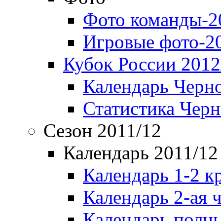
Фото команды-2
Игровые фото-2
Кубок России 2012
Календарь Черн
Статистика Чер
Сезон 2011/12
Календарь 2011/12
Календарь 1-2 к
Календарь 2-ая 
Календарь полн