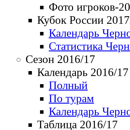
Фото игроков-20
Кубок России 2017
Календарь Черн
Статистика Чер
Сезон 2016/17
Календарь 2016/17
Полный
По турам
Календарь Черн
Таблица 2016/17