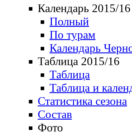
Календарь 2015/16
Полный
По турам
Календарь Черн
Таблица 2015/16
Таблица
Таблица и кален
Статистика сезона
Состав
Фото