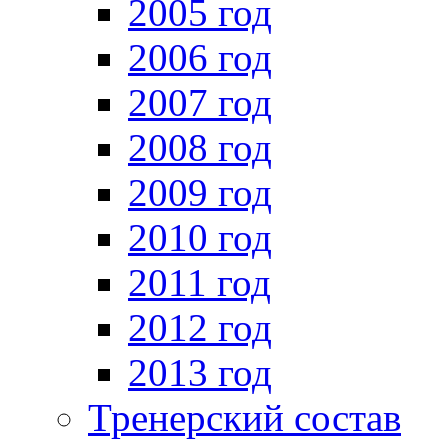
2005 год
2006 год
2007 год
2008 год
2009 год
2010 год
2011 год
2012 год
2013 год
Тренерский состав