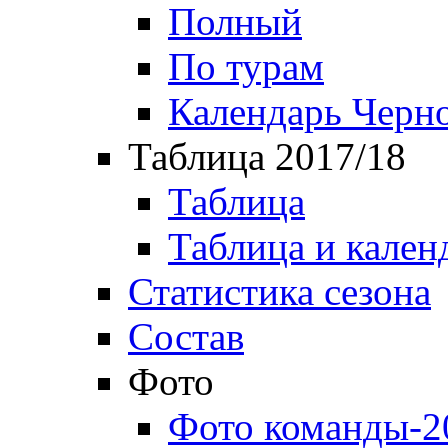
Полный
По турам
Календарь Черн
Таблица 2017/18
Таблица
Таблица и кален
Статистика сезона
Состав
Фото
Фото команды-2