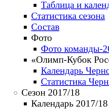
Таблица и кален
Статистика сезона
Состав
Фото
Фото команды-2
«Олимп-Кубок Рос
Календарь Черн
Статистика Чер
Сезон 2017/18
Календарь 2017/18