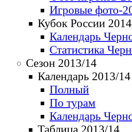
Игровые фото-2
Кубок России 2014
Календарь Черн
Статистика Чер
Сезон 2013/14
Календарь 2013/14
Полный
По турам
Календарь Черн
Таблица 2013/14