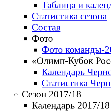
Таблица и кален
Статистика сезона
Состав
Фото
Фото команды-2
«Олимп-Кубок Рос
Календарь Черн
Статистика Чер
Сезон 2017/18
Календарь 2017/18