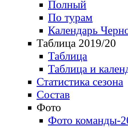
Полный
По турам
Календарь Черн
Таблица 2019/20
Таблица
Таблица и кален
Статистика сезона
Состав
Фото
Фото команды-2