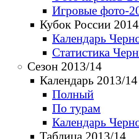
Игровые фото-2
Кубок России 2014
Календарь Черн
Статистика Чер
Сезон 2013/14
Календарь 2013/14
Полный
По турам
Календарь Черн
Таблица 2013/14