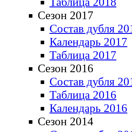
Таблица 2018
Сезон 2017
Состав дубля 20
Календарь 2017
Таблица 2017
Сезон 2016
Состав дубля 20
Таблица 2016
Календарь 2016
Сезон 2014