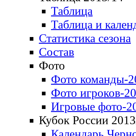
Таблица
Таблица и кален
Статистика сезона
Состав
Фото
Фото команды-2
Фото игроков-20
Игровые фото-2
Кубок России 2013
Календарь Черн