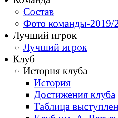
Состав
Фото команды-2019/
Лучший игрок
Лучший игрок
Клуб
История клуба
История
Достижения клуба
Таблица выступле