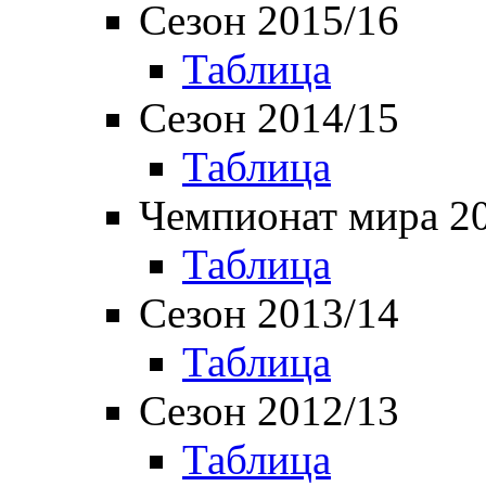
Сезон 2015/16
Таблица
Сезон 2014/15
Таблица
Чемпионат мира 2
Таблица
Сезон 2013/14
Таблица
Сезон 2012/13
Таблица