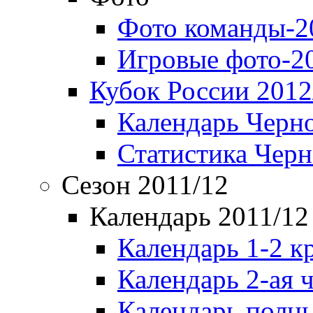
Фото команды-2
Игровые фото-2
Кубок России 2012
Календарь Черн
Статистика Чер
Сезон 2011/12
Календарь 2011/12
Календарь 1-2 к
Календарь 2-ая 
Календарь полн