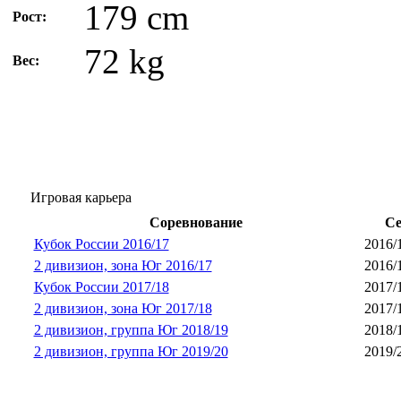
179 cm
Рост:
72 kg
Вес:
Игровая карьера
Соревнование
Се
Кубок России 2016/17
2016/
2 дивизион, зона Юг 2016/17
2016/
Кубок России 2017/18
2017/
2 дивизион, зона Юг 2017/18
2017/
2 дивизион, группа Юг 2018/19
2018/
2 дивизион, группа Юг 2019/20
2019/