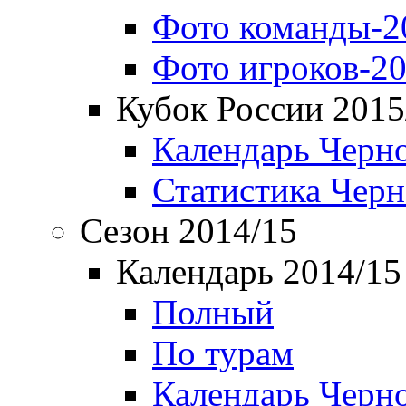
Фото команды-2
Фото игроков-20
Кубок России 2015
Календарь Черн
Статистика Чер
Сезон 2014/15
Календарь 2014/15
Полный
По турам
Календарь Черн