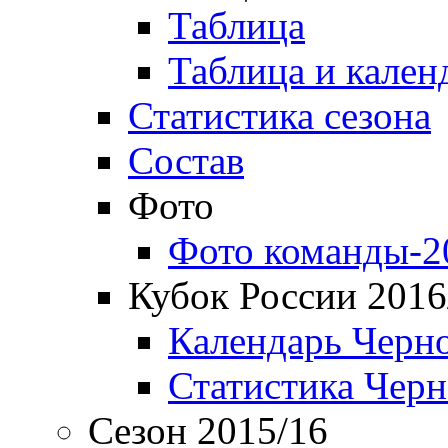
Таблица
Таблица и кален
Статистика сезона
Состав
Фото
Фото команды-2
Кубок России 2016
Календарь Черн
Статистика Чер
Сезон 2015/16