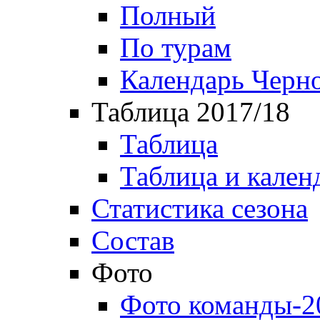
Полный
По турам
Календарь Черн
Таблица 2017/18
Таблица
Таблица и кален
Статистика сезона
Состав
Фото
Фото команды-2