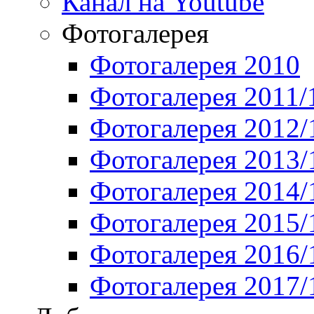
Канал на Youtube
Фотогалерея
Фотогалерея 2010
Фотогалерея 2011/
Фотогалерея 2012/
Фотогалерея 2013/
Фотогалерея 2014/
Фотогалерея 2015/
Фотогалерея 2016/
Фотогалерея 2017/