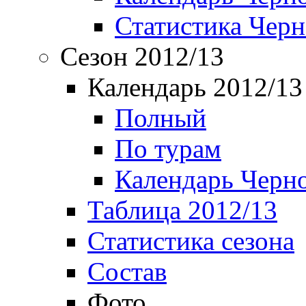
Статистика Чер
Сезон 2012/13
Календарь 2012/13
Полный
По турам
Календарь Черн
Таблица 2012/13
Статистика сезона
Состав
Фото