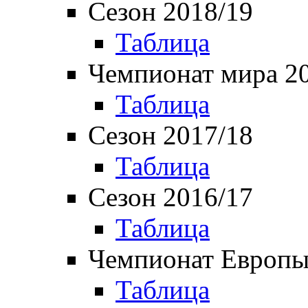
Сезон 2018/19
Таблица
Чемпионат мира 2
Таблица
Сезон 2017/18
Таблица
Сезон 2016/17
Таблица
Чемпионат Европы
Таблица