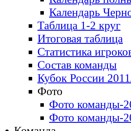
Календарь Черн
Таблица 1-2 круг
Итоговая таблица
Статистика игроко
Состав команды
Кубок России 2011
Фото
Фото команды-2
Фото команды-2
Команда