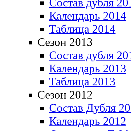
Состав дубля 20
Календарь 2014
Таблица 2014
Сезон 2013
Состав дубля 20
Календарь 2013
Таблица 2013
Сезон 2012
Состав Дубля 2
Календарь 2012