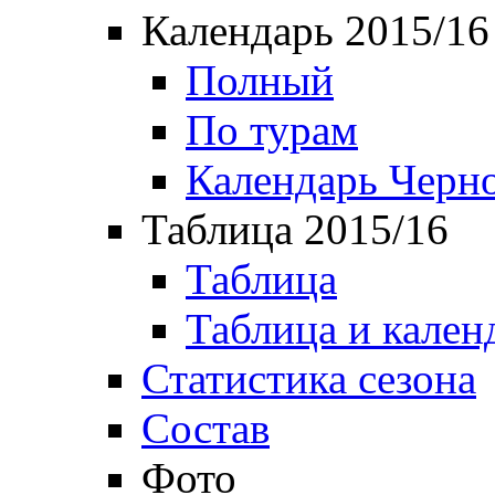
Календарь 2015/16
Полный
По турам
Календарь Черн
Таблица 2015/16
Таблица
Таблица и кален
Статистика сезона
Состав
Фото