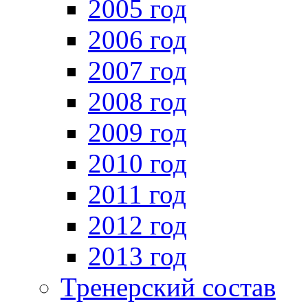
2005 год
2006 год
2007 год
2008 год
2009 год
2010 год
2011 год
2012 год
2013 год
Тренерский состав