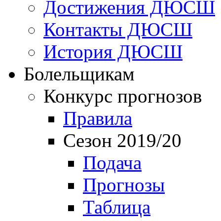
Достижения ДЮСШ
Контакты ДЮСШ
История ДЮСШ
Болельщикам
Конкурс прогнозов
Правила
Сезон 2019/20
Подача
Прогнозы
Таблица