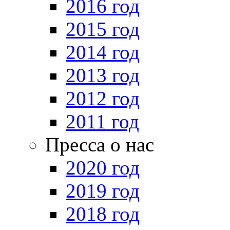
2016 год
2015 год
2014 год
2013 год
2012 год
2011 год
Пресса о нас
2020 год
2019 год
2018 год