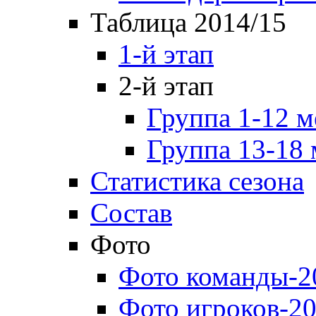
Таблица 2014/15
1-й этап
2-й этап
Группа 1-12 м
Группа 13-18 
Статистика сезона
Состав
Фото
Фото команды-2
Фото игроков-20