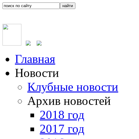
Главная
Новости
Клубные новости
Архив новостей
2018 год
2017 год