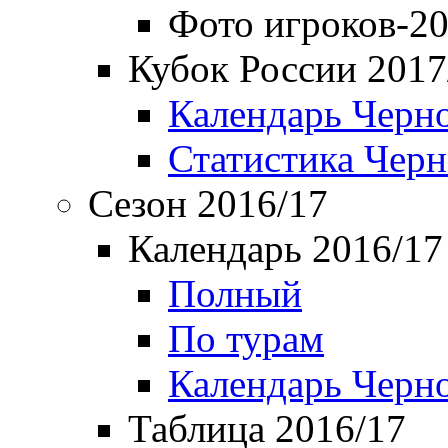
Фото игроков-20
Кубок России 2017
Календарь Черн
Статистика Чер
Сезон 2016/17
Календарь 2016/17
Полный
По турам
Календарь Черн
Таблица 2016/17