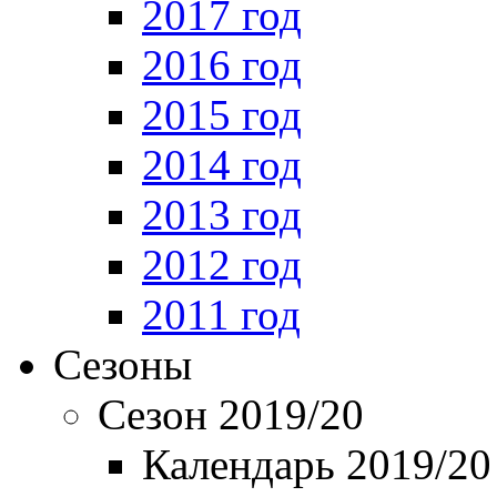
2017 год
2016 год
2015 год
2014 год
2013 год
2012 год
2011 год
Сезоны
Сезон 2019/20
Календарь 2019/20