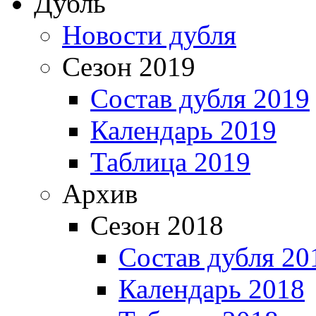
Дубль
Новости дубля
Сезон 2019
Состав дубля 2019
Календарь 2019
Таблица 2019
Архив
Сезон 2018
Состав дубля 20
Календарь 2018