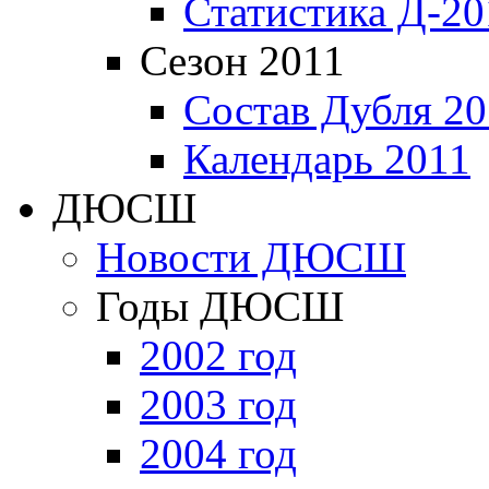
Статистика Д-20
Сезон 2011
Состав Дубля 20
Календарь 2011
ДЮСШ
Новости ДЮСШ
Годы ДЮСШ
2002 год
2003 год
2004 год