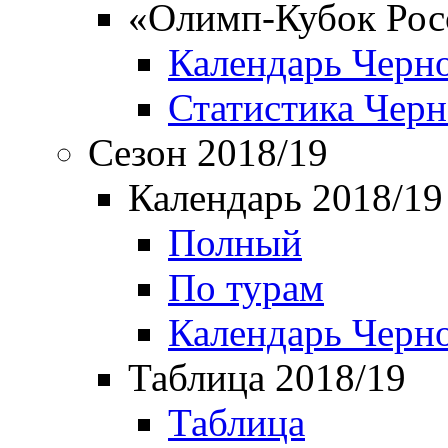
«Олимп-Кубок Рос
Календарь Черн
Статистика Чер
Сезон 2018/19
Календарь 2018/19
Полный
По турам
Календарь Черн
Таблица 2018/19
Таблица