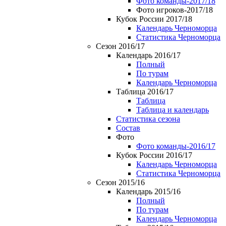
Фото команды-2017/18
Фото игроков-2017/18
Кубок России 2017/18
Календарь Черноморца
Статистика Черноморца
Сезон 2016/17
Календарь 2016/17
Полный
По турам
Календарь Черноморца
Таблица 2016/17
Таблица
Таблица и календарь
Статистика сезона
Состав
Фото
Фото команды-2016/17
Кубок России 2016/17
Календарь Черноморца
Статистика Черноморца
Сезон 2015/16
Календарь 2015/16
Полный
По турам
Календарь Черноморца