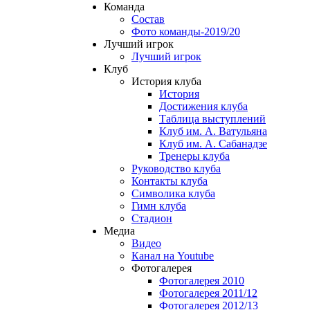
Команда
Состав
Фото команды-2019/20
Лучший игрок
Лучший игрок
Клуб
История клуба
История
Достижения клуба
Таблица выступлений
Клуб им. А. Ватульяна
Клуб им. А. Сабанадзе
Тренеры клуба
Руководство клуба
Контакты клуба
Символика клуба
Гимн клуба
Стадион
Медиа
Видео
Канал на Youtube
Фотогалерея
Фотогалерея 2010
Фотогалерея 2011/12
Фотогалерея 2012/13