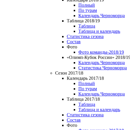
Полный
По турам
Календарь Черноморца
Таблица 2018/19
Таблица
Таблица и календарь
Статистика сезона
Состав
Фото
Фото команды-2018/19
«Олимп-Кубок России» 2018/1
Календарь Черноморца
Статистика Черноморца
Сезон 2017/18
Календарь 2017/18
Полный
По турам
Календарь Черноморца
Таблица 2017/18
Таблица
Таблица и календарь
Статистика сезона
Состав
Фото