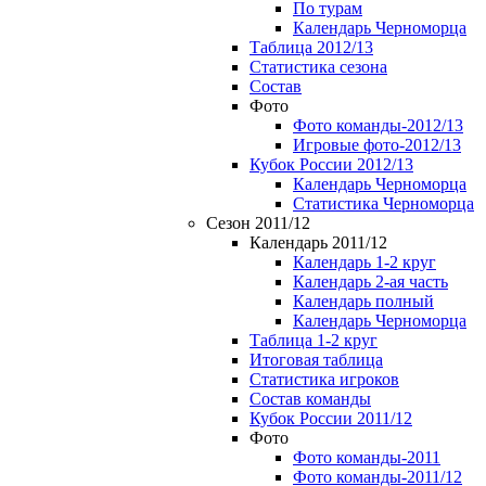
По турам
Календарь Черноморца
Таблица 2012/13
Статистика сезона
Состав
Фото
Фото команды-2012/13
Игровые фото-2012/13
Кубок России 2012/13
Календарь Черноморца
Статистика Черноморца
Сезон 2011/12
Календарь 2011/12
Календарь 1-2 круг
Календарь 2-ая часть
Календарь полный
Календарь Черноморца
Таблица 1-2 круг
Итоговая таблица
Статистика игроков
Состав команды
Кубок России 2011/12
Фото
Фото команды-2011
Фото команды-2011/12