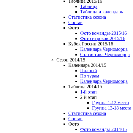
Таблица 2015/16
Таблица
Таблица и календарь
Статистика сезона
Состав
Фото
Фото команды-2015/16
Фото игроков-2015/16
Кубок России 2015/16
Календарь Черноморца
Статистика Черноморца
Сезон 2014/15
Календарь 2014/15
Полный
По турам
Календарь Черноморца
Таблица 2014/15
1-й этап
2-й этап
Группа 1-12 места
Группа 13-18 места
Статистика сезона
Состав
Фото
Фото команды-2014/15