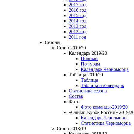
2017 год
2016 год
2015 год
2014 год
2013 год
2012 год
2011 год
Сезоны
Сезон 2019/20
Календарь 2019/20
Полный
По турам
Календарь Черноморца
Таблица 2019/20
Таблица
Таблица и календарь
Статистика сезона
Состав
Фото
Фото команды-2019/20
«Олимп-Кубок России» 2019/2
Календарь Черноморца
Статистика Черноморца
Сезон 2018/19
Календарь 2018/19