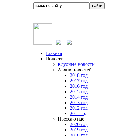
Главная
Новости
Клубные новости
Архив новостей
2018 год
2017 год
2016 год
2015 год
2014 год
2013 год
2012 год
2011 год
Пресса о нас
2020 год
2019 год
2018 год