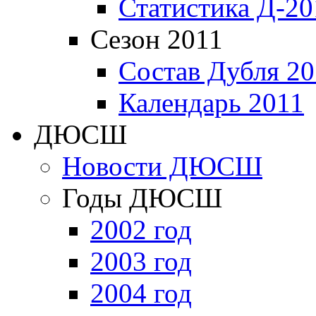
Статистика Д-20
Сезон 2011
Состав Дубля 20
Календарь 2011
ДЮСШ
Новости ДЮСШ
Годы ДЮСШ
2002 год
2003 год
2004 год