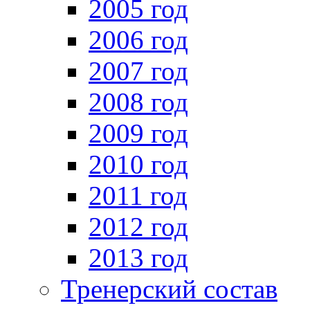
2005 год
2006 год
2007 год
2008 год
2009 год
2010 год
2011 год
2012 год
2013 год
Тренерский состав