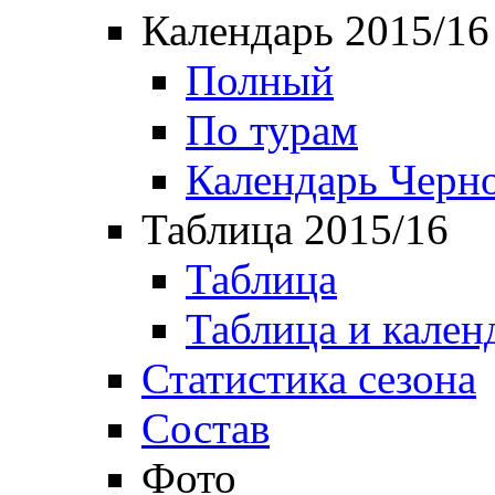
Календарь 2015/16
Полный
По турам
Календарь Черн
Таблица 2015/16
Таблица
Таблица и кален
Статистика сезона
Состав
Фото