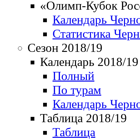
«Олимп-Кубок Рос
Календарь Черн
Статистика Чер
Сезон 2018/19
Календарь 2018/19
Полный
По турам
Календарь Черн
Таблица 2018/19
Таблица