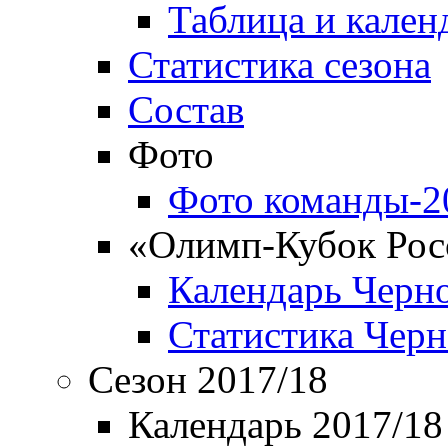
Таблица и кален
Статистика сезона
Состав
Фото
Фото команды-2
«Олимп-Кубок Рос
Календарь Черн
Статистика Чер
Сезон 2017/18
Календарь 2017/18