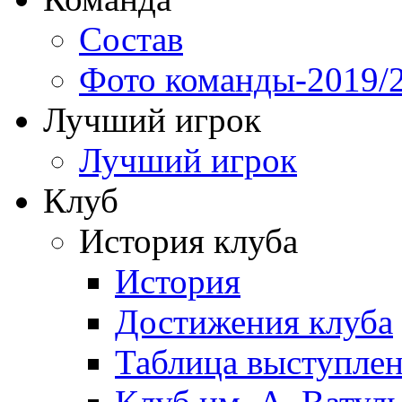
Состав
Фото команды-2019/
Лучший игрок
Лучший игрок
Клуб
История клуба
История
Достижения клуба
Таблица выступле