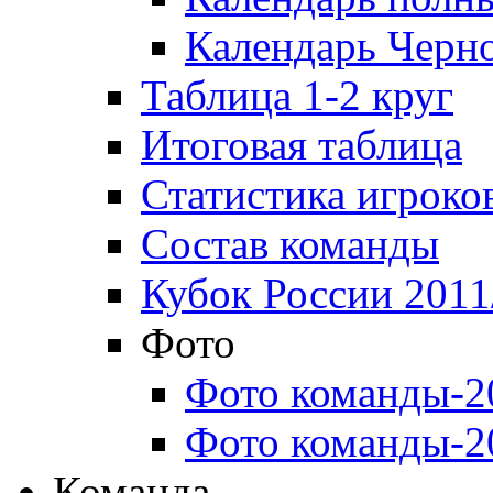
Календарь Черн
Таблица 1-2 круг
Итоговая таблица
Статистика игроко
Состав команды
Кубок России 2011
Фото
Фото команды-2
Фото команды-2
Команда