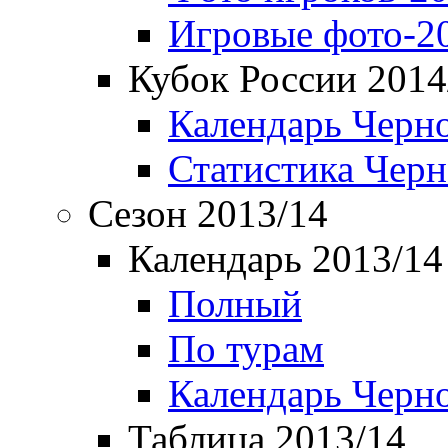
Игровые фото-2
Кубок России 2014
Календарь Черн
Статистика Чер
Сезон 2013/14
Календарь 2013/14
Полный
По турам
Календарь Черн
Таблица 2013/14