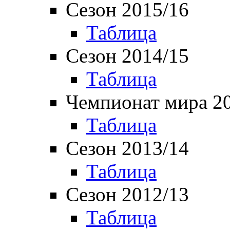
Сезон 2015/16
Таблица
Сезон 2014/15
Таблица
Чемпионат мира 2
Таблица
Сезон 2013/14
Таблица
Сезон 2012/13
Таблица