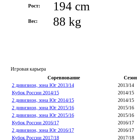
194 cm
Рост:
88 kg
Вес:
Игровая карьера
Соревнование
Сезон
2 дивизион, зона Юг 2013/14
2013/14
Кубок России 2014/15
2014/15
2 дивизион, зона Юг 2014/15
2014/15
2 дивизион, зона Юг 2015/16
2015/16
2 дивизион, зона Юг 2015/16
2015/16
Кубок России 2016/17
2016/17
2 дивизион, зона Юг 2016/17
2016/17
Кубок России 2017/18
2017/18