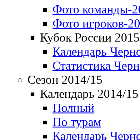
Фото команды-2
Фото игроков-20
Кубок России 2015
Календарь Черн
Статистика Чер
Сезон 2014/15
Календарь 2014/15
Полный
По турам
Календарь Черн