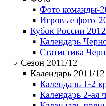
Фото команды-2
Игровые фото-2
Кубок России 2012
Календарь Черн
Статистика Чер
Сезон 2011/12
Календарь 2011/12
Календарь 1-2 к
Календарь 2-ая 
Календарь полн