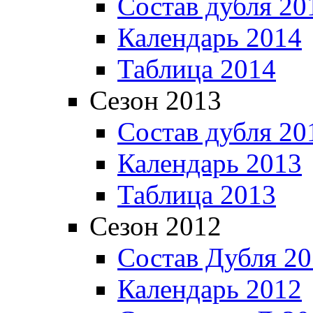
Состав дубля 20
Календарь 2014
Таблица 2014
Сезон 2013
Состав дубля 20
Календарь 2013
Таблица 2013
Сезон 2012
Состав Дубля 2
Календарь 2012