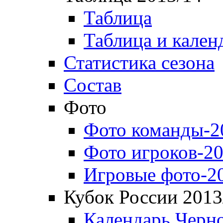
Таблица
Таблица и кален
Статистика сезона
Состав
Фото
Фото команды-2
Фото игроков-20
Игровые фото-2
Кубок России 2013
Календарь Черн