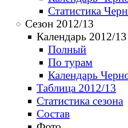
Статистика Чер
Сезон 2012/13
Календарь 2012/13
Полный
По турам
Календарь Черн
Таблица 2012/13
Статистика сезона
Состав
Фото