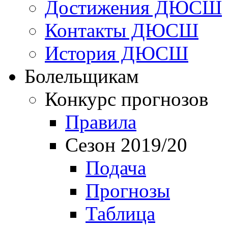
Достижения ДЮСШ
Контакты ДЮСШ
История ДЮСШ
Болельщикам
Конкурс прогнозов
Правила
Сезон 2019/20
Подача
Прогнозы
Таблица