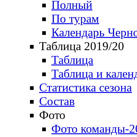
Полный
По турам
Календарь Черн
Таблица 2019/20
Таблица
Таблица и кален
Статистика сезона
Состав
Фото
Фото команды-2