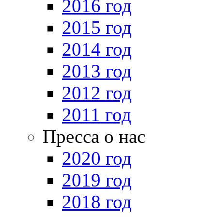
2016 год
2015 год
2014 год
2013 год
2012 год
2011 год
Пресса о нас
2020 год
2019 год
2018 год