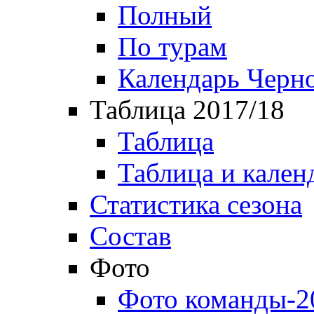
Полный
По турам
Календарь Черн
Таблица 2017/18
Таблица
Таблица и кален
Статистика сезона
Состав
Фото
Фото команды-2