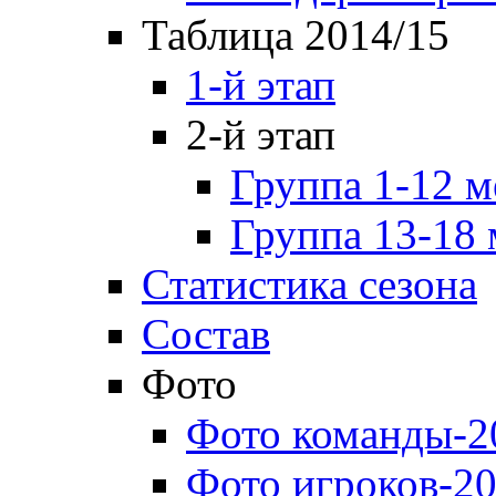
Таблица 2014/15
1-й этап
2-й этап
Группа 1-12 м
Группа 13-18 
Статистика сезона
Состав
Фото
Фото команды-2
Фото игроков-20