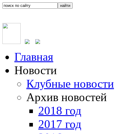
Главная
Новости
Клубные новости
Архив новостей
2018 год
2017 год