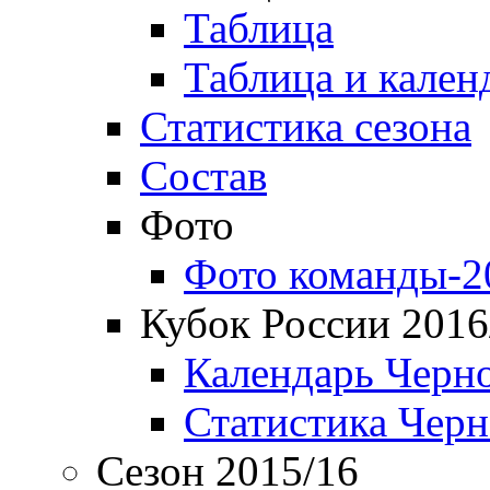
Таблица
Таблица и кален
Статистика сезона
Состав
Фото
Фото команды-2
Кубок России 2016
Календарь Черн
Статистика Чер
Сезон 2015/16