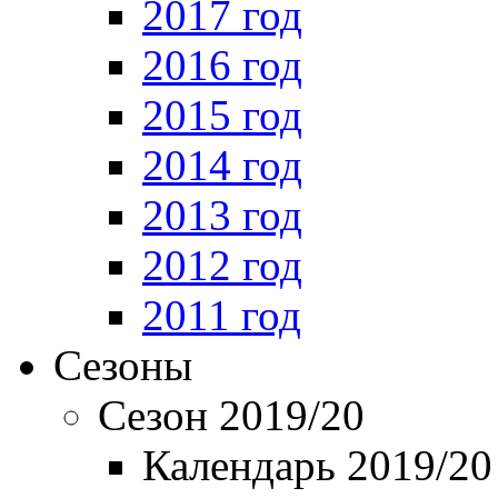
2017 год
2016 год
2015 год
2014 год
2013 год
2012 год
2011 год
Сезоны
Сезон 2019/20
Календарь 2019/20