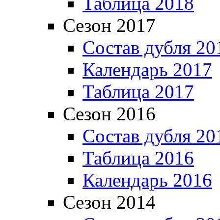
Таблица 2018
Сезон 2017
Состав дубля 20
Календарь 2017
Таблица 2017
Сезон 2016
Состав дубля 20
Таблица 2016
Календарь 2016
Сезон 2014