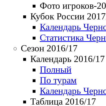
Фото игроков-20
Кубок России 2017
Календарь Черн
Статистика Чер
Сезон 2016/17
Календарь 2016/17
Полный
По турам
Календарь Черн
Таблица 2016/17