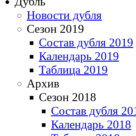
Дубль
Новости дубля
Сезон 2019
Состав дубля 2019
Календарь 2019
Таблица 2019
Архив
Сезон 2018
Состав дубля 20
Календарь 2018