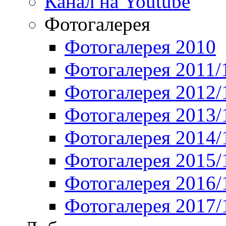
Канал на Youtube
Фотогалерея
Фотогалерея 2010
Фотогалерея 2011/
Фотогалерея 2012/
Фотогалерея 2013/
Фотогалерея 2014/
Фотогалерея 2015/
Фотогалерея 2016/
Фотогалерея 2017/