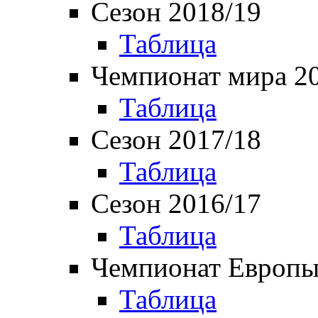
Сезон 2018/19
Таблица
Чемпионат мира 2
Таблица
Сезон 2017/18
Таблица
Сезон 2016/17
Таблица
Чемпионат Европы
Таблица